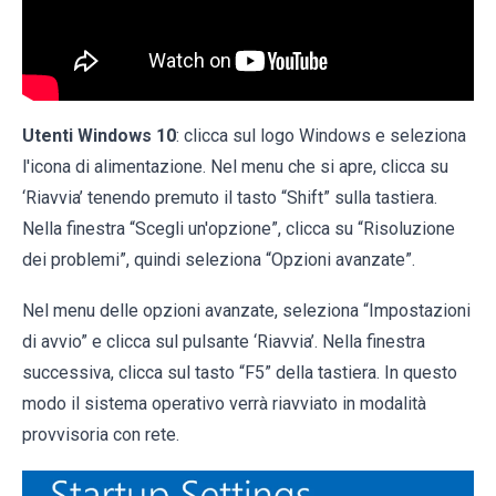
Utenti Windows 10
: clicca sul logo Windows e seleziona
l'icona di alimentazione. Nel menu che si apre, clicca su
‘Riavvia’ tenendo premuto il tasto “Shift” sulla tastiera.
Nella finestra “Scegli un'opzione”, clicca su “Risoluzione
dei problemi”, quindi seleziona “Opzioni avanzate”.
Nel menu delle opzioni avanzate, seleziona “Impostazioni
di avvio” e clicca sul pulsante ‘Riavvia’. Nella finestra
successiva, clicca sul tasto “F5” della tastiera. In questo
modo il sistema operativo verrà riavviato in modalità
provvisoria con rete.