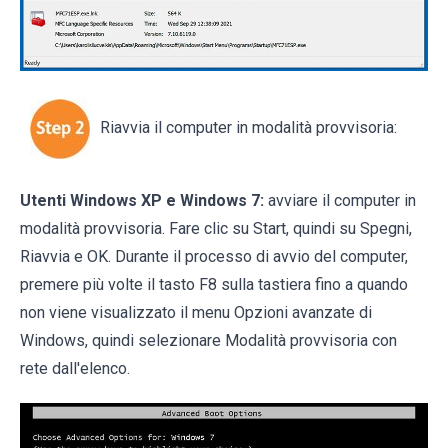
Riavvia il computer in modalità provvisoria:
Utenti Windows XP e Windows 7:
avviare il computer in
modalità provvisoria. Fare clic su Start, quindi su Spegni,
Riavvia e OK. Durante il processo di avvio del computer,
premere più volte il tasto F8 sulla tastiera fino a quando
non viene visualizzato il menu Opzioni avanzate di
Windows, quindi selezionare Modalità provvisoria con
rete dall'elenco.