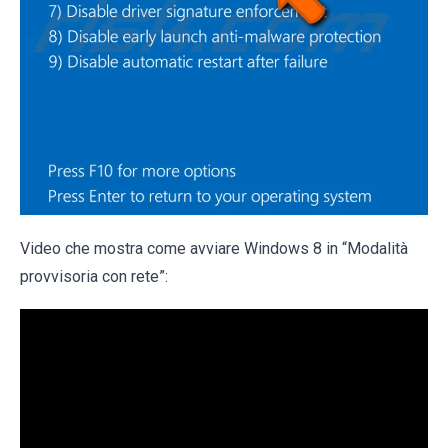
Video che mostra come avviare Windows 8 in “Modalità
provvisoria con rete”: