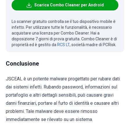
Scarica Combo Cleaner per Android
Lo scanner gratuito controlla se il tuo dispositivo mobile è
infetto. Per utilizzare tutte le funzionalità, è necessario
acquistare una licenza per Combo Cleaner. Hai a
disposizione 7 giorni di prova gratuita. Combo Cleaner è di
proprietà ed è gestito da
RCS LT
, società madre di PCRisk.
Conclusione
JSCEAL è un potente malware progettato per rubare dati
dai sistemi infetti. Rubando password, informazioni sul
portafoglio e altri dettagli sensibili, può causare gravi
danni finanziari, portare al furto di identità e causare altri
problemi. Tale malware deve essere rimosso
immediatamente se rilevato su un sistema.