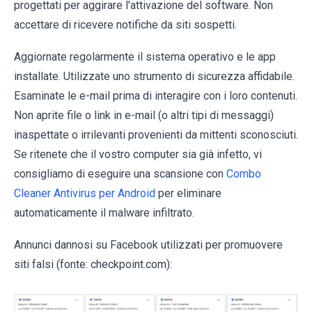
progettati per aggirare l'attivazione del software. Non
accettare di ricevere notifiche da siti sospetti.
Aggiornate regolarmente il sistema operativo e le app
installate. Utilizzate uno strumento di sicurezza affidabile.
Esaminate le e-mail prima di interagire con i loro contenuti.
Non aprite file o link in e-mail (o altri tipi di messaggi)
inaspettate o irrilevanti provenienti da mittenti sconosciuti.
Se ritenete che il vostro computer sia già infetto, vi
consigliamo di eseguire una scansione con
Combo
Cleaner Antivirus per Android
per eliminare
automaticamente il malware infiltrato.
Annunci dannosi su Facebook utilizzati per promuovere
siti falsi (fonte: checkpoint.com):