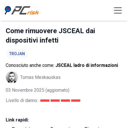
Come rimuovere JSCEAL dai
dispositivi infetti
TROJAN
Conosciuto anche come:
JSCEAL ladro di informazioni
Tomas Meskauskas
03 Novembre 2025
(aggiornato)
Livello di danno:
Link rapidi: