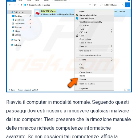
Riavvia il computer in modalità normale. Seguendo questi
passaggi dovresti riuscire a rimuovere qualsiasi malware
dal tuo computer. Tieni presente che la rimozione manuale
delle minacce richiede competenze informatiche
avanzate. Se non possiedi tali competenze, affida la