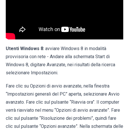
Utenti Windows 8
: avviare Windows 8 in modalità
provvisoria con rete - Andare alla schermata Start di
Windows 8, digitare Avanzate, nei risultati della ricerca
selezionare Impostazioni.
Fare clic su Opzioni di avvio avanzate, nella finestra
“Impostazioni generali del PC” aperta, selezionare Avvio
avanzato. Fare clic sul pulsante “Riavvia ora”. Il computer
verrà riavviato nel menu “Opzioni di avvio avanzate”. Fare
clic sul pulsante “Risoluzione dei problemi”, quindi fare
clic sul pulsante “Opzioni avanzate”. Nella schermata delle