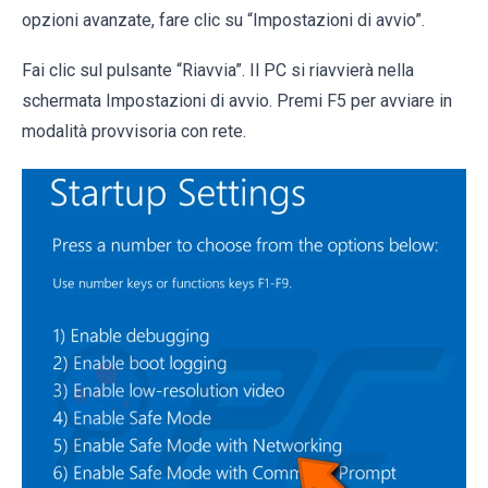
opzioni avanzate, fare clic su “Impostazioni di avvio”.
Fai clic sul pulsante “Riavvia”. Il PC si riavvierà nella
schermata Impostazioni di avvio. Premi F5 per avviare in
modalità provvisoria con rete.