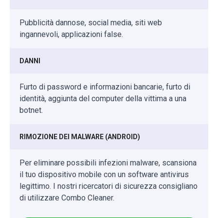
Pubblicità dannose, social media, siti web
ingannevoli, applicazioni false.
DANNI
Furto di password e informazioni bancarie, furto di
identità, aggiunta del computer della vittima a una
botnet.
RIMOZIONE DEI MALWARE (ANDROID)
Per eliminare possibili infezioni malware, scansiona
il tuo dispositivo mobile con un software antivirus
legittimo. I nostri ricercatori di sicurezza consigliano
di utilizzare Combo Cleaner.