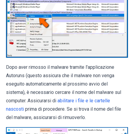
Dopo aver rimosso il malware tramite l'applicazione
Autoruns (questo assicura che il malware non venga
eseguito automaticamente al prossimo avvio del
sistema), è necessario cercare il nome del malware sul
computer. Assicurarsi di
abilitare i file e le cartelle
nascosti
prima di procedere. Se si trova il nome del file
del malware, assicurarsi di rimuoverlo.