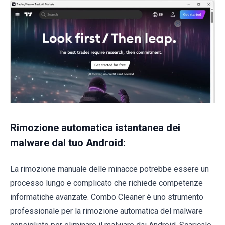
Rimozione automatica istantanea dei
malware dal tuo Android:
La rimozione manuale delle minacce potrebbe essere un
processo lungo e complicato che richiede competenze
informatiche avanzate. Combo Cleaner è uno strumento
professionale per la rimozione automatica del malware