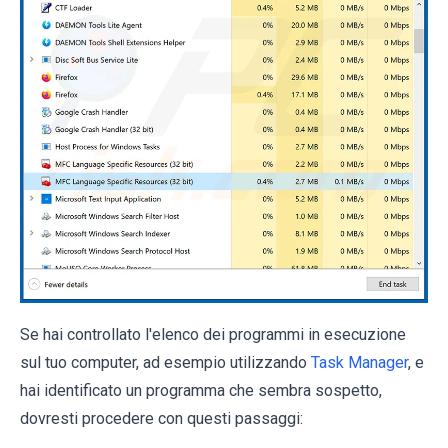
Se hai controllato l'elenco dei programmi in esecuzione
sul tuo computer, ad esempio utilizzando
Task Manager
, e
hai identificato un programma che sembra sospetto,
dovresti procedere con questi passaggi: