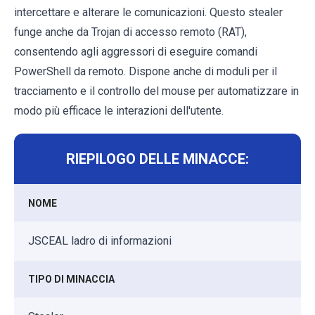
intercettare e alterare le comunicazioni. Questo stealer
funge anche da Trojan di accesso remoto (RAT),
consentendo agli aggressori di eseguire comandi
PowerShell da remoto. Dispone anche di moduli per il
tracciamento e il controllo del mouse per automatizzare in
modo più efficace le interazioni dell'utente.
RIEPILOGO DELLE MINACCE:
NOME
JSCEAL ladro di informazioni
TIPO DI MINACCIA