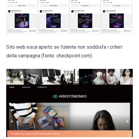
Sito web esca aperto se l'utente non soddisfa i criteri
della campagna (fonte: checkpoint.com):