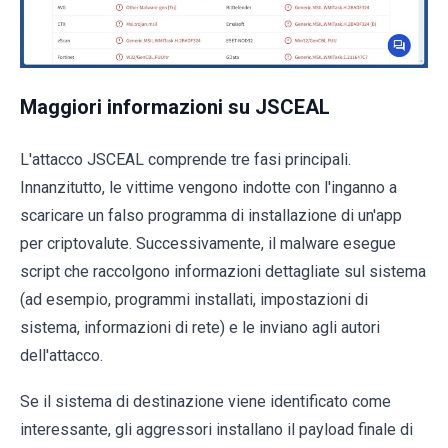
Maggiori informazioni su JSCEAL
L'attacco JSCEAL comprende tre fasi principali.
Innanzitutto, le vittime vengono indotte con l'inganno a
scaricare un falso programma di installazione di un'app
per criptovalute. Successivamente, il malware esegue
script che raccolgono informazioni dettagliate sul sistema
(ad esempio, programmi installati, impostazioni di
sistema, informazioni di rete) e le inviano agli autori
dell'attacco.
Se il sistema di destinazione viene identificato come
interessante, gli aggressori installano il payload finale di