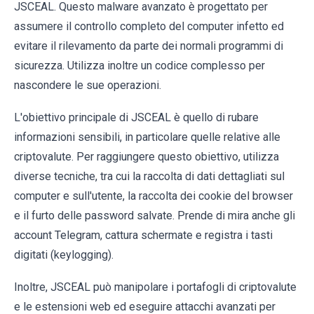
JSCEAL. Questo malware avanzato è progettato per
assumere il controllo completo del computer infetto ed
evitare il rilevamento da parte dei normali programmi di
sicurezza. Utilizza inoltre un codice complesso per
nascondere le sue operazioni.
L'obiettivo principale di JSCEAL è quello di rubare
informazioni sensibili, in particolare quelle relative alle
criptovalute. Per raggiungere questo obiettivo, utilizza
diverse tecniche, tra cui la raccolta di dati dettagliati sul
computer e sull'utente, la raccolta dei cookie del browser
e il furto delle password salvate. Prende di mira anche gli
account Telegram, cattura schermate e registra i tasti
digitati (keylogging).
Inoltre, JSCEAL può manipolare i portafogli di criptovalute
e le estensioni web ed eseguire attacchi avanzati per