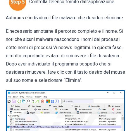
Controlla l'elenco fornito dall'applicazione
Autoruns e individua il file malware che desideri eliminare.
È necessario annotarne il percorso completo e il nome. Si
noti che alcuni malware nascondono i nomi dei processi
sotto nomi di processi Windows legittimi. In questa fase,
è molto importante evitare di rimuovere i file di sistema.
Dopo aver individuato il programma sospetto che si
desidera rimuovere, fare clic con il tasto destro del mouse
sul suo nome e selezionare “Elimina”.