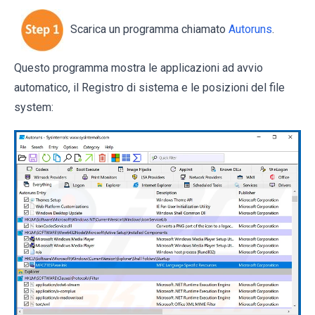
Scarica un programma chiamato
Autoruns
.
Questo programma mostra le applicazioni ad avvio
automatico, il Registro di sistema e le posizioni del file
system: