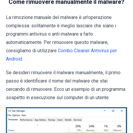
Come rimuovere manualmente il malware?
La rimozione manuale del malware è un'operazione
complessa: solitamente è meglio lasciare che siano i
programmi antivirus o anti-malware a farlo
automaticamente. Per rimuovere questo malware,
consigliamo di utilizzare
Combo Cleaner Antivirus per
Android
.
Se desideri rimuovere il malware manualmente, il primo
passo è identificare il nome del malware che stai
cercando di rimuovere. Ecco un esempio di un programma
sospetto in esecuzione sul computer di un utente: