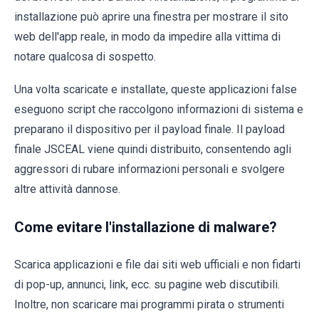
installazione può aprire una finestra per mostrare il sito
web dell'app reale, in modo da impedire alla vittima di
notare qualcosa di sospetto.
Una volta scaricate e installate, queste applicazioni false
eseguono script che raccolgono informazioni di sistema e
preparano il dispositivo per il payload finale. Il payload
finale JSCEAL viene quindi distribuito, consentendo agli
aggressori di rubare informazioni personali e svolgere
altre attività dannose.
Come evitare l'installazione di malware?
Scarica applicazioni e file dai siti web ufficiali e non fidarti
di pop-up, annunci, link, ecc. su pagine web discutibili.
Inoltre, non scaricare mai programmi pirata o strumenti