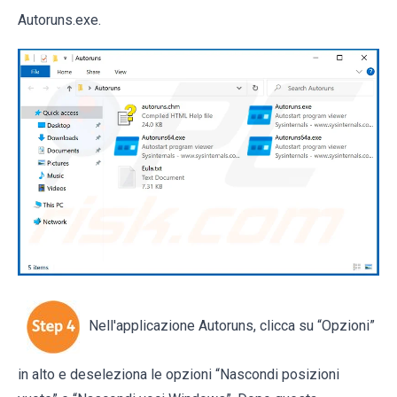
Autoruns.exe.
Nell'applicazione Autoruns, clicca su “Opzioni”
in alto e deseleziona le opzioni “Nascondi posizioni