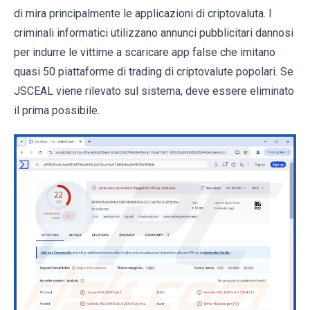
di mira principalmente le applicazioni di criptovaluta. I
criminali informatici utilizzano annunci pubblicitari dannosi
per indurre le vittime a scaricare app false che imitano
quasi 50 piattaforme di trading di criptovalute popolari. Se
JSCEAL viene rilevato sul sistema, deve essere eliminato
il prima possibile.