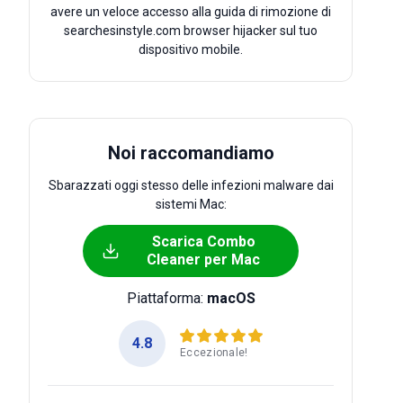
avere un veloce accesso alla guida di rimozione di
searchesinstyle.com browser hijacker sul tuo
dispositivo mobile.
Noi raccomandiamo
Sbarazzati oggi stesso delle infezioni malware dai
sistemi Mac:
Scarica Combo
Cleaner per Mac
Piattaforma:
macOS
4.8
Eccezionale!