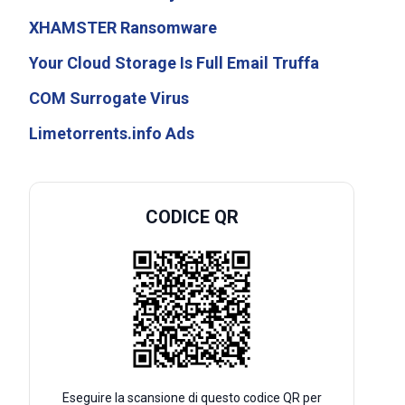
XHAMSTER Ransomware
Your Cloud Storage Is Full Email Truffa
COM Surrogate Virus
Limetorrents.info Ads
CODICE QR
Eseguire la scansione di questo codice QR per