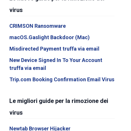
virus
CRIMSON Ransomware
macOS.Gaslight Backdoor (Mac)
Misdirected Payment truffa via email
New Device Signed In To Your Account
truffa via email
Trip.com Booking Confirmation Email Virus
Le migliori guide per la rimozione dei
virus
Newtab Browser Hijacker