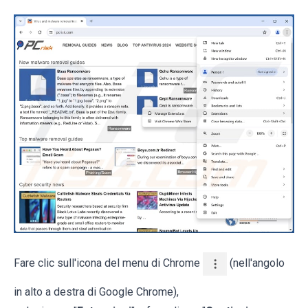
Fare clic sull'icona del menu di Chrome
(nell'angolo
in alto a destra di Google Chrome),