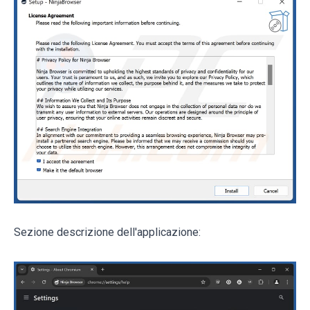
Sezione descrizione dell'applicazione: