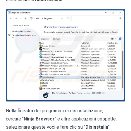
Nella finestra dei programmi di disinstallazione,
cercare "
Ninja Browser
" e altre applicazioni sospette,
selezionare queste voci e fare clic su "
Disinstalla
"