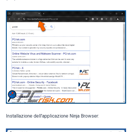
Installazione dell'applicazione Ninja Browser: