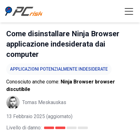
Come disinstallare Ninja Browser
applicazione indesiderata dai
computer
APPLICAZIONI POTENZIALMENTE INDESIDERATE
Conosciuto anche come:
Ninja Browser browser
discutibile
Tomas Meskauskas
13 Febbraio 2025
(aggiornato)
Livello di danno: