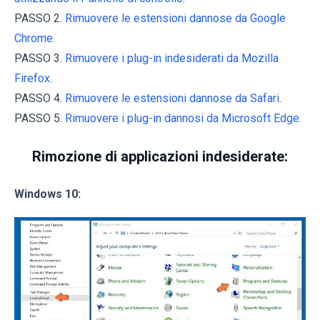
PASSO 2.
Rimuovere le estensioni dannose da Google
Chrome.
PASSO 3.
Rimuovere i plug-in indesiderati da Mozilla
Firefox.
PASSO 4.
Rimuovere le estensioni dannose da Safari.
PASSO 5.
Rimuovere i plug-in dannosi da Microsoft Edge.
Rimozione di applicazioni indesiderate:
Windows 10: