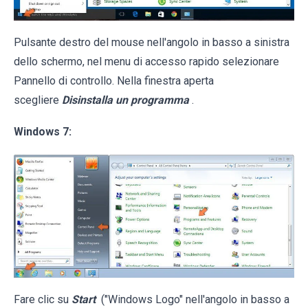
Pulsante destro del mouse nell'angolo in basso a sinistra
dello schermo, nel menu di accesso rapido selezionare
Pannello di controllo. Nella finestra aperta
scegliere
Disinstalla un programma
.
Windows 7:
Fare clic su
Start
("Windows Logo" nell'angolo in basso a