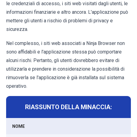
le credenziali di accesso, i siti web visitati dagli utenti, le
informazioni finanziarie e altro ancora. L'applicazione può
mettere gli utenti a rischio di problemi di privacy e
sicurezza.
Nel complesso, i siti web associati a Ninja Browser non
sono affidabili e l'applicazione stessa può comportare
alcuni rischi. Pertanto, gli utenti dovrebbero evitare di
utilizzarla e prendere in considerazione la possibilità di
rimuoverla se l'applicazione è già installata sul sistema
operativo.
RIASSUNTO DELLA MINACCIA:
NOME