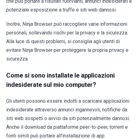
che può portare a risultati fuorvianti, annunci indesiderati e
potenziale esposizione a truffe e siti web dannosi.
Inoltre, Ninja Browser può raccogliere varie informazioni
personali, sollevando rischi per la privacy e la sicurezza.
Alla luce di questi problemi, si consiglia agli utenti di
evitare Ninja Browser per proteggere la propria privacy e
sicurezza.
Come si sono installate le applicazioni
indesiderate sul mio computer?
Gli utenti possono essere indotti a scaricare applicazioni
indesiderate attraverso annunci ingannevoli, notifiche da
siti web sospetti o avvisi da siti potenzialmente dannosi.
Anche il download da piattaforme peer-to-peer, torrent e
fonti simili può portare all'installazione di app