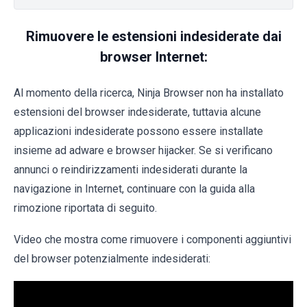
Rimuovere le estensioni indesiderate dai
browser Internet:
Al momento della ricerca, Ninja Browser non ha installato
estensioni del browser indesiderate, tuttavia alcune
applicazioni indesiderate possono essere installate
insieme ad adware e browser hijacker. Se si verificano
annunci o reindirizzamenti indesiderati durante la
navigazione in Internet, continuare con la guida alla
rimozione riportata di seguito.
Video che mostra come rimuovere i componenti aggiuntivi
del browser potenzialmente indesiderati: