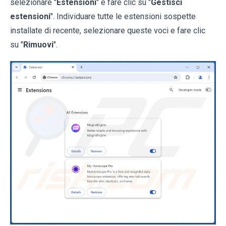
selezionare "
Estensioni
" e fare clic su "
Gestisci
estensioni
". Individuare tutte le estensioni sospette
installate di recente, selezionare queste voci e fare clic
su "
Rimuovi
".