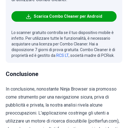
Scarica Combo Cleaner per Android
Lo scanner gratuito controlla se il tuo dispositivo mobile è
infetto. Per utilizzare tutte le funzionalità, è necessario
acquistare una licenza per Combo Cleaner. Hai a
disposizione 7 giorni di prova gratuita. Combo Cleaner è di
proprietà ed è gestito da
RCS LT
, società madre di PCRisk.
Conclusione
In conclusione, nonostante Ninja Browser sia promosso
come strumento per una navigazione sicura, priva di
pubblicità e privata, la nostra analisi rivela alcune
preoccupazioni. L'applicazione costringe gli utenti a
utilizzare un motore di ricerca discutibile (potterfun.com),