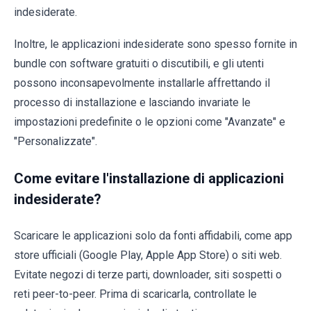
indesiderate.
Inoltre, le applicazioni indesiderate sono spesso fornite in
bundle con software gratuiti o discutibili, e gli utenti
possono inconsapevolmente installarle affrettando il
processo di installazione e lasciando invariate le
impostazioni predefinite o le opzioni come "Avanzate" e
"Personalizzate".
Come evitare l'installazione di applicazioni
indesiderate?
Scaricare le applicazioni solo da fonti affidabili, come app
store ufficiali (Google Play, Apple App Store) o siti web.
Evitate negozi di terze parti, downloader, siti sospetti o
reti peer-to-peer. Prima di scaricarla, controllate le