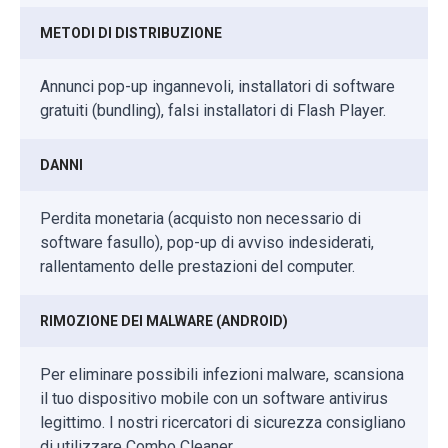
METODI DI DISTRIBUZIONE
Annunci pop-up ingannevoli, installatori di software
gratuiti (bundling), falsi installatori di Flash Player.
DANNI
Perdita monetaria (acquisto non necessario di
software fasullo), pop-up di avviso indesiderati,
rallentamento delle prestazioni del computer.
RIMOZIONE DEI MALWARE (ANDROID)
Per eliminare possibili infezioni malware, scansiona
il tuo dispositivo mobile con un software antivirus
legittimo. I nostri ricercatori di sicurezza consigliano
di utilizzare Combo Cleaner.