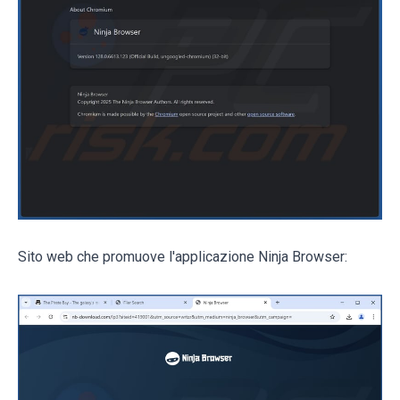
Sito web che promuove l'applicazione Ninja Browser: