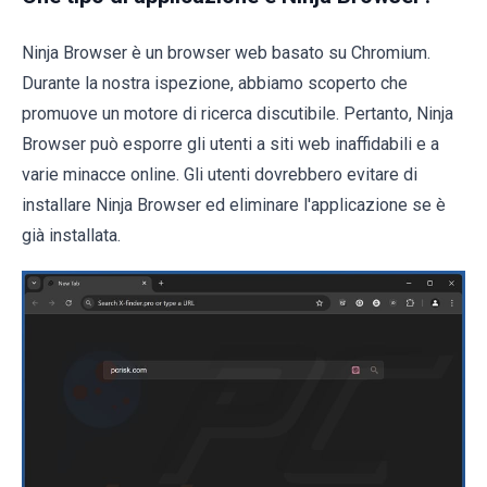
Ninja Browser è un browser web basato su Chromium.
Durante la nostra ispezione, abbiamo scoperto che
promuove un motore di ricerca discutibile. Pertanto, Ninja
Browser può esporre gli utenti a siti web inaffidabili e a
varie minacce online. Gli utenti dovrebbero evitare di
installare Ninja Browser ed eliminare l'applicazione se è
già installata.