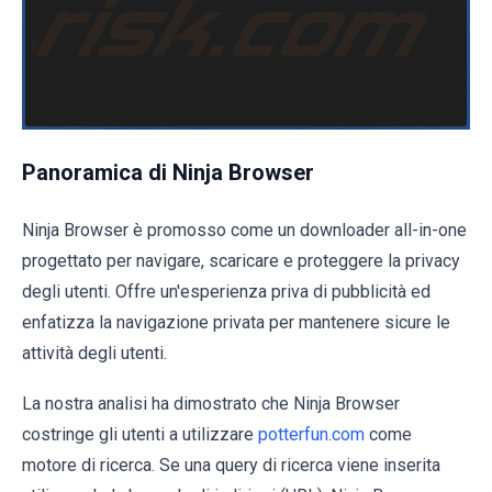
Panoramica di Ninja Browser
Ninja Browser è promosso come un downloader all-in-one
progettato per navigare, scaricare e proteggere la privacy
degli utenti. Offre un'esperienza priva di pubblicità ed
enfatizza la navigazione privata per mantenere sicure le
attività degli utenti.
La nostra analisi ha dimostrato che Ninja Browser
costringe gli utenti a utilizzare
potterfun.com
come
motore di ricerca. Se una query di ricerca viene inserita