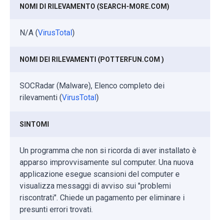
NOMI DI RILEVAMENTO (SEARCH-MORE.COM)
N/A (
VirusTotal
)
NOMI DEI RILEVAMENTI (POTTERFUN.COM )
SOCRadar (Malware), Elenco completo dei
rilevamenti (
VirusTotal
)
SINTOMI
Un programma che non si ricorda di aver installato è
apparso improvvisamente sul computer. Una nuova
applicazione esegue scansioni del computer e
visualizza messaggi di avviso sui "problemi
riscontrati". Chiede un pagamento per eliminare i
presunti errori trovati.