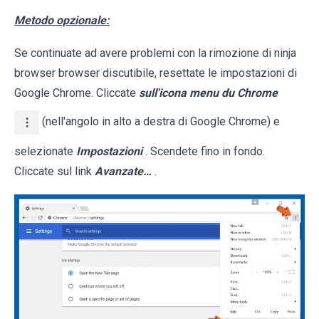
Metodo opzionale:
Se continuate ad avere problemi con la rimozione di ninja
browser browser discutibile, resettate le impostazioni di
Google Chrome. Cliccate
sull'icona menu du Chrome
(nell'angolo in alto a destra di Google Chrome) e
selezionate
Impostazioni
. Scendete fino in fondo.
Cliccate sul link
Avanzate…
.