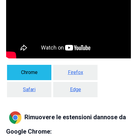
Chrome
Firefox
Safari
Edge
Rimuovere le estensioni dannose da
Google Chrome: