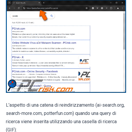
L'aspetto di una catena di reindirizzamento (ai-search.org,
search-more.com, potterfun.com) quando una query di
ricerca viene inserita utilizzando una casella di ricerca
(GIF):