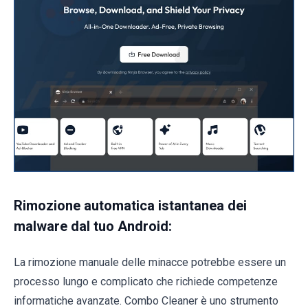
Rimozione automatica istantanea dei
malware dal tuo Android:
La rimozione manuale delle minacce potrebbe essere un
processo lungo e complicato che richiede competenze
informatiche avanzate. Combo Cleaner è uno strumento