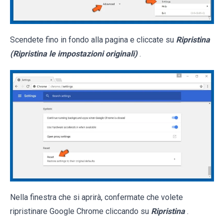
Scendete fino in fondo alla pagina e cliccate su
Ripristina
(Ripristina le impostazioni originali)
.
Nella finestra che si aprirà, confermate che volete
ripristinare Google Chrome cliccando su
Ripristina
.