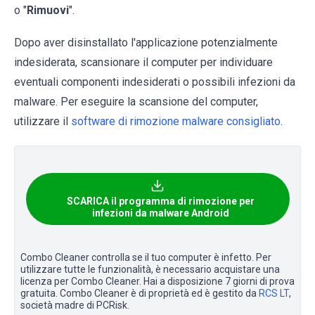
o "
Rimuovi
".
Dopo aver disinstallato l'applicazione potenzialmente
indesiderata, scansionare il computer per individuare
eventuali componenti indesiderati o possibili infezioni da
malware. Per eseguire la scansione del computer,
utilizzare il
software di rimozione malware consigliato
.
SCARICA il programma di rimozione per
infezioni da malware Android
Combo Cleaner controlla se il tuo computer è infetto. Per
utilizzare tutte le funzionalità, è necessario acquistare una
licenza per Combo Cleaner. Hai a disposizione 7 giorni di prova
gratuita. Combo Cleaner è di proprietà ed è gestito da
RCS LT
,
società madre di PCRisk.