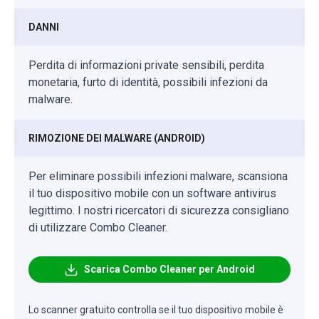
DANNI
Perdita di informazioni private sensibili, perdita
monetaria, furto di identità, possibili infezioni da
malware.
RIMOZIONE DEI MALWARE (ANDROID)
Per eliminare possibili infezioni malware, scansiona
il tuo dispositivo mobile con un software antivirus
legittimo. I nostri ricercatori di sicurezza consigliano
di utilizzare Combo Cleaner.
Scarica Combo Cleaner per Android
Lo scanner gratuito controlla se il tuo dispositivo mobile è