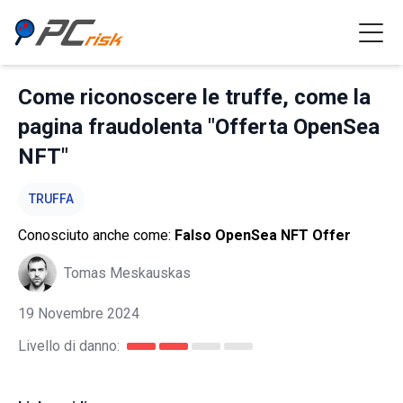
Come riconoscere le truffe, come la
pagina fraudolenta "Offerta OpenSea
NFT"
TRUFFA
Conosciuto anche come:
Falso OpenSea NFT Offer
Tomas Meskauskas
19 Novembre 2024
Livello di danno: