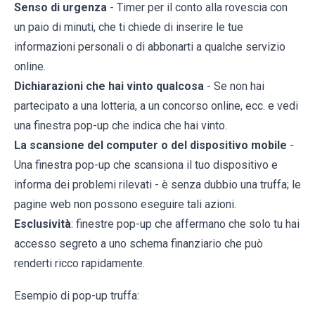
Senso di urgenza
- Timer per il conto alla rovescia con
un paio di minuti, che ti chiede di inserire le tue
informazioni personali o di abbonarti a qualche servizio
online.
Dichiarazioni che hai vinto qualcosa
- Se non hai
partecipato a una lotteria, a un concorso online, ecc. e vedi
una finestra pop-up che indica che hai vinto.
La scansione del computer o del dispositivo mobile
-
Una finestra pop-up che scansiona il tuo dispositivo e
informa dei problemi rilevati - è senza dubbio una truffa; le
pagine web non possono eseguire tali azioni.
Esclusività
: finestre pop-up che affermano che solo tu hai
accesso segreto a uno schema finanziario che può
renderti ricco rapidamente.
Esempio di pop-up truffa: