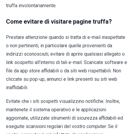
truffa involontariamente.
Come evitare di visitare pagine truffa?
Prestare attenzione quando si tratta di e-mail inaspettate
o non pertinenti, in particolare quelle provenienti da
indirizzi sconosciuti; evitare di aprire qualsiasi allegato o
link sospetto all'interno di tali e-mail. Scaricate software e
file da app store affidabili o da siti web rispettabili. Non
cliccate su pop-up, annunci e link presenti su siti web
inaffidabili.
Evitate che i siti sospetti visualizzino notifiche. Inoltre,
mantenete il sistema operativo e le applicazioni
aggiornate, utilizzate strumenti di sicurezza affidabili ed
eseguite scansioni regolari del vostro computer. Se il