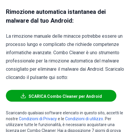
Rimozione automatica istantanea dei
malware dal tuo Android:
La rimozione manuale delle minacce potrebbe essere un
processo lungo e complicato che richiede competenze
informatiche avanzate. Combo Cleaner è uno strumento
professionale per la rimozione automatica del malware
consigliato per eliminare il malware dai Android. Scaricalo
cliccando il pulsante qui sotto:
SCARICA Combo Cleaner per Android
Scaricando qualsiasi software elencato in questo sito, accetti le
nostre
Condizioni di Privacy
e le
Condizioni di utilizzo
. Per
utilizzare tutte le funzionalità, è necessario acquistare una
licenza per Combo Cleaner. Hai a disposizione 7 giorni di prova