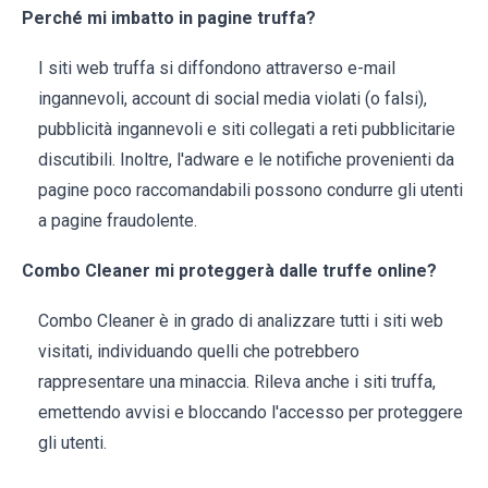
Perché mi imbatto in pagine truffa?
I siti web truffa si diffondono attraverso e-mail
ingannevoli, account di social media violati (o falsi),
pubblicità ingannevoli e siti collegati a reti pubblicitarie
discutibili. Inoltre, l'adware e le notifiche provenienti da
pagine poco raccomandabili possono condurre gli utenti
a pagine fraudolente.
Combo Cleaner mi proteggerà dalle truffe online?
Combo Cleaner è in grado di analizzare tutti i siti web
visitati, individuando quelli che potrebbero
rappresentare una minaccia. Rileva anche i siti truffa,
emettendo avvisi e bloccando l'accesso per proteggere
gli utenti.