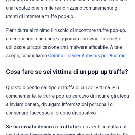
una reputazione simile reindirizzano comunemente gli
utenti di Internet a truffe pop-up.
Per ridurre al minimo il rischio di incontrare truffe pop-up,
è necessario mantenere aggiornati i browser Internet e
utilizzare un'applicazione anti-malware affidabile. A tale
scopo, consigliamo
Combo Cleaner Antivirus per Android
.
Cosa fare se sei vittima di un pop-up truffa?
Questo dipende dal tipo di truffa di cui sei vittima. Più
comunemente, le truffe pop-up cercano di indurre gli utenti
a inviare denaro, divulgare informazioni personali o
consentire l'accesso al proprio dispositivo.
Se hai inviato denaro a truffatori
: dovresti contattare il