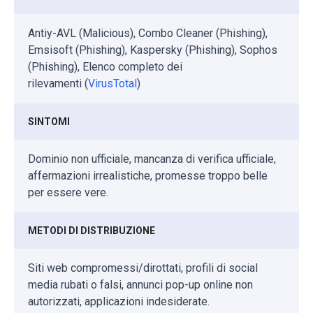
Antiy-AVL (Malicious), Combo Cleaner (Phishing),
Emsisoft (Phishing), Kaspersky (Phishing), Sophos
(Phishing), Elenco completo dei
rilevamenti (
VirusTotal
)
SINTOMI
Dominio non ufficiale, mancanza di verifica ufficiale,
affermazioni irrealistiche, promesse troppo belle
per essere vere.
METODI DI DISTRIBUZIONE
Siti web compromessi/dirottati, profili di social
media rubati o falsi, annunci pop-up online non
autorizzati, applicazioni indesiderate.