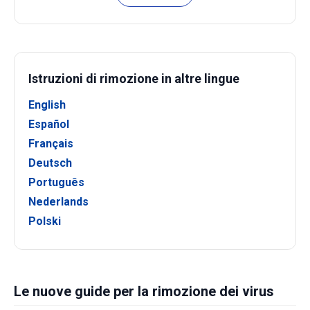
Istruzioni di rimozione in altre lingue
English
Español
Français
Deutsch
Português
Nederlands
Polski
Le nuove guide per la rimozione dei virus