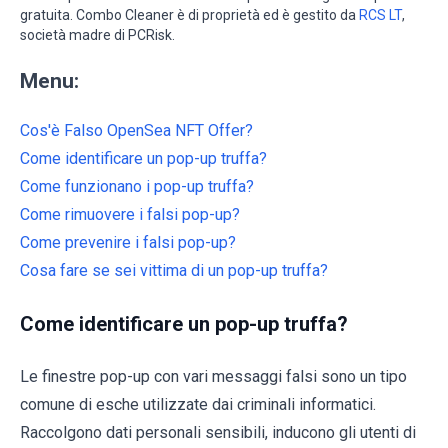
gratuita. Combo Cleaner è di proprietà ed è gestito da
RCS LT
,
società madre di PCRisk.
Menu:
Cos'è Falso OpenSea NFT Offer?
Come identificare un pop-up truffa?
Come funzionano i pop-up truffa?
Come rimuovere i falsi pop-up?
Come prevenire i falsi pop-up?
Cosa fare se sei vittima di un pop-up truffa?
Come identificare un pop-up truffa?
Le finestre pop-up con vari messaggi falsi sono un tipo
comune di esche utilizzate dai criminali informatici.
Raccolgono dati personali sensibili, inducono gli utenti di