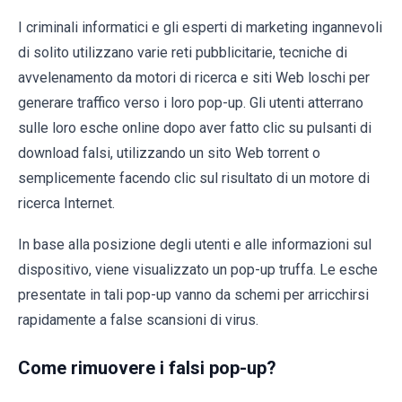
I criminali informatici e gli esperti di marketing ingannevoli
di solito utilizzano varie reti pubblicitarie, tecniche di
avvelenamento da motori di ricerca e siti Web loschi per
generare traffico verso i loro pop-up. Gli utenti atterrano
sulle loro esche online dopo aver fatto clic su pulsanti di
download falsi, utilizzando un sito Web torrent o
semplicemente facendo clic sul risultato di un motore di
ricerca Internet.
In base alla posizione degli utenti e alle informazioni sul
dispositivo, viene visualizzato un pop-up truffa. Le esche
presentate in tali pop-up vanno da schemi per arricchirsi
rapidamente a false scansioni di virus.
Come rimuovere i falsi pop-up?