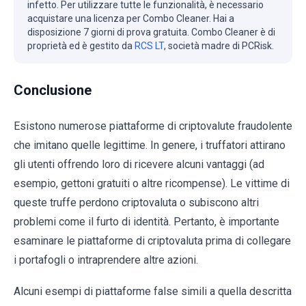
infetto. Per utilizzare tutte le funzionalità, è necessario
acquistare una licenza per Combo Cleaner. Hai a
disposizione 7 giorni di prova gratuita. Combo Cleaner è di
proprietà ed è gestito da
RCS LT
, società madre di PCRisk.
Conclusione
Esistono numerose piattaforme di criptovalute fraudolente
che imitano quelle legittime. In genere, i truffatori attirano
gli utenti offrendo loro di ricevere alcuni vantaggi (ad
esempio, gettoni gratuiti o altre ricompense). Le vittime di
queste truffe perdono criptovaluta o subiscono altri
problemi come il furto di identità. Pertanto, è importante
esaminare le piattaforme di criptovaluta prima di collegare
i portafogli o intraprendere altre azioni.
Alcuni esempi di piattaforme false simili a quella descritta