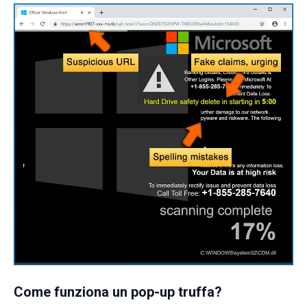
Come funziona un pop-up truffa?