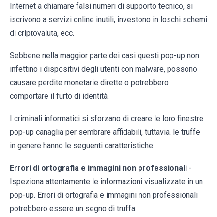
Internet a chiamare falsi numeri di supporto tecnico, si
iscrivono a servizi online inutili, investono in loschi schemi
di criptovaluta, ecc.
Sebbene nella maggior parte dei casi questi pop-up non
infettino i dispositivi degli utenti con malware, possono
causare perdite monetarie dirette o potrebbero
comportare il furto di identità.
I criminali informatici si sforzano di creare le loro finestre
pop-up canaglia per sembrare affidabili, tuttavia, le truffe
in genere hanno le seguenti caratteristiche:
Errori di ortografia e immagini non professionali
-
Ispeziona attentamente le informazioni visualizzate in un
pop-up. Errori di ortografia e immagini non professionali
potrebbero essere un segno di truffa.