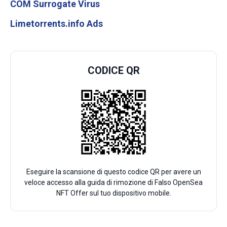
COM Surrogate Virus
Limetorrents.info Ads
CODICE QR
Eseguire la scansione di questo codice QR per avere un
veloce accesso alla guida di rimozione di Falso OpenSea
NFT Offer sul tuo dispositivo mobile.