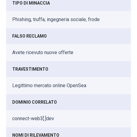
TIPO DI MINACCIA
Phishing, truffa, ingegneria sociale, frode
FALSO RECLAMO
Avete ricevuto nuove offerte
TRAVESTIMENTO
Legittimo mercato online OpenSea
DOMINIO CORRELATO
connect-web3[.]dev
NOMI DI RILEVAMENTO