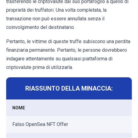
trasferendo le criptovalute dal suo portafoglio a quello di
proprietà dei truffatori. Una volta completata, la
transazione non può essere annullata senza il
coinvolgimento del destinatario.
Pertanto, le vittime di queste truffe subiscono una perdita
finanziaria permanente. Pertanto, le persone dovrebbero
indagare attentamente su qualsiasi piattaforma di
criptovalute prima di utilizzarla.
RIASSUNTO DELLA MINACCIA:
NOME
Falso OpenSea NFT Offer