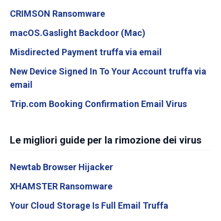
CRIMSON Ransomware
macOS.Gaslight Backdoor (Mac)
Misdirected Payment truffa via email
New Device Signed In To Your Account truffa via
email
Trip.com Booking Confirmation Email Virus
Le migliori guide per la rimozione dei virus
Newtab Browser Hijacker
XHAMSTER Ransomware
Your Cloud Storage Is Full Email Truffa