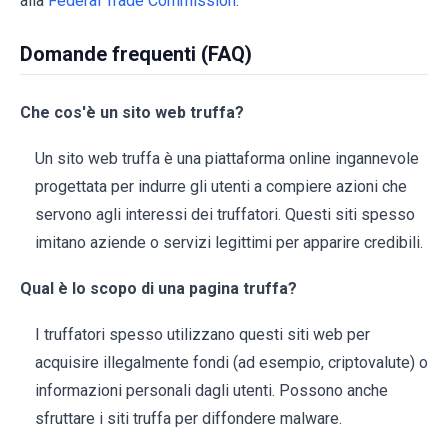
alla
Federal Trade Commission
.
Domande frequenti (FAQ)
Che cos'è un sito web truffa?
Un sito web truffa è una piattaforma online ingannevole
progettata per indurre gli utenti a compiere azioni che
servono agli interessi dei truffatori. Questi siti spesso
imitano aziende o servizi legittimi per apparire credibili.
Qual è lo scopo di una pagina truffa?
I truffatori spesso utilizzano questi siti web per
acquisire illegalmente fondi (ad esempio, criptovalute) o
informazioni personali dagli utenti. Possono anche
sfruttare i siti truffa per diffondere malware.