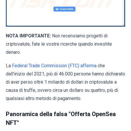
NOTA IMPORTANTE:
Non recensiamo progetti di
criptovalute, fate le vostre ricerche quando investite
denaro.
La
Federal Trade Commission (FTC) afferma
che
dall'inizio del 2021, più di 46.000 persone hanno dichiarato
di aver perso oltre 1 miliardo di dollari in criptovalute a
causa di truffe, ovvero circa un dollaro su quattro, più di
qualsiasi altro metodo di pagamento.
Panoramica della falsa "Offerta OpenSea
NFT"