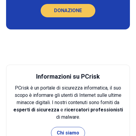
DONAZIONE
Informazioni su PCrisk
PCrisk è un portale di sicurezza informatica, il suo
scopo è informare gli utenti di Internet sulle ultime
minacce digitali. I nostri contenuti sono forniti da
esperti di sicurezza
e
ricercatori professionisti
di malware.
Chi siamo