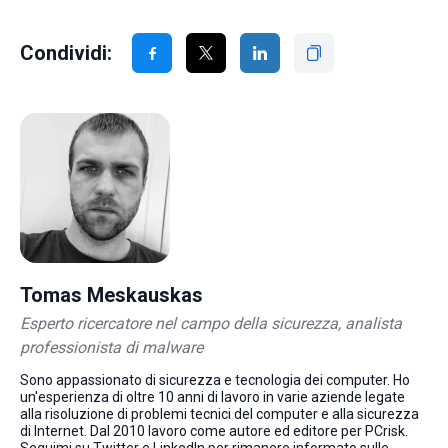
Condividi:
Tomas Meskauskas
Esperto ricercatore nel campo della sicurezza, analista
professionista di malware
Sono appassionato di sicurezza e tecnologia dei computer. Ho
un'esperienza di oltre 10 anni di lavoro in varie aziende legate
alla risoluzione di problemi tecnici del computer e alla sicurezza
di Internet. Dal 2010 lavoro come autore ed editore per PCrisk.