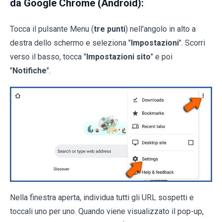
da Google Chrome (Android):
Tocca il pulsante Menu (
tre punti
) nell'angolo in alto a
destra dello schermo e seleziona "
Impostazioni
". Scorri
verso il basso, tocca "
Impostazioni sito
" e poi
"
Notifiche
".
Nella finestra aperta, individua tutti gli URL sospetti e
toccali uno per uno. Quando viene visualizzato il pop-up,