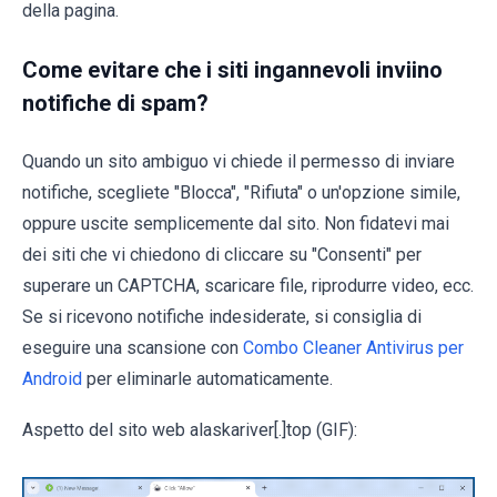
della pagina.
Come evitare che i siti ingannevoli inviino
notifiche di spam?
Quando un sito ambiguo vi chiede il permesso di inviare
notifiche, scegliete "Blocca", "Rifiuta" o un'opzione simile,
oppure uscite semplicemente dal sito. Non fidatevi mai
dei siti che vi chiedono di cliccare su "Consenti" per
superare un CAPTCHA, scaricare file, riprodurre video, ecc.
Se si ricevono notifiche indesiderate, si consiglia di
eseguire una scansione con
Combo Cleaner Antivirus per
Android
per eliminarle automaticamente.
Aspetto del sito web alaskariver[.]top (GIF):