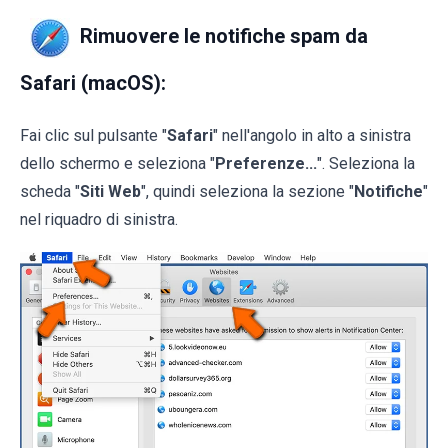
Rimuovere le notifiche spam da
Safari (macOS):
Fai clic sul pulsante "
Safari
" nell'angolo in alto a sinistra
dello schermo e seleziona "
Preferenze...
". Seleziona la
scheda "
Siti Web
", quindi seleziona la sezione "
Notifiche
"
nel riquadro di sinistra.