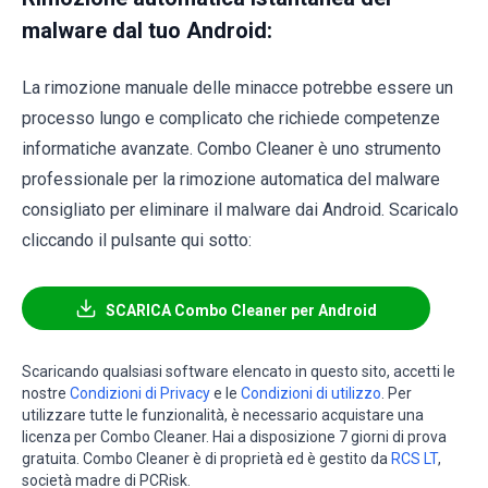
malware dal tuo Android:
La rimozione manuale delle minacce potrebbe essere un
processo lungo e complicato che richiede competenze
informatiche avanzate. Combo Cleaner è uno strumento
professionale per la rimozione automatica del malware
consigliato per eliminare il malware dai Android. Scaricalo
cliccando il pulsante qui sotto:
SCARICA Combo Cleaner per Android
Scaricando qualsiasi software elencato in questo sito, accetti le
nostre
Condizioni di Privacy
e le
Condizioni di utilizzo
. Per
utilizzare tutte le funzionalità, è necessario acquistare una
licenza per Combo Cleaner. Hai a disposizione 7 giorni di prova
gratuita. Combo Cleaner è di proprietà ed è gestito da
RCS LT
,
società madre di PCRisk.