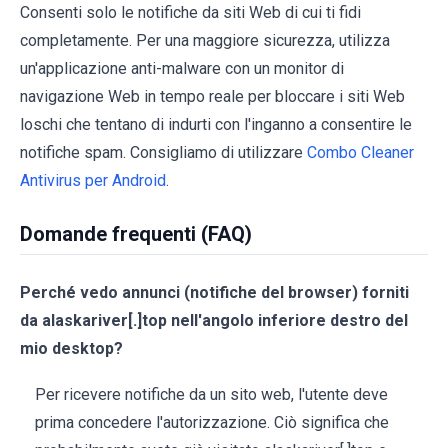
Consenti solo le notifiche da siti Web di cui ti fidi
completamente. Per una maggiore sicurezza, utilizza
un'applicazione anti-malware con un monitor di
navigazione Web in tempo reale per bloccare i siti Web
loschi che tentano di indurti con l'inganno a consentire le
notifiche spam. Consigliamo di utilizzare
Combo Cleaner
Antivirus per Android
.
Domande frequenti (FAQ)
Perché vedo annunci (notifiche del browser) forniti
da alaskariver[.]top nell'angolo inferiore destro del
mio desktop?
Per ricevere notifiche da un sito web, l'utente deve
prima concedere l'autorizzazione. Ciò significa che