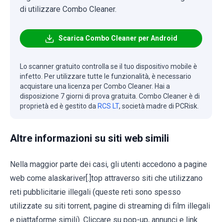
di utilizzare Combo Cleaner.
Scarica Combo Cleaner per Android
Lo scanner gratuito controlla se il tuo dispositivo mobile è
infetto. Per utilizzare tutte le funzionalità, è necessario
acquistare una licenza per Combo Cleaner. Hai a
disposizione 7 giorni di prova gratuita. Combo Cleaner è di
proprietà ed è gestito da
RCS LT
, società madre di PCRisk.
Altre informazioni su siti web simili
Nella maggior parte dei casi, gli utenti accedono a pagine
web come alaskariver[.]top attraverso siti che utilizzano
reti pubblicitarie illegali (queste reti sono spesso
utilizzate su siti torrent, pagine di streaming di film illegali
e piattaforme simili). Cliccare su pop-up, annunci e link