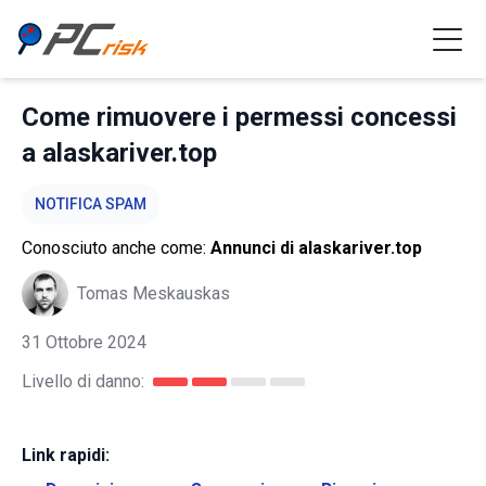
Come rimuovere i permessi concessi
a alaskariver.top
NOTIFICA SPAM
Conosciuto anche come:
Annunci di alaskariver.top
Tomas Meskauskas
31 Ottobre 2024
Livello di danno:
Link rapidi: