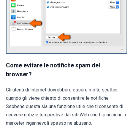
Come evitare le notifiche spam del
browser?
Gli utenti di Internet dovrebbero essere molto scettici
quando gli viene chiesto di consentire le notifiche.
Sebbene questa sia una funzione utile che ti consente di
ricevere notizie tempestive dai siti Web che ti piacciono, i
marketer ingannevoli spesso ne abusano.