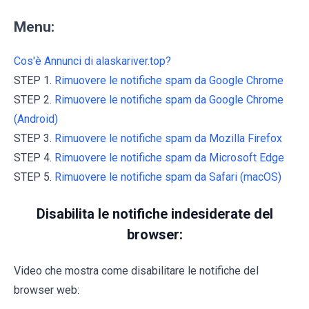
Menu:
Cos'è Annunci di alaskariver.top?
STEP 1.
Rimuovere le notifiche spam da Google Chrome
STEP 2.
Rimuovere le notifiche spam da Google Chrome
(Android)
STEP 3.
Rimuovere le notifiche spam da Mozilla Firefox
STEP 4.
Rimuovere le notifiche spam da Microsoft Edge
STEP 5.
Rimuovere le notifiche spam da Safari (macOS)
Disabilita le notifiche indesiderate del
browser:
Video che mostra come disabilitare le notifiche del
browser web: