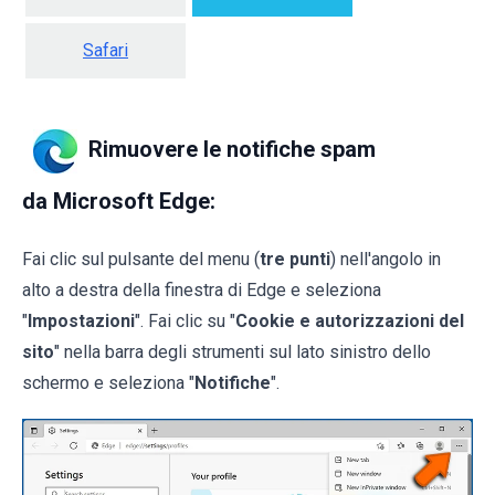
Safari
Rimuovere le notifiche spam
da Microsoft Edge:
Fai clic sul pulsante del menu (
tre punti
) nell'angolo in
alto a destra della finestra di Edge e seleziona
"
Impostazioni
". Fai clic su "
Cookie e autorizzazioni del
sito
" nella barra degli strumenti sul lato sinistro dello
schermo e seleziona "
Notifiche
".