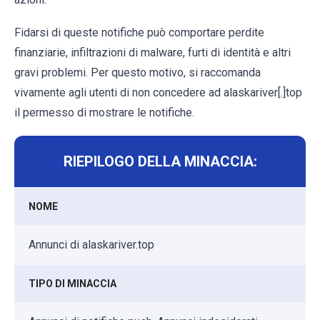
Fidarsi di queste notifiche può comportare perdite
finanziarie, infiltrazioni di malware, furti di identità e altri
gravi problemi. Per questo motivo, si raccomanda
vivamente agli utenti di non concedere ad alaskariver[.]top
il permesso di mostrare le notifiche.
RIEPILOGO DELLA MINACCIA:
NOME
Annunci di alaskariver.top
TIPO DI MINACCIA