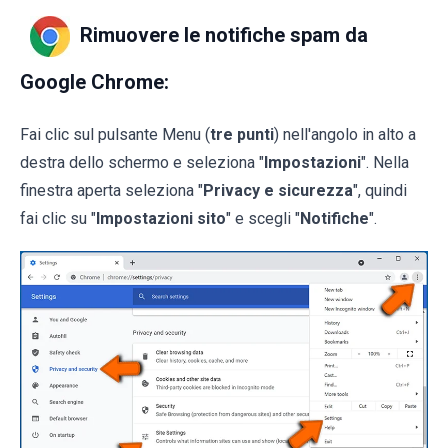
Rimuovere le notifiche spam da
Google Chrome:
Fai clic sul pulsante Menu (
tre punti
) nell'angolo in alto a
destra dello schermo e seleziona "
Impostazioni
". Nella
finestra aperta seleziona "
Privacy e sicurezza
", quindi
fai clic su "
Impostazioni sito
" e scegli "
Notifiche
".