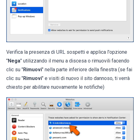
Verifica la presenza di URL sospetti e applica l'opzione
"
Nega
" utilizzando il menu a discesa o rimuovili facendo
clic su "
Rimuovi
" nella parte inferiore della finestra (se fai
clic su "
Rimuovi
" e visiti di nuovo il sito dannoso, ti verrà
chiesto per abilitare nuovamente le notifiche)