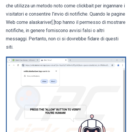
che utilizza un metodo noto come clickbait per ingannare i
visitatori e consentire l'invio di notifiche. Quando le pagine
Web come alaskariver[.]top hanno il permesso di mostrare
notifiche, in genere forniscono avvisi falsi o altri
messaggi. Pertanto, non ci si dovrebbe fidare di questi
siti.