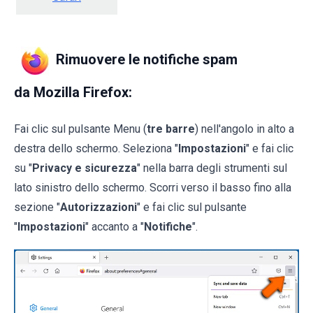
Rimuovere le notifiche spam
da Mozilla Firefox:
Fai clic sul pulsante Menu (
tre barre
) nell'angolo in alto a
destra dello schermo. Seleziona "
Impostazioni
" e fai clic
su "
Privacy e sicurezza
" nella barra degli strumenti sul
lato sinistro dello schermo. Scorri verso il basso fino alla
sezione "
Autorizzazioni
" e fai clic sul pulsante
"
Impostazioni
" accanto a "
Notifiche
".