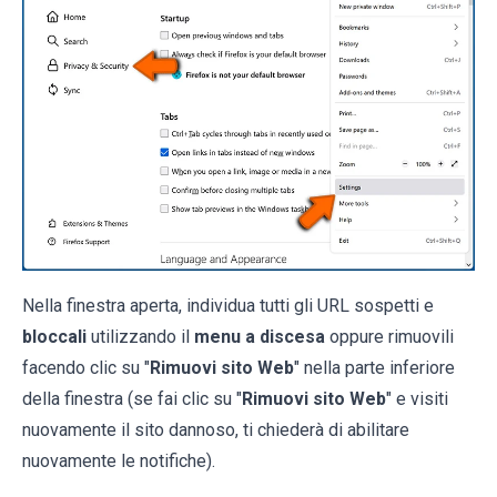
Nella finestra aperta, individua tutti gli URL sospetti e
bloccali
utilizzando il
menu a discesa
oppure rimuovili
facendo clic su "
Rimuovi sito Web
" nella parte inferiore
della finestra (se fai clic su "
Rimuovi sito Web
" e visiti
nuovamente il sito dannoso, ti chiederà di abilitare
nuovamente le notifiche).