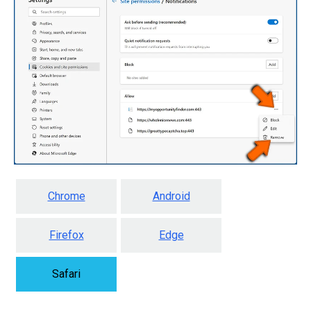
Chrome
Android
Firefox
Edge
Safari