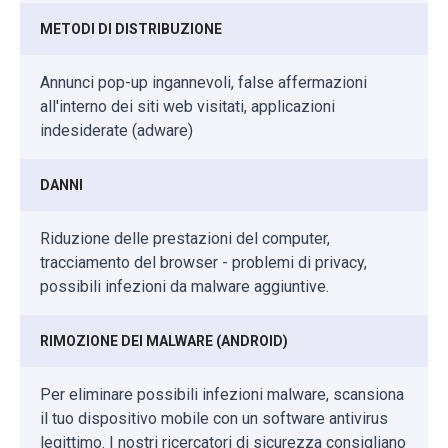
METODI DI DISTRIBUZIONE
Annunci pop-up ingannevoli, false affermazioni
all'interno dei siti web visitati, applicazioni
indesiderate (adware)
DANNI
Riduzione delle prestazioni del computer,
tracciamento del browser - problemi di privacy,
possibili infezioni da malware aggiuntive.
RIMOZIONE DEI MALWARE (ANDROID)
Per eliminare possibili infezioni malware, scansiona
il tuo dispositivo mobile con un software antivirus
legittimo. I nostri ricercatori di sicurezza consigliano