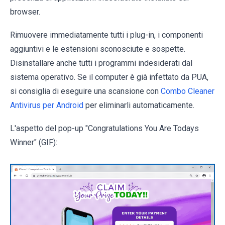
browser.
Rimuovere immediatamente tutti i plug-in, i componenti
aggiuntivi e le estensioni sconosciute e sospette.
Disinstallare anche tutti i programmi indesiderati dal
sistema operativo. Se il computer è già infettato da PUA,
si consiglia di eseguire una scansione con
Combo Cleaner
Antivirus per Android
per eliminarli automaticamente.
L'aspetto del pop-up "Congratulations You Are Todays
Winner" (GIF):