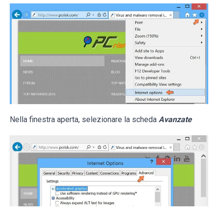
Nella finestra aperta, selezionare la scheda
Avanzate