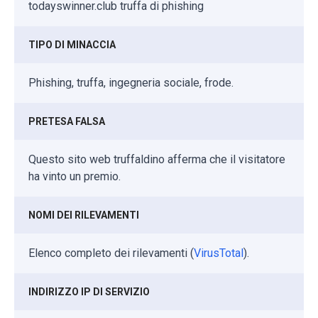
todayswinner.club truffa di phishing
TIPO DI MINACCIA
Phishing, truffa, ingegneria sociale, frode.
PRETESA FALSA
Questo sito web truffaldino afferma che il visitatore
ha vinto un premio.
NOMI DEI RILEVAMENTI
Elenco completo dei rilevamenti (
VirusTotal
).
INDIRIZZO IP DI SERVIZIO