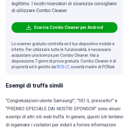
legittimo. I nostri ricercatori di sicurezza consigliano
di utilizzare Combo Cleaner.
Scarica Combo Cleaner per Android
Lo scanner gratuito controlla se il tuo dispositivo mobile è
infetto. Per utilizzare tutte le funzionalità, è necessario
acquistare una licenza per Combo Cleaner. Hai a
disposizione 7 giorni di prova gratuita. Combo Cleaner è di
proprietà ed è gestito da
RCS LT
, società madre di PCRisk.
Esempi di truffa simili
"Congratulazioni utente Samsung!", "SEI IL prescelto!" e
"PREMIO SPECIALE DAI NOSTRI SPONSOR" sono alcuni
esempi di altri siti web truffa. In genere, questi siti tentano
di ingannare i visitatori per indurli a fornire informazioni