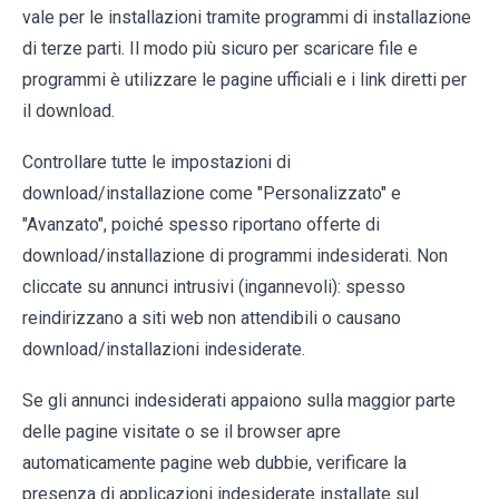
vale per le installazioni tramite programmi di installazione
di terze parti. Il modo più sicuro per scaricare file e
programmi è utilizzare le pagine ufficiali e i link diretti per
il download.
Controllare tutte le impostazioni di
download/installazione come "Personalizzato" e
"Avanzato", poiché spesso riportano offerte di
download/installazione di programmi indesiderati. Non
cliccate su annunci intrusivi (ingannevoli): spesso
reindirizzano a siti web non attendibili o causano
download/installazioni indesiderate.
Se gli annunci indesiderati appaiono sulla maggior parte
delle pagine visitate o se il browser apre
automaticamente pagine web dubbie, verificare la
presenza di applicazioni indesiderate installate sul