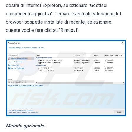
destra di Internet Explorer), selezionare "Gestisci
componenti aggiuntivi". Cercare eventuali estensioni del
browser sospette installate di recente, selezionare
queste voci e fare clic su "Rimuovi".
Metodo opzionale: