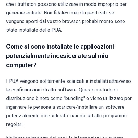
che i truffatori possono utilizzare in modo improprio per
generare entrate. Non fidatevi mai di questi siti: se
vengono aperti dal vostro browser, probabilmente sono
state installate delle PUA.
Come si sono installate le applicazioni
potenzialmente indesiderate sul mio
computer?
I PUA vengono solitamente scaricati e installati attraverso
le configurazioni di altri software. Questo metodo di
distribuzione è noto come "bundling" e viene utilizzato per
ingannare le persone a scaricare/installare un software
potenzialmente indesiderato insieme ad altri programmi
regolari.