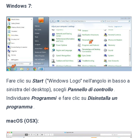
Windows 7:
Fare clic su
Start
("Windows Logo" nell'angolo in basso a
sinistra del desktop), scegli
Pannello di controllo
.
Individuare
Programmi
e fare clic su
Disinstalla un
programma
.
macOS (OSX):