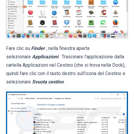
Fare clic su
Finder
, nella finestra aperta
selezionare
Applicazioni
. Trascinare l'applicazione dalla
cartella Applicazioni nel Cestino (che si trova nella Dock),
quindi fare clic con il tasto destro sull'icona del Cestino e
selezionare
Svuota cestino
.