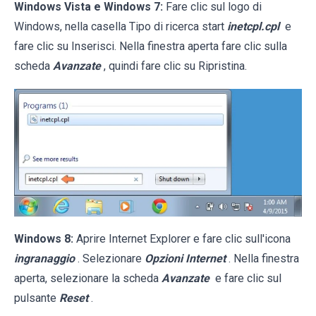
Windows Vista e Windows 7:
Fare clic sul logo di
Windows, nella casella Tipo di ricerca start
inetcpl.cpl
e
fare clic su Inserisci. Nella finestra aperta fare clic sulla
scheda
Avanzate
, quindi fare clic su Ripristina.
Windows 8:
Aprire Internet Explorer e fare clic sull'icona
ingranaggio
. Selezionare
Opzioni Internet
. Nella finestra
aperta, selezionare la scheda
Avanzate
e fare clic sul
pulsante
Reset
.