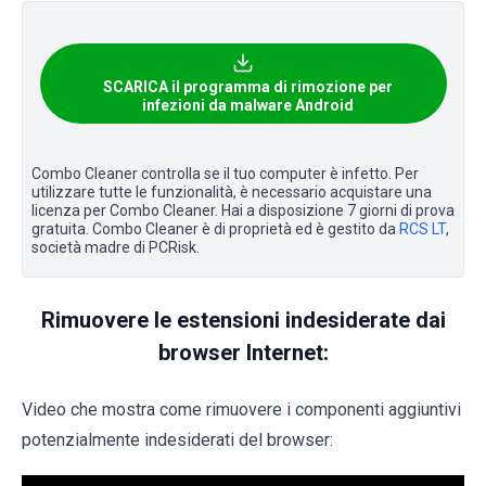
SCARICA il programma di rimozione per
infezioni da malware Android
Combo Cleaner controlla se il tuo computer è infetto. Per
utilizzare tutte le funzionalità, è necessario acquistare una
licenza per Combo Cleaner. Hai a disposizione 7 giorni di prova
gratuita. Combo Cleaner è di proprietà ed è gestito da
RCS LT
,
società madre di PCRisk.
Rimuovere le estensioni indesiderate dai
browser Internet:
Video che mostra come rimuovere i componenti aggiuntivi
potenzialmente indesiderati del browser: