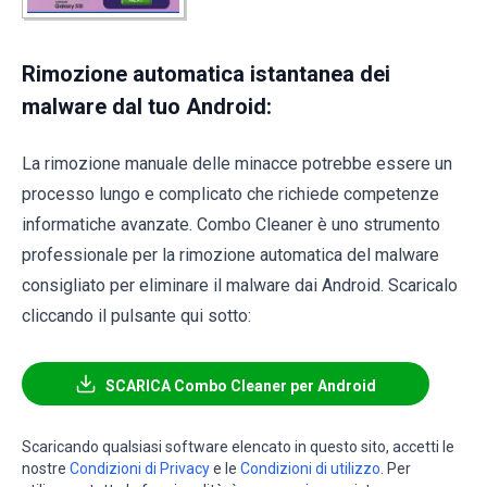
Rimozione automatica istantanea dei
malware dal tuo Android:
La rimozione manuale delle minacce potrebbe essere un
processo lungo e complicato che richiede competenze
informatiche avanzate. Combo Cleaner è uno strumento
professionale per la rimozione automatica del malware
consigliato per eliminare il malware dai Android. Scaricalo
cliccando il pulsante qui sotto:
SCARICA Combo Cleaner per Android
Scaricando qualsiasi software elencato in questo sito, accetti le
nostre
Condizioni di Privacy
e le
Condizioni di utilizzo
. Per