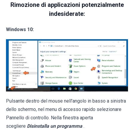
Rimozione di applicazioni potenzialmente
indesiderate:
Windows 10:
Pulsante destro del mouse nell'angolo in basso a sinistra
dello schermo, nel menu di accesso rapido selezionare
Pannello di controllo. Nella finestra aperta
scegliere
Disinstalla un programma
.