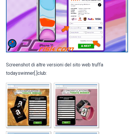
Screenshot di altre versioni del sito web truffa
todayswinner[.]club: