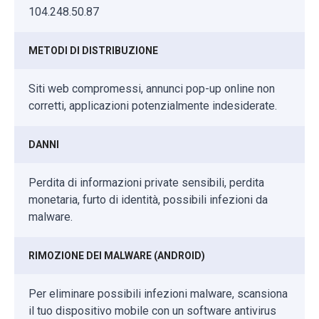
104.248.50.87
METODI DI DISTRIBUZIONE
Siti web compromessi, annunci pop-up online non
corretti, applicazioni potenzialmente indesiderate.
DANNI
Perdita di informazioni private sensibili, perdita
monetaria, furto di identità, possibili infezioni da
malware.
RIMOZIONE DEI MALWARE (ANDROID)
Per eliminare possibili infezioni malware, scansiona
il tuo dispositivo mobile con un software antivirus