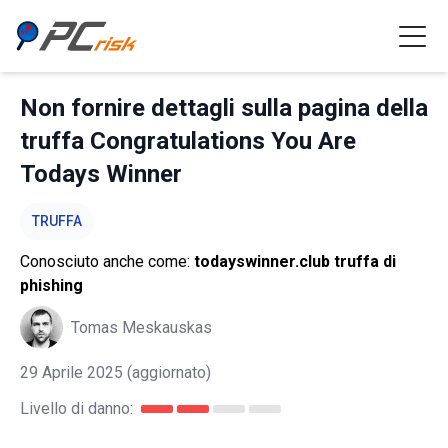
Non fornire dettagli sulla pagina della
truffa Congratulations You Are
Todays Winner
TRUFFA
Conosciuto anche come:
todayswinner.club truffa di
phishing
Tomas Meskauskas
29 Aprile 2025
(aggiornato)
Livello di danno: