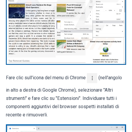
Fare clic sull'icona del menu di Chrome
(nell'angolo
in alto a destra di Google Chrome), selezionare "Altri
strumenti" e fare clic su "Estensioni". Individuare tutti i
componenti aggiuntivi del browser sospetti installati di
recente e rimuoverli.