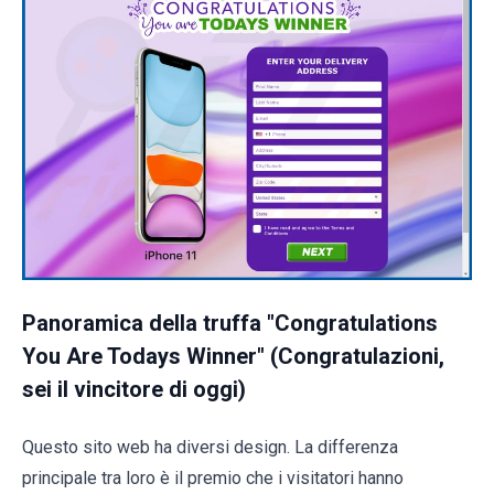
Panoramica della truffa "Congratulations
You Are Todays Winner" (Congratulazioni,
sei il vincitore di oggi)
Questo sito web ha diversi design. La differenza
principale tra loro è il premio che i visitatori hanno