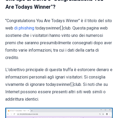
Are Todays Winner"?
"Congratulations You Are Todays Winner" è il titolo del sito
web
di phishing
todayswinner[.]club. Questa pagina web
sostiene che i visitatori hanno vinto uno dei numerosi
premi che saranno presumibilmente consegnati dopo aver
fornito varie informazioni, tra cui i dati della carta di
credito.
L'obiettivo principale di questa truffa è estorcere denaro e
informazioni personali agli ignari visitatori. Si consiglia
vivamente di ignorare todayswinner[.]club. Si noti che su
Internet possono essere presenti altri siti web simili o
addirittura identici.