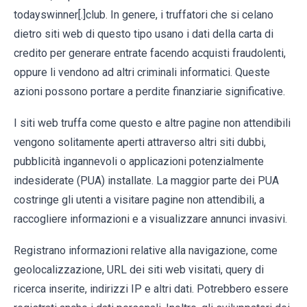
todayswinner[.]club. In genere, i truffatori che si celano
dietro siti web di questo tipo usano i dati della carta di
credito per generare entrate facendo acquisti fraudolenti,
oppure li vendono ad altri criminali informatici. Queste
azioni possono portare a perdite finanziarie significative.
I siti web truffa come questo e altre pagine non attendibili
vengono solitamente aperti attraverso altri siti dubbi,
pubblicità ingannevoli o applicazioni potenzialmente
indesiderate (PUA) installate. La maggior parte dei PUA
costringe gli utenti a visitare pagine non attendibili, a
raccogliere informazioni e a visualizzare annunci invasivi.
Registrano informazioni relative alla navigazione, come
geolocalizzazione, URL dei siti web visitati, query di
ricerca inserite, indirizzi IP e altri dati. Potrebbero essere