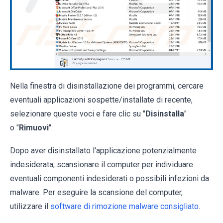
Nella finestra di disinstallazione dei programmi, cercare
eventuali applicazioni sospette/installate di recente,
selezionare queste voci e fare clic su "
Disinstalla
"
o "
Rimuovi
".
Dopo aver disinstallato l'applicazione potenzialmente
indesiderata, scansionare il computer per individuare
eventuali componenti indesiderati o possibili infezioni da
malware. Per eseguire la scansione del computer,
utilizzare il
software di rimozione malware consigliato
.