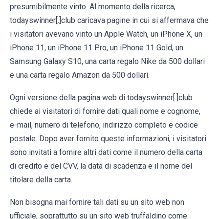
presumibilmente vinto. Al momento della ricerca,
todayswinner[.]club caricava pagine in cui si affermava che
i visitatori avevano vinto un Apple Watch, un iPhone X, un
iPhone 11, un iPhone 11 Pro, un iPhone 11 Gold, un
Samsung Galaxy S10, una carta regalo Nike da 500 dollari
e una carta regalo Amazon da 500 dollari.
Ogni versione della pagina web di todayswinner[.]club
chiede ai visitatori di fornire dati quali nome e cognome,
e-mail, numero di telefono, indirizzo completo e codice
postale. Dopo aver fornito queste informazioni, i visitatori
sono invitati a fornire altri dati come il numero della carta
di credito e del CVV, la data di scadenza e il nome del
titolare della carta.
Non bisogna mai fornire tali dati su un sito web non
ufficiale, soprattutto su un sito web truffaldino come