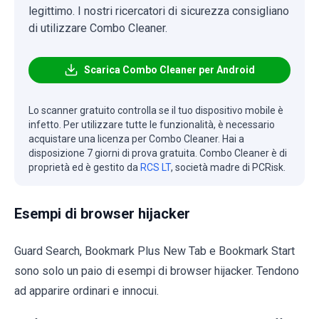
legittimo. I nostri ricercatori di sicurezza consigliano
di utilizzare Combo Cleaner.
Scarica Combo Cleaner per Android
Lo scanner gratuito controlla se il tuo dispositivo mobile è
infetto. Per utilizzare tutte le funzionalità, è necessario
acquistare una licenza per Combo Cleaner. Hai a
disposizione 7 giorni di prova gratuita. Combo Cleaner è di
proprietà ed è gestito da
RCS LT
, società madre di PCRisk.
Esempi di browser hijacker
Guard Search, Bookmark Plus New Tab e Bookmark Start
sono solo un paio di esempi di browser hijacker. Tendono
ad apparire ordinari e innocui.