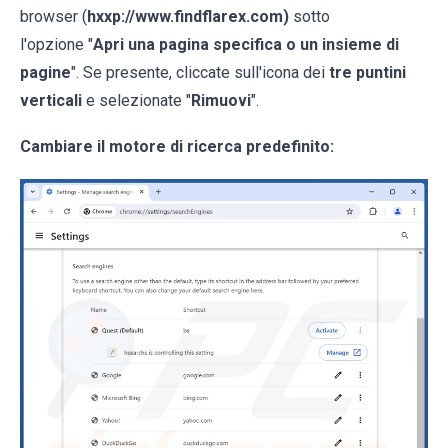
browser (
hxxp://www.findflarex.com)
sotto
l'opzione "
Apri una pagina specifica o un insieme di
pagine
". Se presente, cliccate sull'icona dei
tre puntini
verticali
e selezionate "
Rimuovi
".
Cambiare il motore di ricerca predefinito: