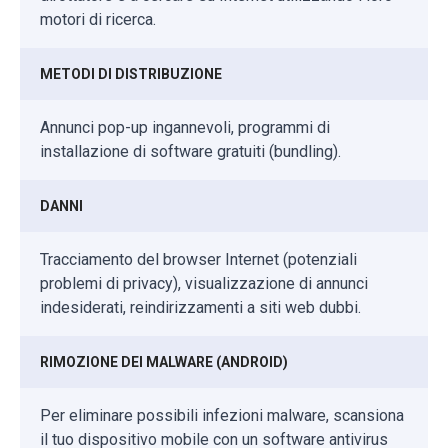
motori di ricerca.
METODI DI DISTRIBUZIONE
Annunci pop-up ingannevoli, programmi di
installazione di software gratuiti (bundling).
DANNI
Tracciamento del browser Internet (potenziali
problemi di privacy), visualizzazione di annunci
indesiderati, reindirizzamenti a siti web dubbi.
RIMOZIONE DEI MALWARE (ANDROID)
Per eliminare possibili infezioni malware, scansiona
il tuo dispositivo mobile con un software antivirus