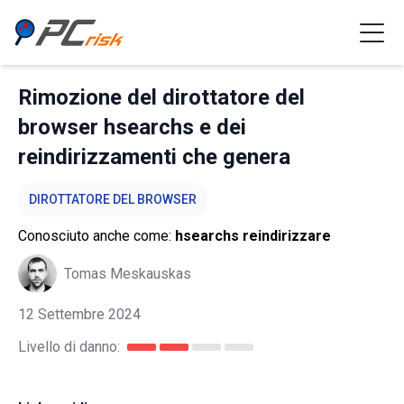
Rimozione del dirottatore del
browser hsearchs e dei
reindirizzamenti che genera
DIROTTATORE DEL BROWSER
Conosciuto anche come:
hsearchs reindirizzare
Tomas Meskauskas
12 Settembre 2024
Livello di danno: