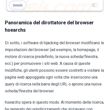
Panoramica del dirottatore del browser
hsearchs
Di solito, i software di hijacking del browser modificano le
impostazioni del browser (ad esempio, la homepage, il
motore di ricerca predefinito, la nuova scheda/finestra,
ecc.) per promuovere i siti web. A causa di queste
modifiche, gli utenti possono essere costretti a visitare la
pagina web appoggiata ogni volta che inseriscono una
query di ricerca nella barra degli URL o aprono una nuova
scheda/finestra del browser.
hsearchs opera in questo modo. Al momento della ricerca,
ha generato dei reindirizzamenti che iniziavano con