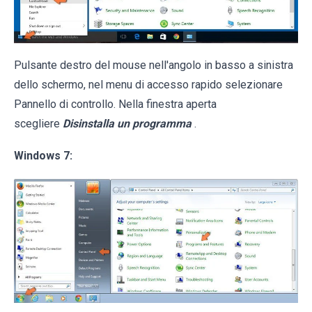
Pulsante destro del mouse nell'angolo in basso a sinistra
dello schermo, nel menu di accesso rapido selezionare
Pannello di controllo. Nella finestra aperta
scegliere
Disinstalla un programma
.
Windows 7: