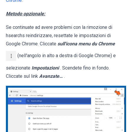
Chrome
.
Metodo opzionale:
Se continuate ad avere problemi con la rimozione di
hsearchs reindirizzare, resettate le impostazioni di
Google Chrome. Cliccate
sull'icona menu du Chrome
(nell'angolo in alto a destra di Google Chrome) e
selezionate
Impostazioni
. Scendete fino in fondo.
Cliccate sul link
Avanzate…
.