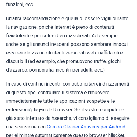
funzioni, ecc.
Un'altra raccomandazione è quella di essere vigili durante
la navigazione, poiché Internet è pieno di contenuti
fraudolenti e pericolosi ben mascherati. Ad esempio,
anche se gli annunci invadenti possono sembrare innocui,
essi reindirizzano gli utenti verso siti web inaffidabili e
discutibili (ad esempio, che promuovono truffe, giochi
d'azzardo, pornografia, incontri per adulti, ecc.)
In caso di continui incontri con pubblicità/reindirizzamenti
di questo tipo, controllare il sistema e rimuovere
immediatamente tutte le applicazioni sospette e le
estensioni/plug-in del browser. Se il vostro computer è
già stato infettato da hsearchs, vi consigliamo di eseguire
una scansione con
Combo Cleaner Antivirus per Android
per eliminare automaticamente questo browser hijacker.