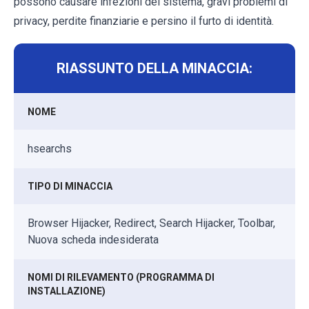
possono causare infezioni del sistema, gravi problemi di
privacy, perdite finanziarie e persino il furto di identità.
RIASSUNTO DELLA MINACCIA:
NOME
hsearchs
TIPO DI MINACCIA
Browser Hijacker, Redirect, Search Hijacker, Toolbar,
Nuova scheda indesiderata
NOMI DI RILEVAMENTO (PROGRAMMA DI
INSTALLAZIONE)