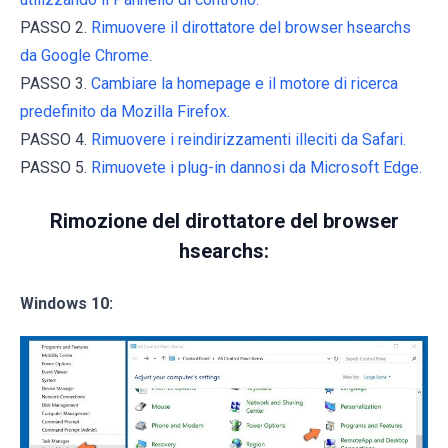
PASSO 2.
Rimuovere il dirottatore del browser hsearchs
da Google Chrome.
PASSO 3.
Cambiare la homepage e il motore di ricerca
predefinito da Mozilla Firefox.
PASSO 4.
Rimuovere i reindirizzamenti illeciti da Safari.
PASSO 5.
Rimuovete i plug-in dannosi da Microsoft Edge.
Rimozione del dirottatore del browser
hsearchs:
Windows 10: