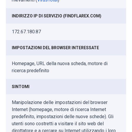
INDIRIZZO IP DI SERVIZIO (FINDFLAREX.COM)
172.67.180.87
IMPOSTAZIONI DEL BROWSER INTERESSATE
Homepage, URL della nuova scheda, motore di
ricerca predefinito
SINTOMI
Manipolazione delle impostazioni del browser
Internet (homepage, motore di ricerca Internet
predefinito, impostazioni delle nuove schede). Gli
utenti sono costretti a visitare il sito web del
dirottatore e a cercare su Internet utilizzando i loro