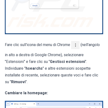
Fare clic sull'icona del menu di Chrome
(nell'angolo
in alto a destra di Google Chrome), selezionare
"Estensioni" e fare clic su "
Gestisci estensioni
".
Individuare "
hsearchs
" e altre estensioni sospette
installate di recente, selezionare queste voci e fare clic
su "
Rimuovi
".
Cambiare la homepage: