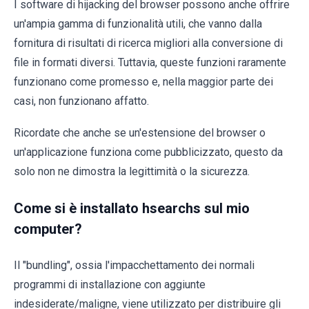
I software di hijacking del browser possono anche offrire
un'ampia gamma di funzionalità utili, che vanno dalla
fornitura di risultati di ricerca migliori alla conversione di
file in formati diversi. Tuttavia, queste funzioni raramente
funzionano come promesso e, nella maggior parte dei
casi, non funzionano affatto.
Ricordate che anche se un'estensione del browser o
un'applicazione funziona come pubblicizzato, questo da
solo non ne dimostra la legittimità o la sicurezza.
Come si è installato hsearchs sul mio
computer?
Il "bundling", ossia l'impacchettamento dei normali
programmi di installazione con aggiunte
indesiderate/maligne, viene utilizzato per distribuire gli