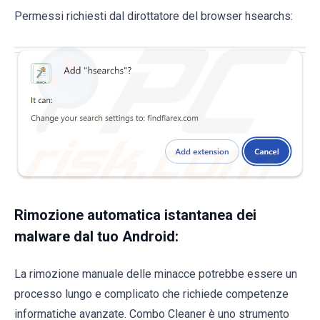
Permessi richiesti dal dirottatore del browser hsearchs:
Rimozione automatica istantanea dei
malware dal tuo Android:
La rimozione manuale delle minacce potrebbe essere un
processo lungo e complicato che richiede competenze
informatiche avanzate. Combo Cleaner è uno strumento