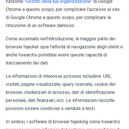
funzione "
Gestito dalla tua organizzazione
" di Google
Chrome a questo scopo, per complicare l'accesso al sito.
di Google Chrome a questo scopo, per complicare la
rimozione di un software dannoso.
Come accennato nell'introduzione, la maggior parte dei
browser hijacker spia l'attività di navigazione degli utenti e
anche hsearchs potrebbe avere queste capacità di
tracciamento dei dati.
Le informazioni di interesse possono includere: URL
visitati, pagine visualizzate, query ricercate, cookie del
browser, credenziali di accesso, dati di identificazione
personale, dati finanziari, ecc. Le informazioni raccolte
possono essere condivise o vendute a terzi.
In sintesi, i software di browser hijacking come hsearchs