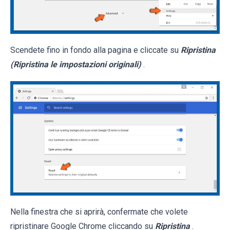
Scendete fino in fondo alla pagina e cliccate su
Ripristina
(Ripristina le impostazioni originali)
.
Nella finestra che si aprirà, confermate che volete
ripristinare Google Chrome cliccando su
Ripristina
.