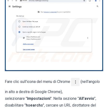
Fare clic sull'icona del menu di Chrome
(nell'angolo
in alto a destra di Google Chrome),
selezionare "
Impostazioni
". Nella sezione "
All'avvio
",
disabilitare "
hsearchs
", cercare un URL dirottatore del