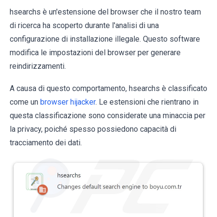
hsearchs è un'estensione del browser che il nostro team
di ricerca ha scoperto durante l'analisi di una
configurazione di installazione illegale. Questo software
modifica le impostazioni del browser per generare
reindirizzamenti.
A causa di questo comportamento, hsearchs è classificato
come un
browser hijacker
. Le estensioni che rientrano in
questa classificazione sono considerate una minaccia per
la privacy, poiché spesso possiedono capacità di
tracciamento dei dati.