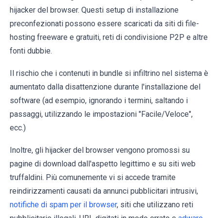
hijacker del browser. Questi setup di installazione
preconfezionati possono essere scaricati da siti di file-
hosting freeware e gratuiti, reti di condivisione P2P e altre
fonti dubbie.
Il rischio che i contenuti in bundle si infiltrino nel sistema è
aumentato dalla disattenzione durante l'installazione del
software (ad esempio, ignorando i termini, saltando i
passaggi, utilizzando le impostazioni "Facile/Veloce",
ecc.)
Inoltre, gli hijacker del browser vengono promossi su
pagine di download dall'aspetto legittimo e su siti web
truffaldini. Più comunemente vi si accede tramite
reindirizzamenti causati da annunci pubblicitari intrusivi,
notifiche di spam per il browser
, siti che utilizzano reti