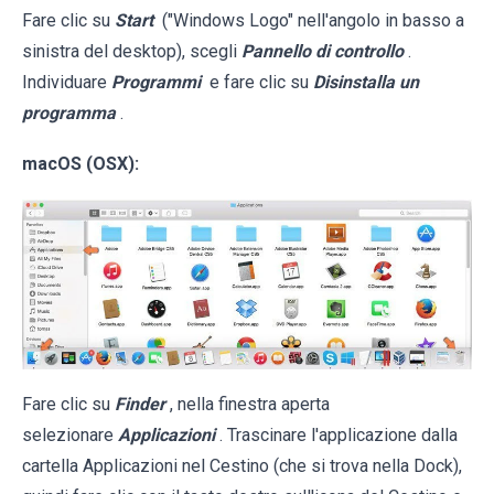
Fare clic su
Start
("Windows Logo" nell'angolo in basso a
sinistra del desktop), scegli
Pannello di controllo
.
Individuare
Programmi
e fare clic su
Disinstalla un
programma
.
macOS (OSX):
Fare clic su
Finder
, nella finestra aperta
selezionare
Applicazioni
. Trascinare l'applicazione dalla
cartella Applicazioni nel Cestino (che si trova nella Dock),