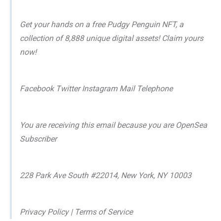
Get your hands on a free Pudgy Penguin NFT, a
collection of 8,888 unique digital assets! Claim yours
now!
Facebook Twitter Instagram Mail Telephone
You are receiving this email because you are OpenSea
Subscriber
228 Park Ave South #22014, New York, NY 10003
Privacy Policy | Terms of Service