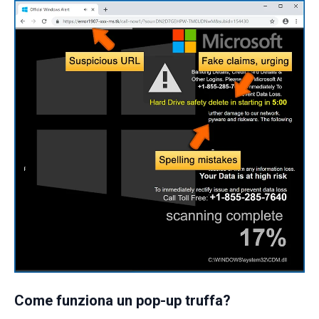
Come funziona un pop-up truffa?