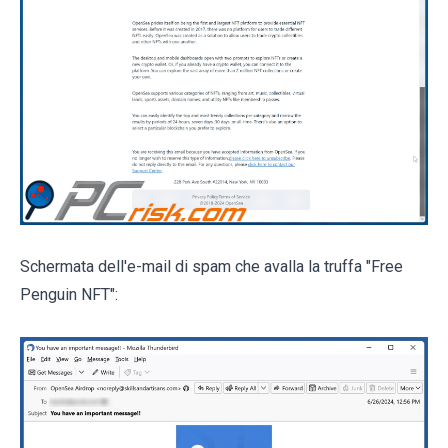
Schermata dell'e-mail di spam che avalla la truffa "Free
Penguin NFT":