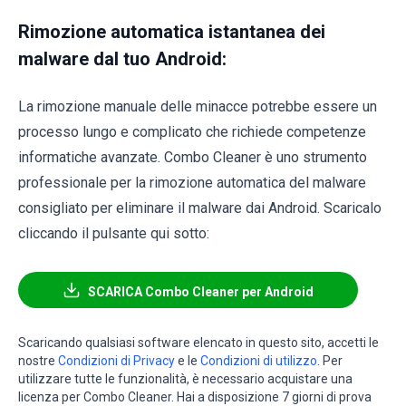
Rimozione automatica istantanea dei
malware dal tuo Android:
La rimozione manuale delle minacce potrebbe essere un
processo lungo e complicato che richiede competenze
informatiche avanzate. Combo Cleaner è uno strumento
professionale per la rimozione automatica del malware
consigliato per eliminare il malware dai Android. Scaricalo
cliccando il pulsante qui sotto:
SCARICA Combo Cleaner per Android
Scaricando qualsiasi software elencato in questo sito, accetti le
nostre
Condizioni di Privacy
e le
Condizioni di utilizzo
. Per
utilizzare tutte le funzionalità, è necessario acquistare una
licenza per Combo Cleaner. Hai a disposizione 7 giorni di prova