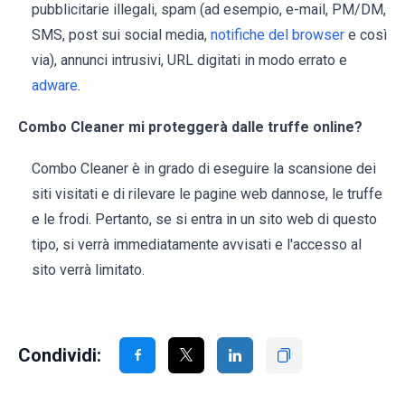
pubblicitarie illegali, spam (ad esempio, e-mail, PM/DM,
SMS, post sui social media,
notifiche del browser
e così
via), annunci intrusivi, URL digitati in modo errato e
adware
.
Combo Cleaner mi proteggerà dalle truffe online?
Combo Cleaner è in grado di eseguire la scansione dei
siti visitati e di rilevare le pagine web dannose, le truffe
e le frodi. Pertanto, se si entra in un sito web di questo
tipo, si verrà immediatamente avvisati e l'accesso al
sito verrà limitato.
Condividi: