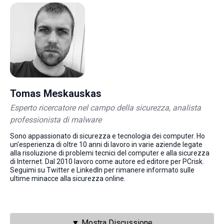
Tomas Meskauskas
Esperto ricercatore nel campo della sicurezza, analista
professionista di malware
Sono appassionato di sicurezza e tecnologia dei computer. Ho
un'esperienza di oltre 10 anni di lavoro in varie aziende legate
alla risoluzione di problemi tecnici del computer e alla sicurezza
di Internet. Dal 2010 lavoro come autore ed editore per PCrisk.
Seguimi su Twitter e LinkedIn per rimanere informato sulle
ultime minacce alla sicurezza online.
▼ Mostra Discussione