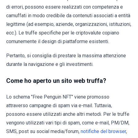
di errori, possono essere realizzati con competenza e
camuffati in modo credibile da contenuti associati a entità
legittime (ad esempio, aziende, organizzazioni, istituzioni,
ecc.). Le truffe specifiche per le criptovalute copiano
comunemente il design di piattaforme esistenti.
Pertanto, si consiglia di prestare la massima attenzione
durante la navigazione e gli investimenti.
Come ho aperto un sito web truffa?
Lo schema "Free Penguin NFT" viene promosso
attraverso campagne di spam via e-mail. Tuttavia,
possono essere utilizzati anche altri metodi. Per le truffe
vengono utilizzati vari tipi di spam, come e-mail, PM/DM,
SMS, post su social media/forum,
notifiche del browser
,