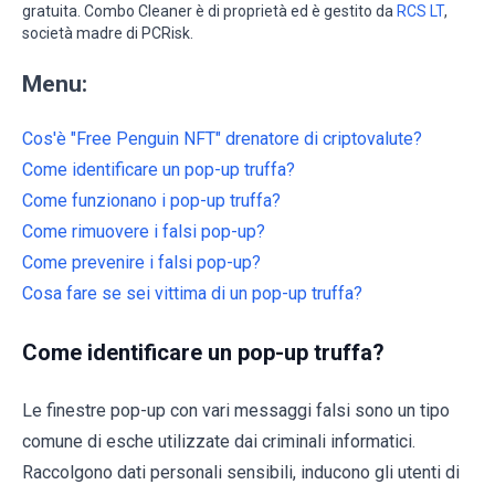
gratuita. Combo Cleaner è di proprietà ed è gestito da
RCS LT
,
società madre di PCRisk.
Menu:
Cos'è "Free Penguin NFT" drenatore di criptovalute?
Come identificare un pop-up truffa?
Come funzionano i pop-up truffa?
Come rimuovere i falsi pop-up?
Come prevenire i falsi pop-up?
Cosa fare se sei vittima di un pop-up truffa?
Come identificare un pop-up truffa?
Le finestre pop-up con vari messaggi falsi sono un tipo
comune di esche utilizzate dai criminali informatici.
Raccolgono dati personali sensibili, inducono gli utenti di