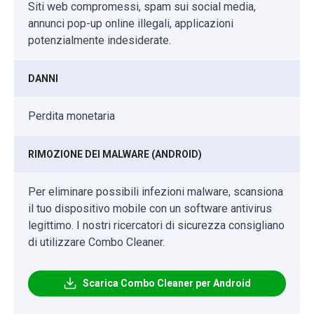
Siti web compromessi, spam sui social media,
annunci pop-up online illegali, applicazioni
potenzialmente indesiderate.
DANNI
Perdita monetaria
RIMOZIONE DEI MALWARE (ANDROID)
Per eliminare possibili infezioni malware, scansiona
il tuo dispositivo mobile con un software antivirus
legittimo. I nostri ricercatori di sicurezza consigliano
di utilizzare Combo Cleaner.
Scarica Combo Cleaner per Android