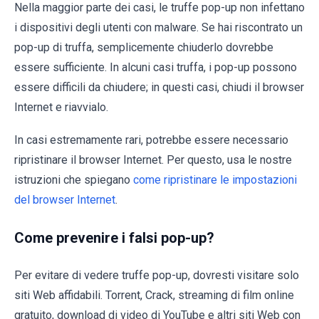
Nella maggior parte dei casi, le truffe pop-up non infettano
i dispositivi degli utenti con malware. Se hai riscontrato un
pop-up di truffa, semplicemente chiuderlo dovrebbe
essere sufficiente. In alcuni casi truffa, i pop-up possono
essere difficili da chiudere; in questi casi, chiudi il browser
Internet e riavvialo.
In casi estremamente rari, potrebbe essere necessario
ripristinare il browser Internet. Per questo, usa le nostre
istruzioni che spiegano
come ripristinare le impostazioni
del browser Internet
.
Come prevenire i falsi pop-up?
Per evitare di vedere truffe pop-up, dovresti visitare solo
siti Web affidabili. Torrent, Crack, streaming di film online
gratuito, download di video di YouTube e altri siti Web con