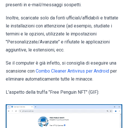
presenti in e-mail/messaggi sospetti.
Inoltre, scaricate solo da fonti ufficiali/affidabili e trattate
le installazioni con attenzione (ad esempio, studiate i
termini e le opzioni, utilizzate le impostazioni
"Personalizzate/Avanzate" e rifiutate le applicazioni
aggiuntive, le estensioni, ecc.
Se il computer è già infetto, si consiglia di eseguire una
scansione con
Combo Cleaner Antivirus per Android
per
eliminare automaticamente tutte le minacce.
L'aspetto della truffa "Free Penguin NFT" (GIF):