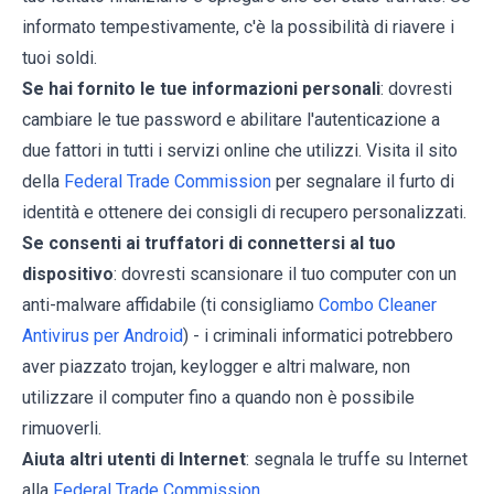
informato tempestivamente, c'è la possibilità di riavere i
tuoi soldi.
Se hai fornito le tue informazioni personali
: dovresti
cambiare le tue password e abilitare l'autenticazione a
due fattori in tutti i servizi online che utilizzi. Visita il sito
della
Federal Trade Commission
per segnalare il furto di
identità e ottenere dei consigli di recupero personalizzati.
Se consenti ai truffatori di connettersi al tuo
dispositivo
: dovresti scansionare il tuo computer con un
anti-malware affidabile (ti consigliamo
Combo Cleaner
Antivirus per Android
) - i criminali informatici potrebbero
aver piazzato trojan, keylogger e altri malware, non
utilizzare il computer fino a quando non è possibile
rimuoverli.
Aiuta altri utenti di Internet
: segnala le truffe su Internet
alla
Federal Trade Commission
.