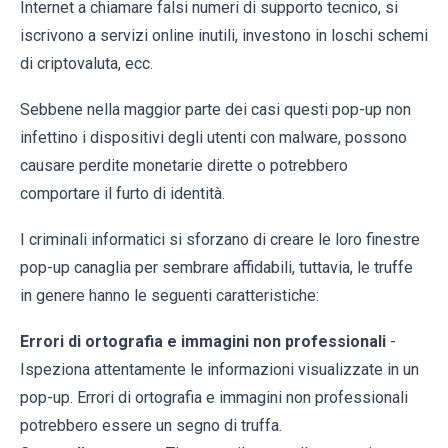
Internet a chiamare falsi numeri di supporto tecnico, si
iscrivono a servizi online inutili, investono in loschi schemi
di criptovaluta, ecc.
Sebbene nella maggior parte dei casi questi pop-up non
infettino i dispositivi degli utenti con malware, possono
causare perdite monetarie dirette o potrebbero
comportare il furto di identità.
I criminali informatici si sforzano di creare le loro finestre
pop-up canaglia per sembrare affidabili, tuttavia, le truffe
in genere hanno le seguenti caratteristiche:
Errori di ortografia e immagini non professionali
-
Ispeziona attentamente le informazioni visualizzate in un
pop-up. Errori di ortografia e immagini non professionali
potrebbero essere un segno di truffa.