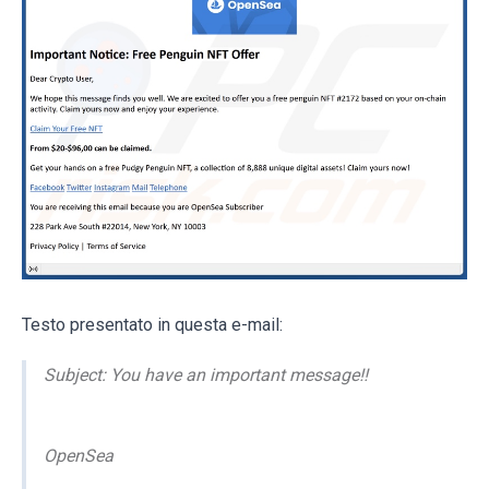
Testo presentato in questa e-mail:
Subject: You have an important message!!
OpenSea