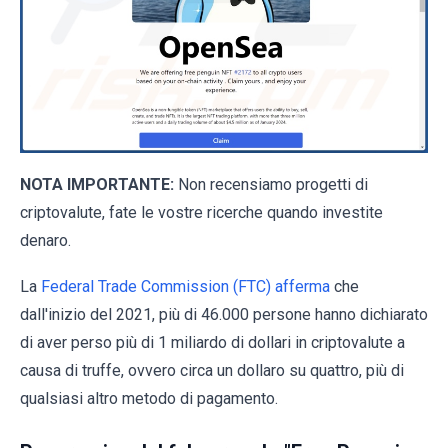
NOTA IMPORTANTE:
Non recensiamo progetti di
criptovalute, fate le vostre ricerche quando investite
denaro.
La
Federal Trade Commission (FTC) afferma
che
dall'inizio del 2021, più di 46.000 persone hanno dichiarato
di aver perso più di 1 miliardo di dollari in criptovalute a
causa di truffe, ovvero circa un dollaro su quattro, più di
qualsiasi altro metodo di pagamento.