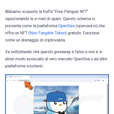
Abbiamo scoperto la truffa "Free Penguin NFT"
ispezionando le e-mail di spam. Questo schema si
presenta come la piattaforma
OpenSea
(opensea.io) che
offre un NFT (
Non-Fungible Token
) gratuito. Funziona
come un drenaggio di criptovaluta.
Va sottolineato che questo giveaway è falso e non è in
alcun modo associato al vero mercato OpenSea o ad altre
piattaforme esistenti.