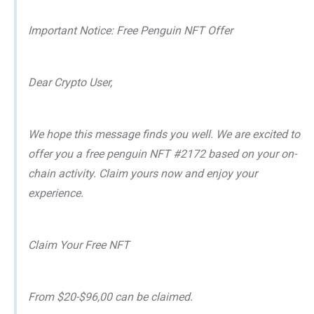
Important Notice: Free Penguin NFT Offer
Dear Crypto User,
We hope this message finds you well. We are excited to
offer you a free penguin NFT #2172 based on your on-
chain activity. Claim yours now and enjoy your
experience.
Claim Your Free NFT
From $20-$96,00 can be claimed.