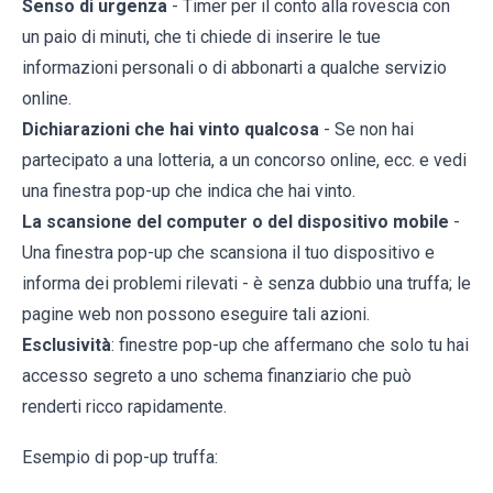
Senso di urgenza
- Timer per il conto alla rovescia con
un paio di minuti, che ti chiede di inserire le tue
informazioni personali o di abbonarti a qualche servizio
online.
Dichiarazioni che hai vinto qualcosa
- Se non hai
partecipato a una lotteria, a un concorso online, ecc. e vedi
una finestra pop-up che indica che hai vinto.
La scansione del computer o del dispositivo mobile
-
Una finestra pop-up che scansiona il tuo dispositivo e
informa dei problemi rilevati - è senza dubbio una truffa; le
pagine web non possono eseguire tali azioni.
Esclusività
: finestre pop-up che affermano che solo tu hai
accesso segreto a uno schema finanziario che può
renderti ricco rapidamente.
Esempio di pop-up truffa: