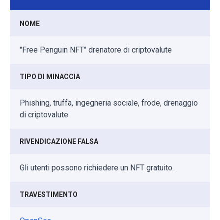
NOME
"Free Penguin NFT" drenatore di criptovalute
TIPO DI MINACCIA
Phishing, truffa, ingegneria sociale, frode, drenaggio
di criptovalute
RIVENDICAZIONE FALSA
Gli utenti possono richiedere un NFT gratuito.
TRAVESTIMENTO