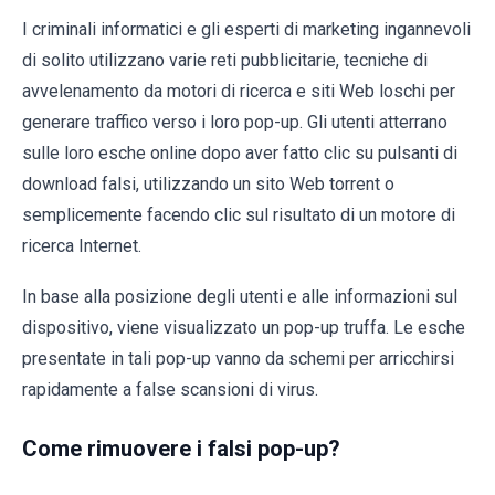
I criminali informatici e gli esperti di marketing ingannevoli
di solito utilizzano varie reti pubblicitarie, tecniche di
avvelenamento da motori di ricerca e siti Web loschi per
generare traffico verso i loro pop-up. Gli utenti atterrano
sulle loro esche online dopo aver fatto clic su pulsanti di
download falsi, utilizzando un sito Web torrent o
semplicemente facendo clic sul risultato di un motore di
ricerca Internet.
In base alla posizione degli utenti e alle informazioni sul
dispositivo, viene visualizzato un pop-up truffa. Le esche
presentate in tali pop-up vanno da schemi per arricchirsi
rapidamente a false scansioni di virus.
Come rimuovere i falsi pop-up?