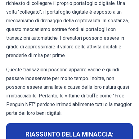
richiesto di collegare il proprio portafoglio digitale. Una
volta "collegato", il portafoglio digitale è esposto a un
meccanismo di drenaggio della criptovaluta. In sostanza,
questo meccanismo sottrae fondi ai portafogli con
transazioni automatiche. I drenatori possono essere in
grado di approssimare il valore delle attività digitali e
prenderle di mira per prime.
Queste transazioni possono apparire vaghe e quindi
passare inosservate per molto tempo. Inoltre, non
possono essere annullate a causa della loro natura quasi
irrintracciabile. Pertanto, le vittime di truffe come "Free
Penguin NFT" perdono irrimediabilmente tutti o la maggior
parte dei loro beni digitali.
RIASSUNTO DELLA MINACCIA: