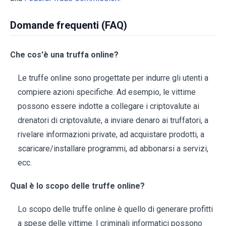
Domande frequenti (FAQ)
Che cos'è una truffa online?
Le truffe online sono progettate per indurre gli utenti a
compiere azioni specifiche. Ad esempio, le vittime
possono essere indotte a collegare i criptovalute ai
drenatori di criptovalute, a inviare denaro ai truffatori, a
rivelare informazioni private, ad acquistare prodotti, a
scaricare/installare programmi, ad abbonarsi a servizi,
ecc.
Qual è lo scopo delle truffe online?
Lo scopo delle truffe online è quello di generare profitti
a spese delle vittime. I criminali informatici possono