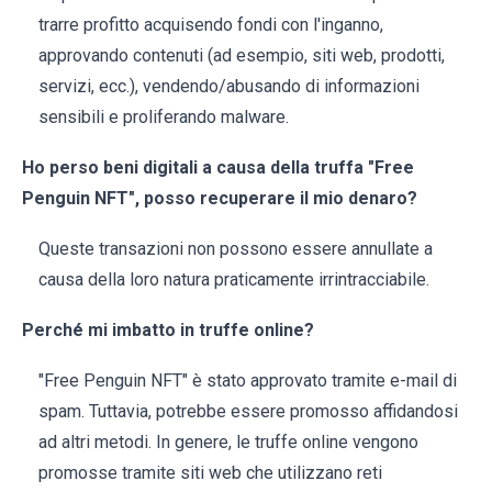
trarre profitto acquisendo fondi con l'inganno,
approvando contenuti (ad esempio, siti web, prodotti,
servizi, ecc.), vendendo/abusando di informazioni
sensibili e proliferando malware.
Ho perso beni digitali a causa della truffa "Free
Penguin NFT", posso recuperare il mio denaro?
Queste transazioni non possono essere annullate a
causa della loro natura praticamente irrintracciabile.
Perché mi imbatto in truffe online?
"Free Penguin NFT" è stato approvato tramite e-mail di
spam. Tuttavia, potrebbe essere promosso affidandosi
ad altri metodi. In genere, le truffe online vengono
promosse tramite siti web che utilizzano reti