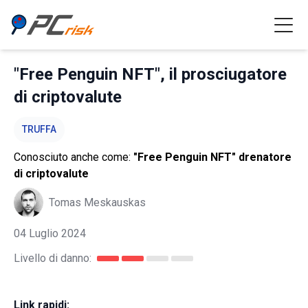
"Free Penguin NFT", il prosciugatore
di criptovalute
TRUFFA
Conosciuto anche come:
"Free Penguin NFT" drenatore
di criptovalute
Tomas Meskauskas
04 Luglio 2024
Livello di danno:
Link rapidi: