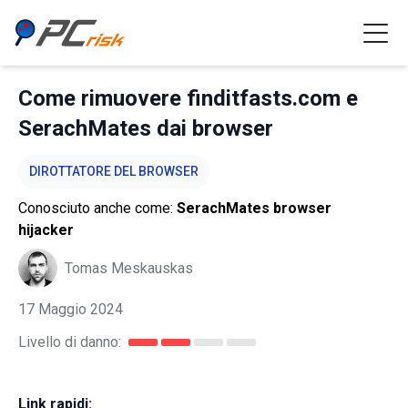
Come rimuovere finditfasts.com e
SerachMates dai browser
DIROTTATORE DEL BROWSER
Conosciuto anche come:
SerachMates browser
hijacker
Tomas Meskauskas
17 Maggio 2024
Livello di danno:
Link rapidi: