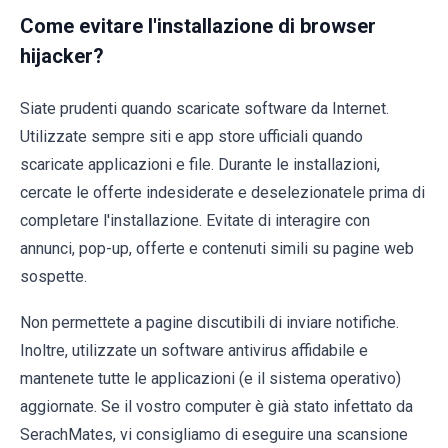
Come evitare l'installazione di browser
hijacker?
Siate prudenti quando scaricate software da Internet.
Utilizzate sempre siti e app store ufficiali quando
scaricate applicazioni e file. Durante le installazioni,
cercate le offerte indesiderate e deselezionatele prima di
completare l'installazione. Evitate di interagire con
annunci, pop-up, offerte e contenuti simili su pagine web
sospette.
Non permettete a pagine discutibili di inviare notifiche.
Inoltre, utilizzate un software antivirus affidabile e
mantenete tutte le applicazioni (e il sistema operativo)
aggiornate. Se il vostro computer è già stato infettato da
SerachMates, vi consigliamo di eseguire una scansione