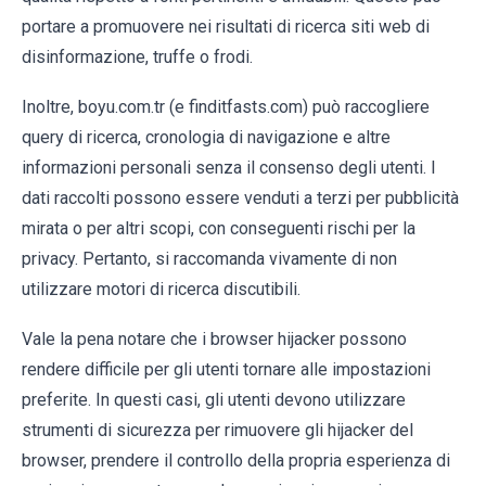
portare a promuovere nei risultati di ricerca siti web di
disinformazione, truffe o frodi.
Inoltre, boyu.com.tr (e finditfasts.com) può raccogliere
query di ricerca, cronologia di navigazione e altre
informazioni personali senza il consenso degli utenti. I
dati raccolti possono essere venduti a terzi per pubblicità
mirata o per altri scopi, con conseguenti rischi per la
privacy. Pertanto, si raccomanda vivamente di non
utilizzare motori di ricerca discutibili.
Vale la pena notare che i browser hijacker possono
rendere difficile per gli utenti tornare alle impostazioni
preferite. In questi casi, gli utenti devono utilizzare
strumenti di sicurezza per rimuovere gli hijacker del
browser, prendere il controllo della propria esperienza di