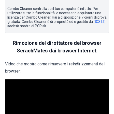
Combo Cleaner controlla se il tuo computer è infetto. Per
utilizzare tutte le funzionalità, è necessario acquistare una
licenza per Combo Cleaner. Hai a disposizione 7 giorni di prova
gratuita. Combo Cleaner è di proprietà ed è gestito da
RCS LT
,
società madre di PCRisk.
Rimozione del dirottatore del browser
SerachMates dai browser Internet:
Video che mostra come rimuovere i reindirizzamenti del
browser: