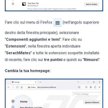
Fare clic sul menu di Firefox
(nell'angolo superiore
destro della finestra principale), selezionare
"
Componenti aggiuntivi e temi
". Fare clic su
"
Estensioni
", nella finestra aperta individuare
"
SerachMates
" e tutte le estensioni sospette installate
di recente, fare clic sui
tre puntini
e quindi su "
Rimuovi
".
Cambia la tua homepage: