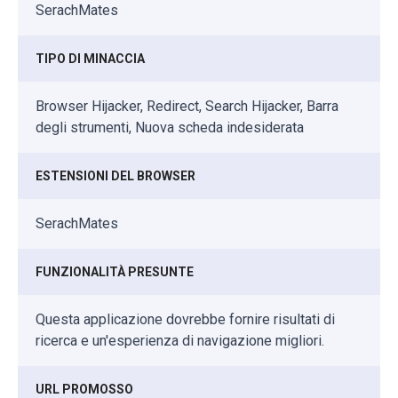
SerachMates
TIPO DI MINACCIA
Browser Hijacker, Redirect, Search Hijacker, Barra
degli strumenti, Nuova scheda indesiderata
ESTENSIONI DEL BROWSER
SerachMates
FUNZIONALITÀ PRESUNTE
Questa applicazione dovrebbe fornire risultati di
ricerca e un'esperienza di navigazione migliori.
URL PROMOSSO