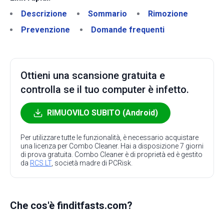
Descrizione
Sommario
Rimozione
Prevenzione
Domande frequenti
Ottieni una scansione gratuita e
controlla se il tuo computer è infetto.
RIMUOVILO SUBITO (Android)
Per utilizzare tutte le funzionalità, è necessario acquistare
una licenza per Combo Cleaner. Hai a disposizione 7 giorni
di prova gratuita. Combo Cleaner è di proprietà ed è gestito
da
RCS LT
, società madre di PCRisk.
Che cos'è finditfasts.com?