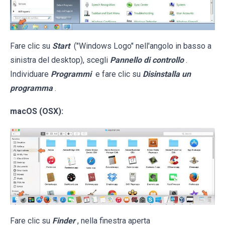
Fare clic su
Start
("Windows Logo" nell'angolo in basso a
sinistra del desktop), scegli
Pannello di controllo
.
Individuare
Programmi
e fare clic su
Disinstalla un
programma
.
macOS (OSX):
Fare clic su
Finder
, nella finestra aperta