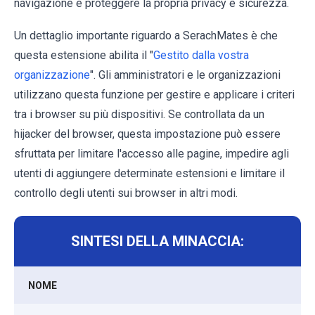
navigazione e proteggere la propria privacy e sicurezza.
Un dettaglio importante riguardo a SerachMates è che
questa estensione abilita il "
Gestito dalla vostra
organizzazione
". Gli amministratori e le organizzazioni
utilizzano questa funzione per gestire e applicare i criteri
tra i browser su più dispositivi. Se controllata da un
hijacker del browser, questa impostazione può essere
sfruttata per limitare l'accesso alle pagine, impedire agli
utenti di aggiungere determinate estensioni e limitare il
controllo degli utenti sui browser in altri modi.
SINTESI DELLA MINACCIA:
NOME