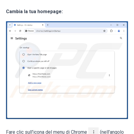
Cambia la tua homepage:
Fare clic sull'icona del menu di Chrome
(nell'angolo