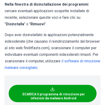
Nella finestra di disinstallazione dei programmi:
cercare eventuali applicazioni sospette installate di
recente, selezionare queste voci e fare clic su
"
Disinstalla
" o "
Rimuovi
".
Dopo aver disinstallato le applicazioni potenzialmente
indesiderate (che causano il reindirizzamento del browser
al sito web finditfasts.com), scansionare il computer per
individuare eventuali componenti indesiderati rimasti. Per
scansionare il computer, utilizzare
il software di rimozione
malware consigliato
.
SCARICA il programma di rimozione per
infezioni da malware Android