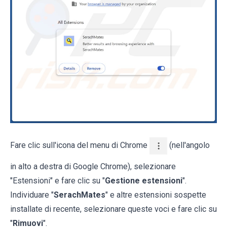
Fare clic sull'icona del menu di Chrome
(nell'angolo
in alto a destra di Google Chrome), selezionare
"Estensioni" e fare clic su "
Gestione estensioni
".
Individuare "
SerachMates
" e altre estensioni sospette
installate di recente, selezionare queste voci e fare clic su
"
Rimuovi
".