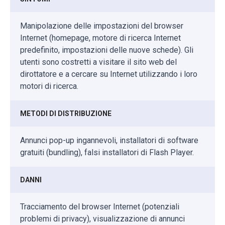
Manipolazione delle impostazioni del browser
Internet (homepage, motore di ricerca Internet
predefinito, impostazioni delle nuove schede). Gli
utenti sono costretti a visitare il sito web del
dirottatore e a cercare su Internet utilizzando i loro
motori di ricerca.
METODI DI DISTRIBUZIONE
Annunci pop-up ingannevoli, installatori di software
gratuiti (bundling), falsi installatori di Flash Player.
DANNI
Tracciamento del browser Internet (potenziali
problemi di privacy), visualizzazione di annunci