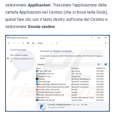
selezionare
Applicazioni
. Trascinare l'applicazione dalla
cartella Applicazioni nel Cestino (che si trova nella Dock),
quindi fare clic con il tasto destro sull'icona del Cestino e
selezionare
Svuota cestino
.