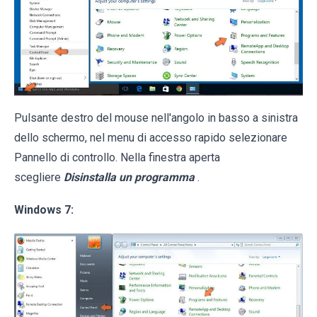
Pulsante destro del mouse nell'angolo in basso a sinistra
dello schermo, nel menu di accesso rapido selezionare
Pannello di controllo. Nella finestra aperta
scegliere
Disinstalla un programma
.
Windows 7: