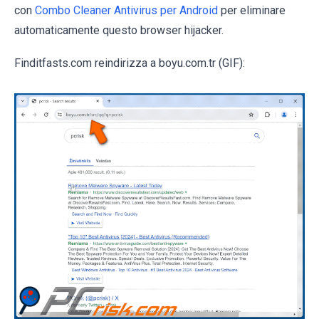
con
Combo Cleaner Antivirus per Android
per eliminare
automaticamente questo browser hijacker.
Finditfasts.com reindirizza a boyu.com.tr (GIF):