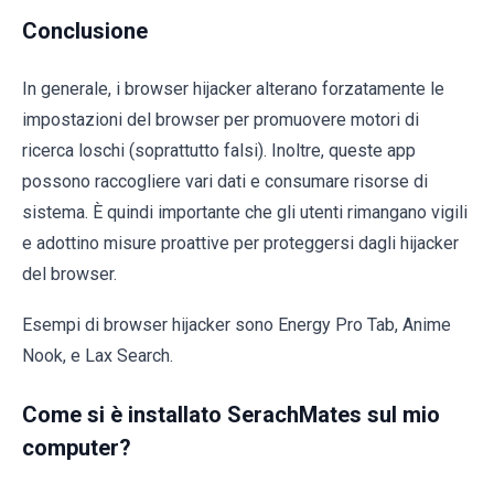
Conclusione
In generale, i browser hijacker alterano forzatamente le
impostazioni del browser per promuovere motori di
ricerca loschi (soprattutto falsi). Inoltre, queste app
possono raccogliere vari dati e consumare risorse di
sistema. È quindi importante che gli utenti rimangano vigili
e adottino misure proattive per proteggersi dagli hijacker
del browser.
Esempi di browser hijacker sono Energy Pro Tab, Anime
Nook, e Lax Search.
Come si è installato SerachMates sul mio
computer?