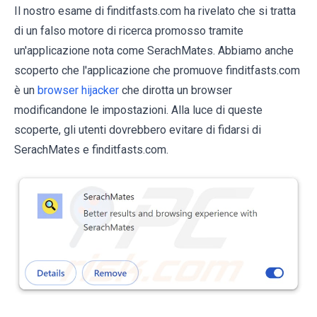
Il nostro esame di finditfasts.com ha rivelato che si tratta
di un falso motore di ricerca promosso tramite
un'applicazione nota come SerachMates. Abbiamo anche
scoperto che l'applicazione che promuove finditfasts.com
è un
browser hijacker
che dirotta un browser
modificandone le impostazioni. Alla luce di queste
scoperte, gli utenti dovrebbero evitare di fidarsi di
SerachMates e finditfasts.com.