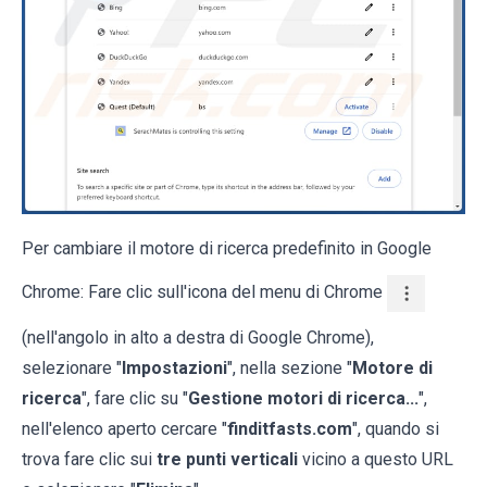
Per cambiare il motore di ricerca predefinito in Google
Chrome: Fare clic sull'icona del menu di Chrome
(nell'angolo in alto a destra di Google Chrome),
selezionare "
Impostazioni
", nella sezione "
Motore di
ricerca
", fare clic su "
Gestione motori di ricerca...
",
nell'elenco aperto cercare "
finditfasts.com
", quando si
trova fare clic sui
tre punti verticali
vicino a questo URL