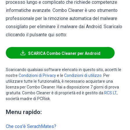
processo lungo e complicato che richiede competenze
informatiche avanzate. Combo Cleaner è uno strumento
professionale per la rimozione automatica del malware
consigliato per eliminare il malware dai Android. Scaricalo
cliccando il pulsante qui sotto:
SCARICA Combo Cleaner per Android
Scaricando qualsiasi software elencato in questo sito, accetti le
nostre
Condizioni di Privacy
e le
Condizioni di utilizzo
. Per
utilizzare tutte le funzionalità, è necessario acquistare una
licenza per Combo Cleaner. Hai a disposizione 7 giorni di prova
gratuita. Combo Cleaner è di proprietà ed è gestito da
RCS LT
,
società madre di PCRisk.
Menu rapido:
Che cos'è SerachMates?