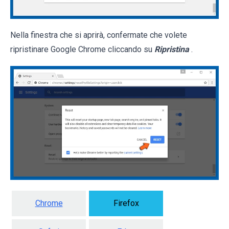
Nella finestra che si aprirà, confermate che volete
ripristinare Google Chrome cliccando su
Ripristina
.
Chrome
Firefox