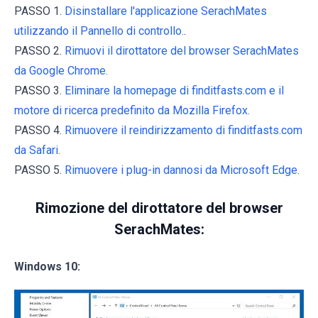
PASSO 1.
Disinstallare l'applicazione SerachMates
utilizzando il Pannello di controllo.
.
PASSO 2.
Rimuovi il dirottatore del browser SerachMates
da Google Chrome.
PASSO 3.
Eliminare la homepage di finditfasts.com e il
motore di ricerca predefinito da Mozilla Firefox.
PASSO 4.
Rimuovere il reindirizzamento di finditfasts.com
da Safari.
PASSO 5.
Rimuovere i plug-in dannosi da Microsoft Edge.
Rimozione del dirottatore del browser
SerachMates:
Windows 10: