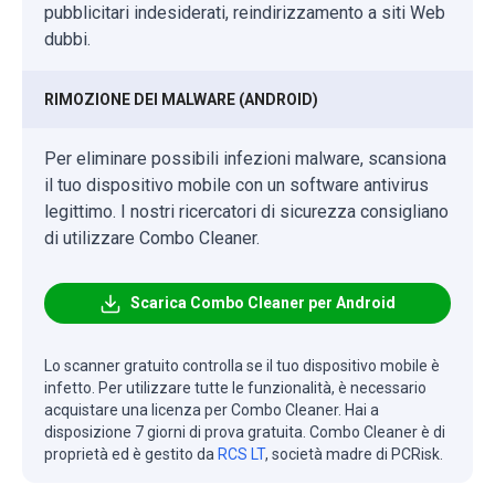
pubblicitari indesiderati, reindirizzamento a siti Web
dubbi.
RIMOZIONE DEI MALWARE (ANDROID)
Per eliminare possibili infezioni malware, scansiona
il tuo dispositivo mobile con un software antivirus
legittimo. I nostri ricercatori di sicurezza consigliano
di utilizzare Combo Cleaner.
Scarica Combo Cleaner per Android
Lo scanner gratuito controlla se il tuo dispositivo mobile è
infetto. Per utilizzare tutte le funzionalità, è necessario
acquistare una licenza per Combo Cleaner. Hai a
disposizione 7 giorni di prova gratuita. Combo Cleaner è di
proprietà ed è gestito da
RCS LT
, società madre di PCRisk.