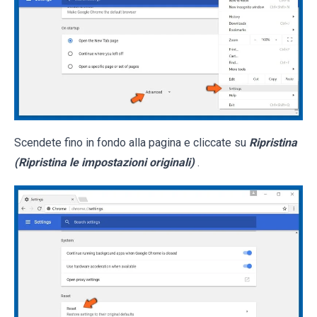
Scendete fino in fondo alla pagina e cliccate su
Ripristina
(Ripristina le impostazioni originali)
.