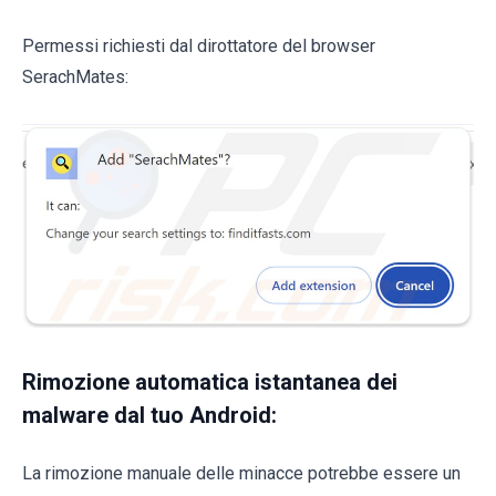
Permessi richiesti dal dirottatore del browser
SerachMates:
Rimozione automatica istantanea dei
malware dal tuo Android:
La rimozione manuale delle minacce potrebbe essere un