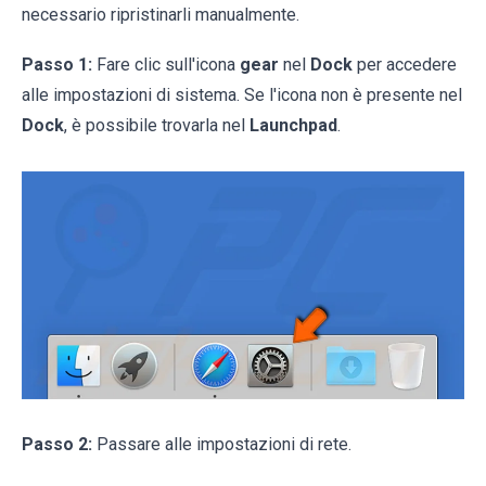
necessario ripristinarli manualmente.
Passo 1:
Fare clic sull'icona
gear
nel
Dock
per accedere
alle impostazioni di sistema. Se l'icona non è presente nel
Dock
, è possibile trovarla nel
Launchpad
.
Passo 2:
Passare alle impostazioni di rete.