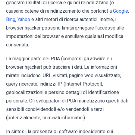
generare risultati di ricerca e quindi reindirizzano (o
causano catene di reindirizzamento che portano) a
Google
,
Bing
,
Yahoo
e altri motori di ricerca autentici. Inoltre, i
browser hijacker possono limitare/negare l'accesso alle
impostazioni del browser e annullare qualsiasi modifica
consentita.
La maggior parte dei PUA (compresi gli adware e i
browser hijacker) può tracciare i dati. Le informazioni
mirate includono: URL visitati, pagine web visualizzate,
query ricercate, indirizzi IP (Internet Protocol),
geolocalizzazioni e persino dettagli di identificazione
personale. Gli sviluppatori di PUA monetizzano questi dati
sensibili condividendoli e/o vendendoli a terzi
(potenzialmente, criminali informatici).
In sintesi, la presenza di software indesiderato sui