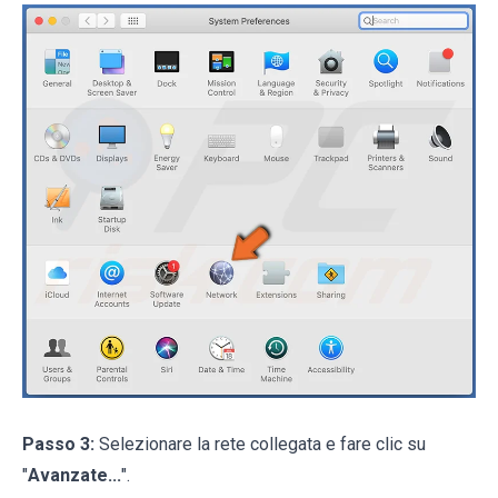
Passo 3:
Selezionare la rete collegata e fare clic su
"
Avanzate...
".