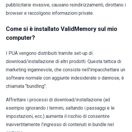
pubblicitarie invasive, causano reindirizzamenti, dirottano i
browser e raccolgono informazioni private.
Come si è installato ValidMemory sul mio
computer?
I PUA vengono distribuiti tramite set-up di
download/installazione di altri prodotti. Questa tattica di
marketing ingannevole, che consiste nell'impacchettare un
software normale con aggiunte indesiderate o dannose, è
chiamata "bundling".
Affrettare i processi di download/installazione (ad
esempio ignorando i termini, saltando i passaggi e le
impostazioni, ecc.) aumenta il rischio di consentire
inavvertitamente l'ingresso di contenuti in bundle nel