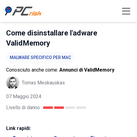
Come disinstallare l'adware
ValidMemory
MALWARE SPECIFICO PER MAC
Conosciuto anche come:
Annunci di ValidMemory
Tomas Meskauskas
07 Maggio 2024
Livello di danno:
Link rapidi: