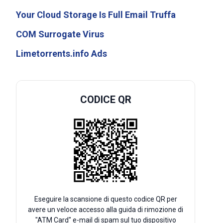
Your Cloud Storage Is Full Email Truffa
COM Surrogate Virus
Limetorrents.info Ads
CODICE QR
Eseguire la scansione di questo codice QR per
avere un veloce accesso alla guida di rimozione di
"ATM Card" e-mail di spam sul tuo dispositivo