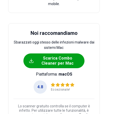
mobile.
Noi raccomandiamo
Sbarazzati oggi stesso delle infezioni malware dai
sistemi Mac:
Scarica Combo
Cleaner per Mac
Piattaforma:
macOS
4.8
Eccezionale!
Lo scanner gratuito controlla se il computer è
infetto. Per utilizzare tutte le funzionalità, è