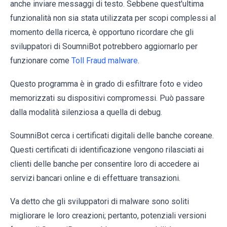
anche inviare messaggi di testo. Sebbene quest'ultima
funzionalità non sia stata utilizzata per scopi complessi al
momento della ricerca, è opportuno ricordare che gli
sviluppatori di SoumniBot potrebbero aggiornarlo per
funzionare come
Toll Fraud malware
.
Questo programma è in grado di esfiltrare foto e video
memorizzati su dispositivi compromessi. Può passare
dalla modalità silenziosa a quella di debug.
SoumniBot cerca i certificati digitali delle banche coreane.
Questi certificati di identificazione vengono rilasciati ai
clienti delle banche per consentire loro di accedere ai
servizi bancari online e di effettuare transazioni.
Va detto che gli sviluppatori di malware sono soliti
migliorare le loro creazioni; pertanto, potenziali versioni