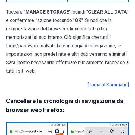
Toccare "
MANAGE STORAGE
", quindi "
CLEAR ALL DATA
"
e confermare l'azione toccando "
OK
". Si noti che la
reimpostazione del browser eliminerà tutti i dati
memorizzati al suo interno. Ciò significa che tutti i
login/password salvati, la cronologia di navigazione, le
impostazioni non predefinite e altri dati verranno eliminati.
Sarà inoltre necessario effettuare nuovamente l'accesso a
tutti i siti web.
[Torna al Sommario]
Cancellare la cronologia di navigazione dal
browser web Firefox: