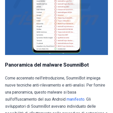
Panoramica del malware SoumniBot
Come accennato nell'introduzione, SoumniBot impiega
nuove tecniche anti-rilevamento e anti-analisi. Per fornire
una panoramica, questo malware si basa
sull'offuscamento del suo Android
manifesto
. Gli
sviluppatori di SoumniBot avevano individuato delle