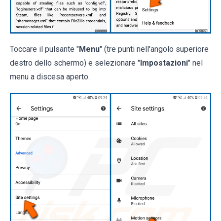
Toccare il pulsante "
Menu
" (tre punti nell'angolo superiore
destro dello schermo) e selezionare "
Impostazioni
" nel
menu a discesa aperto.