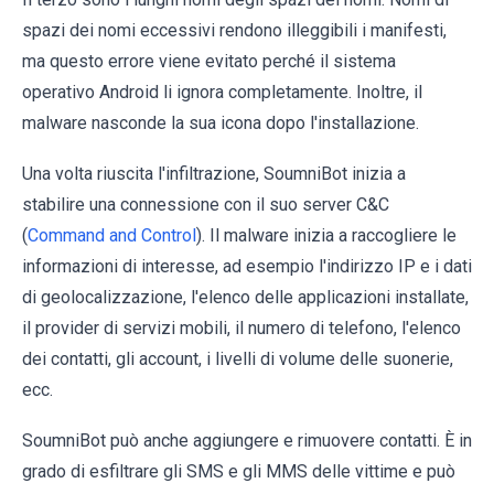
spazi dei nomi eccessivi rendono illeggibili i manifesti,
ma questo errore viene evitato perché il sistema
operativo Android li ignora completamente. Inoltre, il
malware nasconde la sua icona dopo l'installazione.
Una volta riuscita l'infiltrazione, SoumniBot inizia a
stabilire una connessione con il suo server C&C
(
Command and Control
). Il malware inizia a raccogliere le
informazioni di interesse, ad esempio l'indirizzo IP e i dati
di geolocalizzazione, l'elenco delle applicazioni installate,
il provider di servizi mobili, il numero di telefono, l'elenco
dei contatti, gli account, i livelli di volume delle suonerie,
ecc.
SoumniBot può anche aggiungere e rimuovere contatti. È in
grado di esfiltrare gli SMS e gli MMS delle vittime e può