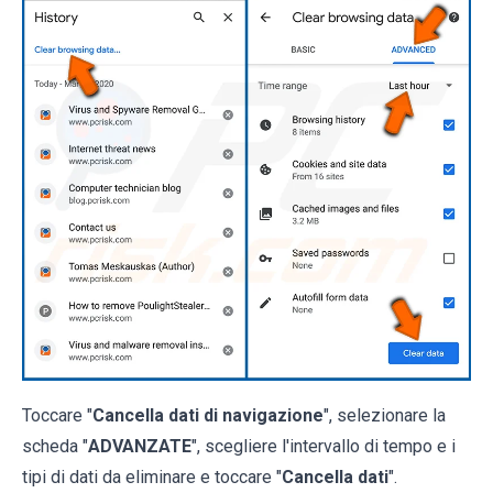
Toccare "
Cancella dati di navigazione
", selezionare la
scheda "
ADVANZATE
", scegliere l'intervallo di tempo e i
tipi di dati da eliminare e toccare "
Cancella dati
".