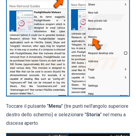
Toccare il pulsante "
Menu
" (tre punti nell'angolo superiore
destro dello schermo) e selezionare "
Storia
" nel menu a
discesa aperto.