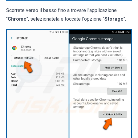
Scorrete verso il basso fino a trovare l'applicazione
"
Chrome
", selezionatela e toccate l'opzione "
Storage
".