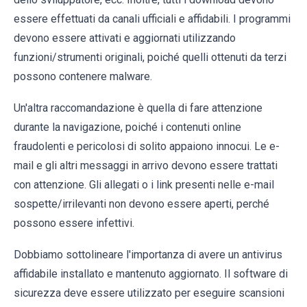
essere effettuati da canali ufficiali e affidabili. I programmi
devono essere attivati e aggiornati utilizzando
funzioni/strumenti originali, poiché quelli ottenuti da terzi
possono contenere malware.
Un'altra raccomandazione è quella di fare attenzione
durante la navigazione, poiché i contenuti online
fraudolenti e pericolosi di solito appaiono innocui. Le e-
mail e gli altri messaggi in arrivo devono essere trattati
con attenzione. Gli allegati o i link presenti nelle e-mail
sospette/irrilevanti non devono essere aperti, perché
possono essere infettivi.
Dobbiamo sottolineare l'importanza di avere un antivirus
affidabile installato e mantenuto aggiornato. Il software di
sicurezza deve essere utilizzato per eseguire scansioni