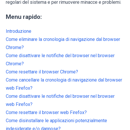
regolari del sistema e per rimuovere minacce e problemi.
Menu rapido:
Introduzione
Come eliminare la cronologia di navigazione dal browser
Chrome?
Come disattivare le notifiche del browser nel browser
Chrome?
Come resettare il browser Chrome?
Come cancellare la cronologia di navigazione dal browser
web Firefox?
Come disattivare le notifiche del browser nel browser
web Firefox?
Come resettare il browser web Firefox?
Come disinstallare le applicazioni potenzialmente
indesiderate e/o dannose?