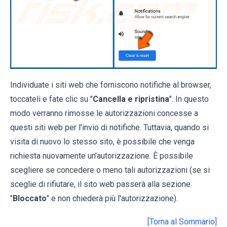
Individuate i siti web che forniscono notifiche al browser,
toccateli e fate clic su "
Cancella e ripristina
". In questo
modo verranno rimosse le autorizzazioni concesse a
questi siti web per l'invio di notifiche. Tuttavia, quando si
visita di nuovo lo stesso sito, è possibile che venga
richiesta nuovamente un'autorizzazione. È possibile
scegliere se concedere o meno tali autorizzazioni (se si
sceglie di rifiutare, il sito web passerà alla sezione
"
Bloccato
" e non chiederà più l'autorizzazione).
[Torna al Sommario]