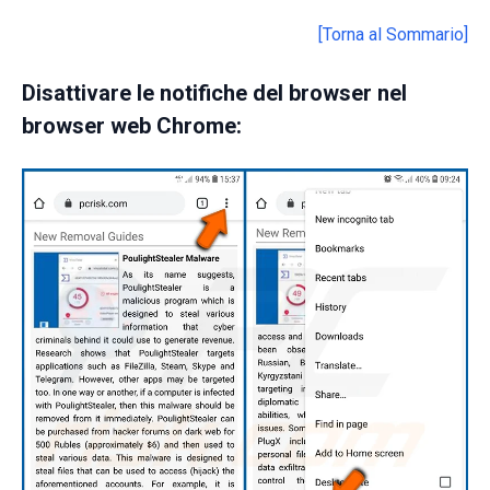
[Torna al Sommario]
Disattivare le notifiche del browser nel
browser web Chrome: