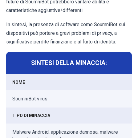
future di SoumniBot potrebbero vantare abilità e
caratteristiche aggiuntive/differenti.
In sintesi, la presenza di software come SoumniBot sui
dispositivi può portare a gravi problemi di privacy, a
significative perdite finanziarie e al furto di identità.
SINTESI DELLA MINACCIA:
NOME
SoumniBot virus
TIPO DI MINACCIA
Malware Android, applicazione dannosa, malware