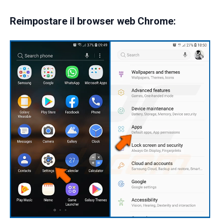
Reimpostare il browser web Chrome: