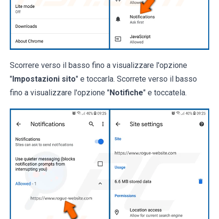
Scorrere verso il basso fino a visualizzare l'opzione
"
Impostazioni sito
" e toccarla. Scorrete verso il basso
fino a visualizzare l'opzione "
Notifiche
" e toccatela.