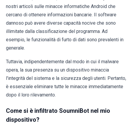
nostri articoli sulle minacce informatiche Android che
cercano di ottenere informazioni bancarie. Il software
dannoso può avere diverse capacità nocive che sono
illimitate dalla classificazione del programma. Ad
esempio, le funzionalità di furto di dati sono prevalenti in
generale.
Tuttavia, indipendentemente dal modo in cui il malware
opera, la sua presenza su un dispositivo minaccia
l'integrità del sistema e la sicurezza degli utenti. Pertanto,
è essenziale eliminare tutte le minacce immediatamente
dopo il loro rilevamento.
Come si è infiltrato SoumniBot nel mio
dispositivo?