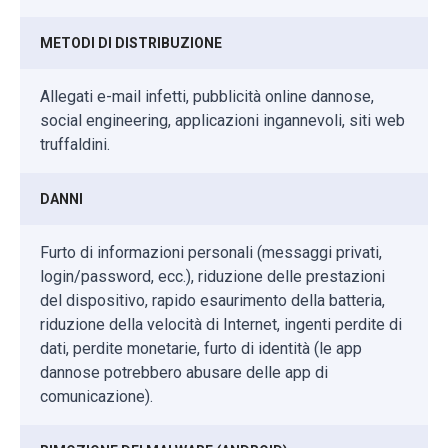
METODI DI DISTRIBUZIONE
Allegati e-mail infetti, pubblicità online dannose,
social engineering, applicazioni ingannevoli, siti web
truffaldini.
DANNI
Furto di informazioni personali (messaggi privati,
login/password, ecc.), riduzione delle prestazioni
del dispositivo, rapido esaurimento della batteria,
riduzione della velocità di Internet, ingenti perdite di
dati, perdite monetarie, furto di identità (le app
dannose potrebbero abusare delle app di
comunicazione).