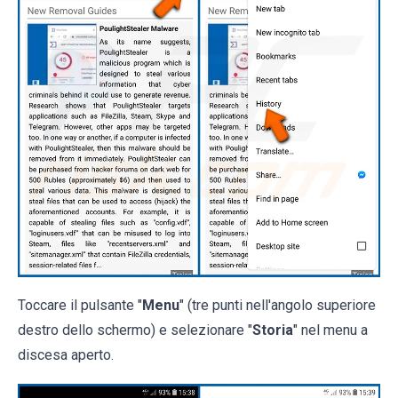
Toccare il pulsante "
Menu
" (tre punti nell'angolo superiore
destro dello schermo) e selezionare "
Storia
" nel menu a
discesa aperto.