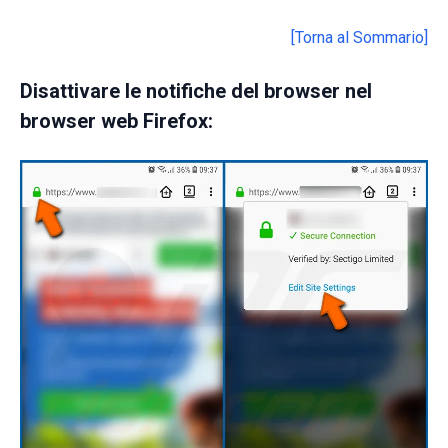
[Torna al Sommario]
Disattivare le notifiche del browser nel
browser web Firefox: