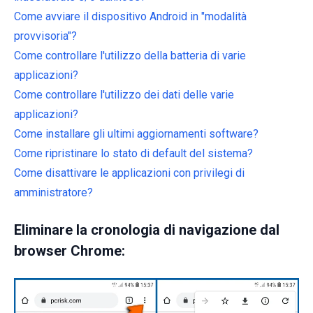
Come avviare il dispositivo Android in "modalità
provvisoria"?
Come controllare l'utilizzo della batteria di varie
applicazioni?
Come controllare l'utilizzo dei dati delle varie
applicazioni?
Come installare gli ultimi aggiornamenti software?
Come ripristinare lo stato di default del sistema?
Come disattivare le applicazioni con privilegi di
amministratore?
Eliminare la cronologia di navigazione dal
browser Chrome: