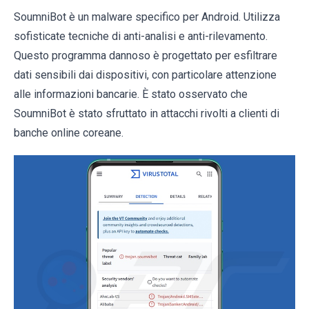
SoumniBot è un malware specifico per Android. Utilizza
sofisticate tecniche di anti-analisi e anti-rilevamento.
Questo programma dannoso è progettato per esfiltrare
dati sensibili dai dispositivi, con particolare attenzione
alle informazioni bancarie. È stato osservato che
SoumniBot è stato sfruttato in attacchi rivolti a clienti di
banche online coreane.