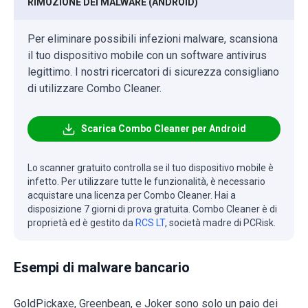
RIMOZIONE DEI MALWARE (ANDROID)
Per eliminare possibili infezioni malware, scansiona
il tuo dispositivo mobile con un software antivirus
legittimo. I nostri ricercatori di sicurezza consigliano
di utilizzare Combo Cleaner.
Scarica Combo Cleaner per Android
Lo scanner gratuito controlla se il tuo dispositivo mobile è
infetto. Per utilizzare tutte le funzionalità, è necessario
acquistare una licenza per Combo Cleaner. Hai a
disposizione 7 giorni di prova gratuita. Combo Cleaner è di
proprietà ed è gestito da
RCS LT
, società madre di PCRisk.
Esempi di malware bancario
GoldPickaxe, Greenbean, e Joker sono solo un paio dei