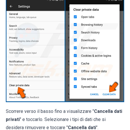
Scorrere verso il basso fino a visualizzare "
Cancella dati
privati
" e toccarlo. Selezionare i tipi di dati che si
desidera rimuovere e toccare "
Cancella dati
".