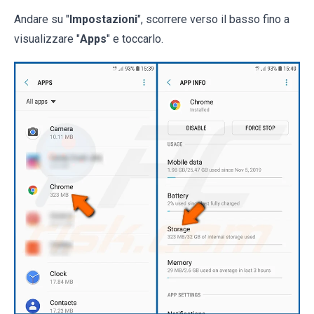
Andare su "
Impostazioni
", scorrere verso il basso fino a
visualizzare "
Apps
" e toccarlo.