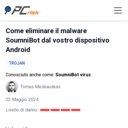
Come eliminare il malware
SoumniBot dal vostro dispositivo
Android
TROJAN
Conosciuto anche come:
SoumniBot virus
Tomas Meskauskas
02 Maggio 2024
Livello di danno: