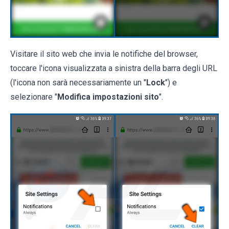
Visitare il sito web che invia le notifiche del browser,
toccare l'icona visualizzata a sinistra della barra degli URL
(l'icona non sarà necessariamente un "
Lock
") e
selezionare "
Modifica impostazioni sito
".