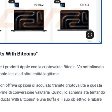
ts With Bitcoins"
i prodotti Apple con la criptovaluta Bitcoin. Va sottolineato
le Inc. o ad altre entità legittime.
on offriva opzioni di acquisto tramite criptovaluta e questa
rme di conversione valutaria. Quindi, lo schema sta tentando
ducts With Bitcoins" è una truffa e il suo obiettivo è rubare