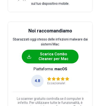
sul tuo dispositivo mobile.
Noi raccomandiamo
Sbarazzati oggi stesso delle infezioni malware dai
sistemi Mac:
Scarica Combo
Cleaner per Mac
Piattaforma:
macOS
4.8
Eccezionale!
Lo scanner gratuito controlla se il computer è
infetto. Per utilizzare tutte le funzionalità, è