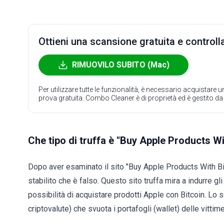
Ottieni una scansione gratuita e controlla
RIMUOVILO SUBITO (Mac)
Per utilizzare tutte le funzionalità, è necessario acquistare
prova gratuita. Combo Cleaner è di proprietà ed è gestito d
Che tipo di truffa è "Buy Apple Products Wi
Dopo aver esaminato il sito "Buy Apple Products With Bit
stabilito che è falso. Questo sito truffa mira a indurre gli
possibilità di acquistare prodotti Apple con Bitcoin. Lo
criptovalute) che svuota i portafogli (wallet) delle vittime