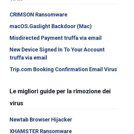
CRIMSON Ransomware
macOS.Gaslight Backdoor (Mac)
Misdirected Payment truffa via email
New Device Signed In To Your Account
truffa via email
Trip.com Booking Confirmation Email Virus
Le migliori guide per la rimozione dei
virus
Newtab Browser Hijacker
XHAMSTER Ransomware