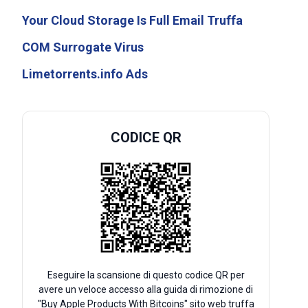
Your Cloud Storage Is Full Email Truffa
COM Surrogate Virus
Limetorrents.info Ads
CODICE QR
Eseguire la scansione di questo codice QR per
avere un veloce accesso alla guida di rimozione di
"Buy Apple Products With Bitcoins" sito web truffa