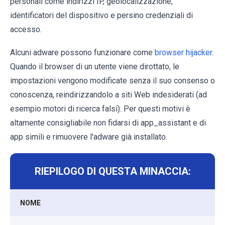
personali come indirizzi IP, geolocalizzazione,
identificatori del dispositivo e persino credenziali di
accesso.
Alcuni adware possono funzionare come
browser hijacker
.
Quando il browser di un utente viene dirottato, le
impostazioni vengono modificate senza il suo consenso o
conoscenza, reindirizzandolo a siti Web indesiderati (ad
esempio motori di ricerca falsi). Per questi motivi è
altamente consigliabile non fidarsi di app_assistant e di
app simili e rimuovere l'adware già installato.
RIEPILOGO DI QUESTA MINACCIA:
NOME