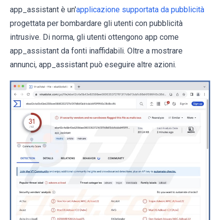
app_assistant è un'
applicazione supportata da pubblicità
progettata per bombardare gli utenti con pubblicità
intrusive. Di norma, gli utenti ottengono app come
app_assistant da fonti inaffidabili. Oltre a mostrare
annunci, app_assistant può eseguire altre azioni.