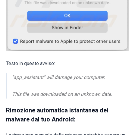
Testo in questo avviso:
"app_assistant" will damage your computer.
This file was downloaded on an unknown date.
Rimozione automatica istantanea dei
malware dal tuo Android: