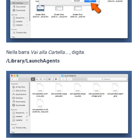
Nella barra
Vai alla Cartella...
, digita:
/Library/LaunchAgents