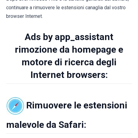
continuare a rimuovere le estensioni canaglia dal vostro
browser Internet.
Ads by app_assistant
rimozione da homepage e
motore di ricerca degli
Internet browsers:
Rimuovere le estensioni
malevole da Safari: