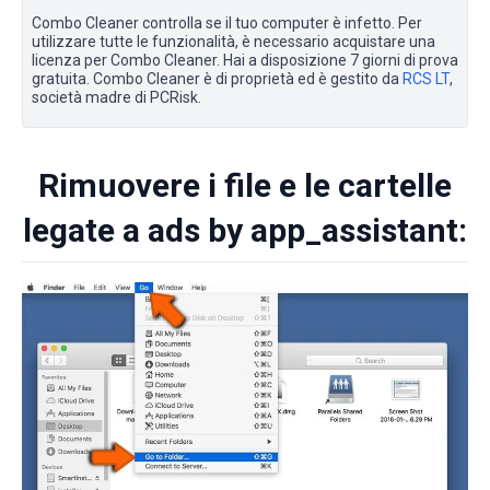
Combo Cleaner controlla se il tuo computer è infetto. Per
utilizzare tutte le funzionalità, è necessario acquistare una
licenza per Combo Cleaner. Hai a disposizione 7 giorni di prova
gratuita. Combo Cleaner è di proprietà ed è gestito da
RCS LT
,
società madre di PCRisk.
Rimuovere i file e le cartelle
legate a ads by app_assistant: