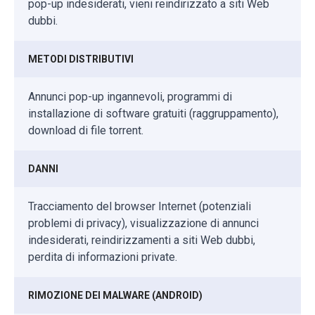
pop-up indesiderati, vieni reindirizzato a siti Web
dubbi.
METODI DISTRIBUTIVI
Annunci pop-up ingannevoli, programmi di
installazione di software gratuiti (raggruppamento),
download di file torrent.
DANNI
Tracciamento del browser Internet (potenziali
problemi di privacy), visualizzazione di annunci
indesiderati, reindirizzamenti a siti Web dubbi,
perdita di informazioni private.
RIMOZIONE DEI MALWARE (ANDROID)