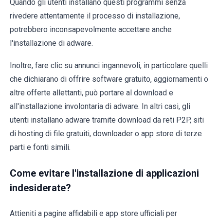
Quando gli utenti installano questi programmi senza
rivedere attentamente il processo di installazione,
potrebbero inconsapevolmente accettare anche
l'installazione di adware.
Inoltre, fare clic su annunci ingannevoli, in particolare quelli
che dichiarano di offrire software gratuito, aggiornamenti o
altre offerte allettanti, può portare al download e
all'installazione involontaria di adware. In altri casi, gli
utenti installano adware tramite download da reti P2P, siti
di hosting di file gratuiti, downloader o app store di terze
parti e fonti simili.
Come evitare l'installazione di applicazioni
indesiderate?
Attieniti a pagine affidabili e app store ufficiali per