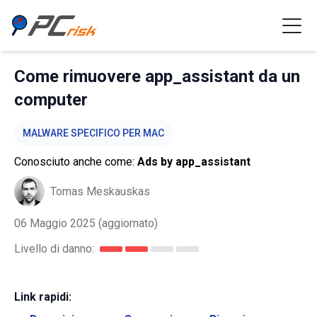
Come rimuovere app_assistant da un
computer
MALWARE SPECIFICO PER MAC
Conosciuto anche come:
Ads by app_assistant
Tomas Meskauskas
06 Maggio 2025
(aggiornato)
Livello di danno:
Link rapidi: