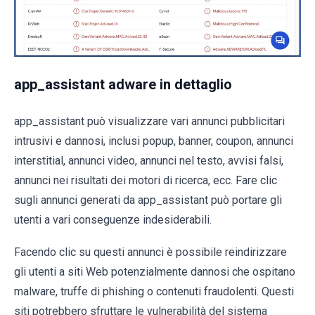
app_assistant adware in dettaglio
app_assistant può visualizzare vari annunci pubblicitari
intrusivi e dannosi, inclusi popup, banner, coupon, annunci
interstitial, annunci video, annunci nel testo, avvisi falsi,
annunci nei risultati dei motori di ricerca, ecc. Fare clic
sugli annunci generati da app_assistant può portare gli
utenti a vari conseguenze indesiderabili.
Facendo clic su questi annunci è possibile reindirizzare
gli utenti a siti Web potenzialmente dannosi che ospitano
malware, truffe di phishing o contenuti fraudolenti. Questi
siti potrebbero sfruttare le vulnerabilità del sistema