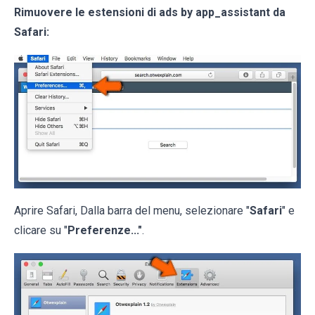
Rimuovere le estensioni di ads by app_assistant da
Safari:
Aprire Safari, Dalla barra del menu, selezionare "
Safari
" e
clicare su "
Preferenze..."
.