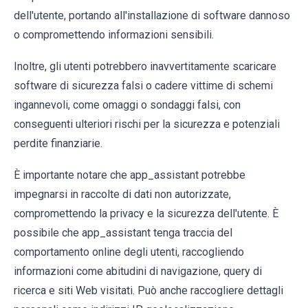
dell'utente, portando all'installazione di software dannoso
o compromettendo informazioni sensibili.
Inoltre, gli utenti potrebbero inavvertitamente scaricare
software di sicurezza falsi o cadere vittime di schemi
ingannevoli, come omaggi o sondaggi falsi, con
conseguenti ulteriori rischi per la sicurezza e potenziali
perdite finanziarie.
È importante notare che app_assistant potrebbe
impegnarsi in raccolte di dati non autorizzate,
compromettendo la privacy e la sicurezza dell'utente. È
possibile che app_assistant tenga traccia del
comportamento online degli utenti, raccogliendo
informazioni come abitudini di navigazione, query di
ricerca e siti Web visitati. Può anche raccogliere dettagli