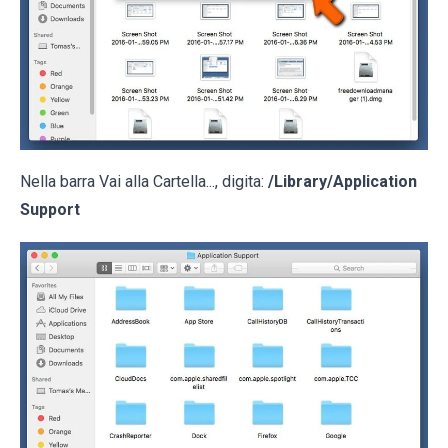
Nella barra Vai alla Cartella..., digita:
/Library/Application
Support