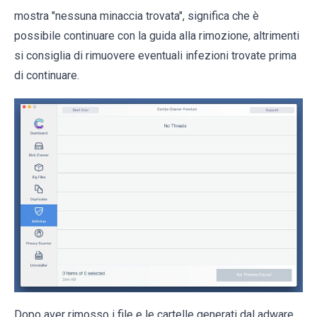
mostra "nessuna minaccia trovata", significa che è
possibile continuare con la guida alla rimozione, altrimenti
si consiglia di rimuovere eventuali infezioni trovate prima
di continuare.
Dopo aver rimosso i file e le cartelle generati dal adware,