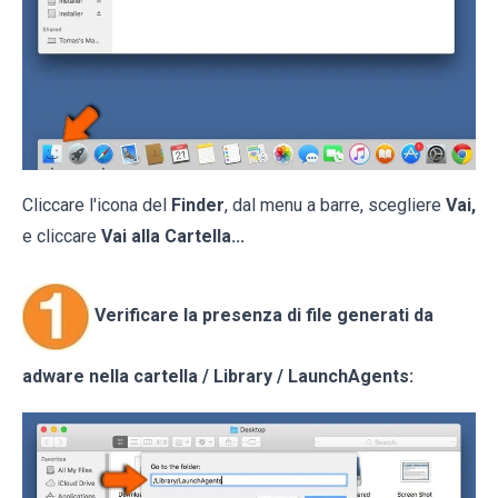
Cliccare l'icona del
Finder
, dal menu a barre, scegliere
Vai,
e cliccare
Vai alla Cartella...
Verificare la presenza di file generati da
adware nella cartella / Library / LaunchAgents: