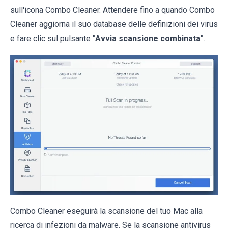
sull'icona Combo Cleaner. Attendere fino a quando Combo
Cleaner aggiorna il suo database delle definizioni dei virus
e fare clic sul pulsante
"Avvia scansione combinata"
.
Combo Cleaner eseguirà la scansione del tuo Mac alla
ricerca di infezioni da malware. Se la scansione antivirus