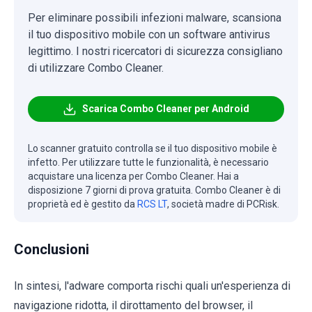
Per eliminare possibili infezioni malware, scansiona
il tuo dispositivo mobile con un software antivirus
legittimo. I nostri ricercatori di sicurezza consigliano
di utilizzare Combo Cleaner.
Scarica Combo Cleaner per Android
Lo scanner gratuito controlla se il tuo dispositivo mobile è
infetto. Per utilizzare tutte le funzionalità, è necessario
acquistare una licenza per Combo Cleaner. Hai a
disposizione 7 giorni di prova gratuita. Combo Cleaner è di
proprietà ed è gestito da
RCS LT
, società madre di PCRisk.
Conclusioni
In sintesi, l'adware comporta rischi quali un'esperienza di
navigazione ridotta, il dirottamento del browser, il