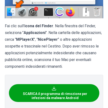
Fai clic sull'
icona del Finder
. Nella finestra del Finder,
seleziona "
Applicazioni
". Nella cartella delle applicazioni,
cerca "
MPlayerX
", "
NicePlayer
" o altre applicazioni
sospette e trascinale nel Cestino. Dopo aver rimosso le
applicazioni potenzialmente indesiderate che causano
pubblicità online, scansiona il tuo Mac per eventuali
componenti indesiderati rimanenti.
SCARICA il programma di rimozione per
infezioni da malware Android