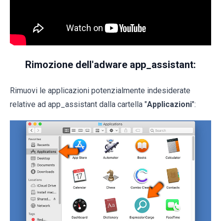
Rimozione dell'adware app_assistant:
Rimuovi le applicazioni potenzialmente indesiderate
relative ad app_assistant dalla cartella "
Applicazioni
":