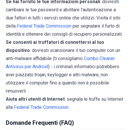
Se hai fornito le tue informazioni personali
: dovresti
cambiare le tue password e abilitare l'autenticazione a
due fattori in tutti i servizi online che utilizzi. Visita il sito
della
Federal Trade Commission
per segnalare il furto di
identità e ottenere dei consigli di recupero personalizzati.
Se consenti ai truffatori di connettersi al tuo
dispositivo
: dovresti scansionare il tuo computer con un
anti-malware affidabile (ti consigliamo
Combo Cleaner
Antivirus per Android
) - i criminali informatici potrebbero
aver piazzato trojan, keylogger e altri malware, non
utilizzare il computer fino a quando non è possibile
rimuoverli.
Aiuta altri utenti di Internet
: segnala le truffe su Internet
alla
Federal Trade Commission
.
Domande Frequenti (FAQ)