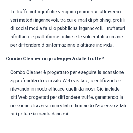
Le truffe crittografiche vengono promosse attraverso
vari metodi ingannevoli, tra cui e-mail di phishing, profili
di social media falsi e pubblicità ingannevoli. I truffatori
sfruttano le piattaforme online e le vulnerabilità umane
per diffondere disinformazione e attirare individui.
Combo Cleaner mi proteggerà dalle truffe?
Combo Cleaner è progettato per eseguire la scansione
approfondita di ogni sito Web visitato, identificando e
rilevando in modo efficace quelli dannosi. Ciò include
siti Web progettati per diffondere truffe, garantendo la
ricezione di avvisi immediati e limitando l'accesso a tali
siti potenzialmente dannosi.