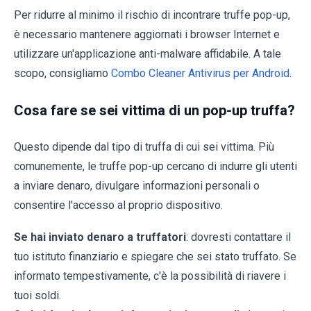
Per ridurre al minimo il rischio di incontrare truffe pop-up,
è necessario mantenere aggiornati i browser Internet e
utilizzare un'applicazione anti-malware affidabile. A tale
scopo, consigliamo
Combo Cleaner Antivirus per Android
.
Cosa fare se sei vittima di un pop-up truffa?
Questo dipende dal tipo di truffa di cui sei vittima. Più
comunemente, le truffe pop-up cercano di indurre gli utenti
a inviare denaro, divulgare informazioni personali o
consentire l'accesso al proprio dispositivo.
Se hai inviato denaro a truffatori
: dovresti contattare il
tuo istituto finanziario e spiegare che sei stato truffato. Se
informato tempestivamente, c'è la possibilità di riavere i
tuoi soldi.