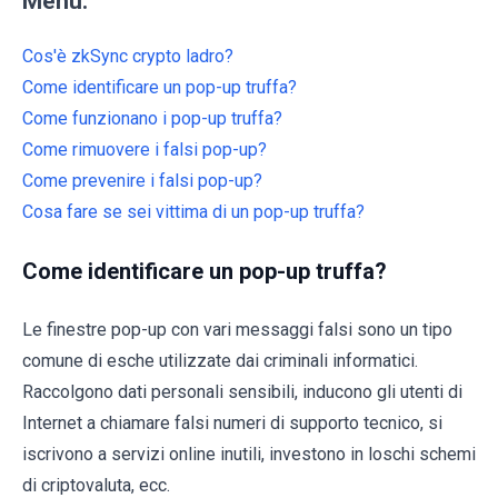
Menu:
Cos'è zkSync crypto ladro?
Come identificare un pop-up truffa?
Come funzionano i pop-up truffa?
Come rimuovere i falsi pop-up?
Come prevenire i falsi pop-up?
Cosa fare se sei vittima di un pop-up truffa?
Come identificare un pop-up truffa?
Le finestre pop-up con vari messaggi falsi sono un tipo
comune di esche utilizzate dai criminali informatici.
Raccolgono dati personali sensibili, inducono gli utenti di
Internet a chiamare falsi numeri di supporto tecnico, si
iscrivono a servizi online inutili, investono in loschi schemi
di criptovaluta, ecc.