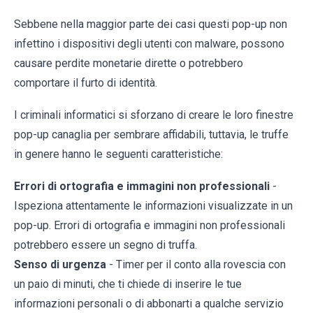
Sebbene nella maggior parte dei casi questi pop-up non
infettino i dispositivi degli utenti con malware, possono
causare perdite monetarie dirette o potrebbero
comportare il furto di identità.
I criminali informatici si sforzano di creare le loro finestre
pop-up canaglia per sembrare affidabili, tuttavia, le truffe
in genere hanno le seguenti caratteristiche:
Errori di ortografia e immagini non professionali
-
Ispeziona attentamente le informazioni visualizzate in un
pop-up. Errori di ortografia e immagini non professionali
potrebbero essere un segno di truffa.
Senso di urgenza
- Timer per il conto alla rovescia con
un paio di minuti, che ti chiede di inserire le tue
informazioni personali o di abbonarti a qualche servizio