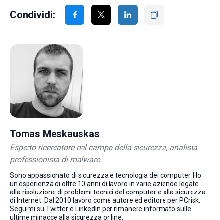
Condividi:
Tomas Meskauskas
Esperto ricercatore nel campo della sicurezza, analista
professionista di malware
Sono appassionato di sicurezza e tecnologia dei computer. Ho
un'esperienza di oltre 10 anni di lavoro in varie aziende legate
alla risoluzione di problemi tecnici del computer e alla sicurezza
di Internet. Dal 2010 lavoro come autore ed editore per PCrisk.
Seguimi su Twitter e LinkedIn per rimanere informato sulle
ultime minacce alla sicurezza online.