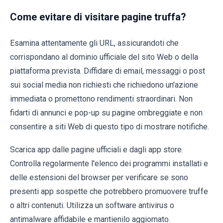
Come evitare di visitare pagine truffa?
Esamina attentamente gli URL, assicurandoti che
corrispondano al dominio ufficiale del sito Web o della
piattaforma prevista. Diffidare di email, messaggi o post
sui social media non richiesti che richiedono un'azione
immediata o promettono rendimenti straordinari. Non
fidarti di annunci e pop-up su pagine ombreggiate e non
consentire a siti Web di questo tipo di mostrare notifiche.
Scarica app dalle pagine ufficiali e dagli app store.
Controlla regolarmente l'elenco dei programmi installati e
delle estensioni del browser per verificare se sono
presenti app sospette che potrebbero promuovere truffe
o altri contenuti. Utilizza un software antivirus o
antimalware affidabile e mantienilo aggiornato.