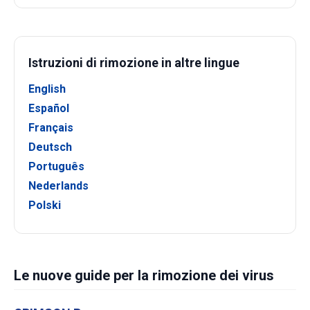
Istruzioni di rimozione in altre lingue
English
Español
Français
Deutsch
Português
Nederlands
Polski
Le nuove guide per la rimozione dei virus