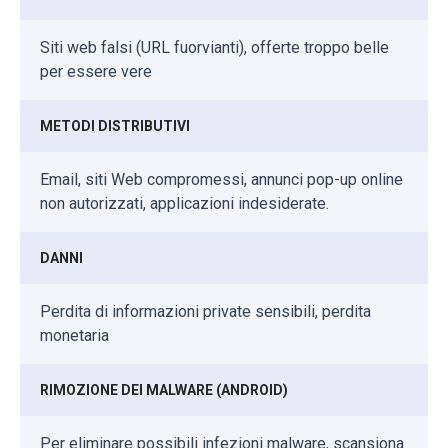
Siti web falsi (URL fuorvianti), offerte troppo belle
per essere vere
METODI DISTRIBUTIVI
Email, siti Web compromessi, annunci pop-up online
non autorizzati, applicazioni indesiderate.
DANNI
Perdita di informazioni private sensibili, perdita
monetaria
RIMOZIONE DEI MALWARE (ANDROID)
Per eliminare possibili infezioni malware, scansiona