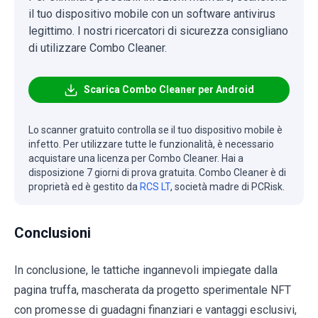
il tuo dispositivo mobile con un software antivirus
legittimo. I nostri ricercatori di sicurezza consigliano
di utilizzare Combo Cleaner.
Scarica Combo Cleaner per Android
Lo scanner gratuito controlla se il tuo dispositivo mobile è
infetto. Per utilizzare tutte le funzionalità, è necessario
acquistare una licenza per Combo Cleaner. Hai a
disposizione 7 giorni di prova gratuita. Combo Cleaner è di
proprietà ed è gestito da
RCS LT
, società madre di PCRisk.
Conclusioni
In conclusione, le tattiche ingannevoli impiegate dalla
pagina truffa, mascherata da progetto sperimentale NFT
con promesse di guadagni finanziari e vantaggi esclusivi,