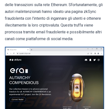
delle transazioni sulla rete Ethereum. Sfortunatamente, gli
autori malintenzionati hanno ideato una pagina zkSync
fraudolenta con l'intento di ingannare gli utenti e ottenere
illecitamente la loro criptovaluta. Questa truffa viene
promossa tramite email fraudolente e possibilmente altri
canali come piattaforme di social media.