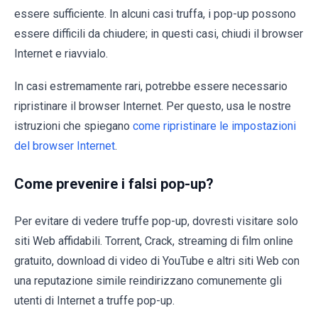
essere sufficiente. In alcuni casi truffa, i pop-up possono
essere difficili da chiudere; in questi casi, chiudi il browser
Internet e riavvialo.
In casi estremamente rari, potrebbe essere necessario
ripristinare il browser Internet. Per questo, usa le nostre
istruzioni che spiegano
come ripristinare le impostazioni
del browser Internet
.
Come prevenire i falsi pop-up?
Per evitare di vedere truffe pop-up, dovresti visitare solo
siti Web affidabili. Torrent, Crack, streaming di film online
gratuito, download di video di YouTube e altri siti Web con
una reputazione simile reindirizzano comunemente gli
utenti di Internet a truffe pop-up.