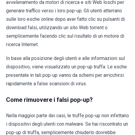
avvelenamento da motori di ricerca e siti Web loschi per
generare traffico verso i loro pop-up. Gli utenti atterrano
sulle loro esche online dopo aver fatto clic su pulsanti di
download falsi, utilizzando un sito Web torrent o
semplicemente facendo clic sul risultato di un motore di
ricerca Internet.
In base alla posizione degli utenti e alle informazioni sul
dispositivo, viene visualizzato un pop-up truffa. Le esche
presentate in tali pop-up vanno da schemi per arricchirsi
rapidamente a false scansioni di virus.
Come rimuovere i falsi pop-up?
Nella maggior parte dei casi, le truffe pop-up non infettano
i dispositivi degli utenti con malware. Se hai riscontrato un
pop-up di truffa, semplicemente chiuderlo dovrebbe