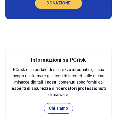
DONAZIONE
Informazioni su PCrisk
PCrisk è un portale di sicurezza informatica, il suo
scopo è informare gli utenti di Internet sulle ultime
minacce digitali. I nostri contenuti sono forniti da
esperti di sicurezza
e
ricercatori professionisti
di malware.
Chi siamo