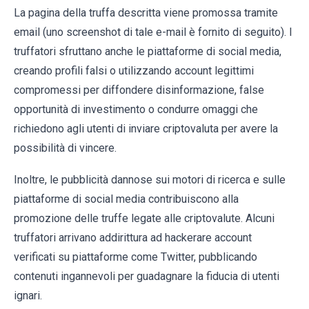
La pagina della truffa descritta viene promossa tramite
email (uno screenshot di tale e-mail è fornito di seguito). I
truffatori sfruttano anche le piattaforme di social media,
creando profili falsi o utilizzando account legittimi
compromessi per diffondere disinformazione, false
opportunità di investimento o condurre omaggi che
richiedono agli utenti di inviare criptovaluta per avere la
possibilità di vincere.
Inoltre, le pubblicità dannose sui motori di ricerca e sulle
piattaforme di social media contribuiscono alla
promozione delle truffe legate alle criptovalute. Alcuni
truffatori arrivano addirittura ad hackerare account
verificati su piattaforme come Twitter, pubblicando
contenuti ingannevoli per guadagnare la fiducia di utenti
ignari.