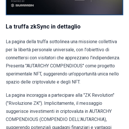
La truffa zkSync in dettaglio
La pagina della truffa sottolinea una missione collettiva
per la libertà personale universale, con l'obiettivo di
connettersi con visitatori che apprezzano l'indipendenza.
Presenta "AUTARCHY COMPENDIOUS" come progetto
sperimentale NFT, suggerendo un'opportunità unica nello
spazio delle criptovalute e degli NFT.
La pagina incoraggia a partecipare alla "ZK Revolution"
("Rivoluzione ZK"). Implicitamente, il messaggio
suggerisce investimenti in criptovaluta in AUTARCHY
COMPENDIOUS (COMPENDIO DELL'AUTARCHIA),
suggerendo potenziali guadagni finanziari e vantaggi