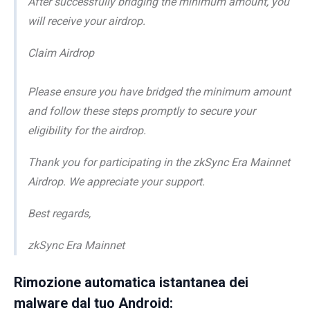
After successfully bridging the minimum amount, you
will receive your airdrop.
Claim Airdrop
Please ensure you have bridged the minimum amount
and follow these steps promptly to secure your
eligibility for the airdrop.
Thank you for participating in the zkSync Era Mainnet
Airdrop. We appreciate your support.
Best regards,
zkSync Era Mainnet
Rimozione automatica istantanea dei
malware dal tuo Android: