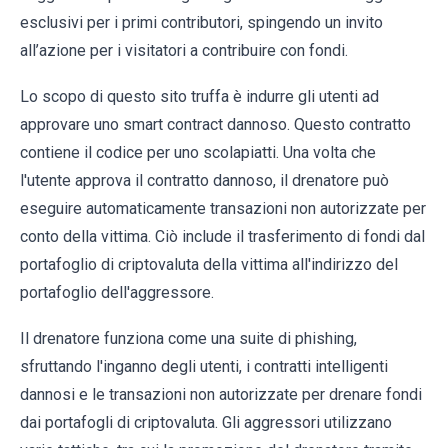
esclusivi per i primi contributori, spingendo un invito
all’azione per i visitatori a contribuire con fondi.
Lo scopo di questo sito truffa è indurre gli utenti ad
approvare uno smart contract dannoso. Questo contratto
contiene il codice per uno scolapiatti. Una volta che
l'utente approva il contratto dannoso, il drenatore può
eseguire automaticamente transazioni non autorizzate per
conto della vittima. Ciò include il trasferimento di fondi dal
portafoglio di criptovaluta della vittima all'indirizzo del
portafoglio dell'aggressore.
Il drenatore funziona come una suite di phishing,
sfruttando l'inganno degli utenti, i contratti intelligenti
dannosi e le transazioni non autorizzate per drenare fondi
dai portafogli di criptovaluta. Gli aggressori utilizzano