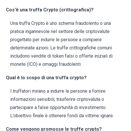
Cos'è una truffa Crypto (crittografica)?
Una truffa Crypto è uno schema fraudolento o una
pratica ingannevole nel settore delle criptovalute
progettato per indurre le persone a compiere
determinate azioni. Le truffe crittografiche comuni
includono vendite di token falsi o offerte iniziali di
monete (ICO) e omaggi fraudolenti.
Qual è lo scopo di una truffa crypto?
I truffatori mirano a indurre le persone a fornire
informazioni sensibili, trasferire criptovaluta o
partecipare a false opportunità di investimento.
L’obiettivo finale è ottenere fondi da vittime ignare.
Come vengono promosse le truffe crypto?