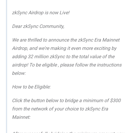
zkSync Airdrop is now Live!
Dear zkSync Community,
We are thrilled to announce the zkSync Era Mainnet
Airdrop, and we're making it even more exciting by
adding 32 million zkSync to the total value of the
airdrop! To be eligible , please follow the instructions
below:
How to be Eligible:
Click the button below to bridge a minimum of $300
from the network of your choice to zkSync Era
Mainnet: