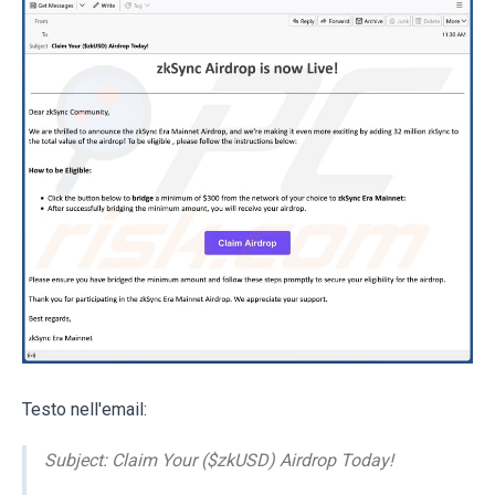
Testo nell'email:
Subject: Claim Your ($zkUSD) Airdrop Today!