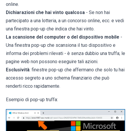
online.
Dichiarazioni che hai vinto qualcosa
- Se non hai
partecipato a una lotteria, a un concorso online, ecc. e vedi
una finestra pop-up che indica che hai vinto.
La scansione del computer o del dispositivo mobile
-
Una finestra pop-up che scansiona il tuo dispositivo e
informa dei problemi rilevati - è senza dubbio una truffa; le
pagine web non possono eseguire tali azioni.
Esclusività
: finestre pop-up che affermano che solo tu hai
accesso segreto a uno schema finanziario che può
renderti ricco rapidamente.
Esempio di pop-up truffa: