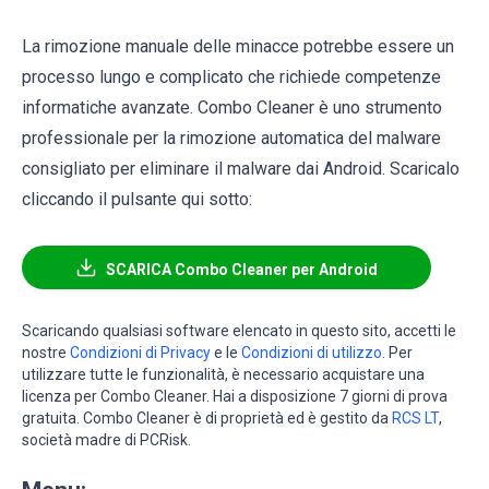
La rimozione manuale delle minacce potrebbe essere un
processo lungo e complicato che richiede competenze
informatiche avanzate. Combo Cleaner è uno strumento
professionale per la rimozione automatica del malware
consigliato per eliminare il malware dai Android. Scaricalo
cliccando il pulsante qui sotto:
SCARICA Combo Cleaner per Android
Scaricando qualsiasi software elencato in questo sito, accetti le
nostre
Condizioni di Privacy
e le
Condizioni di utilizzo
. Per
utilizzare tutte le funzionalità, è necessario acquistare una
licenza per Combo Cleaner. Hai a disposizione 7 giorni di prova
gratuita. Combo Cleaner è di proprietà ed è gestito da
RCS LT
,
società madre di PCRisk.