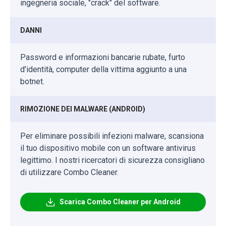
ingegneria sociale, "crack" del software.
DANNI
Password e informazioni bancarie rubate, furto
d'identità, computer della vittima aggiunto a una
botnet.
RIMOZIONE DEI MALWARE (ANDROID)
Per eliminare possibili infezioni malware, scansiona
il tuo dispositivo mobile con un software antivirus
legittimo. I nostri ricercatori di sicurezza consigliano
di utilizzare Combo Cleaner.
Scarica Combo Cleaner per Android