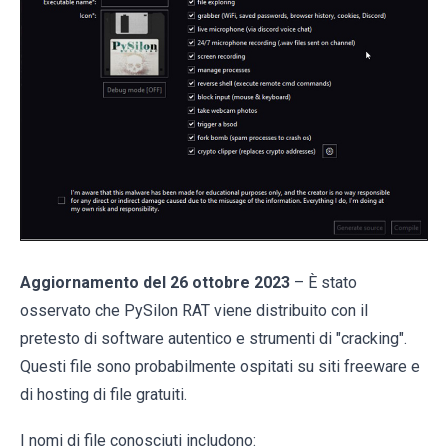
Aggiornamento del 26 ottobre 2023
– È stato
osservato che PySilon RAT viene distribuito con il
pretesto di software autentico e strumenti di "cracking".
Questi file sono probabilmente ospitati su siti freeware e
di hosting di file gratuiti.
I nomi di file conosciuti includono: