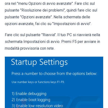
ora nel "menu Opzioni di avvio avanzate". Fare clic sul
pulsante "Risoluzione dei problemi", quindi fare clic sul
pulsante "Opzioni avanzate". Nella schermata delle
opzioni avanzate, fai clic su "Impostazioni di avvio".
Fare clic sul pulsante "Riavvia". Il tuo PC si riavvierà nella
schermata Impostazioni di avvio. Premi F5 per avviare in
modalità provvisoria con rete.