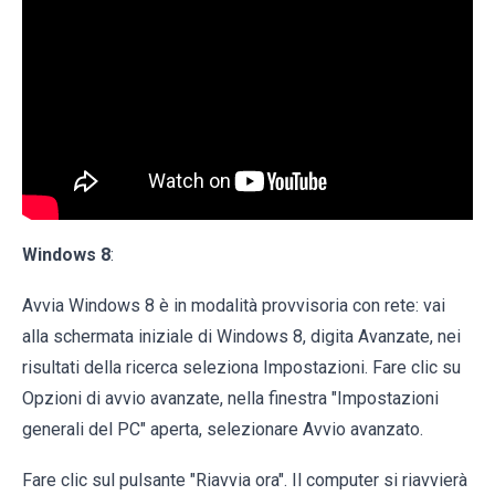
Windows 8
:
Avvia Windows 8 è in modalità provvisoria con rete: vai
alla schermata iniziale di Windows 8, digita Avanzate, nei
risultati della ricerca seleziona Impostazioni. Fare clic su
Opzioni di avvio avanzate, nella finestra "Impostazioni
generali del PC" aperta, selezionare Avvio avanzato.
Fare clic sul pulsante "Riavvia ora". Il computer si riavvierà