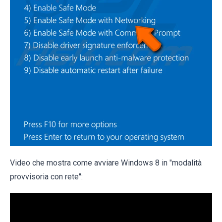
Video che mostra come avviare Windows 8 in "modalità
provvisoria con rete":