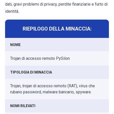
dati, gravi problemi di privacy, perdite finanziarie e furto di
identità.
RIEPILOGO DELLA MINACCIA:
NOME
Trojan di accesso remoto PySilon
TIPOLOGIA DI MINACCIA
Trojan, trojan di accesso remoto (RAT), virus che
rubano password, malware bancario, spyware.
NOMI RILEVATI