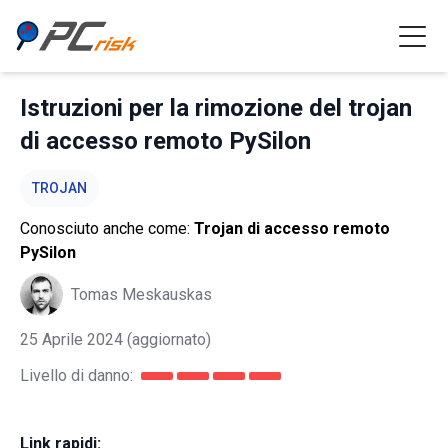
Istruzioni per la rimozione del trojan
di accesso remoto PySilon
TROJAN
Conosciuto anche come:
Trojan di accesso remoto
PySilon
Tomas Meskauskas
25 Aprile 2024
(aggiornato)
Livello di danno:
Link rapidi: