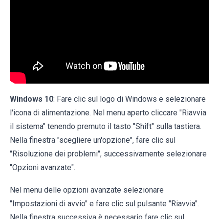
Windows 10
: Fare clic sul logo di Windows e selezionare
l'icona di alimentazione. Nel menu aperto cliccare "Riavvia
il sistema" tenendo premuto il tasto "Shift" sulla tastiera.
Nella finestra "scegliere un'opzione", fare clic sul
"Risoluzione dei problemi", successivamente selezionare
"Opzioni avanzate".
Nel menu delle opzioni avanzate selezionare
"Impostazioni di avvio" e fare clic sul pulsante "Riavvia".
Nella finestra successiva è necessario fare clic sul