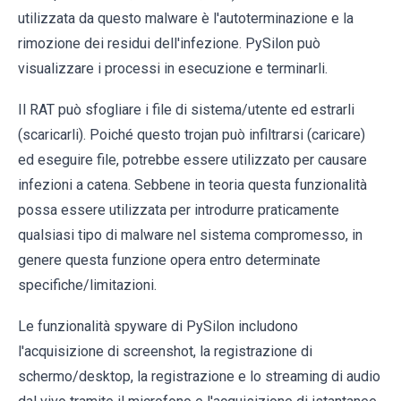
utilizzata da questo malware è l'autoterminazione e la
rimozione dei residui dell'infezione. PySilon può
visualizzare i processi in esecuzione e terminarli.
Il RAT può sfogliare i file di sistema/utente ed estrarli
(scaricarli). Poiché questo trojan può infiltrarsi (caricare)
ed eseguire file, potrebbe essere utilizzato per causare
infezioni a catena. Sebbene in teoria questa funzionalità
possa essere utilizzata per introdurre praticamente
qualsiasi tipo di malware nel sistema compromesso, in
genere questa funzione opera entro determinate
specifiche/limitazioni.
Le funzionalità spyware di PySilon includono
l'acquisizione di screenshot, la registrazione di
schermo/desktop, la registrazione e lo streaming di audio