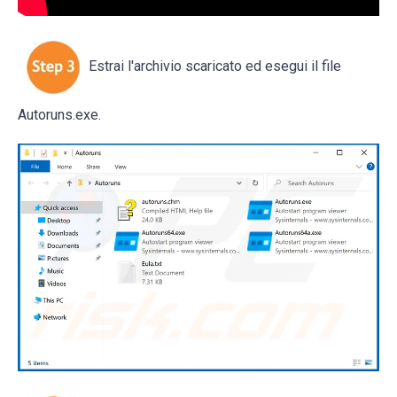
Estrai l'archivio scaricato ed esegui il file
Autoruns.exe.