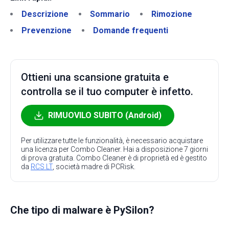
Descrizione
Sommario
Rimozione
Prevenzione
Domande frequenti
Ottieni una scansione gratuita e
controlla se il tuo computer è infetto.
RIMUOVILO SUBITO (Android)
Per utilizzare tutte le funzionalità, è necessario acquistare
una licenza per Combo Cleaner. Hai a disposizione 7 giorni
di prova gratuita. Combo Cleaner è di proprietà ed è gestito
da
RCS LT
, società madre di PCRisk.
Che tipo di malware è PySilon?