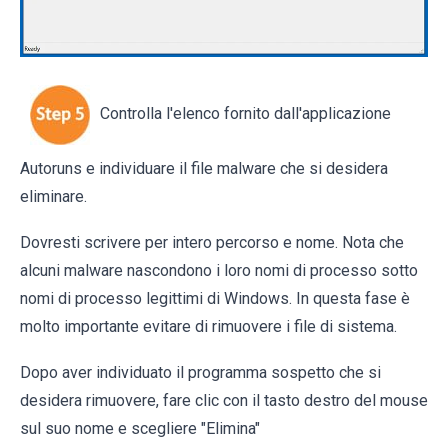
Controlla l'elenco fornito dall'applicazione
Autoruns e individuare il file malware che si desidera
eliminare.
Dovresti scrivere per intero percorso e nome. Nota che
alcuni malware nascondono i loro nomi di processo sotto
nomi di processo legittimi di Windows. In questa fase è
molto importante evitare di rimuovere i file di sistema.
Dopo aver individuato il programma sospetto che si
desidera rimuovere, fare clic con il tasto destro del mouse
sul suo nome e scegliere "Elimina"