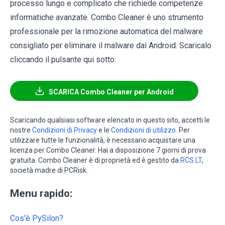
processo lungo e complicato che richiede competenze
informatiche avanzate. Combo Cleaner è uno strumento
professionale per la rimozione automatica del malware
consigliato per eliminare il malware dai Android. Scaricalo
cliccando il pulsante qui sotto:
SCARICA Combo Cleaner per Android
Scaricando qualsiasi software elencato in questo sito, accetti le
nostre
Condizioni di Privacy
e le
Condizioni di utilizzo
. Per
utilizzare tutte le funzionalità, è necessario acquistare una
licenza per Combo Cleaner. Hai a disposizione 7 giorni di prova
gratuita. Combo Cleaner è di proprietà ed è gestito da
RCS LT
,
società madre di PCRisk.
Menu rapido:
Cos'è PySilon?