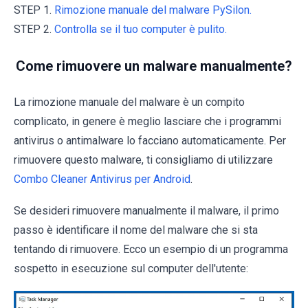
STEP 1.
Rimozione manuale del malware PySilon.
STEP 2.
Controlla se il tuo computer è pulito.
Come rimuovere un malware manualmente?
La rimozione manuale del malware è un compito
complicato, in genere è meglio lasciare che i programmi
antivirus o antimalware lo facciano automaticamente. Per
rimuovere questo malware, ti consigliamo di utilizzare
Combo Cleaner Antivirus per Android
.
Se desideri rimuovere manualmente il malware, il primo
passo è identificare il nome del malware che si sta
tentando di rimuovere. Ecco un esempio di un programma
sospetto in esecuzione sul computer dell'utente: