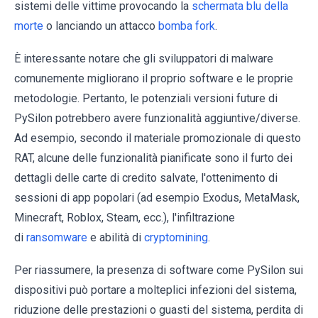
sistemi delle vittime provocando la
schermata blu della
morte
o lanciando un attacco
bomba fork
.
È interessante notare che gli sviluppatori di malware
comunemente migliorano il proprio software e le proprie
metodologie. Pertanto, le potenziali versioni future di
PySilon potrebbero avere funzionalità aggiuntive/diverse.
Ad esempio, secondo il materiale promozionale di questo
RAT, alcune delle funzionalità pianificate sono il furto dei
dettagli delle carte di credito salvate, l'ottenimento di
sessioni di app popolari (ad esempio Exodus, MetaMask,
Minecraft, Roblox, Steam, ecc.), l'infiltrazione
di
ransomware
e abilità di
cryptomining
.
Per riassumere, la presenza di software come PySilon sui
dispositivi può portare a molteplici infezioni del sistema,
riduzione delle prestazioni o guasti del sistema, perdita di