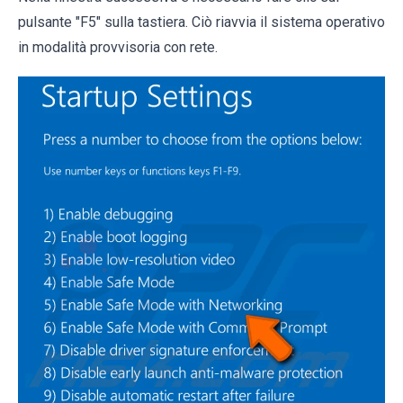
pulsante "F5" sulla tastiera. Ciò riavvia il sistema operativo
in modalità provvisoria con rete.