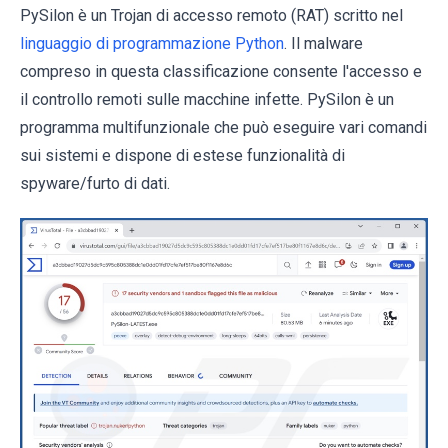
PySilon è un Trojan di accesso remoto (RAT) scritto nel
linguaggio di programmazione Python
. Il malware
compreso in questa classificazione consente l'accesso e
il controllo remoti sulle macchine infette. PySilon è un
programma multifunzionale che può eseguire vari comandi
sui sistemi e dispone di estese funzionalità di
spyware/furto di dati.