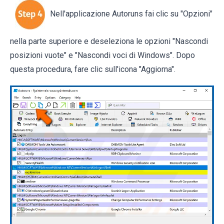
Nell'applicazione Autoruns fai clic su "Opzioni"
nella parte superiore e deseleziona le opzioni "Nascondi
posizioni vuote" e "Nascondi voci di Windows". Dopo
questa procedura, fare clic sull'icona "Aggiorna".