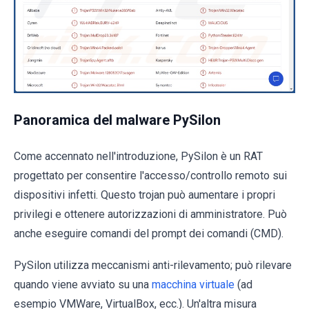
Panoramica del malware PySilon
Come accennato nell'introduzione, PySilon è un RAT
progettato per consentire l'accesso/controllo remoto sui
dispositivi infetti. Questo trojan può aumentare i propri
privilegi e ottenere autorizzazioni di amministratore. Può
anche eseguire comandi del prompt dei comandi (CMD).
PySilon utilizza meccanismi anti-rilevamento; può rilevare
quando viene avviato su una
macchina virtuale
(ad
esempio VMWare, VirtualBox, ecc.). Un'altra misura