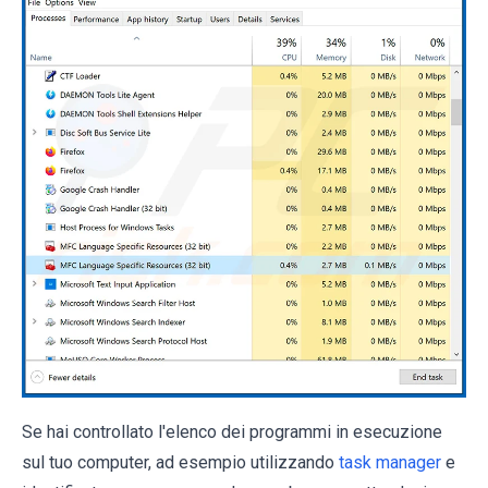
Se hai controllato l'elenco dei programmi in esecuzione
sul tuo computer, ad esempio utilizzando
task manager
e