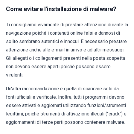
Come evitare l'installazione di malware?
Ti consigliamo vivamente di prestare attenzione durante la
navigazione poiché i contenuti online falsi e dannosi di
solito sembrano autentici e innocui. È necessario prestare
attenzione anche alle e-mail in arrivo e ad altri messaggi.
Gli allegati o i collegamenti presenti nella posta sospetta
non devono essere aperti poiché possono essere
virulenti.
Un'altra raccomandazione è quella di scaricare solo da
fonti ufficiali e verificate. Inoltre, tutti i programmi devono
essere attivati e aggiornati utilizzando funzioni/strumenti
legittimi, poiché strumenti di attivazione illegali ("crack") e
aggiornamenti di terze parti possono contenere malware.