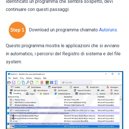
identificato un programma che sembra sospetto, devi
continuare con questi passaggi:
Download un programma chiamato
Autoruns
.
Questo programma mostra le applicazioni che si avviano
in automatico, i percorsi del Registro di sistema e del file
system: