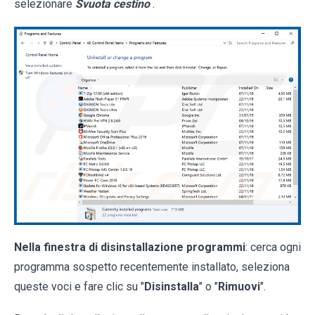
selezionare
Svuota cestino
.
Nella finestra di disinstallazione programmi
: cerca ogni
programma sospetto recentemente installato, seleziona
queste voci e fare clic su "
Disinstalla
" o "
Rimuovi
".