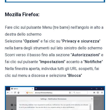
Mozilla Firefox:
Fare clic sul pulsante Menu (tre barre) nell'angolo in alto a
destra dello schermo
Seleziona "
Opzioni
" e fai clic su "
Privacy e sicurezza
"
nella barra degli strumenti sul lato sinistro dello schermo
Scorri verso il basso fino alla sezione "
Autorizzazioni
" e
fai clic sul pulsante "
Impostazioni
" accanto a "
Notifiche
"
Nella finestra aperta, individua tutti gli URL sospetti, fai
clic sul menu a discesa e seleziona "
Blocca
"