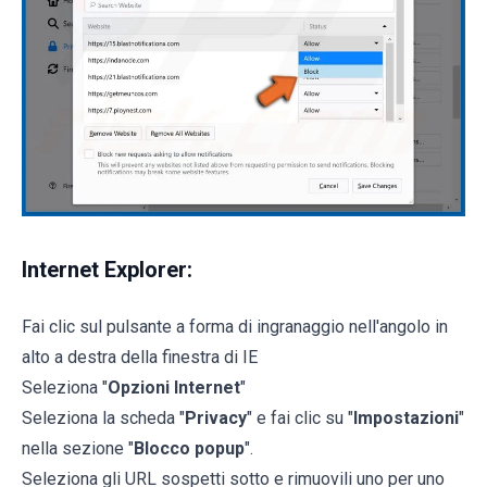
Internet Explorer:
Fai clic sul pulsante a forma di ingranaggio nell'angolo in
alto a destra della finestra di IE
Seleziona "
Opzioni Internet
"
Seleziona la scheda "
Privacy
" e fai clic su "
Impostazioni
"
nella sezione "
Blocco popup
".
Seleziona gli URL sospetti sotto e rimuovili uno per uno