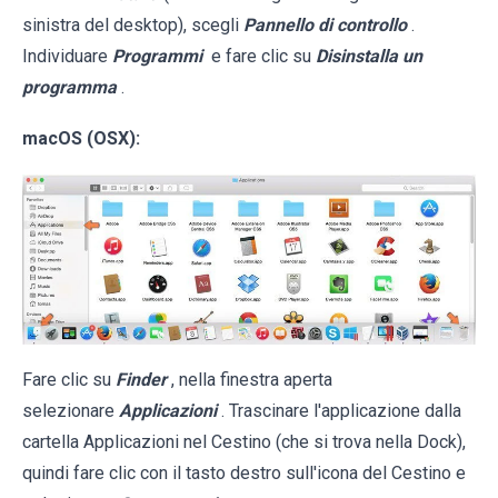
sinistra del desktop), scegli
Pannello di controllo
.
Individuare
Programmi
e fare clic su
Disinstalla un
programma
.
macOS (OSX):
Fare clic su
Finder
, nella finestra aperta
selezionare
Applicazioni
. Trascinare l'applicazione dalla
cartella Applicazioni nel Cestino (che si trova nella Dock),
quindi fare clic con il tasto destro sull'icona del Cestino e