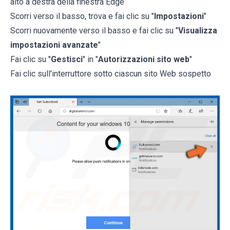
alto a destra della finestra Edge
Scorri verso il basso, trova e fai clic su "
Impostazioni
"
Scorri nuovamente verso il basso e fai clic su "
Visualizza
impostazioni avanzate
"
Fai clic su "
Gestisci
" in "
Autorizzazioni sito web
"
Fai clic sull'interruttore sotto ciascun sito Web sospetto