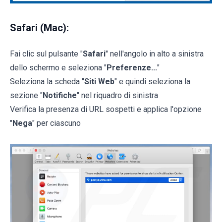
Safari (Mac):
Fai clic sul pulsante "
Safari
" nell'angolo in alto a sinistra
dello schermo e seleziona "
Preferenze...
"
Seleziona la scheda "
Siti Web
" e quindi seleziona la
sezione "
Notifiche
" nel riquadro di sinistra
Verifica la presenza di URL sospetti e applica l'opzione
"
Nega
" per ciascuno