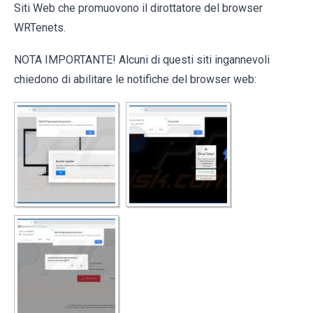
Siti Web che promuovono il dirottatore del browser
WRTenets.
NOTA IMPORTANTE! Alcuni di questi siti ingannevoli
chiedono di abilitare le notifiche del browser web: