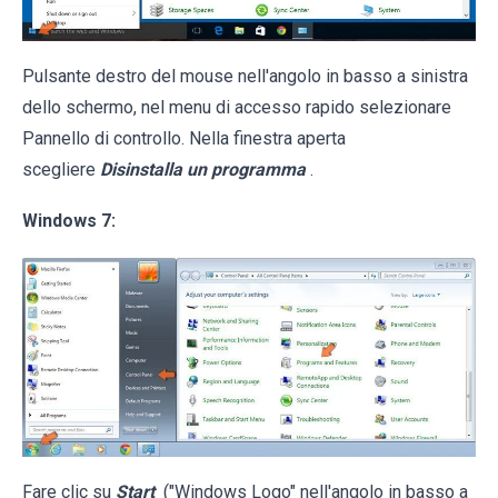
Pulsante destro del mouse nell'angolo in basso a sinistra
dello schermo, nel menu di accesso rapido selezionare
Pannello di controllo. Nella finestra aperta
scegliere
Disinstalla un programma
.
Windows 7:
Fare clic su
Start
("Windows Logo" nell'angolo in basso a