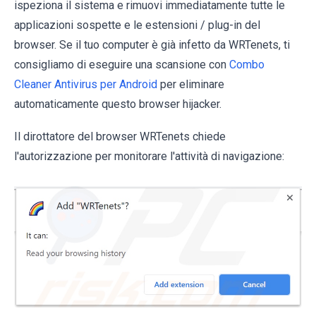
ispeziona il sistema e rimuovi immediatamente tutte le
applicazioni sospette e le estensioni / plug-in del
browser. Se il tuo computer è già infetto da WRTenets, ti
consigliamo di eseguire una scansione con
Combo
Cleaner Antivirus per Android
per eliminare
automaticamente questo browser hijacker.
Il dirottatore del browser WRTenets chiede
l'autorizzazione per monitorare l'attività di navigazione: