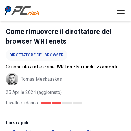
Come rimuovere il dirottatore del
browser WRTenets
DIROTTATORE DEL BROWSER
Conosciuto anche come:
WRTenets reindirizzamenti
Tomas Meskauskas
25 Aprile 2024
(aggiornato)
Livello di danno:
Link rapidi: