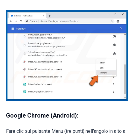
Google Chrome (Android):
Fare clic sul pulsante Menu (tre punti) nell'angolo in alto a