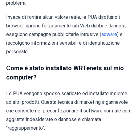
problemi.
Invece di fornire alcun valore reale, le PUA dirottano i
browser, aprono forzatamente siti Web dubbi e dannosi,
eseguono campagne pubblicitarie intrusive (
adware
) e
raccolgono informazioni sensibili e di identificazione
personale.
Come è stato installato WRTenets sul mio
computer?
Le PUA vengono spesso scaricate ed installate insieme
ad altri prodotti. Questa tecnica di marketing ingannevole
che consiste nel preconfezionare il software normale con
aggiunte indesiderate o dannose è chiamata
"raggruppamento".