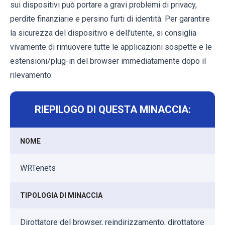
sui dispositivi può portare a gravi problemi di privacy,
perdite finanziarie e persino furti di identità. Per garantire
la sicurezza del dispositivo e dell'utente, si consiglia
vivamente di rimuovere tutte le applicazioni sospette e le
estensioni/plug-in del browser immediatamente dopo il
rilevamento.
RIEPILOGO DI QUESTA MINACCIA:
NOME
WRTenets
TIPOLOGIA DI MINACCIA
Dirottatore del browser, reindirizzamento, dirottatore