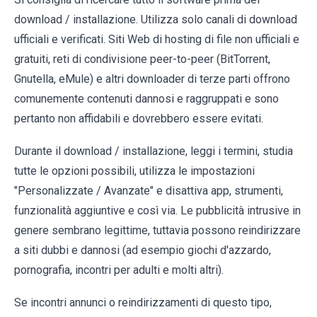
download / installazione. Utilizza solo canali di download
ufficiali e verificati. Siti Web di hosting di file non ufficiali e
gratuiti, reti di condivisione peer-to-peer (BitTorrent,
Gnutella, eMule) e altri downloader di terze parti offrono
comunemente contenuti dannosi e raggruppati e sono
pertanto non affidabili e dovrebbero essere evitati.
Durante il download / installazione, leggi i termini, studia
tutte le opzioni possibili, utilizza le impostazioni
"Personalizzate / Avanzate" e disattiva app, strumenti,
funzionalità aggiuntive e così via. Le pubblicità intrusive in
genere sembrano legittime, tuttavia possono reindirizzare
a siti dubbi e dannosi (ad esempio giochi d'azzardo,
pornografia, incontri per adulti e molti altri).
Se incontri annunci o reindirizzamenti di questo tipo,