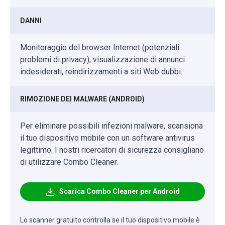
DANNI
Monitoraggio del browser Internet (potenziali
problemi di privacy), visualizzazione di annunci
indesiderati, reindirizzamenti a siti Web dubbi.
RIMOZIONE DEI MALWARE (ANDROID)
Per eliminare possibili infezioni malware, scansiona
il tuo dispositivo mobile con un software antivirus
legittimo. I nostri ricercatori di sicurezza consigliano
di utilizzare Combo Cleaner.
Scarica Combo Cleaner per Android
Lo scanner gratuito controlla se il tuo dispositivo mobile è