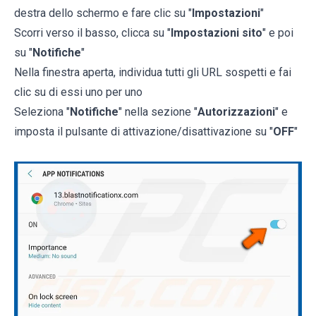
destra dello schermo e fare clic su "
Impostazioni
"
Scorri verso il basso, clicca su "
Impostazioni sito
" e poi
su "
Notifiche
"
Nella finestra aperta, individua tutti gli URL sospetti e fai
clic su di essi uno per uno
Seleziona "
Notifiche
" nella sezione "
Autorizzazioni
" e
imposta il pulsante di attivazione/disattivazione su "
OFF
"