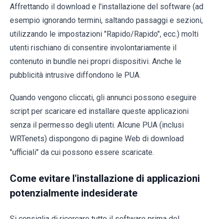
Affrettando il download e l'installazione del software (ad
esempio ignorando termini, saltando passaggi e sezioni,
utilizzando le impostazioni "Rapido/Rapido", ecc.) molti
utenti rischiano di consentire involontariamente il
contenuto in bundle nei propri dispositivi. Anche le
pubblicità intrusive diffondono le PUA.
Quando vengono cliccati, gli annunci possono eseguire
script per scaricare ed installare queste applicazioni
senza il permesso degli utenti. Alcune PUA (inclusi
WRTenets) dispongono di pagine Web di download
"ufficiali" da cui possono essere scaricate.
Come evitare l'installazione di applicazioni
potenzialmente indesiderate
Si consiglia di ricercare tutto il software prima del