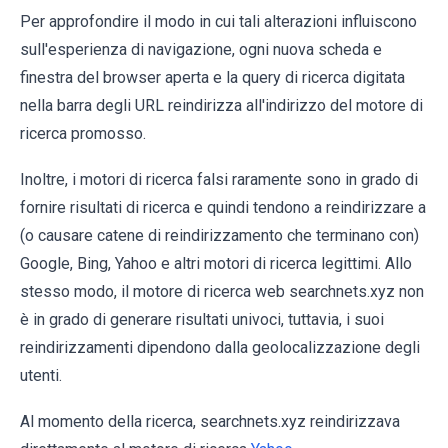
Per approfondire il modo in cui tali alterazioni influiscono
sull'esperienza di navigazione, ogni nuova scheda e
finestra del browser aperta e la query di ricerca digitata
nella barra degli URL reindirizza all'indirizzo del motore di
ricerca promosso.
Inoltre, i motori di ricerca falsi raramente sono in grado di
fornire risultati di ricerca e quindi tendono a reindirizzare a
(o causare catene di reindirizzamento che terminano con)
Google, Bing, Yahoo e altri motori di ricerca legittimi. Allo
stesso modo, il motore di ricerca web searchnets.xyz non
è in grado di generare risultati univoci, tuttavia, i suoi
reindirizzamenti dipendono dalla geolocalizzazione degli
utenti.
Al momento della ricerca, searchnets.xyz reindirizzava