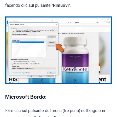
facendo clic sul pulsante "
Rimuovi
".
Microsoft Bordo:
Fare clic sul pulsante del menu (tre punti) nell'angolo in