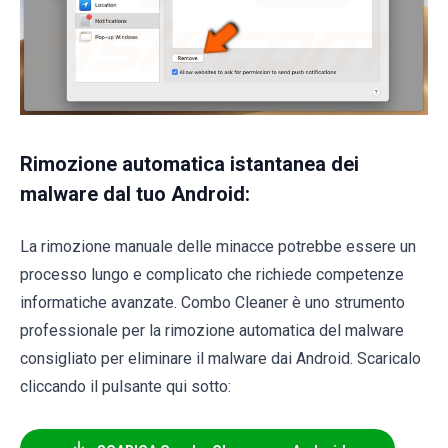
Rimozione automatica istantanea dei
malware dal tuo Android:
La rimozione manuale delle minacce potrebbe essere un
processo lungo e complicato che richiede competenze
informatiche avanzate. Combo Cleaner è uno strumento
professionale per la rimozione automatica del malware
consigliato per eliminare il malware dai Android. Scaricalo
cliccando il pulsante qui sotto: