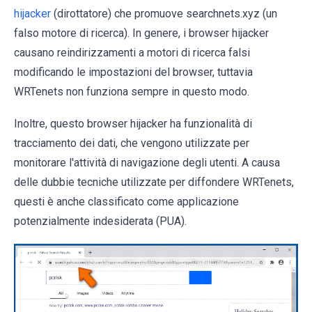
hijacker
(dirottatore) che promuove searchnets.xyz (un
falso motore di ricerca). In genere, i browser hijacker
causano reindirizzamenti a motori di ricerca falsi
modificando le impostazioni del browser, tuttavia
WRTenets non funziona sempre in questo modo.
Inoltre, questo browser hijacker ha funzionalità di
tracciamento dei dati, che vengono utilizzate per
monitorare l'attività di navigazione degli utenti. A causa
delle dubbie tecniche utilizzate per diffondere WRTenets,
questi è anche classificato come applicazione
potenzialmente indesiderata (PUA).