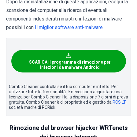
Dopo la disinstallazione di queste applicazioni, esegui la
scansione del computer alla ricerca di eventuali
componenti indesiderati rimasti o infezioni di malware
possibili con
Il miglior software anti-malware
.
SCARICA il programma di rimozione per
infezioni da malware Android
Combo Cleaner controlla se il tuo computer è infetto. Per
utilizzare tutte le funzionalità, è necessario acquistare una
licenza per Combo Cleaner. Hai a disposizione 7 giorni di prova
gratuita. Combo Cleaner è di proprietà ed è gestito da
RCS LT
,
società madre di PCRisk.
Rimozione del browser hijacker WRTenets