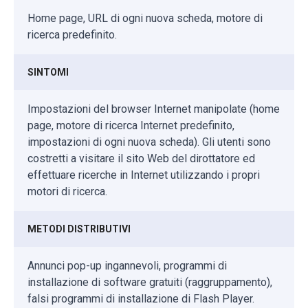
Home page, URL di ogni nuova scheda, motore di
ricerca predefinito.
SINTOMI
Impostazioni del browser Internet manipolate (home
page, motore di ricerca Internet predefinito,
impostazioni di ogni nuova scheda). Gli utenti sono
costretti a visitare il sito Web del dirottatore ed
effettuare ricerche in Internet utilizzando i propri
motori di ricerca.
METODI DISTRIBUTIVI
Annunci pop-up ingannevoli, programmi di
installazione di software gratuiti (raggruppamento),
falsi programmi di installazione di Flash Player.