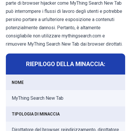
parte di browser hijacker come MyThing Search New Tab
può interrompere i flussi di lavoro degli utenti e potrebbe
persino portare a un'ulteriore esposizione a contenuti
potenzialmente dannosi. Pertanto, è altamente
consigliabile non utilizzare mythingsearch.com e
rimuovere MyThing Search New Tab dai browser dirottati.
RIEPILOGO DELLA MINACCIA:
NOME
MyThing Search New Tab
TIPOLOGIA DI MINACCIA
Dirottatore del browser, reindirizzamento, dirottatore