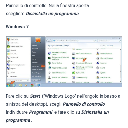
Pannello di controllo. Nella finestra aperta
scegliere
Disinstalla un programma
.
Windows 7:
Fare clic su
Start
("Windows Logo" nell'angolo in basso a
sinistra del desktop), scegli
Pannello di controllo
.
Individuare
Programmi
e fare clic su
Disinstalla un
programma
.