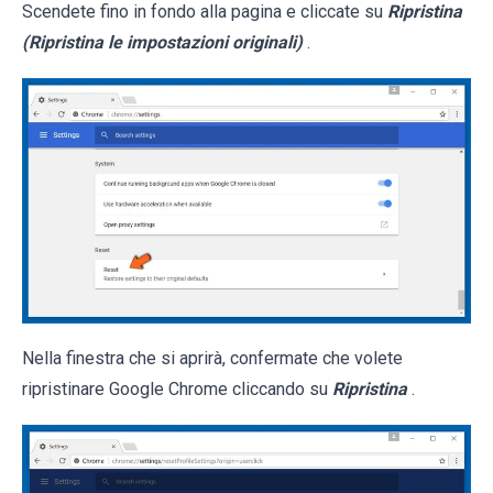
Scendete fino in fondo alla pagina e cliccate su
Ripristina
(Ripristina le impostazioni originali)
.
Nella finestra che si aprirà, confermate che volete
ripristinare Google Chrome cliccando su
Ripristina
.