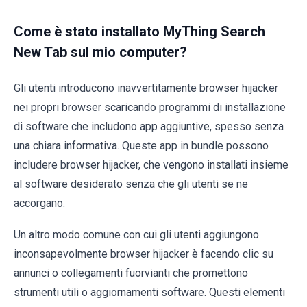
Come è stato installato MyThing Search
New Tab sul mio computer?
Gli utenti introducono inavvertitamente browser hijacker
nei propri browser scaricando programmi di installazione
di software che includono app aggiuntive, spesso senza
una chiara informativa. Queste app in bundle possono
includere browser hijacker, che vengono installati insieme
al software desiderato senza che gli utenti se ne
accorgano.
Un altro modo comune con cui gli utenti aggiungono
inconsapevolmente browser hijacker è facendo clic su
annunci o collegamenti fuorvianti che promettono
strumenti utili o aggiornamenti software. Questi elementi