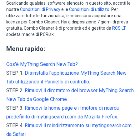
Scaricando qualsiasi software elencato in questo sito, accetti le
nostre
Condizioni di Privacy
e le
Condizioni di utilizzo
. Per
utilizzare tutte le funzionalità, è necessario acquistare una
licenza per Combo Cleaner. Hai a disposizione 7 giorni di prova
gratuita. Combo Cleaner è di proprietà ed è gestito da
RCS LT
,
società madre di PCRisk.
Menu rapido:
Cos'è MyThing Search New Tab?
STEP 1.
Disinstalla l'applicazione MyThing Search New
Tab utilizzando il Pannello di controllo.
STEP 2.
Rimuovi il dirottatore del browser MyThing Search
New Tab da Google Chrome.
STEP 3.
Rimuovi la home page e il motore di ricerca
predefinito di mytingsearch.com da Mozilla Firefox.
STEP 4.
Rimuovi il reindirizzamento su mytingsearch.com
da Safari.