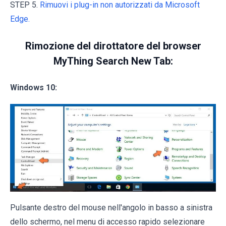
STEP 5.
Rimuovi i plug-in non autorizzati da Microsoft
Edge.
Rimozione del dirottatore del browser
MyThing Search New Tab:
Windows 10:
Pulsante destro del mouse nell'angolo in basso a sinistra
dello schermo, nel menu di accesso rapido selezionare