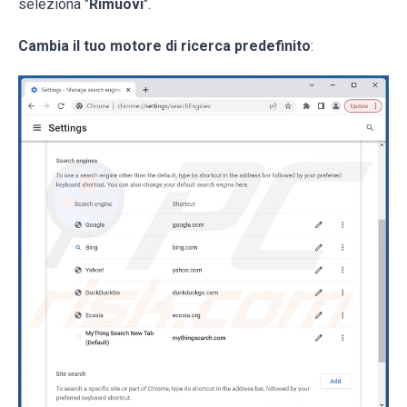
seleziona "
Rimuovi
".
Cambia il tuo motore di ricerca predefinito
: