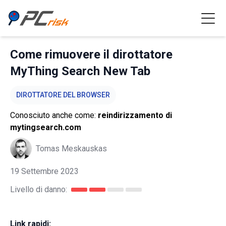
Come rimuovere il dirottatore
MyThing Search New Tab
DIROTTATORE DEL BROWSER
Conosciuto anche come:
reindirizzamento di
mytingsearch.com
Tomas Meskauskas
19 Settembre 2023
Livello di danno:
Link rapidi: