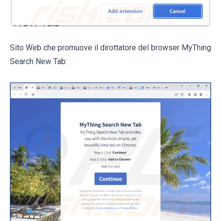
Sito Web che promuove il dirottatore del browser MyThing
Search New Tab: