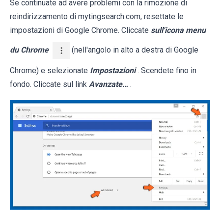
Se continuate ad avere problemi con la rimozione di
reindirizzamento di mytingsearch.com, resettate le
impostazioni di Google Chrome. Cliccate
sull'icona menu
du Chrome
(nell'angolo in alto a destra di Google
Chrome) e selezionate
Impostazioni
. Scendete fino in
fondo. Cliccate sul link
Avanzate…
.