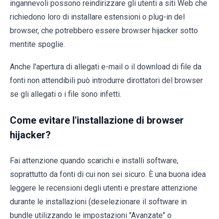
ingannevoli possono reindirizzare gli utenti a siti Web che
richiedono loro di installare estensioni o plug-in del
browser, che potrebbero essere browser hijacker sotto
mentite spoglie.
Anche l'apertura di allegati e-mail o il download di file da
fonti non attendibili può introdurre dirottatori del browser
se gli allegati o i file sono infetti.
Come evitare l'installazione di browser
hijacker?
Fai attenzione quando scarichi e installi software,
soprattutto da fonti di cui non sei sicuro. È una buona idea
leggere le recensioni degli utenti e prestare attenzione
durante le installazioni (deselezionare il software in
bundle utilizzando le impostazioni "Avanzate" o