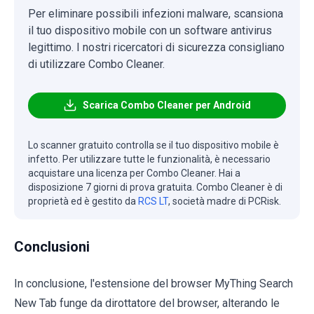
Per eliminare possibili infezioni malware, scansiona
il tuo dispositivo mobile con un software antivirus
legittimo. I nostri ricercatori di sicurezza consigliano
di utilizzare Combo Cleaner.
Scarica Combo Cleaner per Android
Lo scanner gratuito controlla se il tuo dispositivo mobile è
infetto. Per utilizzare tutte le funzionalità, è necessario
acquistare una licenza per Combo Cleaner. Hai a
disposizione 7 giorni di prova gratuita. Combo Cleaner è di
proprietà ed è gestito da
RCS LT
, società madre di PCRisk.
Conclusioni
In conclusione, l'estensione del browser MyThing Search
New Tab funge da dirottatore del browser, alterando le