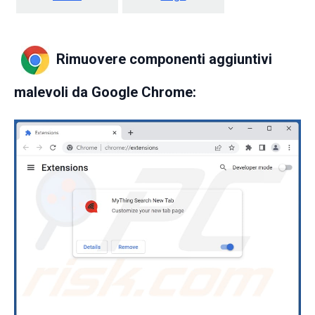
Rimuovere componenti aggiuntivi
malevoli da Google Chrome: