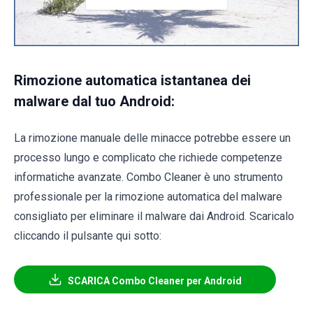
Rimozione automatica istantanea dei
malware dal tuo Android:
La rimozione manuale delle minacce potrebbe essere un
processo lungo e complicato che richiede competenze
informatiche avanzate. Combo Cleaner è uno strumento
professionale per la rimozione automatica del malware
consigliato per eliminare il malware dai Android. Scaricalo
cliccando il pulsante qui sotto:
SCARICA Combo Cleaner per Android