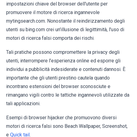
impostazioni chiave del browser dell'utente per
promuovere il motore di ricerca ingannevole
mytingsearch.com. Nonostante il reindirizzamento degli
utenti su bing.com crei un'illusione di legittimità, l'uso di
motori di ricerca falsi comporta dei rischi.
Tali pratiche possono compromettere la privacy degli
utenti, interrompere l’esperienza online ed esporre gli
individui a pubblicità indesiderate e contenuti dannosi. È
importante che gli utenti prestino cautela quando
incontrano estensioni del browser sconosciute e
rimangano vigili contro le tattiche ingannevoli utilizzate da
tali applicazioni.
Esempi di browser hijacker che promuovono diversi
motori di ricerca falsi sono Beach Wallpaper, Screenshot,
e
Quick tail
.