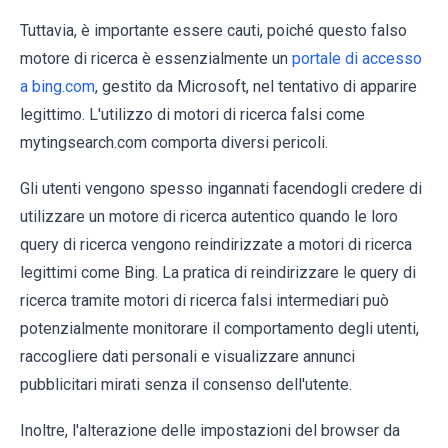
Tuttavia, è importante essere cauti, poiché questo falso
motore di ricerca è essenzialmente un
portale di accesso
a bing.com
, gestito da Microsoft, nel tentativo di apparire
legittimo. L'utilizzo di motori di ricerca falsi come
mytingsearch.com comporta diversi pericoli.
Gli utenti vengono spesso ingannati facendogli credere di
utilizzare un motore di ricerca autentico quando le loro
query di ricerca vengono reindirizzate a motori di ricerca
legittimi come Bing. La pratica di reindirizzare le query di
ricerca tramite motori di ricerca falsi intermediari può
potenzialmente monitorare il comportamento degli utenti,
raccogliere dati personali e visualizzare annunci
pubblicitari mirati senza il consenso dell'utente.
Inoltre, l'alterazione delle impostazioni del browser da