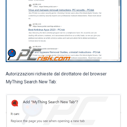
Autorizzazioni richieste dal dirottatore del browser
MyThing Search New Tab: