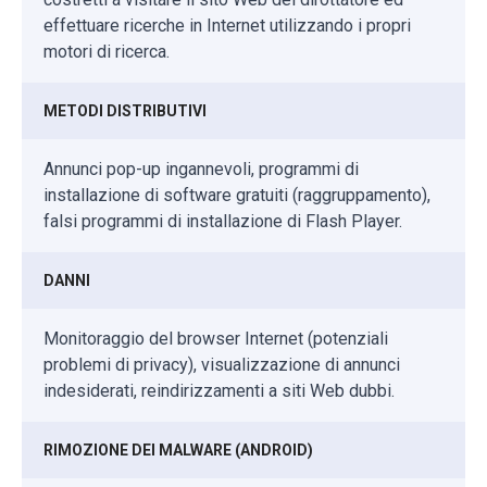
effettuare ricerche in Internet utilizzando i propri
motori di ricerca.
METODI DISTRIBUTIVI
Annunci pop-up ingannevoli, programmi di
installazione di software gratuiti (raggruppamento),
falsi programmi di installazione di Flash Player.
DANNI
Monitoraggio del browser Internet (potenziali
problemi di privacy), visualizzazione di annunci
indesiderati, reindirizzamenti a siti Web dubbi.
RIMOZIONE DEI MALWARE (ANDROID)