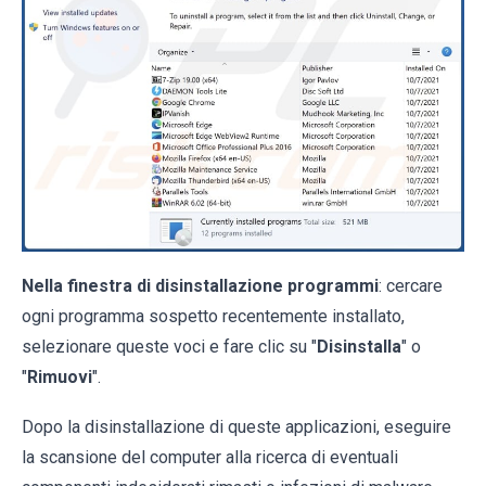
Nella finestra di disinstallazione programmi
: cercare
ogni programma sospetto recentemente installato,
selezionare queste voci e fare clic su "
Disinstalla
" o
"
Rimuovi
".
Dopo la disinstallazione di queste applicazioni, eseguire
la scansione del computer alla ricerca di eventuali