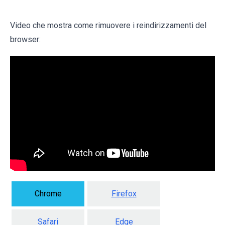
Video che mostra come rimuovere i reindirizzamenti del
browser:
Chrome
Firefox
Safari
Edge