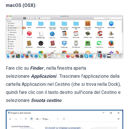
macOS (OSX):
Fare clic su
Finder
, nella finestra aperta
selezionare
Applicazioni
. Trascinare l'applicazione dalla
cartella Applicazioni nel Cestino (che si trova nella Dock),
quindi fare clic con il tasto destro sull'icona del Cestino e
selezionare
Svuota cestino
.