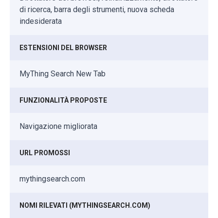
di ricerca, barra degli strumenti, nuova scheda
indesiderata
ESTENSIONI DEL BROWSER
MyThing Search New Tab
FUNZIONALITÀ PROPOSTE
Navigazione migliorata
URL PROMOSSI
mythingsearch.com
NOMI RILEVATI (MYTHINGSEARCH.COM)