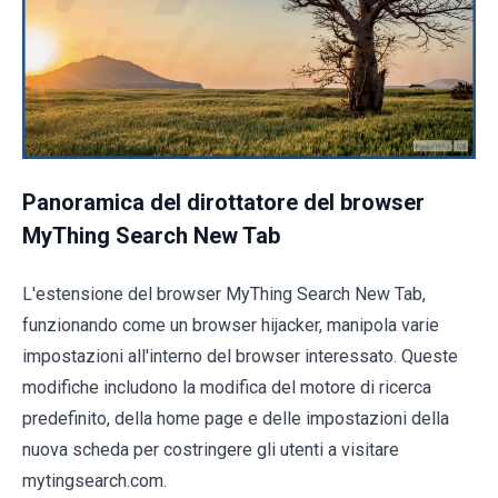
Panoramica del dirottatore del browser
MyThing Search New Tab
L'estensione del browser MyThing Search New Tab,
funzionando come un browser hijacker, manipola varie
impostazioni all'interno del browser interessato. Queste
modifiche includono la modifica del motore di ricerca
predefinito, della home page e delle impostazioni della
nuova scheda per costringere gli utenti a visitare
mytingsearch.com.