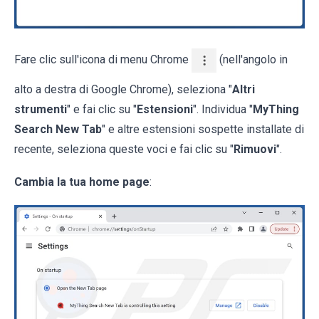
Fare clic sull'icona di menu Chrome
(nell'angolo in
alto a destra di Google Chrome), seleziona "
Altri
strumenti
" e fai clic su "
Estensioni
". Individua "
MyThing
Search New Tab
" e altre estensioni sospette installate di
recente, seleziona queste voci e fai clic su "
Rimuovi
".
Cambia la tua home page
: