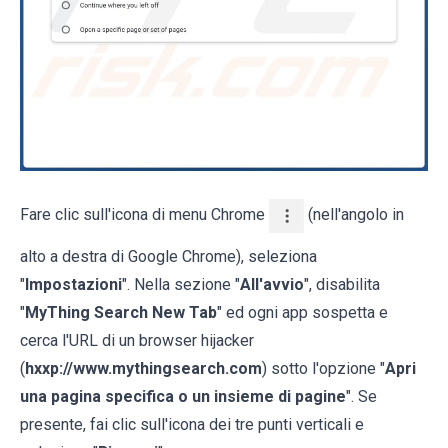
Fare clic sull'icona di menu Chrome
(nell'angolo in
alto a destra di Google Chrome), seleziona
"
Impostazioni
". Nella sezione "
All'avvio
", disabilita
"
MyThing Search New Tab
" ed ogni app sospetta e
cerca l'URL di un browser hijacker
(
hxxp://www.mythingsearch.com
) sotto l'opzione "
Apri
una pagina specifica o un insieme di pagine
". Se
presente, fai clic sull'icona dei tre punti verticali e