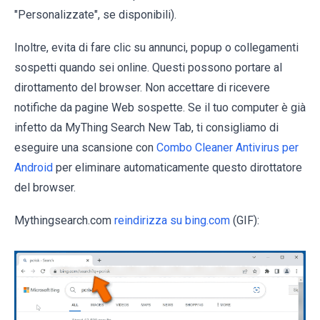
"Personalizzate", se disponibili).
Inoltre, evita di fare clic su annunci, popup o collegamenti
sospetti quando sei online. Questi possono portare al
dirottamento del browser. Non accettare di ricevere
notifiche da pagine Web sospette. Se il tuo computer è già
infetto da MyThing Search New Tab, ti consigliamo di
eseguire una scansione con
Combo Cleaner Antivirus per
Android
per eliminare automaticamente questo dirottatore
del browser.
Mythingsearch.com
reindirizza su bing.com
(GIF):