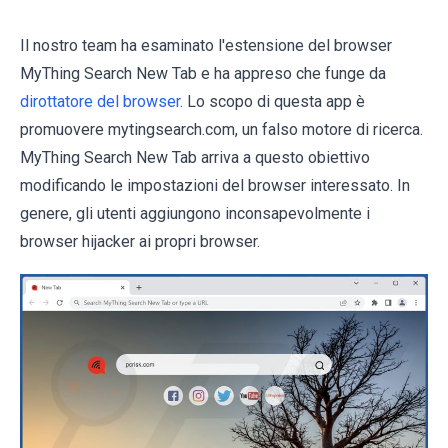
Il nostro team ha esaminato l'estensione del browser
MyThing Search New Tab e ha appreso che funge da
dirottatore del browser
. Lo scopo di questa app è
promuovere mytingsearch.com, un falso motore di ricerca.
MyThing Search New Tab arriva a questo obiettivo
modificando le impostazioni del browser interessato. In
genere, gli utenti aggiungono inconsapevolmente i
browser hijacker ai propri browser.