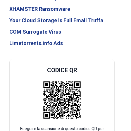
XHAMSTER Ransomware
Your Cloud Storage Is Full Email Truffa
COM Surrogate Virus
Limetorrents.info Ads
CODICE QR
Eseguire la scansione di questo codice QR per