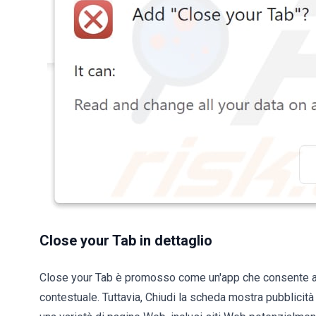
Close your Tab in dettaglio
Close your Tab è promosso come un'app che consente agl
contestuale. Tuttavia, Chiudi la scheda mostra pubblicità 