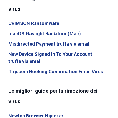
virus
CRIMSON Ransomware
macOS.Gaslight Backdoor (Mac)
Misdirected Payment truffa via email
New Device Signed In To Your Account
truffa via email
Trip.com Booking Confirmation Email Virus
Le migliori guide per la rimozione dei
virus
Newtab Browser Hijacker