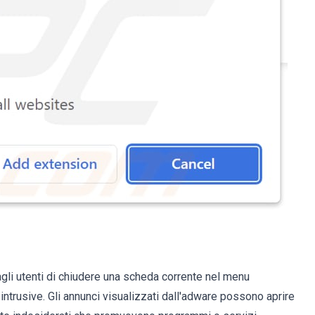
i utenti di chiudere una scheda corrente nel menu
intrusive. Gli annunci visualizzati dall'adware possono aprire