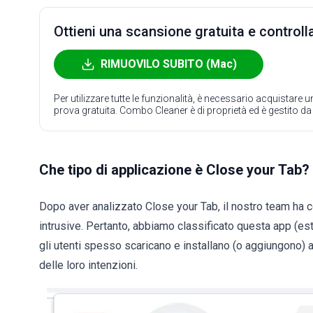
Ottieni una scansione gratuita e controlla
RIMUOVILO SUBITO (Mac)
Per utilizzare tutte le funzionalità, è necessario acquistare
prova gratuita. Combo Cleaner è di proprietà ed è gestito d
Che tipo di applicazione è Close your Tab?
Dopo aver analizzato Close your Tab, il nostro team ha c
intrusive. Pertanto, abbiamo classificato questa app (
gli utenti spesso scaricano e installano (o aggiungono)
delle loro intenzioni.