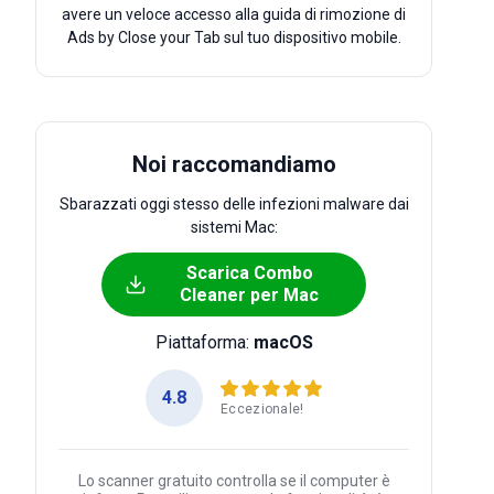
avere un veloce accesso alla guida di rimozione di
Ads by Close your Tab sul tuo dispositivo mobile.
Noi raccomandiamo
Sbarazzati oggi stesso delle infezioni malware dai
sistemi Mac:
Scarica Combo
Cleaner per Mac
Piattaforma:
macOS
4.8
Eccezionale!
Lo scanner gratuito controlla se il computer è