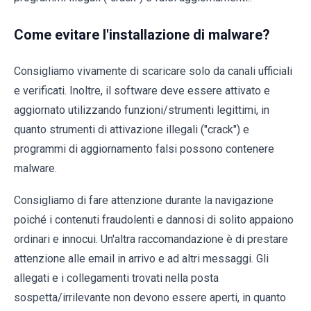
Come evitare l'installazione di malware?
Consigliamo vivamente di scaricare solo da canali ufficiali
e verificati. Inoltre, il software deve essere attivato e
aggiornato utilizzando funzioni/strumenti legittimi, in
quanto strumenti di attivazione illegali ("crack") e
programmi di aggiornamento falsi possono contenere
malware.
Consigliamo di fare attenzione durante la navigazione
poiché i contenuti fraudolenti e dannosi di solito appaiono
ordinari e innocui. Un'altra raccomandazione è di prestare
attenzione alle email in arrivo e ad altri messaggi. Gli
allegati e i collegamenti trovati nella posta
sospetta/irrilevante non devono essere aperti, in quanto