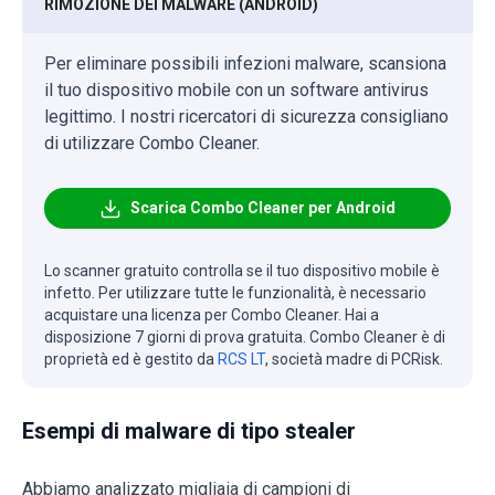
RIMOZIONE DEI MALWARE (ANDROID)
Per eliminare possibili infezioni malware, scansiona
il tuo dispositivo mobile con un software antivirus
legittimo. I nostri ricercatori di sicurezza consigliano
di utilizzare Combo Cleaner.
Scarica Combo Cleaner per Android
Lo scanner gratuito controlla se il tuo dispositivo mobile è
infetto. Per utilizzare tutte le funzionalità, è necessario
acquistare una licenza per Combo Cleaner. Hai a
disposizione 7 giorni di prova gratuita. Combo Cleaner è di
proprietà ed è gestito da
RCS LT
, società madre di PCRisk.
Esempi di malware di tipo stealer
Abbiamo analizzato migliaia di campioni di