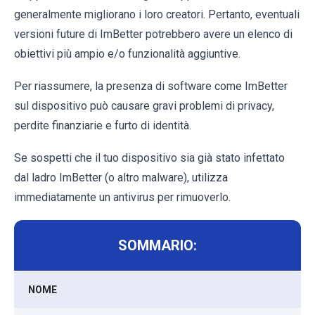
generalmente migliorano i loro creatori. Pertanto, eventuali
versioni future di ImBetter potrebbero avere un elenco di
obiettivi più ampio e/o funzionalità aggiuntive.
Per riassumere, la presenza di software come ImBetter
sul dispositivo può causare gravi problemi di privacy,
perdite finanziarie e furto di identità.
Se sospetti che il tuo dispositivo sia già stato infettato
dal ladro ImBetter (o altro malware), utilizza
immediatamente un antivirus per rimuoverlo.
SOMMARIO:
NOME