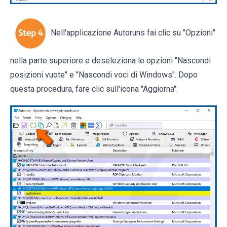
Nell'applicazione Autoruns fai clic su "Opzioni"
nella parte superiore e deseleziona le opzioni "Nascondi
posizioni vuote" e "Nascondi voci di Windows". Dopo
questa procedura, fare clic sull'icona "Aggiorna".