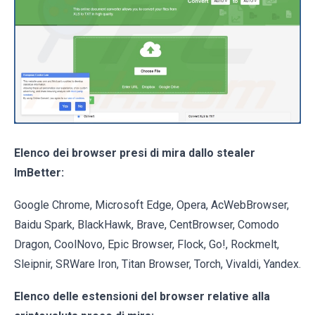
Elenco dei browser presi di mira dallo stealer
ImBetter:
Google Chrome, Microsoft Edge, Opera, AcWebBrowser,
Baidu Spark, BlackHawk, Brave, CentBrowser, Comodo
Dragon, CoolNovo, Epic Browser, Flock, Go!, Rockmelt,
Sleipnir, SRWare Iron, Titan Browser, Torch, Vivaldi, Yandex.
Elenco delle estensioni del browser relative alla