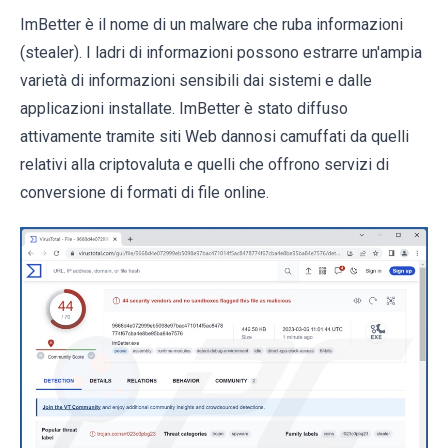
ImBetter è il nome di un malware che ruba informazioni
(stealer). I ladri di informazioni possono estrarre un'ampia
varietà di informazioni sensibili dai sistemi e dalle
applicazioni installate. ImBetter è stato diffuso
attivamente tramite siti Web dannosi camuffati da quelli
relativi alla criptovaluta e quelli che offrono servizi di
conversione di formati di file online.