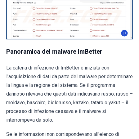
Panoramica del malware ImBetter
La catena di infezione di ImBetter è iniziata con
l'acquisizione di dati da parte del malware per determinare
la lingua e la regione del sistema. Se il programma
dannoso rilevava che questi dati indicavano russo, russo –
moldavo, baschiro, bielorusso, kazako, tataro o yakut – il
processo di infezione cessava e il malware si
interrompeva da solo.
Se le informazioni non corrispondevano all'elenco di