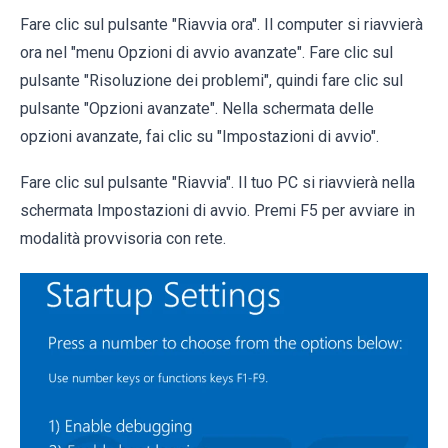
Fare clic sul pulsante "Riavvia ora". Il computer si riavvierà
ora nel "menu Opzioni di avvio avanzate". Fare clic sul
pulsante "Risoluzione dei problemi", quindi fare clic sul
pulsante "Opzioni avanzate". Nella schermata delle
opzioni avanzate, fai clic su "Impostazioni di avvio".
Fare clic sul pulsante "Riavvia". Il tuo PC si riavvierà nella
schermata Impostazioni di avvio. Premi F5 per avviare in
modalità provvisoria con rete.