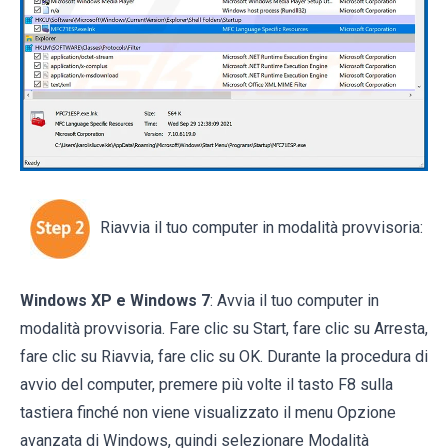
Riavvia il tuo computer in modalità provvisoria:
Windows XP e Windows 7
: Avvia il tuo computer in
modalità provvisoria. Fare clic su Start, fare clic su Arresta,
fare clic su Riavvia, fare clic su OK. Durante la procedura di
avvio del computer, premere più volte il tasto F8 sulla
tastiera finché non viene visualizzato il menu Opzione
avanzata di Windows, quindi selezionare Modalità