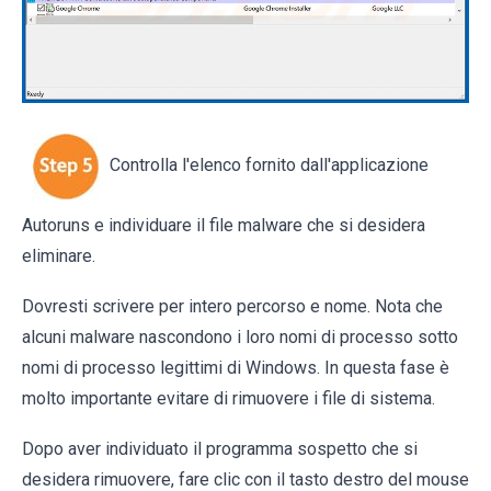
Controlla l'elenco fornito dall'applicazione
Autoruns e individuare il file malware che si desidera
eliminare.
Dovresti scrivere per intero percorso e nome. Nota che
alcuni malware nascondono i loro nomi di processo sotto
nomi di processo legittimi di Windows. In questa fase è
molto importante evitare di rimuovere i file di sistema.
Dopo aver individuato il programma sospetto che si
desidera rimuovere, fare clic con il tasto destro del mouse