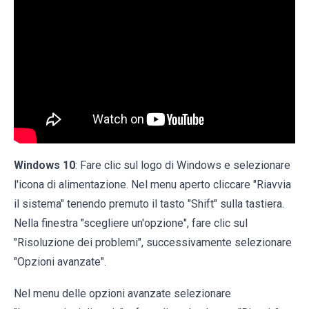
Windows 10
: Fare clic sul logo di Windows e selezionare
l'icona di alimentazione. Nel menu aperto cliccare "Riavvia
il sistema" tenendo premuto il tasto "Shift" sulla tastiera.
Nella finestra "scegliere un'opzione", fare clic sul
"Risoluzione dei problemi", successivamente selezionare
"Opzioni avanzate".
Nel menu delle opzioni avanzate selezionare