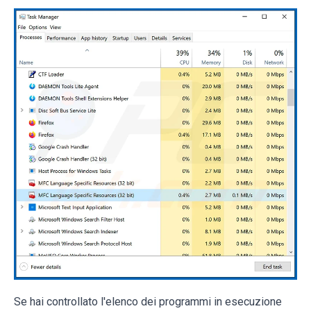
Se hai controllato l'elenco dei programmi in esecuzione