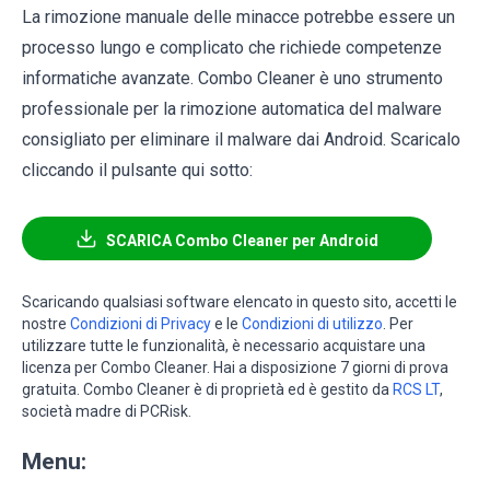
La rimozione manuale delle minacce potrebbe essere un
processo lungo e complicato che richiede competenze
informatiche avanzate. Combo Cleaner è uno strumento
professionale per la rimozione automatica del malware
consigliato per eliminare il malware dai Android. Scaricalo
cliccando il pulsante qui sotto:
SCARICA Combo Cleaner per Android
Scaricando qualsiasi software elencato in questo sito, accetti le
nostre
Condizioni di Privacy
e le
Condizioni di utilizzo
. Per
utilizzare tutte le funzionalità, è necessario acquistare una
licenza per Combo Cleaner. Hai a disposizione 7 giorni di prova
gratuita. Combo Cleaner è di proprietà ed è gestito da
RCS LT
,
società madre di PCRisk.
Menu: