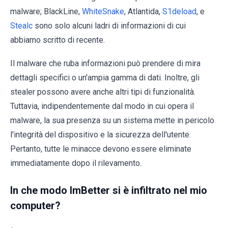
malware; BlackLine,
WhiteSnake
, Atlantida,
S1deload
, e
Stealc
sono solo alcuni ladri di informazioni di cui
abbiamo scritto di recente.
Il malware che ruba informazioni può prendere di mira
dettagli specifici o un'ampia gamma di dati. Inoltre, gli
stealer possono avere anche altri tipi di funzionalità.
Tuttavia, indipendentemente dal modo in cui opera il
malware, la sua presenza su un sistema mette in pericolo
l'integrità del dispositivo e la sicurezza dell'utente.
Pertanto, tutte le minacce devono essere eliminate
immediatamente dopo il rilevamento.
In che modo ImBetter si è infiltrato nel mio
computer?