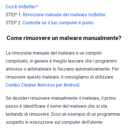
Cos'è ImBetter?
STEP 1.
Rimozione manuale del malware ImBetter.
STEP 2.
Controlla se il tuo computer è pulito.
Come rimuovere un malware manualmente?
La rimozione manuale del malware è un compito
complicato, in genere è meglio lasciare che i programmi
antivirus o antimalware lo facciano automaticamente. Per
rimuovere questo malware, ti consigliamo di utilizzare
Combo Cleaner Antivirus per Android
.
Se desideri rimuovere manualmente il malware, il primo
passo è identificare il nome del malware che si sta
tentando di rimuovere. Ecco un esempio di un programma
sospetto in esecuzione sul computer dell'utente: