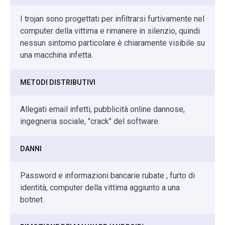
I trojan sono progettati per infiltrarsi furtivamente nel
computer della vittima e rimanere in silenzio, quindi
nessun sintomo particolare è chiaramente visibile su
una macchina infetta.
METODI DISTRIBUTIVI
Allegati email infetti, pubblicità online dannose,
ingegneria sociale, "crack" del software.
DANNI
Password e informazioni bancarie rubate , furto di
identità, computer della vittima aggiunto a una
botnet.