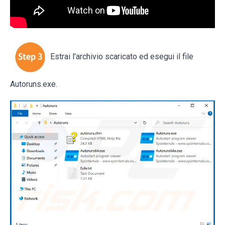
Estrai l'archivio scaricato ed esegui il file
Autoruns.exe.