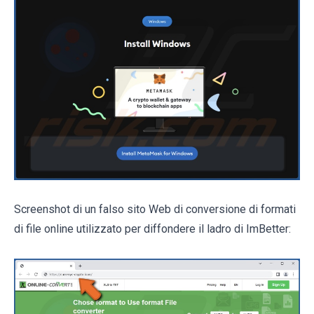
Screenshot di un falso sito Web di conversione di formati
di file online utilizzato per diffondere il ladro di ImBetter: