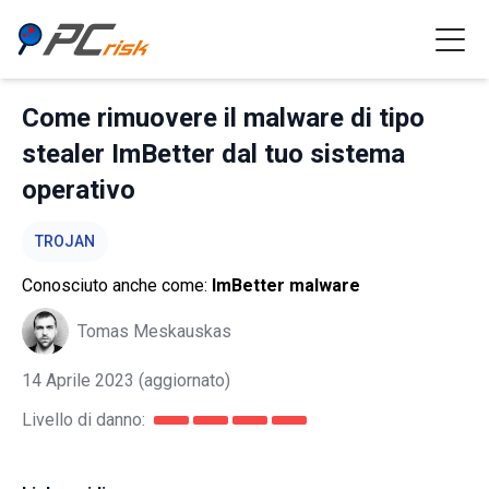
Come rimuovere il malware di tipo
stealer ImBetter dal tuo sistema
operativo
TROJAN
Conosciuto anche come:
ImBetter malware
Tomas Meskauskas
14 Aprile 2023
(aggiornato)
Livello di danno: