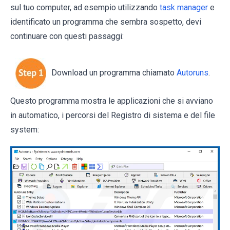
sul tuo computer, ad esempio utilizzando
task manager
e
identificato un programma che sembra sospetto, devi
continuare con questi passaggi:
Download un programma chiamato
Autoruns
.
Questo programma mostra le applicazioni che si avviano
in automatico, i percorsi del Registro di sistema e del file
system: