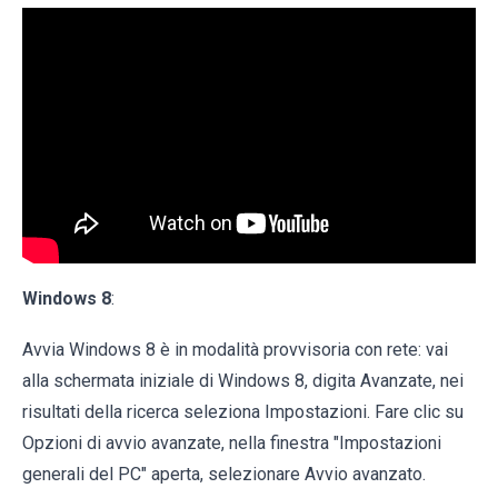
Windows 8
:
Avvia Windows 8 è in modalità provvisoria con rete: vai
alla schermata iniziale di Windows 8, digita Avanzate, nei
risultati della ricerca seleziona Impostazioni. Fare clic su
Opzioni di avvio avanzate, nella finestra "Impostazioni
generali del PC" aperta, selezionare Avvio avanzato.