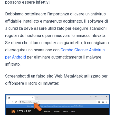
possono essere infettivi.
Dobbiamo sottolineare l'importanza di avere un antivirus
affidabile installato e mantenuto aggiornato. Il software di
sicurezza deve essere utilizzato per eseguire scansioni
regolari del sistema e per rimuovere le minacce rilevate.
Se ritieni che il tuo computer sia già infetto, ti consigliamo
di eseguire una scansione con
Combo Cleaner Antivirus
per Android
per eliminare automaticamente il malware
infiltrato.
Screenshot di un falso sito Web MetaMask utilizzato per
diffondere il ladro di ImBetter: