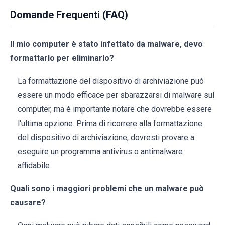
Domande Frequenti (FAQ)
Il mio computer è stato infettato da malware, devo
formattarlo per eliminarlo?
La formattazione del dispositivo di archiviazione può
essere un modo efficace per sbarazzarsi di malware sul
computer, ma è importante notare che dovrebbe essere
l'ultima opzione. Prima di ricorrere alla formattazione
del dispositivo di archiviazione, dovresti provare a
eseguire un programma antivirus o antimalware
affidabile.
Quali sono i maggiori problemi che un malware può
causare?