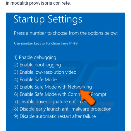
in modalità provvisoria con rete.