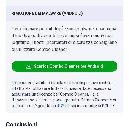
RIMOZIONE DEI MALWARE (ANDROID)
Per eliminare possibili infezioni malware, scansiona
il tuo dispositivo mobile con un software antivirus
legittimo. I nostri ricercatori di sicurezza consigliano
di utilizzare Combo Cleaner.
Scarica Combo Cleaner per Android
Lo scanner gratuito controlla se il tuo dispositivo mobile è
infetto. Per utilizzare tutte le funzionalità, è necessario
acquistare una licenza per Combo Cleaner. Hai a
disposizione 7 giorni di prova gratuita. Combo Cleaner è di
proprietà ed è gestito da
RCS LT
, società madre di PCRisk.
Conclusioni