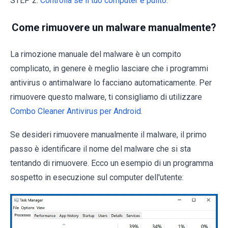
STEP 2.
Controlla se il tuo computer è pulito.
Come rimuovere un malware manualmente?
La rimozione manuale del malware è un compito
complicato, in genere è meglio lasciare che i programmi
antivirus o antimalware lo facciano automaticamente. Per
rimuovere questo malware, ti consigliamo di utilizzare
Combo Cleaner Antivirus per Android
.
Se desideri rimuovere manualmente il malware, il primo
passo è identificare il nome del malware che si sta
tentando di rimuovere. Ecco un esempio di un programma
sospetto in esecuzione sul computer dell'utente: