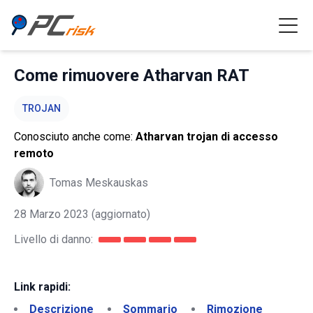
Come rimuovere Atharvan RAT
TROJAN
Conosciuto anche come:
Atharvan trojan di accesso
remoto
Tomas Meskauskas
28 Marzo 2023
(aggiornato)
Livello di danno:
Link rapidi:
Descrizione
Sommario
Rimozione