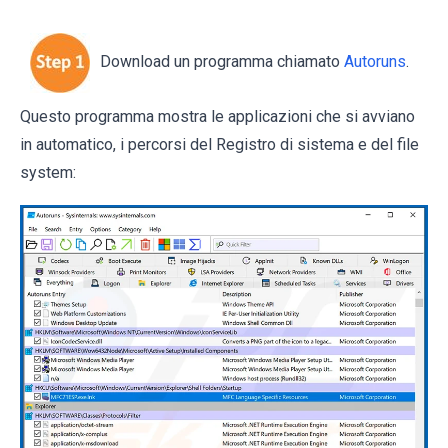
Download un programma chiamato
Autoruns
.
Questo programma mostra le applicazioni che si avviano
in automatico, i percorsi del Registro di sistema e del file
system: