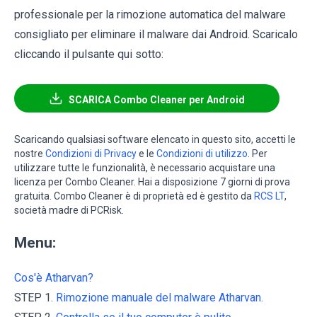
professionale per la rimozione automatica del malware
consigliato per eliminare il malware dai Android. Scaricalo
cliccando il pulsante qui sotto:
SCARICA Combo Cleaner per Android
Scaricando qualsiasi software elencato in questo sito, accetti le
nostre
Condizioni di Privacy
e le
Condizioni di utilizzo
. Per
utilizzare tutte le funzionalità, è necessario acquistare una
licenza per Combo Cleaner. Hai a disposizione 7 giorni di prova
gratuita. Combo Cleaner è di proprietà ed è gestito da
RCS LT
,
società madre di PCRisk.
Menu:
Cos'è Atharvan?
STEP 1.
Rimozione manuale del malware Atharvan.