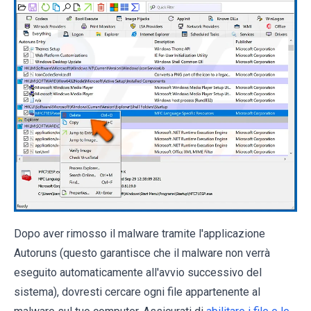
Dopo aver rimosso il malware tramite l'applicazione
Autoruns (questo garantisce che il malware non verrà
eseguito automaticamente all'avvio successivo del
sistema), dovresti cercare ogni file appartenente al