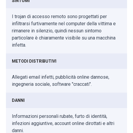
SINTOMI
I trojan di accesso remoto sono progettati per
infiltrarsi furtivamente nel computer della vittima e
rimanere in silenzio, quindi nessun sintomo
particolare è chiaramente visibile su una macchina
infetta.
METODI DISTRIBUTIVI
Allegati email infetti, pubblicità online dannose,
ingegneria sociale, software "craccati".
DANNI
Informazioni personali rubate, furto di identità,
infezioni aggiuntive, account online dirottati e altri
danni.