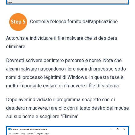
Controlla l'elenco fornito dall'applicazione
Autoruns e individuare il file malware che si desidera
eliminare.
Dovresti scrivere per intero percorso e nome. Nota che
alcuni malware nascondono i loro nomi di processo sotto
nomi di processo legittimi di Windows. In questa fase è
molto importante evitare di rimuovere i file di sistema.
Dopo aver individuato il programma sospetto che si
desidera rimuovere, fare clic con il tasto destro del mouse
sul suo nome e scegliere "Elimina"