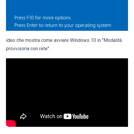
ideo che mostra come avviare Windows 10 in "Modalità
provvisoria con rete":