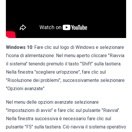
Windows 10
: Fare clic sul logo di Windows e selezionare
l'icona di alimentazione. Nel menu aperto cliccare "Riavvia
il sistema" tenendo premuto il tasto "Shift" sulla tastiera.
Nella finestra "scegliere un'opzione", fare clic sul
"Risoluzione dei problemi", successivamente selezionare
"Opzioni avanzate".
Nel menu delle opzioni avanzate selezionare
"Impostazioni di avvio" e fare clic sul pulsante "Riavvia".
Nella finestra successiva è necessario fare clic sul
pulsante "F5" sulla tastiera. Ciò riavvia il sistema operativo