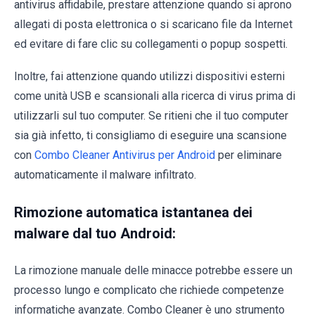
antivirus affidabile, prestare attenzione quando si aprono
allegati di posta elettronica o si scaricano file da Internet
ed evitare di fare clic su collegamenti o popup sospetti.
Inoltre, fai attenzione quando utilizzi dispositivi esterni
come unità USB e scansionali alla ricerca di virus prima di
utilizzarli sul tuo computer. Se ritieni che il tuo computer
sia già infetto, ti consigliamo di eseguire una scansione
con
Combo Cleaner Antivirus per Android
per eliminare
automaticamente il malware infiltrato.
Rimozione automatica istantanea dei
malware dal tuo Android:
La rimozione manuale delle minacce potrebbe essere un
processo lungo e complicato che richiede competenze
informatiche avanzate. Combo Cleaner è uno strumento