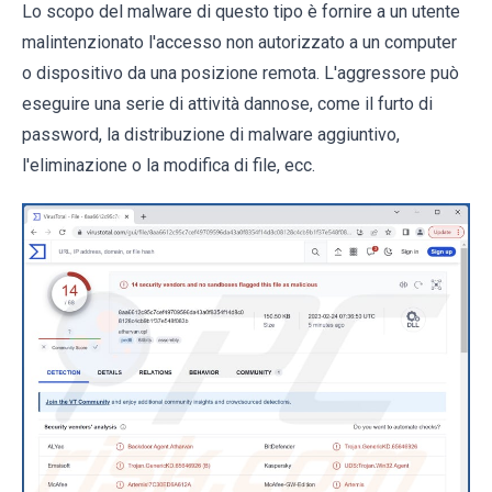
Lo scopo del malware di questo tipo è fornire a un utente
malintenzionato l'accesso non autorizzato a un computer
o dispositivo da una posizione remota. L'aggressore può
eseguire una serie di attività dannose, come il furto di
password, la distribuzione di malware aggiuntivo,
l'eliminazione o la modifica di file, ecc.