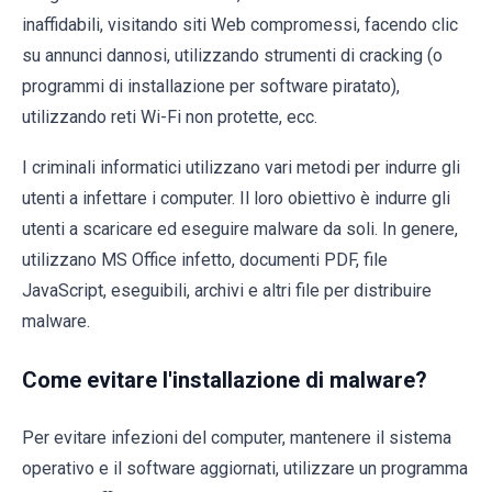
inaffidabili, visitando siti Web compromessi, facendo clic
su annunci dannosi, utilizzando strumenti di cracking (o
programmi di installazione per software piratato),
utilizzando reti Wi-Fi non protette, ecc.
I criminali informatici utilizzano vari metodi per indurre gli
utenti a infettare i computer. Il loro obiettivo è indurre gli
utenti a scaricare ed eseguire malware da soli. In genere,
utilizzano MS Office infetto, documenti PDF, file
JavaScript, eseguibili, archivi e altri file per distribuire
malware.
Come evitare l'installazione di malware?
Per evitare infezioni del computer, mantenere il sistema
operativo e il software aggiornati, utilizzare un programma