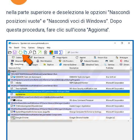
nella parte superiore e deseleziona le opzioni "Nascondi
posizioni vuote" e "Nascondi voci di Windows". Dopo
questa procedura, fare clic sull'icona "Aggiorna".