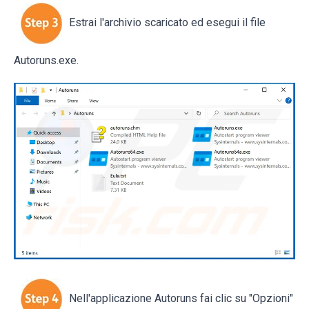
Estrai l'archivio scaricato ed esegui il file
Autoruns.exe.
Nell'applicazione Autoruns fai clic su "Opzioni"