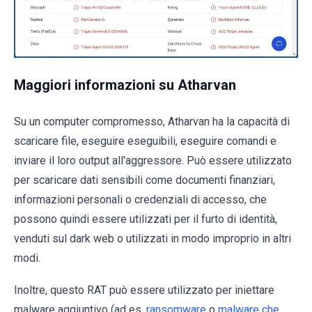
Maggiori informazioni su Atharvan
Su un computer compromesso, Atharvan ha la capacità di
scaricare file, eseguire eseguibili, eseguire comandi e
inviare il loro output all'aggressore. Può essere utilizzato
per scaricare dati sensibili come documenti finanziari,
informazioni personali o credenziali di accesso, che
possono quindi essere utilizzati per il furto di identità,
venduti sul dark web o utilizzati in modo improprio in altri
modi.
Inoltre, questo RAT può essere utilizzato per iniettare
malware aggiuntivo (ad es.
ransomware
o
malware che