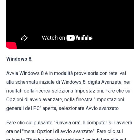
Windows 8
:
Avvia Windows 8 è in modalità provvisoria con rete: vai
alla schermata iniziale di Windows 8, digita Avanzate, nei
risultati della ricerca seleziona Impostazioni. Fare clic su
Opzioni di avvio avanzate, nella finestra "Impostazioni
generali del PC" aperta, selezionare Avvio avanzato.
Fare clic sul pulsante "Riavvia ora". Il computer si riavvierà
ora nel "menu Opzioni di avvio avanzate". Fare clic sul