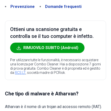
Prevenzione
Domande frequenti
Ottieni una scansione gratuita e
controlla se il tuo computer è infetto.
RIMUOVILO SUBITO (Android)
Per utilizzare tutte le funzionalità, è necessario acquistare
una licenza per Combo Cleaner. Hai a disposizione 7 giorni
di prova gratuita. Combo Cleaner è di proprietà ed è gestito
da
RCS LT
, società madre di PCRisk.
Che tipo di malware è Atharvan?
Atharvan è il nome di un trojan ad accesso remoto (RAT).