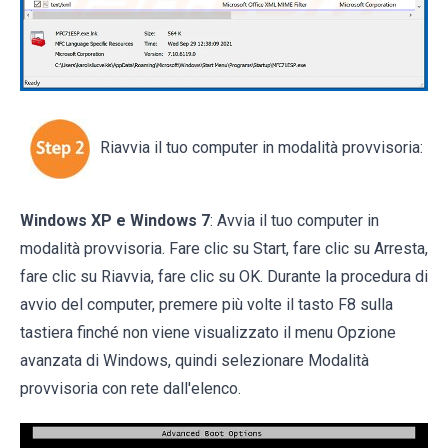
Riavvia il tuo computer in modalità provvisoria:
Windows XP e Windows 7
: Avvia il tuo computer in
modalità provvisoria. Fare clic su Start, fare clic su Arresta,
fare clic su Riavvia, fare clic su OK. Durante la procedura di
avvio del computer, premere più volte il tasto F8 sulla
tastiera finché non viene visualizzato il menu Opzione
avanzata di Windows, quindi selezionare Modalità
provvisoria con rete dall'elenco.