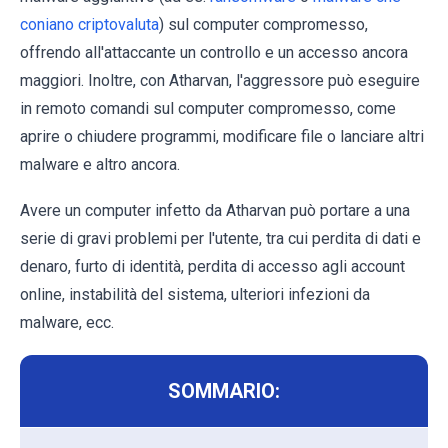
coniano criptovaluta
) sul computer compromesso,
offrendo all'attaccante un controllo e un accesso ancora
maggiori. Inoltre, con Atharvan, l'aggressore può eseguire
in remoto comandi sul computer compromesso, come
aprire o chiudere programmi, modificare file o lanciare altri
malware e altro ancora.
Avere un computer infetto da Atharvan può portare a una
serie di gravi problemi per l'utente, tra cui perdita di dati e
denaro, furto di identità, perdita di accesso agli account
online, instabilità del sistema, ulteriori infezioni da
malware, ecc.
SOMMARIO: