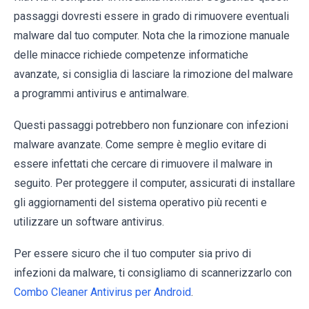
passaggi dovresti essere in grado di rimuovere eventuali
malware dal tuo computer. Nota che la rimozione manuale
delle minacce richiede competenze informatiche
avanzate, si consiglia di lasciare la rimozione del malware
a programmi antivirus e antimalware.
Questi passaggi potrebbero non funzionare con infezioni
malware avanzate. Come sempre è meglio evitare di
essere infettati che cercare di rimuovere il malware in
seguito. Per proteggere il computer, assicurati di installare
gli aggiornamenti del sistema operativo più recenti e
utilizzare un software antivirus.
Per essere sicuro che il tuo computer sia privo di
infezioni da malware, ti consigliamo di scannerizzarlo con
Combo Cleaner Antivirus per Android
.