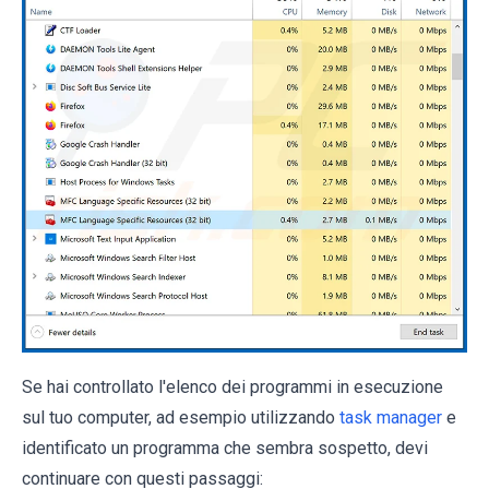
Se hai controllato l'elenco dei programmi in esecuzione
sul tuo computer, ad esempio utilizzando
task manager
e
identificato un programma che sembra sospetto, devi
continuare con questi passaggi: