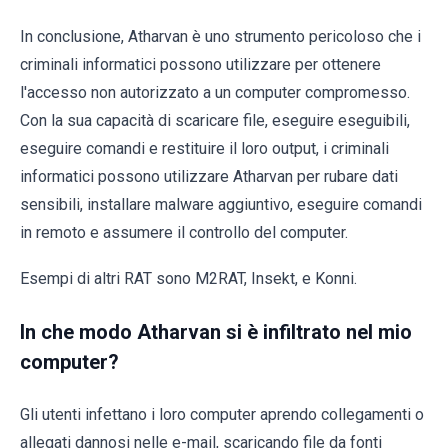
In conclusione, Atharvan è uno strumento pericoloso che i
criminali informatici possono utilizzare per ottenere
l'accesso non autorizzato a un computer compromesso.
Con la sua capacità di scaricare file, eseguire eseguibili,
eseguire comandi e restituire il loro output, i criminali
informatici possono utilizzare Atharvan per rubare dati
sensibili, installare malware aggiuntivo, eseguire comandi
in remoto e assumere il controllo del computer.
Esempi di altri RAT sono M2RAT, Insekt, e Konni.
In che modo Atharvan si è infiltrato nel mio
computer?
Gli utenti infettano i loro computer aprendo collegamenti o
allegati dannosi nelle e-mail, scaricando file da fonti