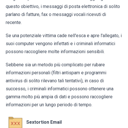
questo obiettivo, i messaggi di posta elettronica di solito
parlano di fatture, fax o messaggi vocali ricevuti di
recente.
Se una potenziale vittima cade nell'esca e apre l'allegato, i
suoi computer vengono infettati e i criminali informatici
possono raccogliere molte informazioni sensibili.
Sebbene sia un metodo più complicato per rubare
informazioni personali (filtri antispam e programmi
antivirus di solito rilevano tali tentativi), in caso di
successo, i criminali informatici possono ottenere una
gamma molto più ampia di dati e possono raccogliere
informazioni per un lungo periodo di tempo.
Sextortion Email