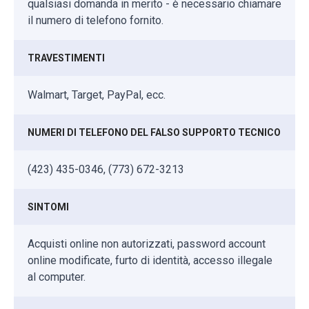
qualsiasi domanda in merito - è necessario chiamare
il numero di telefono fornito.
TRAVESTIMENTI
Walmart, Target, PayPal, ecc.
NUMERI DI TELEFONO DEL FALSO SUPPORTO TECNICO
(423) 435-0346, (773) 672-3213
SINTOMI
Acquisti online non autorizzati, password account
online modificate, furto di identità, accesso illegale
al computer.