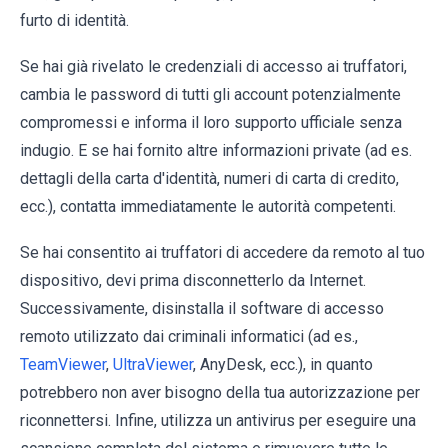
furto di identità.
Se hai già rivelato le credenziali di accesso ai truffatori,
cambia le password di tutti gli account potenzialmente
compromessi e informa il loro supporto ufficiale senza
indugio. E se hai fornito altre informazioni private (ad es.
dettagli della carta d'identità, numeri di carta di credito,
ecc.), contatta immediatamente le autorità competenti.
Se hai consentito ai truffatori di accedere da remoto al tuo
dispositivo, devi prima disconnetterlo da Internet.
Successivamente, disinstalla il software di accesso
remoto utilizzato dai criminali informatici (ad es.,
TeamViewer
,
UltraViewer
, AnyDesk, ecc.), in quanto
potrebbero non aver bisogno della tua autorizzazione per
riconnettersi. Infine, utilizza un antivirus per eseguire una