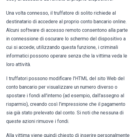
Una volta connesso, il truffatore di solito richiede al
destinatario di accedere al proprio conto bancario online.
Alcuni software di accesso remoto consentono alla parte
in connessione di oscurare lo schermo del dispositivo a
cui si accede; utilizzando questa funzione, i criminali
informatici possono operare senza che la vittima veda le
loro attività.
I truffatori possono modificare l'HTML del sito Web del
conto bancario per visualizzare un numero diverso o
spostare i fondi all'interno (ad esempio, dall'assegno al
risparmio), creando così l'impressione che il pagamento
sia già stato prelevato dal conto. Si noti che nessuna di
queste azioni rimuove i fondi.
Alla vittima viene quindi chiesto di inserire personalmente