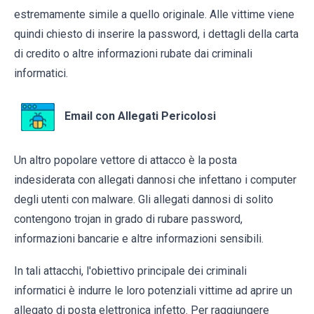
estremamente simile a quello originale. Alle vittime viene
quindi chiesto di inserire la password, i dettagli della carta
di credito o altre informazioni rubate dai criminali
informatici.
Email con Allegati Pericolosi
Un altro popolare vettore di attacco è la posta
indesiderata con allegati dannosi che infettano i computer
degli utenti con malware. Gli allegati dannosi di solito
contengono trojan in grado di rubare password,
informazioni bancarie e altre informazioni sensibili.
In tali attacchi, l'obiettivo principale dei criminali
informatici è indurre le loro potenziali vittime ad aprire un
allegato di posta elettronica infetto. Per raggiungere