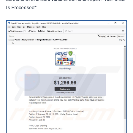
Is Processed":