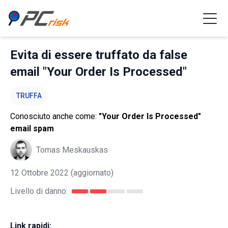
Evita di essere truffato da false
email "Your Order Is Processed"
TRUFFA
Conosciuto anche come:
"Your Order Is Processed"
email spam
Tomas Meskauskas
12 Ottobre 2022
(aggiornato)
Livello di danno:
Link rapidi: