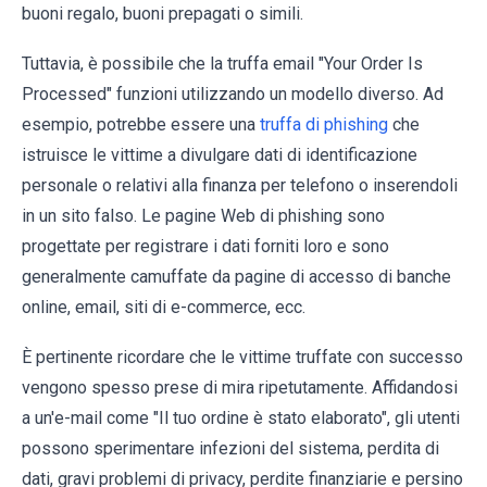
buoni regalo, buoni prepagati o simili.
Tuttavia, è possibile che la truffa email "Your Order Is
Processed" funzioni utilizzando un modello diverso. Ad
esempio, potrebbe essere una
truffa di phishing
che
istruisce le vittime a divulgare dati di identificazione
personale o relativi alla finanza per telefono o inserendoli
in un sito falso. Le pagine Web di phishing sono
progettate per registrare i dati forniti loro e sono
generalmente camuffate da pagine di accesso di banche
online, email, siti di e-commerce, ecc.
È pertinente ricordare che le vittime truffate con successo
vengono spesso prese di mira ripetutamente. Affidandosi
a un'e-mail come "Il tuo ordine è stato elaborato", gli utenti
possono sperimentare infezioni del sistema, perdita di
dati, gravi problemi di privacy, perdite finanziarie e persino