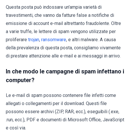
Questa posta può indossare un'ampia varietà di
travestimenti, che vanno da fatture false a notifiche di
emissione di account e-mail altrettanto fraudolente. Oltre
a varie truffe, le lettere di spam vengono utilizzate per
proliferare
trojan
,
ransomware
, e altri malware. A causa
della prevalenza di questa posta, consigliamo vivamente
di prestare attenzione alle e-mail e ai messaggi in arrivo.
In che modo le campagne di spam infettano i
computer?
Le e-mail di spam possono contenere file infetti come
allegati o collegamenti per il download. Questi file
possono essere archivi (ZIP, RAR, ecc.), eseguibili (.exe,
.run, ecc.), PDF e documenti di Microsoft Office, JavaScript
e così via.