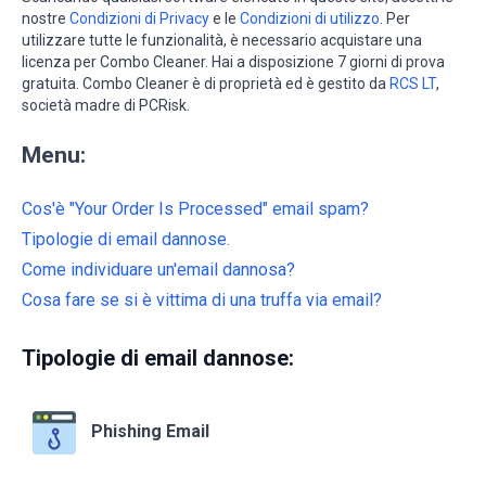
nostre
Condizioni di Privacy
e le
Condizioni di utilizzo
. Per
utilizzare tutte le funzionalità, è necessario acquistare una
licenza per Combo Cleaner. Hai a disposizione 7 giorni di prova
gratuita. Combo Cleaner è di proprietà ed è gestito da
RCS LT
,
società madre di PCRisk.
Menu:
Cos'è "Your Order Is Processed" email spam?
Tipologie di email dannose.
Come individuare un'email dannosa?
Cosa fare se si è vittima di una truffa via email?
Tipologie di email dannose:
Phishing Email