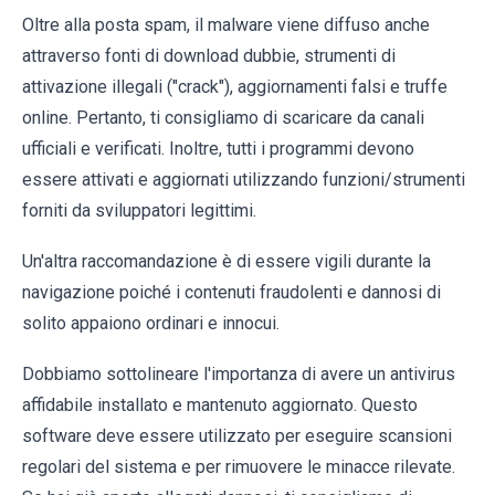
Oltre alla posta spam, il malware viene diffuso anche
attraverso fonti di download dubbie, strumenti di
attivazione illegali ("crack"), aggiornamenti falsi e truffe
online. Pertanto, ti consigliamo di scaricare da canali
ufficiali e verificati. Inoltre, tutti i programmi devono
essere attivati ​​e aggiornati utilizzando funzioni/strumenti
forniti da sviluppatori legittimi.
Un'altra raccomandazione è di essere vigili durante la
navigazione poiché i contenuti fraudolenti e dannosi di
solito appaiono ordinari e innocui.
Dobbiamo sottolineare l'importanza di avere un antivirus
affidabile installato e mantenuto aggiornato. Questo
software deve essere utilizzato per eseguire scansioni
regolari del sistema e per rimuovere le minacce rilevate.