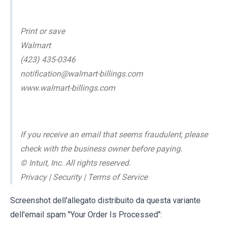
Print or save
Walmart
(423) 435-0346
notification@walmart-billings.com
www.walmart-billings.com
If you receive an email that seems fraudulent, please
check with the business owner before paying.
© Intuit, Inc. All rights reserved.
Privacy | Security | Terms of Service
Screenshot dell'allegato distribuito da questa variante
dell'email spam "Your Order Is Processed":