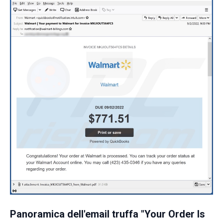
Panoramica dell'email truffa "Your Order Is