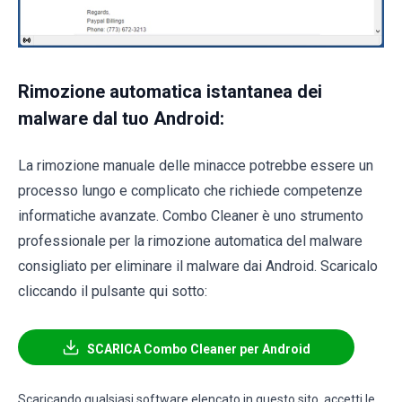
Rimozione automatica istantanea dei
malware dal tuo Android:
La rimozione manuale delle minacce potrebbe essere un
processo lungo e complicato che richiede competenze
informatiche avanzate. Combo Cleaner è uno strumento
professionale per la rimozione automatica del malware
consigliato per eliminare il malware dai Android. Scaricalo
cliccando il pulsante qui sotto:
SCARICA Combo Cleaner per Android
Scaricando qualsiasi software elencato in questo sito, accetti le