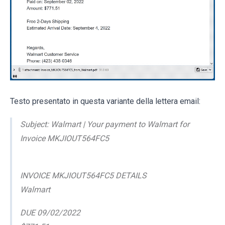
Testo presentato in questa variante della lettera email:
Subject: Walmart | Your payment to Walmart for
Invoice MKJIOUT564FC5
INVOICE MKJIOUT564FC5 DETAILS
Walmart
DUE 09/02/2022