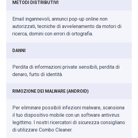
METODI DISTRIBUTIVI
Email ingannevoli, annunci pop-up online non
autorizzati, tecniche di avvelenamento da motori di
ricerca, domini con errori di ortografia.
DANNI
Perdita di informazioni private sensibili, perdita di
denaro, furto di identità.
RIMOZIONE DEI MALWARE (ANDROID)
Per eliminare possibili infezioni malware, scansiona
il tuo dispositivo mobile con un software antivirus
legittimo. I nostri ricercatori di sicurezza consigliano
di utilizzare Combo Cleaner.