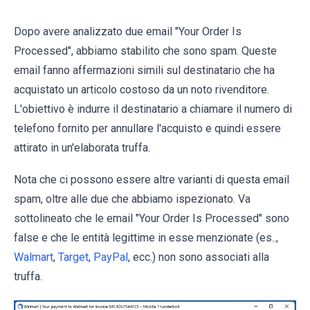
Dopo avere analizzato due email "Your Order Is
Processed", abbiamo stabilito che sono spam. Queste
email fanno affermazioni simili sul destinatario che ha
acquistato un articolo costoso da un noto rivenditore.
L'obiettivo è indurre il destinatario a chiamare il numero di
telefono fornito per annullare l'acquisto e quindi essere
attirato in un'elaborata truffa.
Nota che ci possono essere altre varianti di questa email
spam, oltre alle due che abbiamo ispezionato. Va
sottolineato che le email "Your Order Is Processed" sono
false e che le entità legittime in esse menzionate (es..,
Walmart
,
Target
,
PayPal
, ecc.) non sono associati alla
truffa.