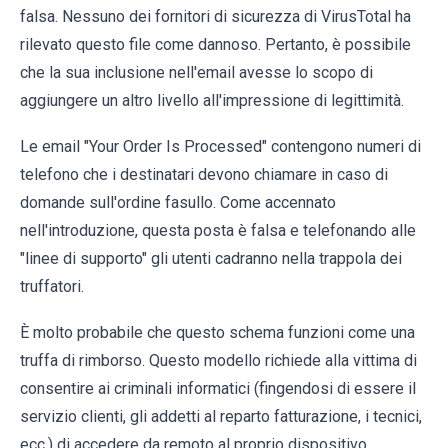
falsa. Nessuno dei fornitori di sicurezza di VirusTotal ha
rilevato questo file come dannoso. Pertanto, è possibile
che la sua inclusione nell'email avesse lo scopo di
aggiungere un altro livello all'impressione di legittimità.
Le email "Your Order Is Processed" contengono numeri di
telefono che i destinatari devono chiamare in caso di
domande sull'ordine fasullo. Come accennato
nell'introduzione, questa posta è falsa e telefonando alle
"linee di supporto" gli utenti cadranno nella trappola dei
truffatori.
È molto probabile che questo schema funzioni come una
truffa di rimborso. Questo modello richiede alla vittima di
consentire ai criminali informatici (fingendosi di essere il
servizio clienti, gli addetti al reparto fatturazione, i tecnici,
ecc.) di accedere da remoto al proprio dispositivo.