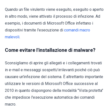
Quando un file virulento viene eseguito, eseguito o aperto
in altro modo, viene attivato il processo di infezione. Ad
esempio, i documenti di Microsoft Office infettano i
dispositivi tramite l'esecuzione di
comandi macro
malevoli
.
Come evitare l'installazione di malware?
Sconsigliamo di aprire gli allegati e i collegamenti trovati
in e-mail e messaggi sospetti/irrilevanti poiché ciò può
causare un'infezione del sistema. È altrettanto importante
utilizzare le versioni di Microsoft Office successive al
2010 in quanto dispongono della modalità "Vista protetta"
che impedisce l'esecuzione automatica dei comandi
macro.