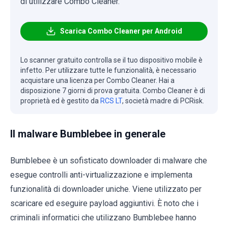
di utilizzare Combo Cleaner.
Scarica Combo Cleaner per Android
Lo scanner gratuito controlla se il tuo dispositivo mobile è
infetto. Per utilizzare tutte le funzionalità, è necessario
acquistare una licenza per Combo Cleaner. Hai a
disposizione 7 giorni di prova gratuita. Combo Cleaner è di
proprietà ed è gestito da
RCS LT
, società madre di PCRisk.
Il malware Bumblebee in generale
Bumblebee è un sofisticato downloader di malware che
esegue controlli anti-virtualizzazione e implementa
funzionalità di downloader uniche. Viene utilizzato per
scaricare ed eseguire payload aggiuntivi. È noto che i
criminali informatici che utilizzano Bumblebee hanno