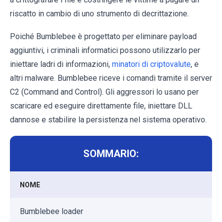
riscatto in cambio di uno strumento di decrittazione.
Poiché Bumblebee è progettato per eliminare payload
aggiuntivi, i criminali informatici possono utilizzarlo per
iniettare ladri di informazioni,
minatori di criptovalute
, e
altri malware. Bumblebee riceve i comandi tramite il server
C2 (Command and Control). Gli aggressori lo usano per
scaricare ed eseguire direttamente file, iniettare DLL
dannose e stabilire la persistenza nel sistema operativo.
SOMMARIO:
NOME
Bumblebee loader