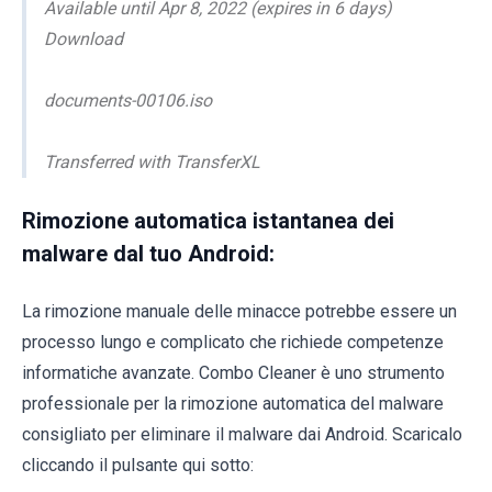
Available until Apr 8, 2022 (expires in 6 days)
Download
documents-00106.iso
Transferred with TransferXL
Rimozione automatica istantanea dei
malware dal tuo Android:
La rimozione manuale delle minacce potrebbe essere un
processo lungo e complicato che richiede competenze
informatiche avanzate. Combo Cleaner è uno strumento
professionale per la rimozione automatica del malware
consigliato per eliminare il malware dai Android. Scaricalo
cliccando il pulsante qui sotto: