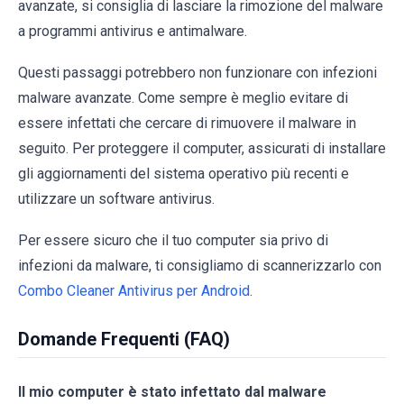
avanzate, si consiglia di lasciare la rimozione del malware
a programmi antivirus e antimalware.
Questi passaggi potrebbero non funzionare con infezioni
malware avanzate. Come sempre è meglio evitare di
essere infettati che cercare di rimuovere il malware in
seguito. Per proteggere il computer, assicurati di installare
gli aggiornamenti del sistema operativo più recenti e
utilizzare un software antivirus.
Per essere sicuro che il tuo computer sia privo di
infezioni da malware, ti consigliamo di scannerizzarlo con
Combo Cleaner Antivirus per Android
.
Domande Frequenti (FAQ)
Il mio computer è stato infettato dal malware