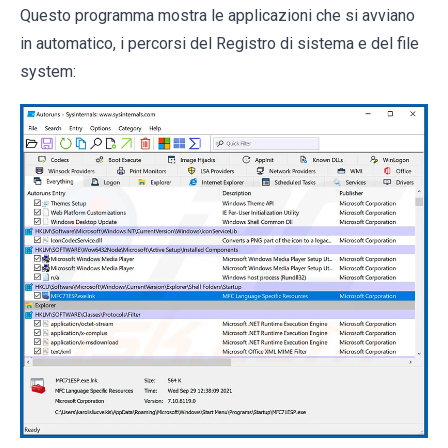
Questo programma mostra le applicazioni che si avviano
in automatico, i percorsi del Registro di sistema e del file
system: