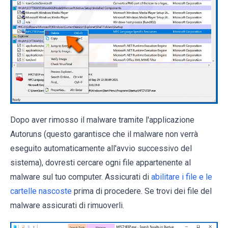
Dopo aver rimosso il malware tramite l'applicazione
Autoruns (questo garantisce che il malware non verrà
eseguito automaticamente all'avvio successivo del
sistema), dovresti cercare ogni file appartenente al
malware sul tuo computer. Assicurati di
abilitare i file e le
cartelle nascoste
prima di procedere. Se trovi dei file del
malware assicurati di rimuoverli.