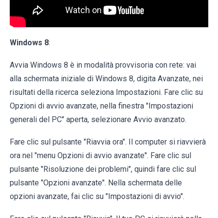
Windows 8
:
Avvia Windows 8 è in modalità provvisoria con rete: vai
alla schermata iniziale di Windows 8, digita Avanzate, nei
risultati della ricerca seleziona Impostazioni. Fare clic su
Opzioni di avvio avanzate, nella finestra "Impostazioni
generali del PC" aperta, selezionare Avvio avanzato.
Fare clic sul pulsante "Riavvia ora". Il computer si riavvierà
ora nel "menu Opzioni di avvio avanzate". Fare clic sul
pulsante "Risoluzione dei problemi", quindi fare clic sul
pulsante "Opzioni avanzate". Nella schermata delle
opzioni avanzate, fai clic su "Impostazioni di avvio".