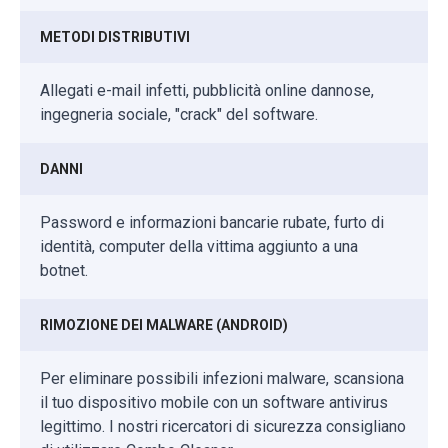
METODI DISTRIBUTIVI
Allegati e-mail infetti, pubblicità online dannose,
ingegneria sociale, "crack" del software.
DANNI
Password e informazioni bancarie rubate, furto di
identità, computer della vittima aggiunto a una
botnet.
RIMOZIONE DEI MALWARE (ANDROID)
Per eliminare possibili infezioni malware, scansiona
il tuo dispositivo mobile con un software antivirus
legittimo. I nostri ricercatori di sicurezza consigliano