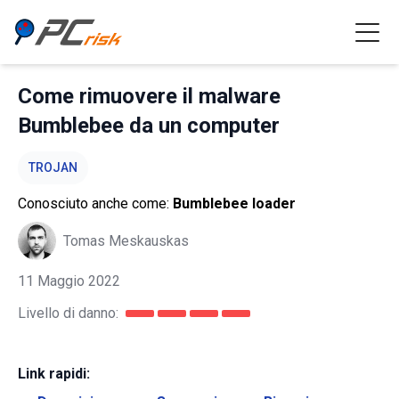
Come rimuovere il malware
Bumblebee da un computer
TROJAN
Conosciuto anche come:
Bumblebee loader
Tomas Meskauskas
11 Maggio 2022
Livello di danno:
Link rapidi: