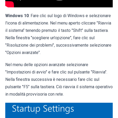
Windows 10
: Fare clic sul logo di Windows e selezionare
l'icona di alimentazione. Nel menu aperto cliccare "Riavvia
il sistema" tenendo premuto il tasto "Shift" sulla tastiera.
Nella finestra "scegliere un'opzione", fare clic sul
"Risoluzione dei problemi", successivamente selezionare
"Opzioni avanzate".
Nel menu delle opzioni avanzate selezionare
"Impostazioni di avvio" e fare clic sul pulsante "Riavvia".
Nella finestra successiva è necessario fare clic sul
pulsante "F5" sulla tastiera. Ciò riavvia il sistema operativo
in modalità provvisoria con rete.