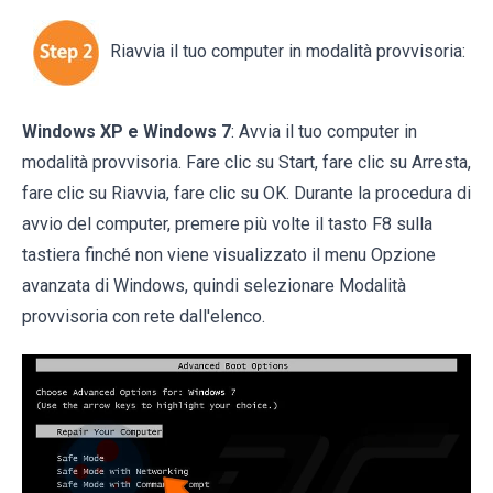
Riavvia il tuo computer in modalità provvisoria:
Windows XP e Windows 7
: Avvia il tuo computer in
modalità provvisoria. Fare clic su Start, fare clic su Arresta,
fare clic su Riavvia, fare clic su OK. Durante la procedura di
avvio del computer, premere più volte il tasto F8 sulla
tastiera finché non viene visualizzato il menu Opzione
avanzata di Windows, quindi selezionare Modalità
provvisoria con rete dall'elenco.