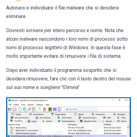
Autoruns e individuare il file malware che si desidera
eliminare.
Dovresti scrivere per intero percorso e nome. Nota che
alcuni malware nascondono i loro nomi di processo sotto
nomi di processo legittimi di Windows. In questa fase è
molto importante evitare di rimuovere i file di sistema.
Dopo aver individuato il programma sospetto che si
desidera rimuovere, fare clic con il tasto destro del mouse
sul suo nome e scegliere "Elimina"