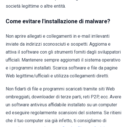
società legittime o altre entità.
Come evitare l'installazione di malware?
Non aprire allegati e collegamenti in e-mail irrilevanti
inviate da indirizzi sconosciuti e sospetti. Aggiorna e
attiva il software con gli strumenti forniti dagli sviluppatori
ufficiali. Mantenere sempre aggiornati il sistema operativo
e i programmi installati. Scarica software e file da pagine
Web legittime/ufficiali e utilizza collegamenti diretti.
Non fidarti di file e programmi scaricati tramite siti Web
ombreggiati, downloader di terze parti, reti P2P, ecc. Avere
un software antivirus affidabile installato su un computer
ed eseguire regolarmente scansioni del sistema. Se ritieni
che il tuo computer sia già infetto, ti consigliamo di