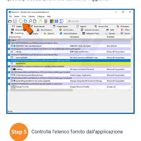
Controlla l'elenco fornito dall'applicazione