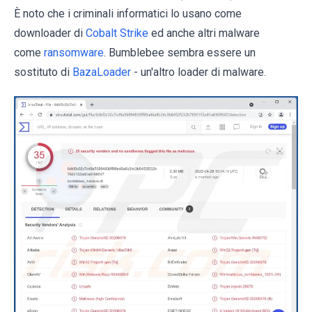
È noto che i criminali informatici lo usano come
downloader di
Cobalt Strike
ed anche altri malware
come
ransomware
. Bumblebee sembra essere un
sostituto di
BazaLoader
- un'altro loader di malware.