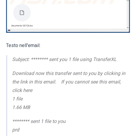
Testo nell'email:
Subject: ******** sent you 1 file using TransferXL
Download now this transfer sent to you by clicking in
the link in this email. If you cannot see this email,
click here
1 file
1.66 MB
******** sent 1 file to you
prd