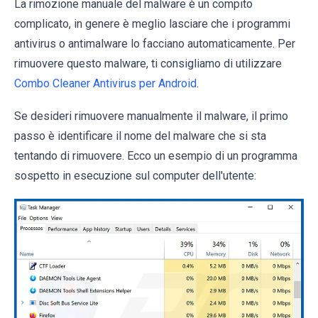
La rimozione manuale del malware è un compito
complicato, in genere è meglio lasciare che i programmi
antivirus o antimalware lo facciano automaticamente. Per
rimuovere questo malware, ti consigliamo di utilizzare
Combo Cleaner Antivirus per Android
.
Se desideri rimuovere manualmente il malware, il primo
passo è identificare il nome del malware che si sta
tentando di rimuovere. Ecco un esempio di un programma
sospetto in esecuzione sul computer dell'utente: