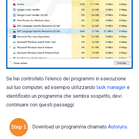
Se hai controllato l'elenco dei programmi in esecuzione
sul tuo computer, ad esempio utilizzando
task manager
e
identificato un programma che sembra sospetto, devi
continuare con questi passaggi:
Download un programma chiamato
Autoruns
.