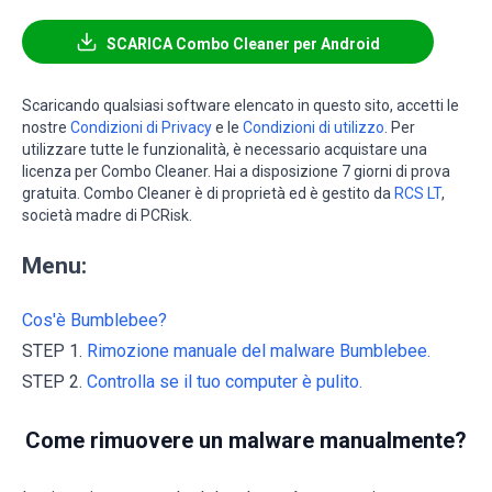
SCARICA Combo Cleaner per Android
Scaricando qualsiasi software elencato in questo sito, accetti le
nostre
Condizioni di Privacy
e le
Condizioni di utilizzo
. Per
utilizzare tutte le funzionalità, è necessario acquistare una
licenza per Combo Cleaner. Hai a disposizione 7 giorni di prova
gratuita. Combo Cleaner è di proprietà ed è gestito da
RCS LT
,
società madre di PCRisk.
Menu:
Cos'è Bumblebee?
STEP 1.
Rimozione manuale del malware Bumblebee.
STEP 2.
Controlla se il tuo computer è pulito.
Come rimuovere un malware manualmente?