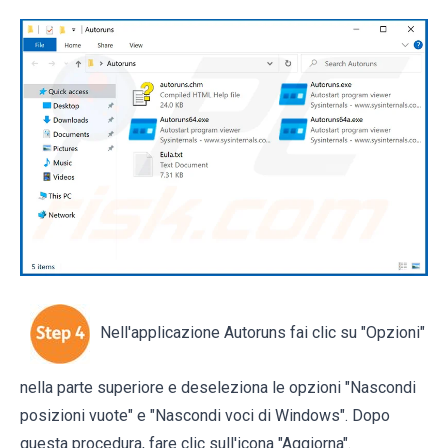
Nell'applicazione Autoruns fai clic su "Opzioni"
nella parte superiore e deseleziona le opzioni "Nascondi
posizioni vuote" e "Nascondi voci di Windows". Dopo
questa procedura, fare clic sull'icona "Aggiorna".