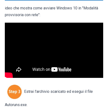
ideo che mostra come avviare Windows 10 in "Modalità
provvisoria con rete":
Estrai l'archivio scaricato ed esegui il file
Autoruns.exe.