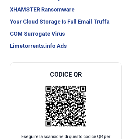
XHAMSTER Ransomware
Your Cloud Storage Is Full Email Truffa
COM Surrogate Virus
Limetorrents.info Ads
CODICE QR
Eseguire la scansione di questo codice QR per