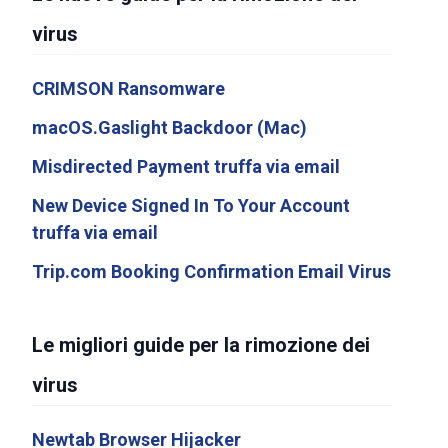
virus
CRIMSON Ransomware
macOS.Gaslight Backdoor (Mac)
Misdirected Payment truffa via email
New Device Signed In To Your Account
truffa via email
Trip.com Booking Confirmation Email Virus
Le migliori guide per la rimozione dei
virus
Newtab Browser Hijacker