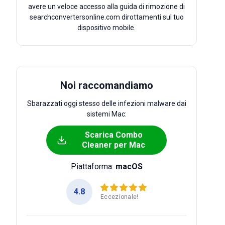
avere un veloce accesso alla guida di rimozione di
searchconvertersonline.com dirottamenti sul tuo
dispositivo mobile.
Noi raccomandiamo
Sbarazzati oggi stesso delle infezioni malware dai
sistemi Mac:
Scarica Combo
Cleaner per Mac
Piattaforma:
macOS
4.8
Eccezionale!