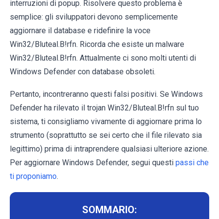
interruzioni di popup. Risolvere questo problema è
semplice: gli sviluppatori devono semplicemente
aggiornare il database e ridefinire la voce
Win32/Bluteal.B!rfn. Ricorda che esiste un malware
Win32/Bluteal.B!rfn. Attualmente ci sono molti utenti di
Windows Defender con database obsoleti.
Pertanto, incontreranno questi falsi positivi. Se Windows
Defender ha rilevato il trojan Win32/Bluteal.B!rfn sul tuo
sistema, ti consigliamo vivamente di aggiornare prima lo
strumento (soprattutto se sei certo che il file rilevato sia
legittimo) prima di intraprendere qualsiasi ulteriore azione.
Per aggiornare Windows Defender, segui questi
passi che
ti proponiamo
.
SOMMARIO: