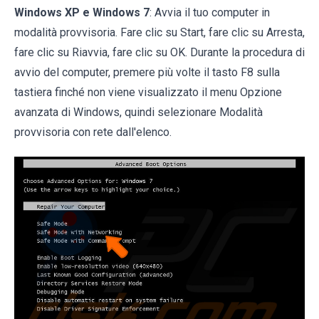
Windows XP e Windows 7
: Avvia il tuo computer in
modalità provvisoria. Fare clic su Start, fare clic su Arresta,
fare clic su Riavvia, fare clic su OK. Durante la procedura di
avvio del computer, premere più volte il tasto F8 sulla
tastiera finché non viene visualizzato il menu Opzione
avanzata di Windows, quindi selezionare Modalità
provvisoria con rete dall'elenco.