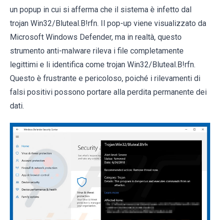
un popup in cui si afferma che il sistema è infetto dal
trojan Win32/Bluteal.B!rfn. Il pop-up viene visualizzato da
Microsoft Windows Defender, ma in realtà, questo
strumento anti-malware rileva i file completamente
legittimi e li identifica come trojan Win32/Bluteal.B!rfn.
Questo è frustrante e pericoloso, poiché i rilevamenti di
falsi positivi possono portare alla perdita permanente dei
dati.