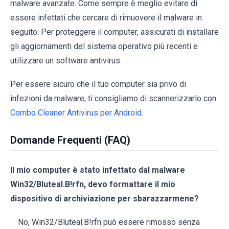
malware avanzate. Come sempre è meglio evitare di
essere infettati che cercare di rimuovere il malware in
seguito. Per proteggere il computer, assicurati di installare
gli aggiornamenti del sistema operativo più recenti e
utilizzare un software antivirus.
Per essere sicuro che il tuo computer sia privo di
infezioni da malware, ti consigliamo di scannerizzarlo con
Combo Cleaner Antivirus per Android
.
Domande Frequenti (FAQ)
Il mio computer è stato infettato dal malware
Win32/Bluteal.B!rfn, devo formattare il mio
dispositivo di archiviazione per sbarazzarmene?
No, Win32/Bluteal.B!rfn può essere rimosso senza