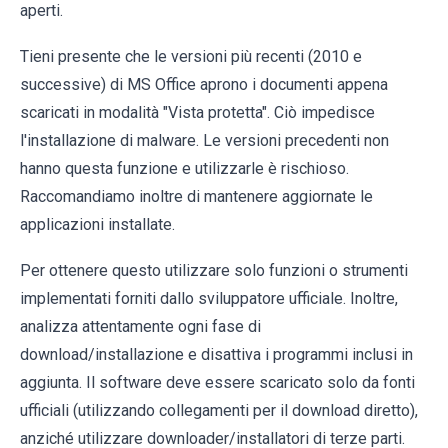
aperti.
Tieni presente che le versioni più recenti (2010 e
successive) di MS Office aprono i documenti appena
scaricati in modalità "Vista protetta". Ciò impedisce
l'installazione di malware. Le versioni precedenti non
hanno questa funzione e utilizzarle è rischioso.
Raccomandiamo inoltre di mantenere aggiornate le
applicazioni installate.
Per ottenere questo utilizzare solo funzioni o strumenti
implementati forniti dallo sviluppatore ufficiale. Inoltre,
analizza attentamente ogni fase di
download/installazione e disattiva i programmi inclusi in
aggiunta. Il software deve essere scaricato solo da fonti
ufficiali (utilizzando collegamenti per il download diretto),
anziché utilizzare downloader/installatori di terze parti.