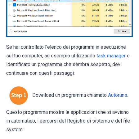
Se hai controllato l'elenco dei programmi in esecuzione
sul tuo computer, ad esempio utilizzando
task manager
e
identificato un programma che sembra sospetto, devi
continuare con questi passaggi:
Download un programma chiamato
Autoruns
.
Questo programma mostra le applicazioni che si avviano
in automatico, i percorsi del Registro di sistema e del file
system: