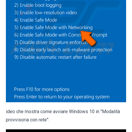
ideo che mostra come avviare Windows 10 in "Modalità
provvisoria con rete":