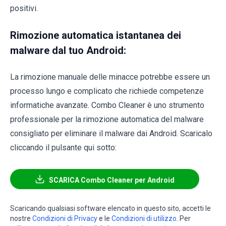
positivi.
Rimozione automatica istantanea dei
malware dal tuo Android:
La rimozione manuale delle minacce potrebbe essere un
processo lungo e complicato che richiede competenze
informatiche avanzate. Combo Cleaner è uno strumento
professionale per la rimozione automatica del malware
consigliato per eliminare il malware dai Android. Scaricalo
cliccando il pulsante qui sotto:
SCARICA Combo Cleaner per Android
Scaricando qualsiasi software elencato in questo sito, accetti le
nostre
Condizioni di Privacy
e le
Condizioni di utilizzo
. Per