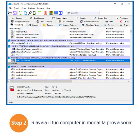
Riavvia il tuo computer in modalità provvisoria: