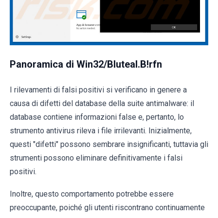
Panoramica di Win32/Bluteal.B!rfn
I rilevamenti di falsi positivi si verificano in genere a
causa di difetti del database della suite antimalware: il
database contiene informazioni false e, pertanto, lo
strumento antivirus rileva i file irrilevanti. Inizialmente,
questi "difetti" possono sembrare insignificanti, tuttavia gli
strumenti possono eliminare definitivamente i falsi
positivi.
Inoltre, questo comportamento potrebbe essere
preoccupante, poiché gli utenti riscontrano continuamente