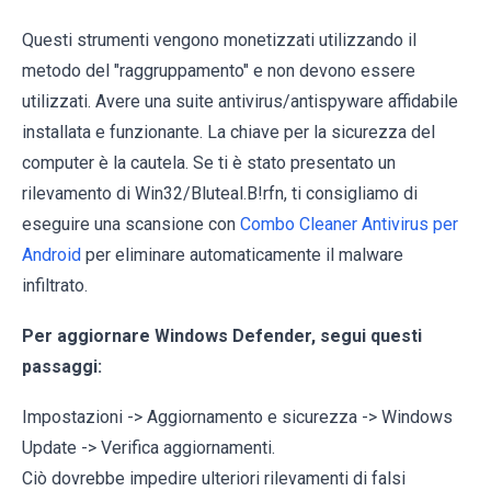
Questi strumenti vengono monetizzati utilizzando il
metodo del "raggruppamento" e non devono essere
utilizzati. Avere una suite antivirus/antispyware affidabile
installata e funzionante. La chiave per la sicurezza del
computer è la cautela. Se ti è stato presentato un
rilevamento di Win32/Bluteal.B!rfn, ti consigliamo di
eseguire una scansione con
Combo Cleaner Antivirus per
Android
per eliminare automaticamente il malware
infiltrato.
Per aggiornare Windows Defender, segui questi
passaggi:
Impostazioni -> Aggiornamento e sicurezza -> Windows
Update -> Verifica aggiornamenti.
Ciò dovrebbe impedire ulteriori rilevamenti di falsi