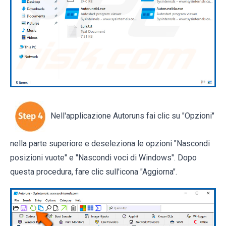
Nell'applicazione Autoruns fai clic su "Opzioni"
nella parte superiore e deseleziona le opzioni "Nascondi
posizioni vuote" e "Nascondi voci di Windows". Dopo
questa procedura, fare clic sull'icona "Aggiorna".