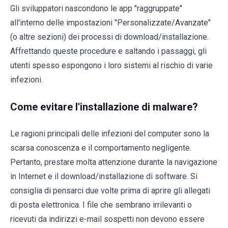
Gli sviluppatori nascondono le app "raggruppate"
all'interno delle impostazioni "Personalizzate/Avanzate"
(o altre sezioni) dei processi di download/installazione.
Affrettando queste procedure e saltando i passaggi, gli
utenti spesso espongono i loro sistemi al rischio di varie
infezioni.
Come evitare l'installazione di malware?
Le ragioni principali delle infezioni del computer sono la
scarsa conoscenza e il comportamento negligente.
Pertanto, prestare molta attenzione durante la navigazione
in Internet e il download/installazione di software. Si
consiglia di pensarci due volte prima di aprire gli allegati
di posta elettronica. I file che sembrano irrilevanti o
ricevuti da indirizzi e-mail sospetti non devono essere