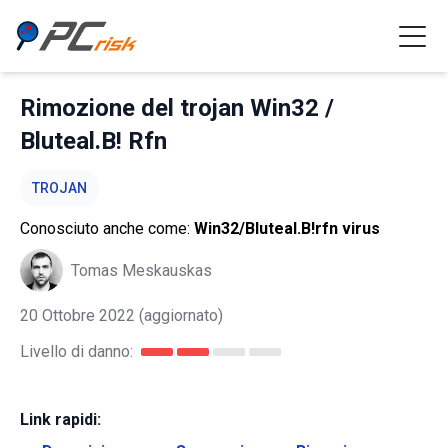
Rimozione del trojan Win32 /
Bluteal.B! Rfn
TROJAN
Conosciuto anche come:
Win32/Bluteal.B!rfn virus
Tomas Meskauskas
20 Ottobre 2022
(aggiornato)
Livello di danno:
Link rapidi: