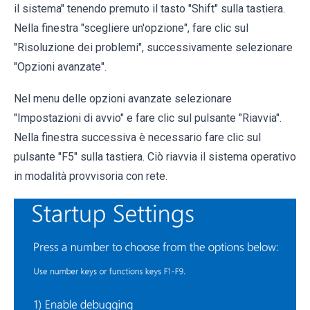
il sistema" tenendo premuto il tasto "Shift" sulla tastiera.
Nella finestra "scegliere un'opzione", fare clic sul
"Risoluzione dei problemi", successivamente selezionare
"Opzioni avanzate".
Nel menu delle opzioni avanzate selezionare
"Impostazioni di avvio" e fare clic sul pulsante "Riavvia".
Nella finestra successiva è necessario fare clic sul
pulsante "F5" sulla tastiera. Ciò riavvia il sistema operativo
in modalità provvisoria con rete.