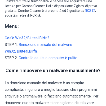
utilizzare tutte le funzionalità, è necessario acquistare una
licenza per Combo Cleaner. Hai a disposizione 7 giorni di prova
gratuita. Combo Cleaner è di proprietà ed è gestito da
RCS LT
,
società madre di PCRisk.
Menu:
Cos'è Win32/Bluteal.B!rfn?
STEP 1.
Rimozione manuale del malware
Win32/Bluteal.B!rfn.
STEP 2.
Controlla se il tuo computer è pulito.
Come rimuovere un malware manualmente?
La rimozione manuale del malware è un compito
complicato, in genere è meglio lasciare che i programmi
antivirus o antimalware lo facciano automaticamente. Per
rimuovere questo malware, ti consigliamo di utilizzare