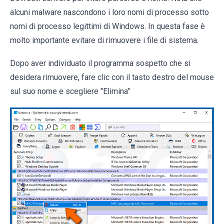
alcuni malware nascondono i loro nomi di processo sotto
nomi di processo legittimi di Windows. In questa fase è
molto importante evitare di rimuovere i file di sistema.
Dopo aver individuato il programma sospetto che si
desidera rimuovere, fare clic con il tasto destro del mouse
sul suo nome e scegliere "Elimina"