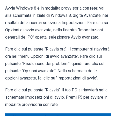
Avvia Windows 8 è in modalità provvisoria con rete: vai
alla schermata iniziale di Windows 8, digita Avanzate, nei
risultati della ricerca seleziona Impostazioni. Fare clic su
Opzioni di avvio avanzate, nella finestra "Impostazioni
generali del PC" aperta, selezionare Avvio avanzato.
Fare clic sul pulsante "Riavvia ora". Il computer si riavvierà
ora nel "menu Opzioni di avvio avanzate". Fare clic sul
pulsante "Risoluzione dei problemi", quindi fare clic sul
pulsante "Opzioni avanzate". Nella schermata delle
opzioni avanzate, fai clic su "Impostazioni di avvio".
Fare clic sul pulsante "Riavvia". Il tuo PC si riavvierà nella
schermata Impostazioni di avvio. Premi F5 per avviare in
modalità provvisoria con rete.