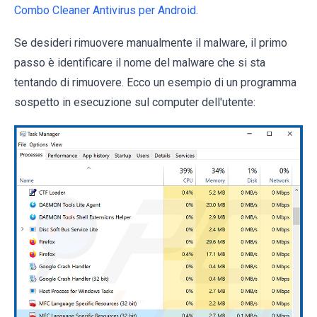
Combo Cleaner Antivirus per Android
.
Se desideri rimuovere manualmente il malware, il primo
passo è identificare il nome del malware che si sta
tentando di rimuovere. Ecco un esempio di un programma
sospetto in esecuzione sul computer dell'utente: