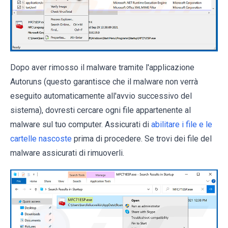
Dopo aver rimosso il malware tramite l'applicazione
Autoruns (questo garantisce che il malware non verrà
eseguito automaticamente all'avvio successivo del
sistema), dovresti cercare ogni file appartenente al
malware sul tuo computer. Assicurati di
abilitare i file e le
cartelle nascoste
prima di procedere. Se trovi dei file del
malware assicurati di rimuoverli.