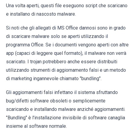
Una volta aperti, questi file eseguono script che scaricano
e installano di nascosto malware.
Si noti che gli allegati di MS Office dannosi sono in grado
di scaricare malware solo se aperti utilizzando il
programma Office. Se i documenti vengono aperti con altre
app (capaci di leggere quel formato), il malware non verrà
scaricato. I trojan potrebbero anche essere distribuiti
utilizzando strumenti di aggiornamento falsi e un metodo
di marketing ingannevole chiamato "bundling".
Gli aggiornamenti falsi infettano il sistema sfruttando
bug/difetti software obsoleti o semplicemente
scaricando e installando malware anziché aggiornamenti.
"Bundling" è l'installazione invisibile di software canaglia
insieme al software normale.