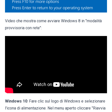
Video che mostra come avviare Windows 8 in "modalità
provvisoria con rete":
Windows 10
: Fare clic sul logo di Windows e selezionare
l'icona di alimentazione. Nel menu aperto cliccare "Riavvia