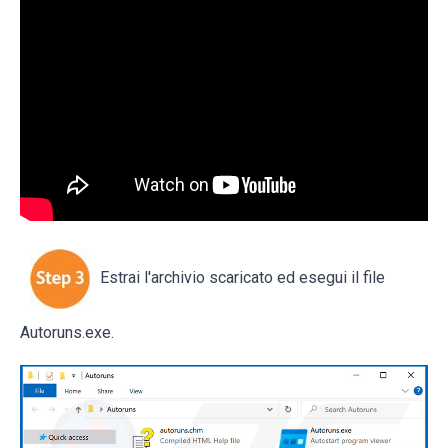
Estrai l'archivio scaricato ed esegui il file
Autoruns.exe.