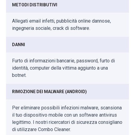
METODI DISTRIBUTIVI
Allegati email infetti, pubblicità online dannose,
ingegneria sociale, crack di software.
DANNI
Furto di informazioni bancarie, password, furto di
identità, computer della vittima aggiunto a una
botnet.
RIMOZIONE DEI MALWARE (ANDROID)
Per eliminare possibili infezioni malware, scansiona
il tuo dispositivo mobile con un software antivirus
legittimo. I nostri ricercatori di sicurezza consigliano
di utilizzare Combo Cleaner.