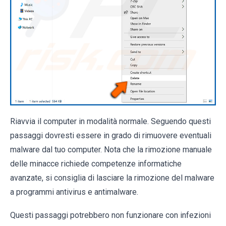
Riavvia il computer in modalità normale. Seguendo questi
passaggi dovresti essere in grado di rimuovere eventuali
malware dal tuo computer. Nota che la rimozione manuale
delle minacce richiede competenze informatiche
avanzate, si consiglia di lasciare la rimozione del malware
a programmi antivirus e antimalware.
Questi passaggi potrebbero non funzionare con infezioni