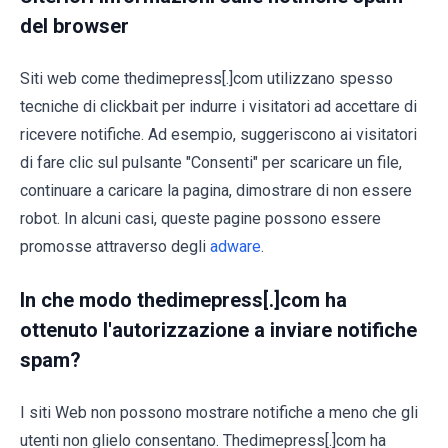
del browser
Siti web come thedimepress[.]com utilizzano spesso
tecniche di clickbait per indurre i visitatori ad accettare di
ricevere notifiche. Ad esempio, suggeriscono ai visitatori
di fare clic sul pulsante "Consenti" per scaricare un file,
continuare a caricare la pagina, dimostrare di non essere
robot. In alcuni casi, queste pagine possono essere
promosse attraverso degli
adware
.
In che modo thedimepress[.]com ha
ottenuto l'autorizzazione a inviare notifiche
spam?
I siti Web non possono mostrare notifiche a meno che gli
utenti non glielo consentano. Thedimepress[.]com ha