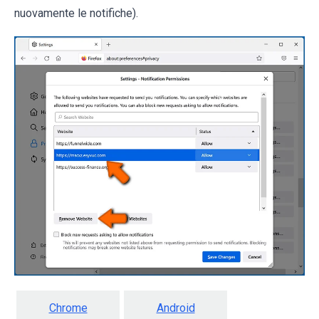
nuovamente le notifiche).
Chrome
Android