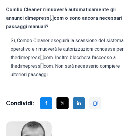
Combo Cleaner rimuoverà automaticamente gli
annunci dimepress[.]com o sono ancora necessari
passaggi manuali?
Sì, Combo Cleaner eseguirà la scansione del sistema
operativo e rimuoverà le autorizzazioni concesse per
thedimepress[.]com. Inoltre bloccherà l'accesso a
thedimepress[.]com. Non sarà necessario compiere
ulteriori passaggi.
Condividi: