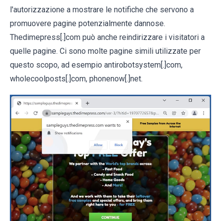
l'autorizzazione a mostrare le notifiche che servono a
promuovere pagine potenzialmente dannose.
Thedimepress[.]com può anche reindirizzare i visitatori a
quelle pagine. Ci sono molte pagine simili utilizzate per
questo scopo, ad esempio antirobotsystem[.]com,
wholecoolposts[.]com, phonenow[.]net.