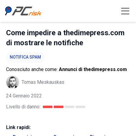
Come impedire a thedimepress.com
di mostrare le notifiche
NOTIFICA SPAM
Conosciuto anche come:
Annunci di thedimepress.com
Tomas Meskauskas
24 Gennaio 2022
Livello di danno:
Link rapidi: