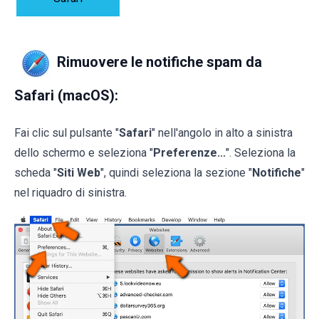
Rimuovere le notifiche spam da
Safari (macOS):
Fai clic sul pulsante "
Safari
" nell'angolo in alto a sinistra
dello schermo e seleziona "
Preferenze...
". Seleziona la
scheda "
Siti Web
", quindi seleziona la sezione "
Notifiche
"
nel riquadro di sinistra.