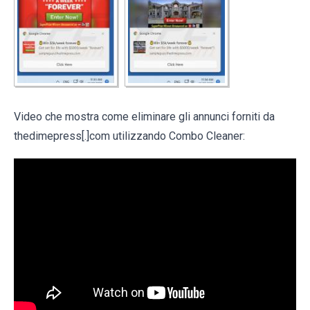
Video che mostra come eliminare gli annunci forniti da
thedimepress[.]com utilizzando Combo Cleaner: