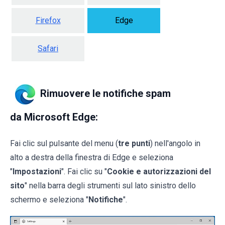
Firefox
Edge
Safari
Rimuovere le notifiche spam
da Microsoft Edge:
Fai clic sul pulsante del menu (
tre punti
) nell'angolo in
alto a destra della finestra di Edge e seleziona
"
Impostazioni
". Fai clic su "
Cookie e autorizzazioni del
sito
" nella barra degli strumenti sul lato sinistro dello
schermo e seleziona "
Notifiche
".