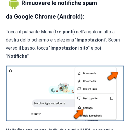
Rimuovere le notifiche spam
da Google Chrome (Android):
Tocca il pulsante Menu (
tre punti
) nell'angolo in alto a
destra dello schermo e seleziona "
Impostazioni
". Scorri
verso il basso, tocca "
Impostazioni sito
" e poi
"
Notifiche
".