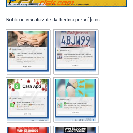
Notifiche visualizzate da thedimepress[.]com: