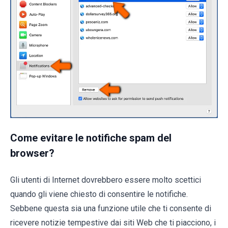
Come evitare le notifiche spam del
browser?
Gli utenti di Internet dovrebbero essere molto scettici
quando gli viene chiesto di consentire le notifiche.
Sebbene questa sia una funzione utile che ti consente di
ricevere notizie tempestive dai siti Web che ti piacciono, i