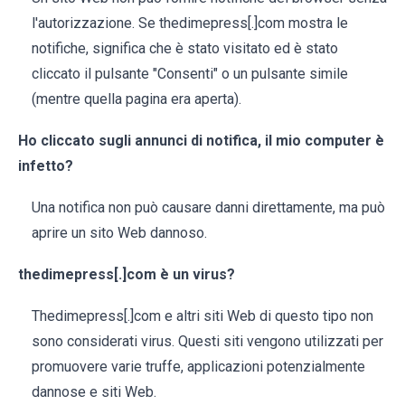
l'autorizzazione. Se thedimepress[.]com mostra le
notifiche, significa che è stato visitato ed è stato
cliccato il pulsante "Consenti" o un pulsante simile
(mentre quella pagina era aperta).
Ho cliccato sugli annunci di notifica, il mio computer è
infetto?
Una notifica non può causare danni direttamente, ma può
aprire un sito Web dannoso.
thedimepress[.]com è un virus?
Thedimepress[.]com e altri siti Web di questo tipo non
sono considerati virus. Questi siti vengono utilizzati per
promuovere varie truffe, applicazioni potenzialmente
dannose e siti Web.