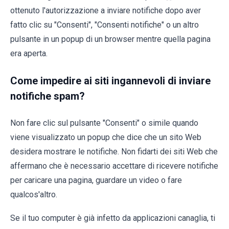
ottenuto l'autorizzazione a inviare notifiche dopo aver
fatto clic su "Consenti", "Consenti notifiche" o un altro
pulsante in un popup di un browser mentre quella pagina
era aperta.
Come impedire ai siti ingannevoli di inviare
notifiche spam?
Non fare clic sul pulsante "Consenti" o simile quando
viene visualizzato un popup che dice che un sito Web
desidera mostrare le notifiche. Non fidarti dei siti Web che
affermano che è necessario accettare di ricevere notifiche
per caricare una pagina, guardare un video o fare
qualcos'altro.
Se il tuo computer è già infetto da applicazioni canaglia, ti