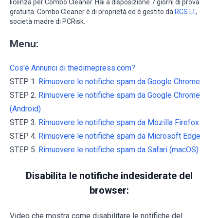
licenza per Combo Cleaner. Hai a disposizione 7 giorni di prova
gratuita. Combo Cleaner è di proprietà ed è gestito da
RCS LT
,
società madre di PCRisk.
Menu:
Cos'è Annunci di thedimepress.com?
STEP 1.
Rimuovere le notifiche spam da Google Chrome
STEP 2.
Rimuovere le notifiche spam da Google Chrome
(Android)
STEP 3.
Rimuovere le notifiche spam da Mozilla Firefox
STEP 4.
Rimuovere le notifiche spam da Microsoft Edge
STEP 5.
Rimuovere le notifiche spam da Safari (macOS)
Disabilita le notifiche indesiderate del
browser:
Video che mostra come disabilitare le notifiche del