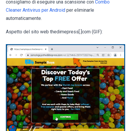
consigliamo di eseguire una scansione con
Combo
Cleaner Antivirus per Android
per eliminarle
automaticamente.
Aspetto del sito web thedimepress[.]com (GIF):