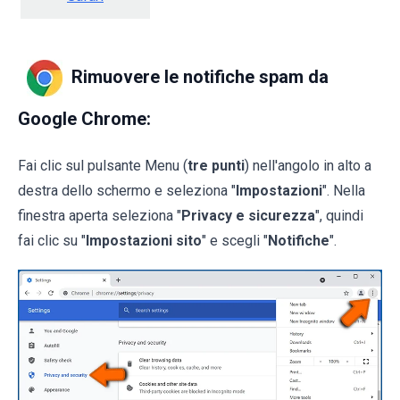
Rimuovere le notifiche spam da
Google Chrome:
Fai clic sul pulsante Menu (
tre punti
) nell'angolo in alto a
destra dello schermo e seleziona "
Impostazioni
". Nella
finestra aperta seleziona "
Privacy e sicurezza
", quindi
fai clic su "
Impostazioni sito
" e scegli "
Notifiche
".