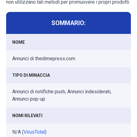
non utilizzano tali metodi per promuovere i propri prodotti.
SOMMARIO:
NOME
Annunci di thedimepress.com
TIPO DI MINACCIA
Annunci di notifiche push, Annunci indesiderati,
Annunci pop-up
NOMI RILEVATI
N/A (
VirusTotal
)