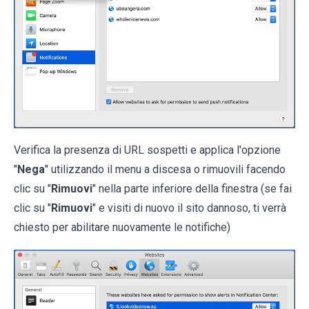
Verifica la presenza di URL sospetti e applica l'opzione
"
Nega
" utilizzando il menu a discesa o rimuovili facendo
clic su "
Rimuovi
" nella parte inferiore della finestra (se fai
clic su "
Rimuovi
" e visiti di nuovo il sito dannoso, ti verrà
chiesto per abilitare nuovamente le notifiche)