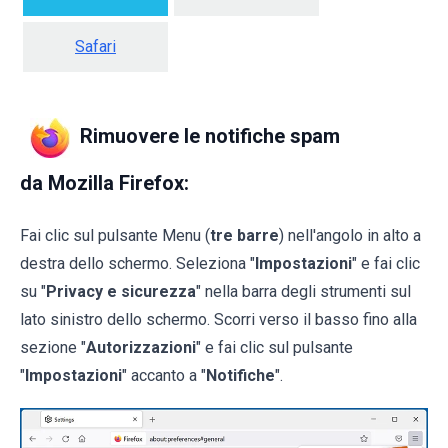
Safari
Rimuovere le notifiche spam
da Mozilla Firefox:
Fai clic sul pulsante Menu (
tre barre
) nell'angolo in alto a
destra dello schermo. Seleziona "
Impostazioni
" e fai clic
su "
Privacy e sicurezza
" nella barra degli strumenti sul
lato sinistro dello schermo. Scorri verso il basso fino alla
sezione "
Autorizzazioni
" e fai clic sul pulsante
"
Impostazioni
" accanto a "
Notifiche
".