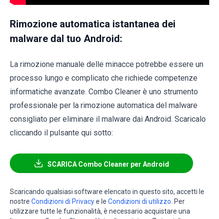
Rimozione automatica istantanea dei
malware dal tuo Android:
La rimozione manuale delle minacce potrebbe essere un
processo lungo e complicato che richiede competenze
informatiche avanzate. Combo Cleaner è uno strumento
professionale per la rimozione automatica del malware
consigliato per eliminare il malware dai Android. Scaricalo
cliccando il pulsante qui sotto:
SCARICA Combo Cleaner per Android
Scaricando qualsiasi software elencato in questo sito, accetti le
nostre
Condizioni di Privacy
e le
Condizioni di utilizzo
. Per
utilizzare tutte le funzionalità, è necessario acquistare una