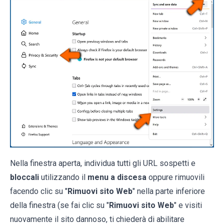
Nella finestra aperta, individua tutti gli URL sospetti e
bloccali
utilizzando il
menu a discesa
oppure rimuovili
facendo clic su "
Rimuovi sito Web
" nella parte inferiore
della finestra (se fai clic su "
Rimuovi sito Web
" e visiti
nuovamente il sito dannoso, ti chiederà di abilitare