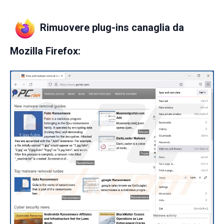
Rimuovere plug-ins canaglia da
Mozilla Firefox: