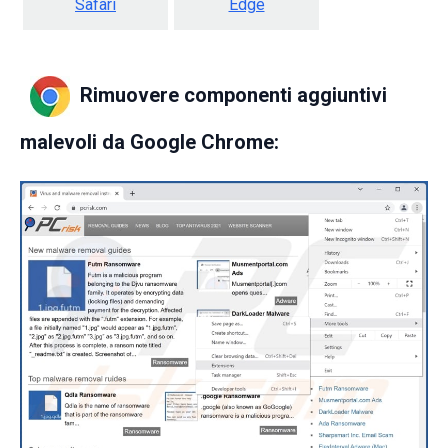
Safari
Edge
Rimuovere componenti aggiuntivi
malevoli da Google Chrome: