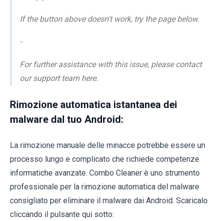
If the button above doesn't work, try the page below.
-
For further assistance with this issue, please contact
our support team here.
Rimozione automatica istantanea dei
malware dal tuo Android:
La rimozione manuale delle minacce potrebbe essere un
processo lungo e complicato che richiede competenze
informatiche avanzate. Combo Cleaner è uno strumento
professionale per la rimozione automatica del malware
consigliato per eliminare il malware dai Android. Scaricalo
cliccando il pulsante qui sotto: