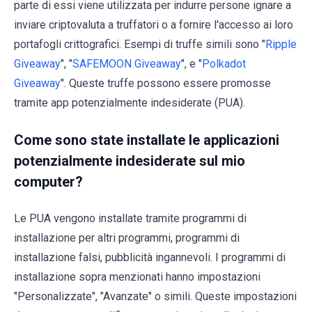
parte di essi viene utilizzata per indurre persone ignare a
inviare criptovaluta a truffatori o a fornire l'accesso ai loro
portafogli crittografici. Esempi di truffe simili sono "
Ripple
Giveaway
", "
SAFEMOON Giveaway
", e "
Polkadot
Giveaway
". Queste truffe possono essere promosse
tramite app potenzialmente indesiderate (PUA).
Come sono state installate le applicazioni
potenzialmente indesiderate sul mio
computer?
Le PUA vengono installate tramite programmi di
installazione per altri programmi, programmi di
installazione falsi, pubblicità ingannevoli. I programmi di
installazione sopra menzionati hanno impostazioni
"Personalizzate", "Avanzate" o simili. Queste impostazioni