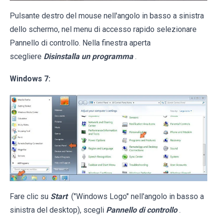
Pulsante destro del mouse nell'angolo in basso a sinistra
dello schermo, nel menu di accesso rapido selezionare
Pannello di controllo. Nella finestra aperta
scegliere
Disinstalla un programma
.
Windows 7:
Fare clic su
Start
("Windows Logo" nell'angolo in basso a
sinistra del desktop), scegli
Pannello di controllo
.