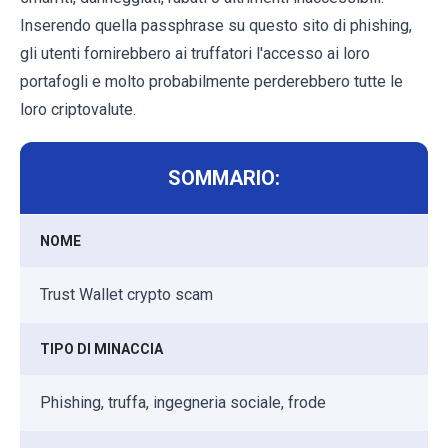
Inserendo quella passphrase su questo sito di phishing,
gli utenti fornirebbero ai truffatori l'accesso ai loro
portafogli e molto probabilmente perderebbero tutte le
loro criptovalute.
SOMMARIO:
NOME
Trust Wallet crypto scam
TIPO DI MINACCIA
Phishing, truffa, ingegneria sociale, frode