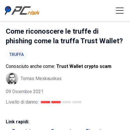
Come riconoscere le truffe di
phishing come la truffa Trust Wallet?
TRUFFA
Conosciuto anche come:
Trust Wallet crypto scam
Tomas Meskauskas
09 Dicembre 2021
Livello di danno:
Link rapidi: