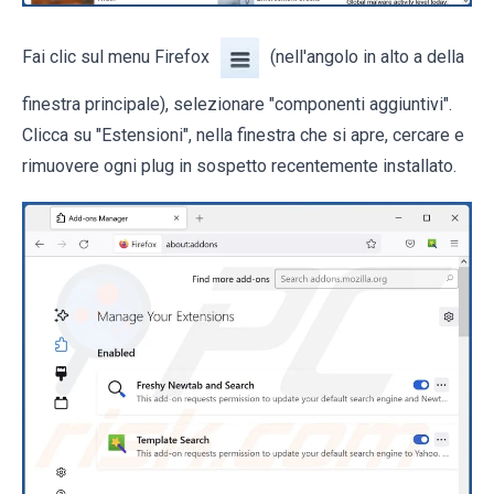
Fai clic sul menu Firefox
(nell'angolo in alto a della
finestra principale), selezionare "componenti aggiuntivi".
Clicca su "Estensioni", nella finestra che si apre, cercare e
rimuovere ogni plug in sospetto recentemente installato.