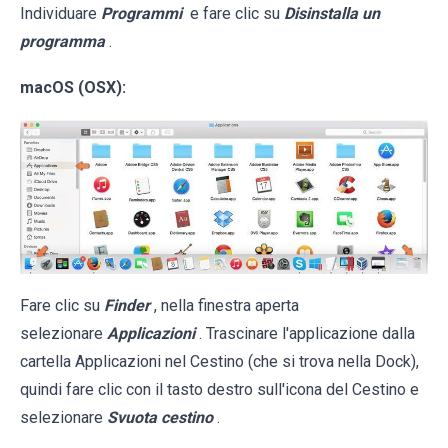
Individuare
Programmi
e fare clic su
Disinstalla un
programma
.
macOS (OSX):
Fare clic su
Finder
, nella finestra aperta
selezionare
Applicazioni
. Trascinare l'applicazione dalla
cartella Applicazioni nel Cestino (che si trova nella Dock),
quindi fare clic con il tasto destro sull'icona del Cestino e
selezionare
Svuota cestino
.