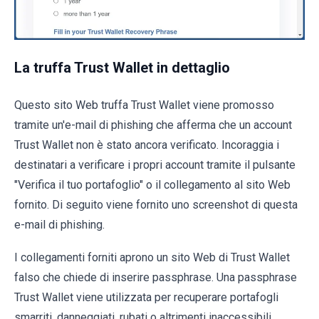
La truffa Trust Wallet in dettaglio
Questo sito Web truffa Trust Wallet viene promosso
tramite un'e-mail di phishing che afferma che un account
Trust Wallet non è stato ancora verificato. Incoraggia i
destinatari a verificare i propri account tramite il pulsante
"Verifica il tuo portafoglio" o il collegamento al sito Web
fornito. Di seguito viene fornito uno screenshot di questa
e-mail di phishing.
I collegamenti forniti aprono un sito Web di Trust Wallet
falso che chiede di inserire passphrase. Una passphrase
Trust Wallet viene utilizzata per recuperare portafogli
smarriti, danneggiati, rubati o altrimenti inaccessibili.