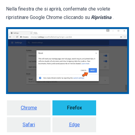
Nella finestra che si aprirà, confermate che volete
ripristinare Google Chrome cliccando su
Ripristina
.
Chrome
Firefox
Safari
Edge