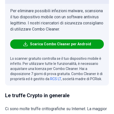
Per eliminare possibili infezioni malware, scansiona
il tuo dispositivo mobile con un software antivirus
legittimo. I nostri ricercatori di sicurezza consigliano
di utilizzare Combo Cleaner.
Scarica Combo Cleaner per Android
Lo scanner gratuito controlla se il tuo dispositivo mobile è
infetto. Per utilizzare tutte le funzionalità, è necessario
acquistare una licenza per Combo Cleaner. Hai a
disposizione 7 giorni di prova gratuita. Combo Cleaner è di
proprietà ed è gestito da
RCS LT
, società madre di PCRisk.
Le truffe Crypto in generale
Ci sono molte truffe crittografiche su Internet. La maggior