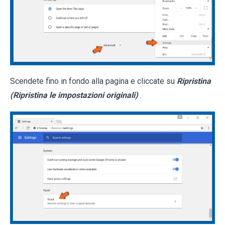
Scendete fino in fondo alla pagina e cliccate su
Ripristina
(Ripristina le impostazioni originali)
.