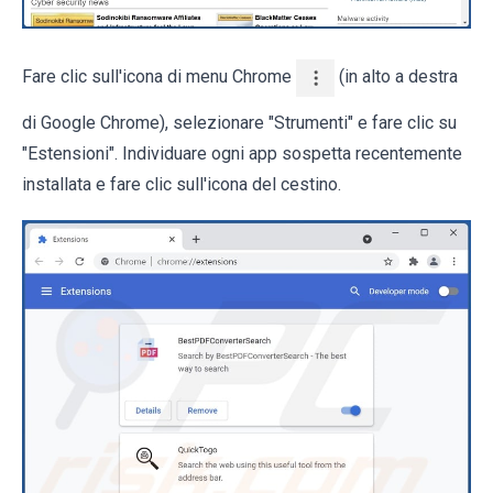
Fare clic sull'icona di menu Chrome
(in alto a destra
di Google Chrome), selezionare "Strumenti" e fare clic su
"Estensioni". Individuare ogni app sospetta recentemente
installata e fare clic sull'icona del cestino.