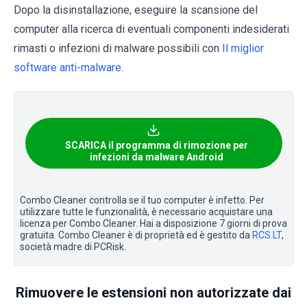
Dopo la disinstallazione, eseguire la scansione del
computer alla ricerca di eventuali componenti indesiderati
rimasti o infezioni di malware possibili con
Il miglior
software anti-malware
.
SCARICA il programma di rimozione per
infezioni da malware Android
Combo Cleaner controlla se il tuo computer è infetto. Per
utilizzare tutte le funzionalità, è necessario acquistare una
licenza per Combo Cleaner. Hai a disposizione 7 giorni di prova
gratuita. Combo Cleaner è di proprietà ed è gestito da
RCS LT
,
società madre di PCRisk.
Rimuovere le estensioni non autorizzate dai