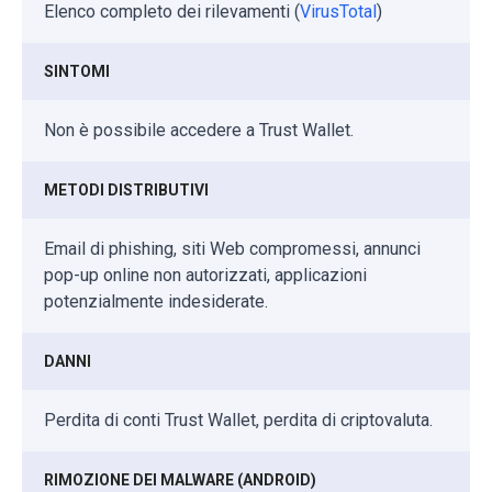
Elenco completo dei rilevamenti (
VirusTotal
)
SINTOMI
Non è possibile accedere a Trust Wallet.
METODI DISTRIBUTIVI
Email di phishing, siti Web compromessi, annunci
pop-up online non autorizzati, applicazioni
potenzialmente indesiderate.
DANNI
Perdita di conti Trust Wallet, perdita di criptovaluta.
RIMOZIONE DEI MALWARE (ANDROID)