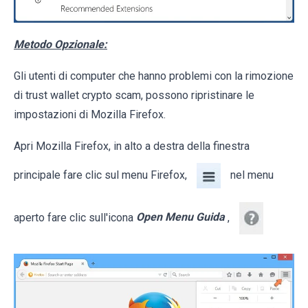
Metodo Opzionale:
Gli utenti di computer che hanno problemi con la rimozione
di trust wallet crypto scam, possono ripristinare le
impostazioni di Mozilla Firefox.
Apri Mozilla Firefox, in alto a destra della finestra
principale fare clic sul menu Firefox,
nel menu
aperto fare clic sull'icona
Open Menu Guida
,