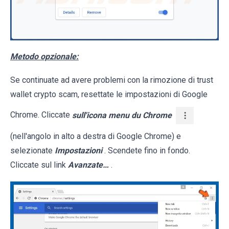
Metodo opzionale:
Se continuate ad avere problemi con la rimozione di trust
wallet crypto scam, resettate le impostazioni di Google
Chrome. Cliccate
sull'icona menu du Chrome
(nell'angolo in alto a destra di Google Chrome) e
selezionate
Impostazioni
. Scendete fino in fondo.
Cliccate sul link
Avanzate…
.