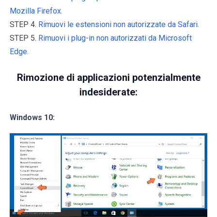
Mozilla Firefox.
STEP 4.
Rimuovi le estensioni non autorizzate da Safari.
STEP 5.
Rimuovi i plug-in non autorizzati da Microsoft
Edge.
Rimozione di applicazioni potenzialmente
indesiderate:
Windows 10: