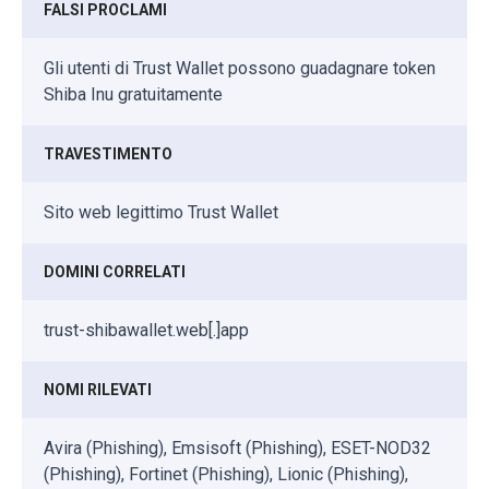
FALSI PROCLAMI
Gli utenti di Trust Wallet possono guadagnare token
Shiba Inu gratuitamente
TRAVESTIMENTO
Sito web legittimo Trust Wallet
DOMINI CORRELATI
trust-shibawallet.web[.]app
NOMI RILEVATI
Avira (Phishing), Emsisoft (Phishing), ESET-NOD32
(Phishing), Fortinet (Phishing), Lionic (Phishing),