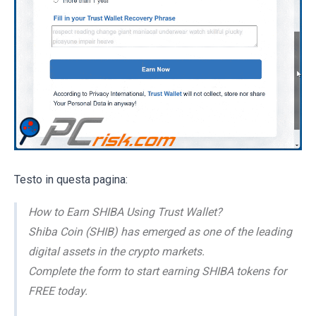
Testo in questa pagina:
How to Earn SHIBA Using Trust Wallet?
Shiba Coin (SHIB) has emerged as one of the leading
digital assets in the crypto markets.
Complete the form to start earning SHIBA tokens for
FREE today.