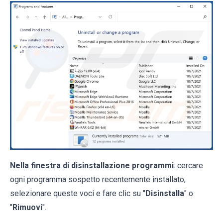
Nella finestra di disinstallazione programmi
: cercare
ogni programma sospetto recentemente installato,
selezionare queste voci e fare clic su "
Disinstalla
" o
"
Rimuovi
".