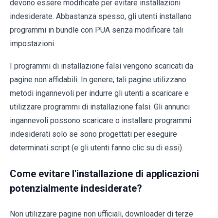
devono essere modificate per evitare installazioni
indesiderate. Abbastanza spesso, gli utenti installano
programmi in bundle con PUA senza modificare tali
impostazioni.
I programmi di installazione falsi vengono scaricati da
pagine non affidabili. In genere, tali pagine utilizzano
metodi ingannevoli per indurre gli utenti a scaricare e
utilizzare programmi di installazione falsi. Gli annunci
ingannevoli possono scaricare o installare programmi
indesiderati solo se sono progettati per eseguire
determinati script (e gli utenti fanno clic su di essi).
Come evitare l'installazione di applicazioni
potenzialmente indesiderate?
Non utilizzare pagine non ufficiali, downloader di terze