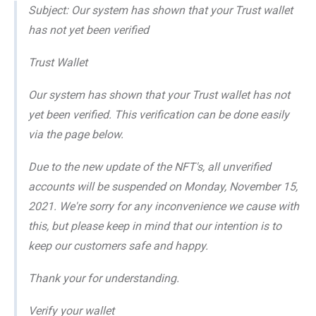
Subject: Our system has shown that your Trust wallet
has not yet been verified
Trust Wallet
Our system has shown that your Trust wallet has not
yet been verified. This verification can be done easily
via the page below.
Due to the new update of the NFT's, all unverified
accounts will be suspended on Monday, November 15,
2021. We're sorry for any inconvenience we cause with
this, but please keep in mind that our intention is to
keep our customers safe and happy.
Thank your for understanding.
Verify your wallet