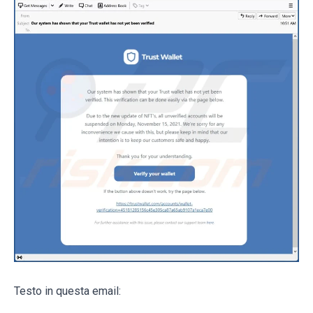
Testo in questa email: