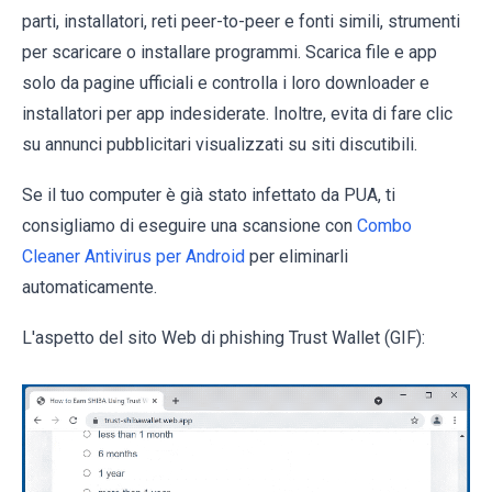
parti, installatori, reti peer-to-peer e fonti simili, strumenti
per scaricare o installare programmi. Scarica file e app
solo da pagine ufficiali e controlla i loro downloader e
installatori per app indesiderate. Inoltre, evita di fare clic
su annunci pubblicitari visualizzati su siti discutibili.
Se il tuo computer è già stato infettato da PUA, ti
consigliamo di eseguire una scansione con
Combo
Cleaner Antivirus per Android
per eliminarli
automaticamente.
L'aspetto del sito Web di phishing Trust Wallet (GIF):