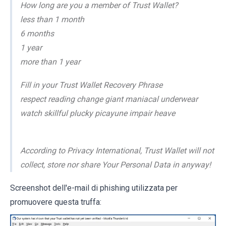
How long are you a member of Trust Wallet?
less than 1 month
6 months
1 year
more than 1 year
Fill in your Trust Wallet Recovery Phrase
respect reading change giant maniacal underwear
watch skillful plucky picayune impair heave
According to Privacy International, Trust Wallet will not
collect, store nor share Your Personal Data in anyway!
Screenshot dell'e-mail di phishing utilizzata per
promuovere questa truffa: