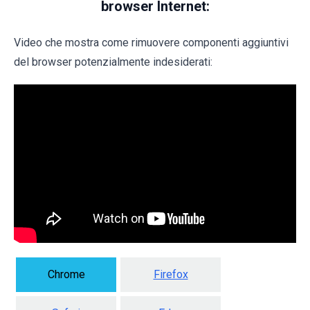
browser Internet:
Video che mostra come rimuovere componenti aggiuntivi
del browser potenzialmente indesiderati:
Chrome
Firefox