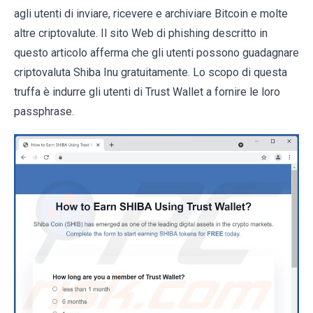
agli utenti di inviare, ricevere e archiviare Bitcoin e molte
altre criptovalute. Il sito Web di phishing descritto in
questo articolo afferma che gli utenti possono guadagnare
criptovaluta Shiba Inu gratuitamente. Lo scopo di questa
truffa è indurre gli utenti di Trust Wallet a fornire le loro
passphrase.