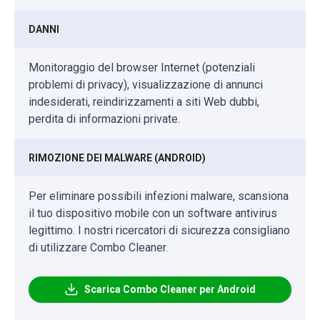
DANNI
Monitoraggio del browser Internet (potenziali
problemi di privacy), visualizzazione di annunci
indesiderati, reindirizzamenti a siti Web dubbi,
perdita di informazioni private.
RIMOZIONE DEI MALWARE (ANDROID)
Per eliminare possibili infezioni malware, scansiona
il tuo dispositivo mobile con un software antivirus
legittimo. I nostri ricercatori di sicurezza consigliano
di utilizzare Combo Cleaner.
Scarica Combo Cleaner per Android