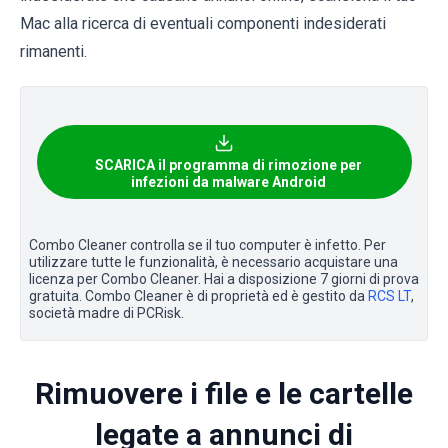
Mac alla ricerca di eventuali componenti indesiderati
rimanenti.
SCARICA il programma di rimozione per
infezioni da malware Android
Combo Cleaner controlla se il tuo computer è infetto. Per
utilizzare tutte le funzionalità, è necessario acquistare una
licenza per Combo Cleaner. Hai a disposizione 7 giorni di prova
gratuita. Combo Cleaner è di proprietà ed è gestito da
RCS LT
,
società madre di PCRisk.
Rimuovere i file e le cartelle
legate a annunci di