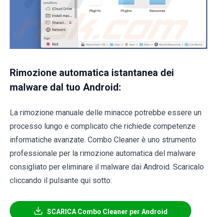
Rimozione automatica istantanea dei
malware dal tuo Android:
La rimozione manuale delle minacce potrebbe essere un
processo lungo e complicato che richiede competenze
informatiche avanzate. Combo Cleaner è uno strumento
professionale per la rimozione automatica del malware
consigliato per eliminare il malware dai Android. Scaricalo
cliccando il pulsante qui sotto:
SCARICA Combo Cleaner per Android