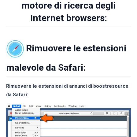
motore di ricerca degli
Internet browsers:
Rimuovere le estensioni
malevole da Safari:
Rimuovere le estensioni di annunci di boostresource
da Safari: