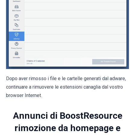
Dopo aver rimosso i file e le cartelle generati dal adware,
continuare a rimuovere le estensioni canaglia dal vostro
browser Internet.
Annunci di BoostResource
rimozione da homepage e