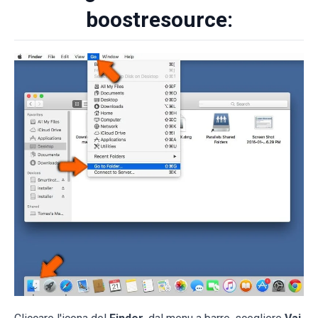
boostresource: