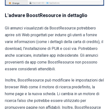
L'adware BoostResource in dettaglio
Gli annunci visualizzati da BoostResource potrebbero
aprire siti Web progettati per indurre gli utenti a fornire
varie informazioni (come i dettagli della carta di credito), il
download, l'installazione di PUA e così via. Potrebbero
anche scaricare, installare app indesiderate. Gli annunci
provenienti da app come BoostResource non possono
essere considerati attendibili.
Inoltre, BoostResource può modificare le impostazioni del
browser Web come il motore di ricerca predefinito, la
home page e la nuova scheda. Li cambia in un motore di
ricerca falso che potrebbe essere utilizzato per
promuovere pagine non affidabili. Inoltre, BoostResource