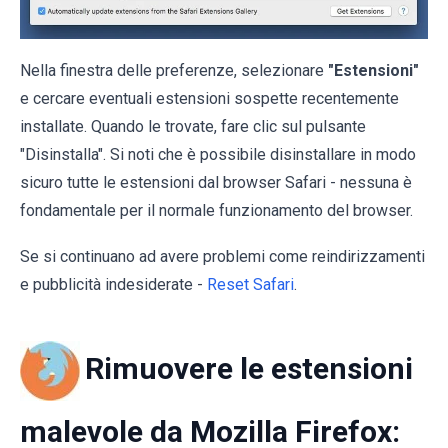
Nella finestra delle preferenze, selezionare
"Estensioni"
e cercare eventuali estensioni sospette recentemente
installate. Quando le trovate, fare clic sul pulsante
"Disinstalla". Si noti che è possibile disinstallare in modo
sicuro tutte le estensioni dal browser Safari - nessuna è
fondamentale per il normale funzionamento del browser.
Se si continuano ad avere problemi come reindirizzamenti
e pubblicità indesiderate -
Reset Safari
.
Rimuovere le estensioni
malevole da Mozilla Firefox: