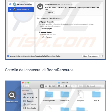
Cartella dei contenuti di BoostResource: