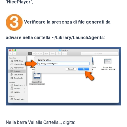
“
NicePlayer
”,
Verificare la presenza di file generati da
adware nella cartella
~/Library/LaunchAgents
:
Nella barra Vai alla Cartella..., digita: