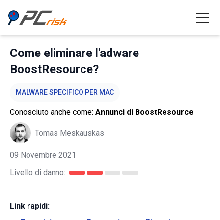
Come eliminare l'adware
BoostResource?
MALWARE SPECIFICO PER MAC
Conosciuto anche come:
Annunci di BoostResource
Tomas Meskauskas
09 Novembre 2021
Livello di danno:
Link rapidi: