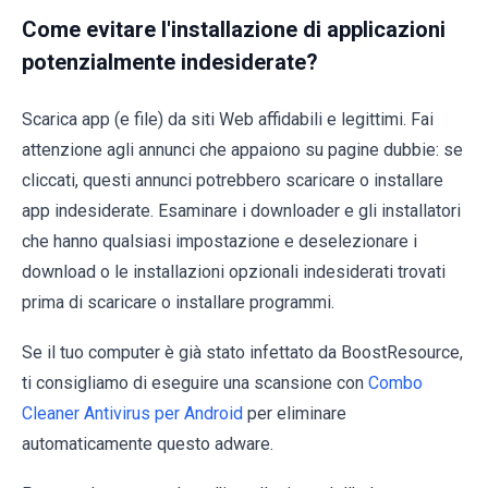
Come evitare l'installazione di applicazioni
potenzialmente indesiderate?
Scarica app (e file) da siti Web affidabili e legittimi. Fai
attenzione agli annunci che appaiono su pagine dubbie: se
cliccati, questi annunci potrebbero scaricare o installare
app indesiderate. Esaminare i downloader e gli installatori
che hanno qualsiasi impostazione e deselezionare i
download o le installazioni opzionali indesiderati trovati
prima di scaricare o installare programmi.
Se il tuo computer è già stato infettato da BoostResource,
ti consigliamo di eseguire una scansione con
Combo
Cleaner Antivirus per Android
per eliminare
automaticamente questo adware.