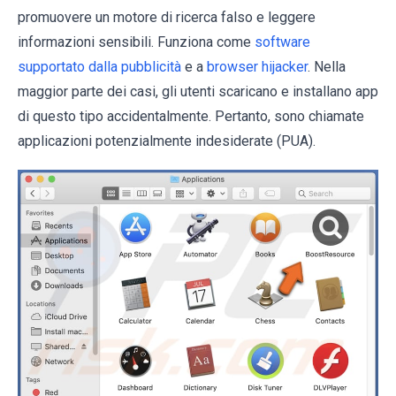
promuovere un motore di ricerca falso e leggere
informazioni sensibili. Funziona come
software
supportato dalla pubblicità
e a
browser hijacker
. Nella
maggior parte dei casi, gli utenti scaricano e installano app
di questo tipo accidentalmente. Pertanto, sono chiamate
applicazioni potenzialmente indesiderate (PUA).