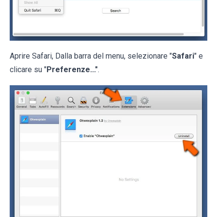
Aprire Safari, Dalla barra del menu, selezionare "
Safari
" e
clicare su "
Preferenze..."
.