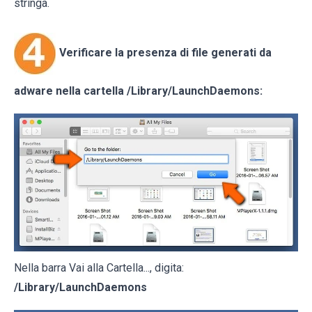
stringa.
Verificare la presenza di file generati da
adware nella cartella
/Library/LaunchDaemons
:
Nella barra Vai alla Cartella..., digita:
/Library/LaunchDaemons