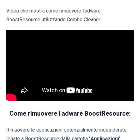
Video che mostra come rimuovere l'adware
BoostResource utilizzando Combo Cleaner:
Come rimuovere l'adware BoostResource:
Rimuovere le applicazioni potenzialmente indesiderate
legate a BoostResource dalla cartella "
Applicazioni
":