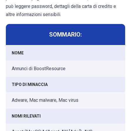
può leggere password, dettagli della carta di credito e
altre informazioni sensibili.
SOMMARIO:
NOME
Annunci di BoostResource
TIPO DI MINACCIA
Adware, Mac malware, Mac virus
NOMI RILEVATI