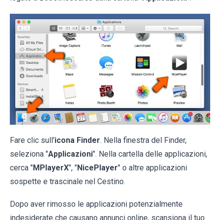
Fare clic sull'
icona Finder
. Nella finestra del Finder,
seleziona "
Applicazioni
". Nella cartella delle applicazioni,
cerca "
MPlayerX
", "
NicePlayer
" o altre applicazioni
sospette e trascinale nel Cestino.
Dopo aver rimosso le applicazioni potenzialmente
indesiderate che causano annunci online, scansiona il tuo