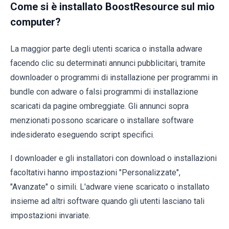
Come si è installato BoostResource sul mio
computer?
La maggior parte degli utenti scarica o installa adware
facendo clic su determinati annunci pubblicitari, tramite
downloader o programmi di installazione per programmi in
bundle con adware o falsi programmi di installazione
scaricati da pagine ombreggiate. Gli annunci sopra
menzionati possono scaricare o installare software
indesiderato eseguendo script specifici.
I downloader e gli installatori con download o installazioni
facoltativi hanno impostazioni "Personalizzate",
"Avanzate" o simili. L'adware viene scaricato o installato
insieme ad altri software quando gli utenti lasciano tali
impostazioni invariate.