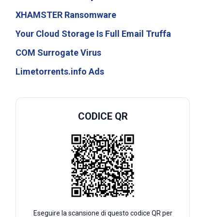
XHAMSTER Ransomware
Your Cloud Storage Is Full Email Truffa
COM Surrogate Virus
Limetorrents.info Ads
CODICE QR
Eseguire la scansione di questo codice QR per