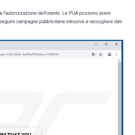
a l'autorizzazione dell'utente. Le PUA possono avere
eseguire campagne pubblicitarie intrusive e raccogliere dati