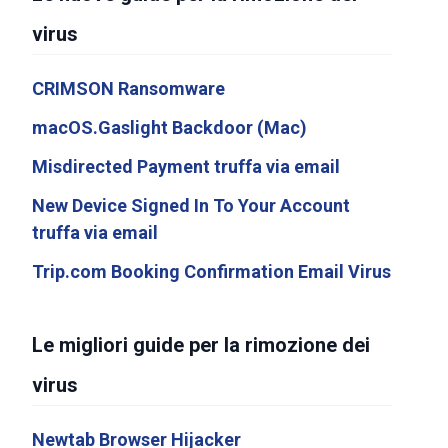
virus
CRIMSON Ransomware
macOS.Gaslight Backdoor (Mac)
Misdirected Payment truffa via email
New Device Signed In To Your Account
truffa via email
Trip.com Booking Confirmation Email Virus
Le migliori guide per la rimozione dei
virus
Newtab Browser Hijacker