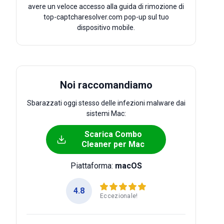
avere un veloce accesso alla guida di rimozione di
top-captcharesolver.com pop-up sul tuo
dispositivo mobile.
Noi raccomandiamo
Sbarazzati oggi stesso delle infezioni malware dai
sistemi Mac:
Scarica Combo
Cleaner per Mac
Piattaforma:
macOS
4.8
Eccezionale!