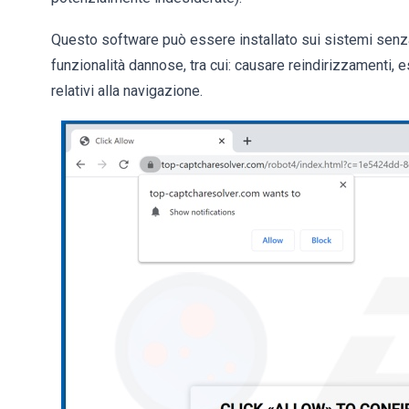
Questo software può essere installato sui sistemi senz
funzionalità dannose, tra cui: causare reindirizzamenti, 
relativi alla navigazione.