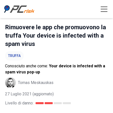
Rimuovere le app che promuovono la
truffa Your device is infected with a
spam virus
TRUFFA
Conosciuto anche come:
Your device is infected with a
spam virus pop-up
Tomas Meskauskas
27 Luglio 2021
(aggiornato)
Livello di danno: