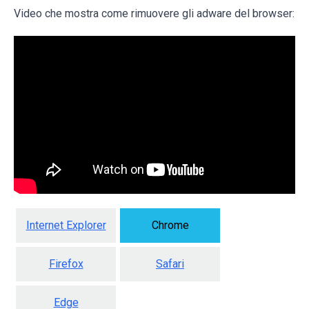
Video che mostra come rimuovere gli adware del browser:
Internet Explorer
Chrome
Firefox
Safari
Edge