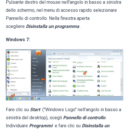
Pulsante destro del mouse nell'angolo in basso a sinistra
dello schermo, nel menu di accesso rapido selezionare
Pannello di controllo. Nella finestra aperta
scegliere
Disinstalla un programma
.
Windows 7:
Fare clic su
Start
("Windows Logo" nell'angolo in basso a
sinistra del desktop), scegli
Pannello di controllo
.
Individuare
Programmi
e fare clic su
Disinstalla un