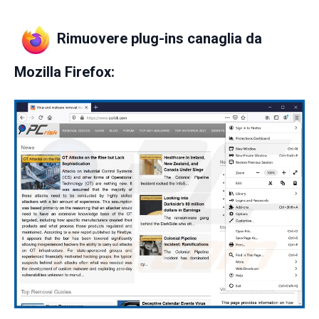
Rimuovere plug-ins canaglia da
Mozilla Firefox: