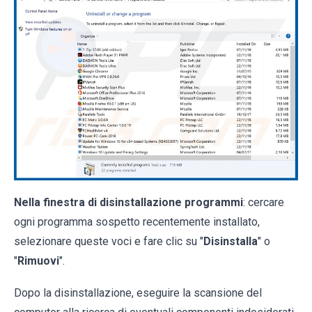
Nella finestra di disinstallazione programmi
: cercare
ogni programma sospetto recentemente installato,
selezionare queste voci e fare clic su "
Disinstalla
" o
"
Rimuovi
".
Dopo la disinstallazione, eseguire la scansione del