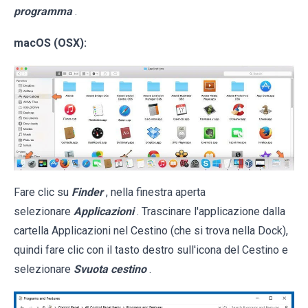
programma
.
macOS (OSX):
Fare clic su
Finder
, nella finestra aperta
selezionare
Applicazioni
. Trascinare l'applicazione dalla
cartella Applicazioni nel Cestino (che si trova nella Dock),
quindi fare clic con il tasto destro sull'icona del Cestino e
selezionare
Svuota cestino
.