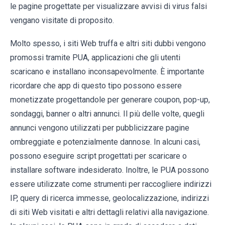
le pagine progettate per visualizzare avvisi di virus falsi
vengano visitate di proposito.
Molto spesso, i siti Web truffa e altri siti dubbi vengono
promossi tramite PUA, applicazioni che gli utenti
scaricano e installano inconsapevolmente. È importante
ricordare che app di questo tipo possono essere
monetizzate progettandole per generare coupon, pop-up,
sondaggi, banner o altri annunci. Il più delle volte, quegli
annunci vengono utilizzati per pubblicizzare pagine
ombreggiate e potenzialmente dannose. In alcuni casi,
possono eseguire script progettati per scaricare o
installare software indesiderato. Inoltre, le PUA possono
essere utilizzate come strumenti per raccogliere indirizzi
IP, query di ricerca immesse, geolocalizzazione, indirizzi
di siti Web visitati e altri dettagli relativi alla navigazione.