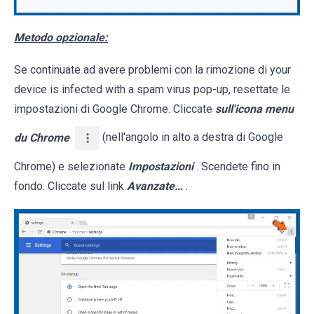
Metodo opzionale:
Se continuate ad avere problemi con la rimozione di your
device is infected with a spam virus pop-up, resettate le
impostazioni di Google Chrome. Cliccate
sull'icona menu
du Chrome
(nell'angolo in alto a destra di Google
Chrome) e selezionate
Impostazioni
. Scendete fino in
fondo. Cliccate sul link
Avanzate…
.