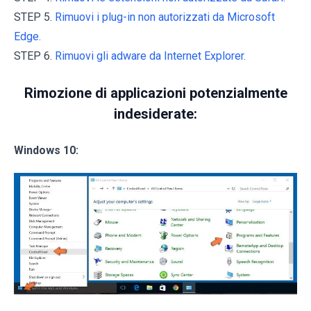
STEP 5.
Rimuovi i plug-in non autorizzati da Microsoft
Edge.
STEP 6.
Rimuovi gli adware da Internet Explorer.
Rimozione di applicazioni potenzialmente
indesiderate:
Windows 10: