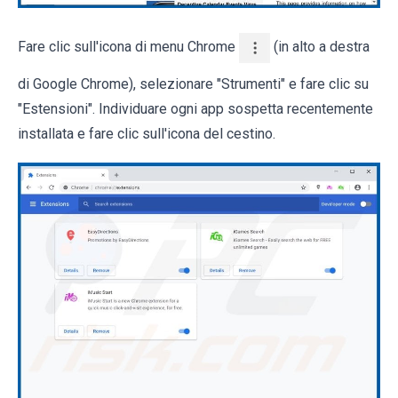
Fare clic sull'icona di menu Chrome
(in alto a destra
di Google Chrome), selezionare "Strumenti" e fare clic su
"Estensioni". Individuare ogni app sospetta recentemente
installata e fare clic sull'icona del cestino.