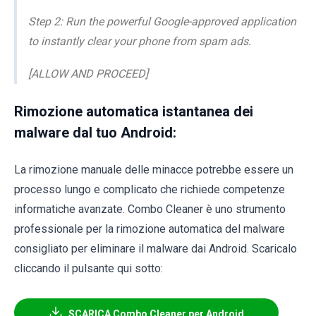
Step 2: Run the powerful Google-approved application
to instantly clear your phone from spam ads.
[ALLOW AND PROCEED]
Rimozione automatica istantanea dei
malware dal tuo Android:
La rimozione manuale delle minacce potrebbe essere un
processo lungo e complicato che richiede competenze
informatiche avanzate. Combo Cleaner è uno strumento
professionale per la rimozione automatica del malware
consigliato per eliminare il malware dai Android. Scaricalo
cliccando il pulsante qui sotto:
SCARICA Combo Cleaner per Android