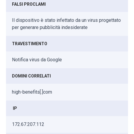
FALSI PROCLAMI
Il dispositivo è stato infettato da un virus progettato
per generare pubblicità indesiderate
TRAVESTIMENTO
Notifica virus da Google
DOMINI CORRELATI
high-benefits[.]com
IP
172.67.207.112