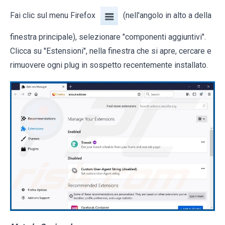
Fai clic sul menu Firefox
(nell'angolo in alto a della
finestra principale), selezionare "componenti aggiuntivi".
Clicca su "Estensioni", nella finestra che si apre, cercare e
rimuovere ogni plug in sospetto recentemente installato.