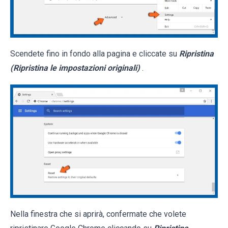
Scendete fino in fondo alla pagina e cliccate su
Ripristina
(Ripristina le impostazioni originali)
.
Nella finestra che si aprirà, confermate che volete