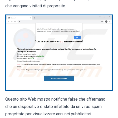
che vengano visitati di proposito.
Questo sito Web mostra notifiche false che affermano
che un dispositivo è stato infettato da un virus spam
progettato per visualizzare annunci pubblicitari