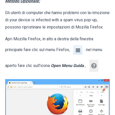
Metodo Opzionale:
Gli utenti di computer che hanno problemi con la rimozione
di your device is infected with a spam virus pop-up,
possono ripristinare le impostazioni di Mozilla Firefox.
Apri Mozilla Firefox, in alto a destra della finestra
principale fare clic sul menu Firefox,
nel menu
aperto fare clic sull'icona
Open Menu Guida
,