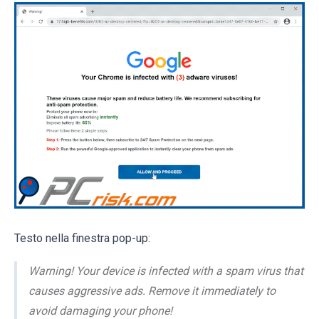
Testo nella finestra pop-up:
Warning! Your device is infected with a spam virus that
causes aggressive ads. Remove it immediately to
avoid damaging your phone!