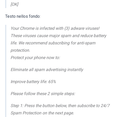
[OK]
Testo nellos fondo:
Your Chrome is infected with (3) adware viruses!
These viruses cause major spam and reduce battery
life. We recommend subscribing for anti-spam
protection.
Protect your phone now to:
Eliminate all spam advertising instantly
Improve battery life: 65%
Please follow these 2 simple steps:
Step 1: Press the button below, then subscribe to 24/7
Spam Protection on the next page.