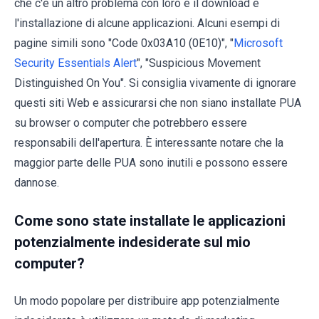
che c'è un altro problema con loro e il download e
l'installazione di alcune applicazioni. Alcuni esempi di
pagine simili sono "Code 0x03A10 (0E10)", "
Microsoft
Security Essentials Alert
", "Suspicious Movement
Distinguished On You". Si consiglia vivamente di ignorare
questi siti Web e assicurarsi che non siano installate PUA
su browser o computer che potrebbero essere
responsabili dell'apertura. È interessante notare che la
maggior parte delle PUA sono inutili e possono essere
dannose.
Come sono state installate le applicazioni
potenzialmente indesiderate sul mio
computer?
Un modo popolare per distribuire app potenzialmente