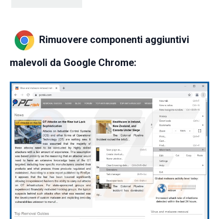
Rimuovere componenti aggiuntivi
malevoli da Google Chrome: