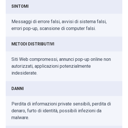
SINTOMI
Messaggi di errore falsi, avvisi di sistema falsi,
errori pop-up, scansione di computer falsi.
METODI DISTRIBUTIVI
Siti Web compromessi, annunci pop-up online non
autorizzati, applicazioni potenzialmente
indesiderate.
DANNI
Perdita di informazioni private sensibili, perdita di
denaro, furto di identità, possibili infezioni da
malware.