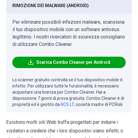
RIMOZIONE DEI MALWARE (ANDROID)
Per eliminare possibili infezioni malware, scansiona
il tuo dispositivo mobile con un software antivirus
legittimo. I nostri ricercatori di sicurezza consigliano
di utilizzare Combo Cleaner.
Scarica Combo Cleaner per Android
Lo scanner gratuito controlla se il tuo dispositivo mobile è
infetto. Per utilizzare tutte le funzionalità, è necessario
acquistare una licenza per Combo Cleaner. Hai a
disposizione 7 giorni di prova gratuita. Combo Cleaner è di
proprietà ed è gestito da
RCS LT
, società madre di PCRisk.
Esistono molti siti Web truffa progettati per indurre i
visitatori a credere che i loro dispositivi siano infetti, o