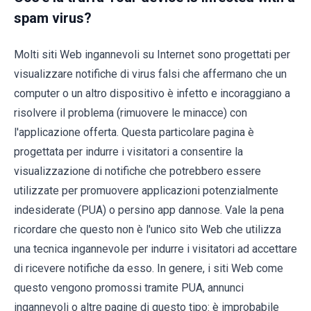
spam virus?
Molti siti Web ingannevoli su Internet sono progettati per
visualizzare notifiche di virus falsi che affermano che un
computer o un altro dispositivo è infetto e incoraggiano a
risolvere il problema (rimuovere le minacce) con
l'applicazione offerta. Questa particolare pagina è
progettata per indurre i visitatori a consentire la
visualizzazione di notifiche che potrebbero essere
utilizzate per promuovere applicazioni potenzialmente
indesiderate (PUA) o persino app dannose. Vale la pena
ricordare che questo non è l'unico sito Web che utilizza
una tecnica ingannevole per indurre i visitatori ad accettare
di ricevere notifiche da esso. In genere, i siti Web come
questo vengono promossi tramite PUA, annunci
ingannevoli o altre pagine di questo tipo: è improbabile