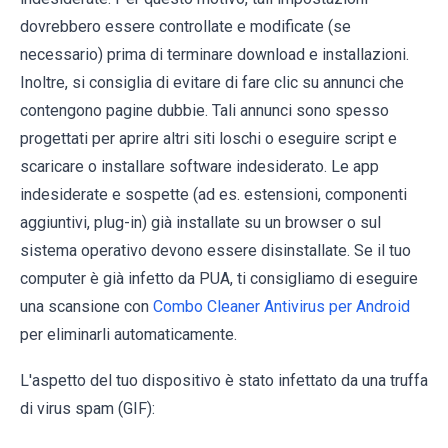
dovrebbero essere controllate e modificate (se
necessario) prima di terminare download e installazioni.
Inoltre, si consiglia di evitare di fare clic su annunci che
contengono pagine dubbie. Tali annunci sono spesso
progettati per aprire altri siti loschi o eseguire script e
scaricare o installare software indesiderato. Le app
indesiderate e sospette (ad es. estensioni, componenti
aggiuntivi, plug-in) già installate su un browser o sul
sistema operativo devono essere disinstallate. Se il tuo
computer è già infetto da PUA, ti consigliamo di eseguire
una scansione con
Combo Cleaner Antivirus per Android
per eliminarli automaticamente.
L'aspetto del tuo dispositivo è stato infettato da una truffa
di virus spam (GIF):