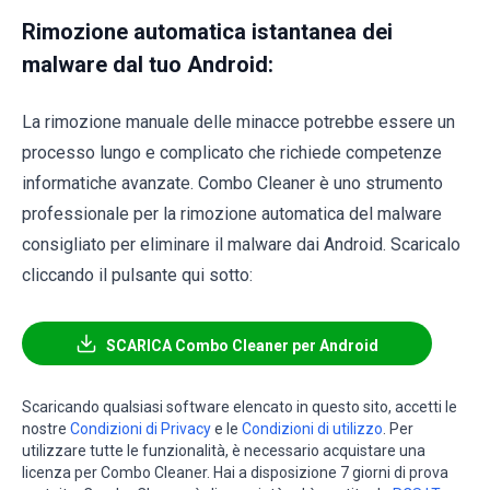
Rimozione automatica istantanea dei
malware dal tuo Android:
La rimozione manuale delle minacce potrebbe essere un
processo lungo e complicato che richiede competenze
informatiche avanzate. Combo Cleaner è uno strumento
professionale per la rimozione automatica del malware
consigliato per eliminare il malware dai Android. Scaricalo
cliccando il pulsante qui sotto:
SCARICA Combo Cleaner per Android
Scaricando qualsiasi software elencato in questo sito, accetti le
nostre
Condizioni di Privacy
e le
Condizioni di utilizzo
. Per
utilizzare tutte le funzionalità, è necessario acquistare una
licenza per Combo Cleaner. Hai a disposizione 7 giorni di prova