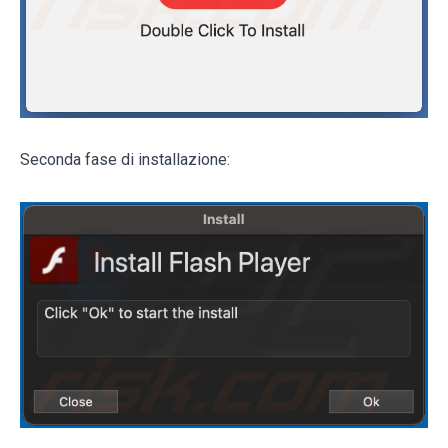
Seconda fase di installazione: