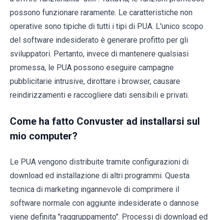
possono funzionare raramente. Le caratteristiche non
operative sono tipiche di tutti i tipi di PUA. L'unico scopo
del software indesiderato è generare profitto per gli
sviluppatori. Pertanto, invece di mantenere qualsiasi
promessa, le PUA possono eseguire campagne
pubblicitarie intrusive, dirottare i browser, causare
reindirizzamenti e raccogliere dati sensibili e privati.
Come ha fatto Convuster ad installarsi sul
mio computer?
Le PUA vengono distribuite tramite configurazioni di
download ed installazione di altri programmi. Questa
tecnica di marketing ingannevole di comprimere il
software normale con aggiunte indesiderate o dannose
viene definita "raggruppamento". Processi di download ed