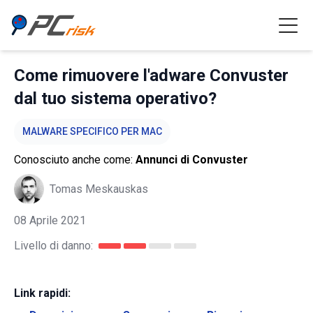
Come rimuovere l'adware Convuster
dal tuo sistema operativo?
MALWARE SPECIFICO PER MAC
Conosciuto anche come:
Annunci di Convuster
Tomas Meskauskas
08 Aprile 2021
Livello di danno:
Link rapidi: