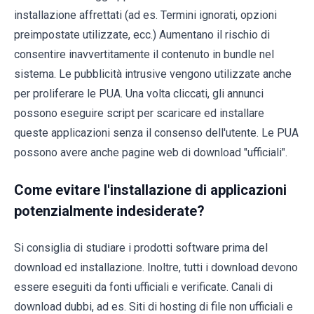
installazione affrettati (ad es. Termini ignorati, opzioni
preimpostate utilizzate, ecc.) Aumentano il rischio di
consentire inavvertitamente il contenuto in bundle nel
sistema. Le pubblicità intrusive vengono utilizzate anche
per proliferare le PUA. Una volta cliccati, gli annunci
possono eseguire script per scaricare ed installare
queste applicazioni senza il consenso dell'utente. Le PUA
possono avere anche pagine web di download "ufficiali".
Come evitare l'installazione di applicazioni
potenzialmente indesiderate?
Si consiglia di studiare i prodotti software prima del
download ed installazione. Inoltre, tutti i download devono
essere eseguiti da fonti ufficiali e verificate. Canali di
download dubbi, ad es. Siti di hosting di file non ufficiali e