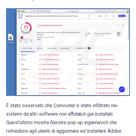
È stato osservato che Convuster è stato infiltrato nei
sistemi da altri software non affidabili già installati.
Quest'ultimo mostra finestre pop-up ingannevoli che
richiedono agli utenti di aggiornare ed installare Adobe