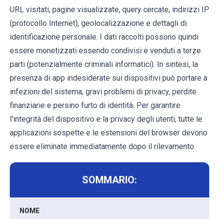
URL visitati, pagine visualizzate, query cercate, indirizzi IP
(protocollo Internet), geolocalizzazione e dettagli di
identificazione personale. I dati raccolti possono quindi
essere monetizzati essendo condivisi e venduti a terze
parti (potenzialmente criminali informatici). In sintesi, la
presenza di app indesiderate sui dispositivi può portare a
infezioni del sistema, gravi problemi di privacy, perdite
finanziarie e persino furto di identità. Per garantire
l'integrità del dispositivo e la privacy degli utenti, tutte le
applicazioni sospette e le estensioni del browser devono
essere eliminate immediatamente dopo il rilevamento.
SOMMARIO:
NOME