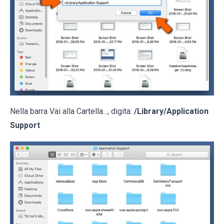
Nella barra Vai alla Cartella..., digita:
/Library/Application
Support