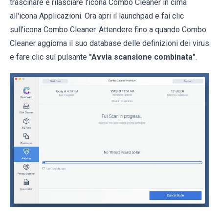
trascinare e rilasciare l'icona Combo Cleaner in cima
all'icona Applicazioni. Ora apri il launchpad e fai clic
sull'icona Combo Cleaner. Attendere fino a quando Combo
Cleaner aggiorna il suo database delle definizioni dei virus
e fare clic sul pulsante
"Avvia scansione combinata"
.