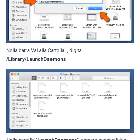
Nella barra Vai alla Cartella..., digita:
/Library/LaunchDaemons