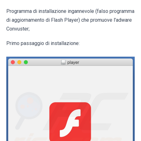
Programma di installazione ingannevole (falso programma
di aggiornamento di Flash Player) che promuove l'adware
Convuster;
Primo passaggio di installazione: