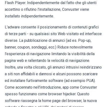
Flash Player. Indipendentemente dal fatto che gli utenti
accettino o rifiutino l'installazione, Convuster viene
installato indipendentemente.
L'adware consente il posizionamento di contenuti grafici
di terze parti - su qualsiasi sito Web visitato ed interfacce
diverse. La pubblicazione di annunci (ad es. Pop-up,
banner, coupon, sondaggi, ecc.) Riduce notevolmente
l'esperienza di navigazione limitando la visibilità della
pagina web e rallentando la velocità di navigazione.
Inoltre, una volta cliccato, gli annunci intrusivi reindirizzano
a siti non affidabili e dannosi e alcuni possono scaricare
ed installare furtivamente software (ad esempio PUA).
Come accennato nell'introduzione, app come Convuster
spesso funzionano come browser hijacker. Questo
software riassegna la home page del browser, la nuova