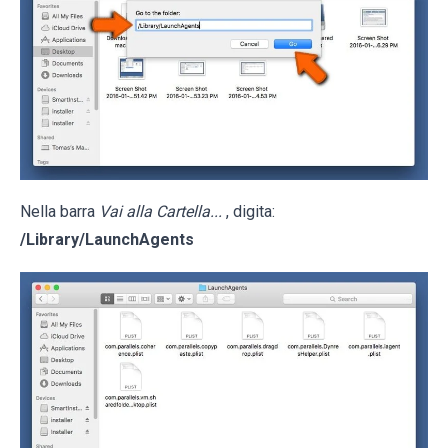
Nella barra
Vai alla Cartella...
, digita:
/Library/LaunchAgents