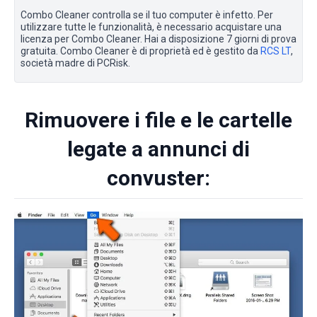
Combo Cleaner controlla se il tuo computer è infetto. Per
utilizzare tutte le funzionalità, è necessario acquistare una
licenza per Combo Cleaner. Hai a disposizione 7 giorni di prova
gratuita. Combo Cleaner è di proprietà ed è gestito da
RCS LT
,
società madre di PCRisk.
Rimuovere i file e le cartelle
legate a annunci di
convuster: