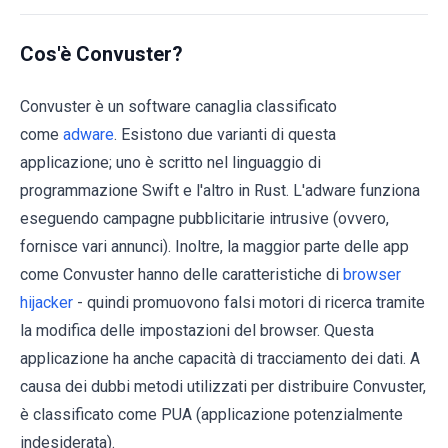
Cos'è Convuster?
Convuster è un software canaglia classificato
come
adware
. Esistono due varianti di questa
applicazione; uno è scritto nel linguaggio di
programmazione Swift e l'altro in Rust. L'adware funziona
eseguendo campagne pubblicitarie intrusive (ovvero,
fornisce vari annunci). Inoltre, la maggior parte delle app
come Convuster hanno delle caratteristiche di
browser
hijacker
- quindi promuovono falsi motori di ricerca tramite
la modifica delle impostazioni del browser. Questa
applicazione ha anche capacità di tracciamento dei dati. A
causa dei dubbi metodi utilizzati per distribuire Convuster,
è classificato come PUA (applicazione potenzialmente
indesiderata).