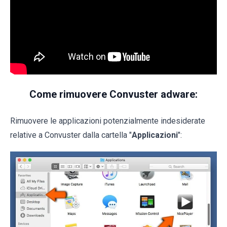
Come rimuovere Convuster adware:
Rimuovere le applicazioni potenzialmente indesiderate
relative a Convuster dalla cartella "
Applicazioni
":