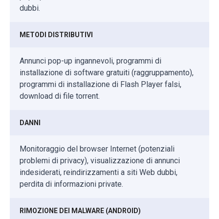
dubbi.
METODI DISTRIBUTIVI
Annunci pop-up ingannevoli, programmi di
installazione di software gratuiti (raggruppamento),
programmi di installazione di Flash Player falsi,
download di file torrent.
DANNI
Monitoraggio del browser Internet (potenziali
problemi di privacy), visualizzazione di annunci
indesiderati, reindirizzamenti a siti Web dubbi,
perdita di informazioni private.
RIMOZIONE DEI MALWARE (ANDROID)