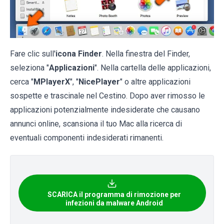
Fare clic sull'
icona Finder
. Nella finestra del Finder,
seleziona "
Applicazioni
". Nella cartella delle applicazioni,
cerca "
MPlayerX
", "
NicePlayer
" o altre applicazioni
sospette e trascinale nel Cestino. Dopo aver rimosso le
applicazioni potenzialmente indesiderate che causano
annunci online, scansiona il tuo Mac alla ricerca di
eventuali componenti indesiderati rimanenti.
SCARICA il programma di rimozione per
infezioni da malware Android