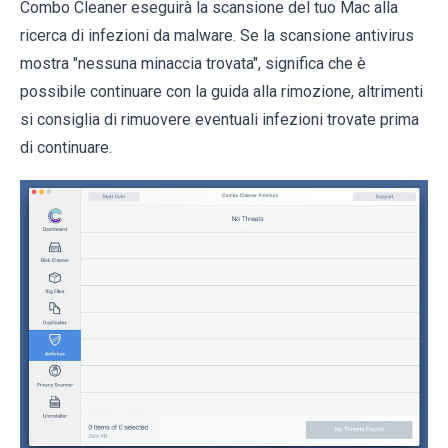
Combo Cleaner eseguirà la scansione del tuo Mac alla
ricerca di infezioni da malware. Se la scansione antivirus
mostra "nessuna minaccia trovata", significa che è
possibile continuare con la guida alla rimozione, altrimenti
si consiglia di rimuovere eventuali infezioni trovate prima
di continuare.