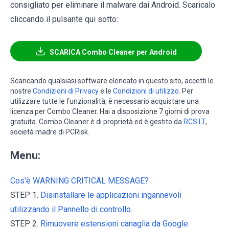
consigliato per eliminare il malware dai Android. Scaricalo
cliccando il pulsante qui sotto:
SCARICA Combo Cleaner per Android
Scaricando qualsiasi software elencato in questo sito, accetti le
nostre
Condizioni di Privacy
e le
Condizioni di utilizzo
. Per
utilizzare tutte le funzionalità, è necessario acquistare una
licenza per Combo Cleaner. Hai a disposizione 7 giorni di prova
gratuita. Combo Cleaner è di proprietà ed è gestito da
RCS LT
,
società madre di PCRisk.
Menu:
Cos'è WARNING CRITICAL MESSAGE?
STEP 1.
Disinstallare le applicazioni ingannevoli
utilizzando il Pannello di controllo.
STEP 2.
Rimuovere estensioni canaglia da Google