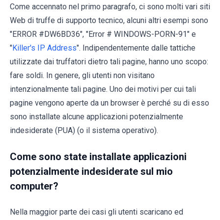
Come accennato nel primo paragrafo, ci sono molti vari siti
Web di truffe di supporto tecnico, alcuni altri esempi sono
"ERROR #DW6BD36", "Error # WINDOWS-PORN-91" e
"
Killer's IP Address
". Indipendentemente dalle tattiche
utilizzate dai truffatori dietro tali pagine, hanno uno scopo:
fare soldi. In genere, gli utenti non visitano
intenzionalmente tali pagine. Uno dei motivi per cui tali
pagine vengono aperte da un browser è perché su di esso
sono installate alcune applicazioni potenzialmente
indesiderate (PUA) (o il sistema operativo).
Come sono state installate applicazioni
potenzialmente indesiderate sul mio
computer?
Nella maggior parte dei casi gli utenti scaricano ed