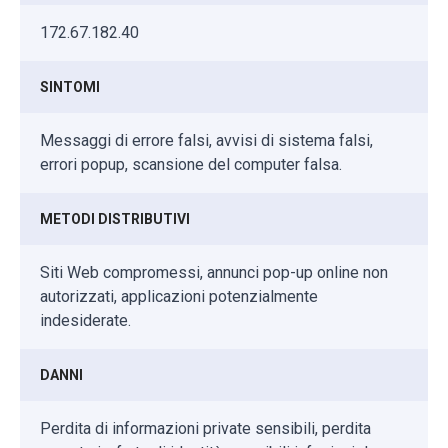
172.67.182.40
SINTOMI
Messaggi di errore falsi, avvisi di sistema falsi,
errori popup, scansione del computer falsa.
METODI DISTRIBUTIVI
Siti Web compromessi, annunci pop-up online non
autorizzati, applicazioni potenzialmente
indesiderate.
DANNI
Perdita di informazioni private sensibili, perdita