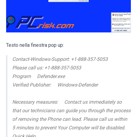
Testo nella finestra pop up:
Contact-Windows-Support: +1-888-357-5053
Please call us: +1-888-357-5053
Program Defender.exe
Verified Publisher: Windows-Defender
Necessary measures: Contact us immediately so
that our technicians can guide you through the process
of removing the Phone can lead. Please call us within
5 minutes to prevent Your Computer will be disabled.
Quick Help