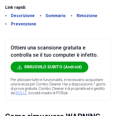
Link rapidi:
Descrizione
Sommario
Rimozione
Prevenzione
Ottieni una scansione gratuita e
controlla se il tuo computer è infetto.
RIMUOVILO SUBITO (Android)
Per utilizzare tutte le funzionalità, è necessario acquistare
una licenza per Combo Cleaner. Hai a disposizione 7 giorni
di prova gratuita. Combo Cleaner è di proprietà ed è gestito
da
RCS LT
, società madre di PCRisk.