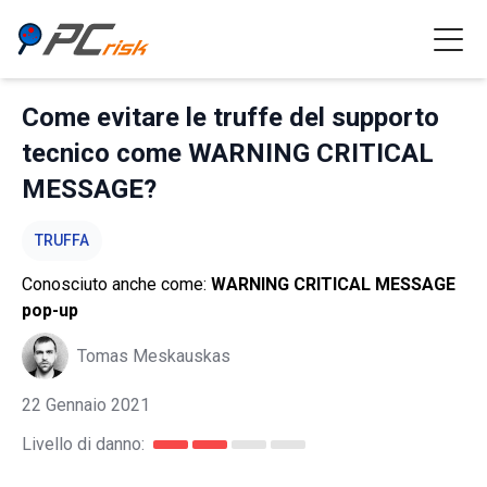
Come evitare le truffe del supporto
tecnico come WARNING CRITICAL
MESSAGE?
TRUFFA
Conosciuto anche come:
WARNING CRITICAL MESSAGE
pop-up
Tomas Meskauskas
22 Gennaio 2021
Livello di danno: