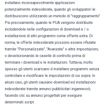
installano inconsapevolmente applicazioni
potenzialmente indesiderate, quando gli sviluppatori le
distribuiscono utilizzando un metodo di "raggruppamento".
Più precisamente, quando le PUA vengono distribuite
includendole nelle configurazioni di download e / o
installazione di altri programmi come offerte extra. Di
norma, le offerte indesiderate possono essere rifiutate
tramite "Personalizzate", "Avanzate" o altre impostazioni,
o deselezionando le caselle di controllo prima di
terminare i download e le installazioni. Tuttavia, molto
spesso gli utenti scaricano d installano programmi senza
controllare e modificare le impostazioni di cui sopra. In
alcuni casi, gli utenti causano download ed installazioni
indesiderate tramite annunci pubblicitari ingannevoli,
facendo clic su annunci progettati per eseguire
determinati script.