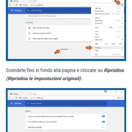
Scendete fino in fondo alla pagina e cliccate su
Ripristina
(Ripristina le impostazioni originali)
.