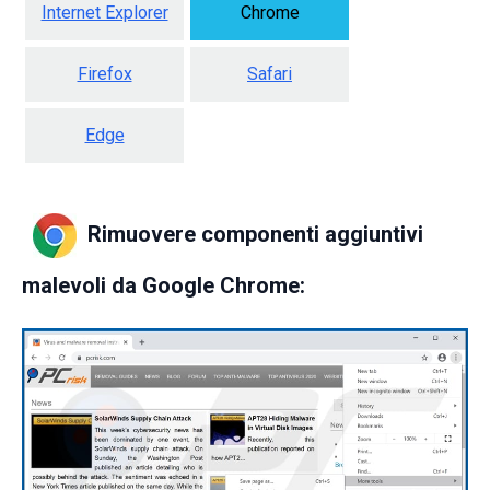
Internet Explorer
Chrome
Firefox
Safari
Edge
Rimuovere componenti aggiuntivi
malevoli da Google Chrome: