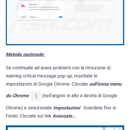
Metodo opzionale:
Se continuate ad avere problemi con la rimozione di
warning critical message pop-up, resettate le
impostazioni di Google Chrome. Cliccate
sull'icona menu
du Chrome
(nell'angolo in alto a destra di Google
Chrome) e selezionate
Impostazioni
. Scendete fino in
fondo. Cliccate sul link
Avanzate…
.