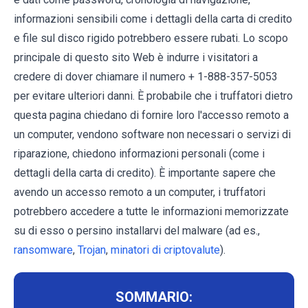
informazioni sensibili come i dettagli della carta di credito
e file sul disco rigido potrebbero essere rubati. Lo scopo
principale di questo sito Web è indurre i visitatori a
credere di dover chiamare il numero + 1-888-357-5053
per evitare ulteriori danni. È probabile che i truffatori dietro
questa pagina chiedano di fornire loro l'accesso remoto a
un computer, vendono software non necessari o servizi di
riparazione, chiedono informazioni personali (come i
dettagli della carta di credito). È importante sapere che
avendo un accesso remoto a un computer, i truffatori
potrebbero accedere a tutte le informazioni memorizzate
su di esso o persino installarvi del malware (ad es.,
ransomware
,
Trojan
,
minatori di criptovalute
).
SOMMARIO: