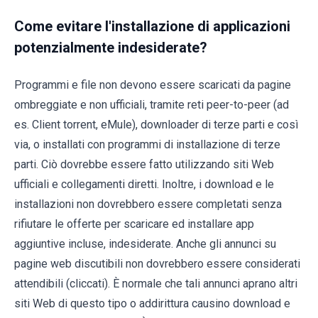
Come evitare l'installazione di applicazioni
potenzialmente indesiderate?
Programmi e file non devono essere scaricati da pagine
ombreggiate e non ufficiali, tramite reti peer-to-peer (ad
es. Client torrent, eMule), downloader di terze parti e così
via, o installati con programmi di installazione di terze
parti. Ciò dovrebbe essere fatto utilizzando siti Web
ufficiali e collegamenti diretti. Inoltre, i download e le
installazioni non dovrebbero essere completati senza
rifiutare le offerte per scaricare ed installare app
aggiuntive incluse, indesiderate. Anche gli annunci su
pagine web discutibili non dovrebbero essere considerati
attendibili (cliccati). È normale che tali annunci aprano altri
siti Web di questo tipo o addirittura causino download e