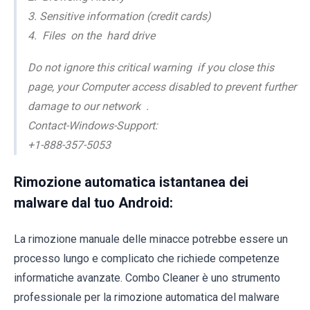
3. Sensitive information (credit cards)
4. Files on the hard drive
Do not ignore this critical warning if you close this
page, your Computer access disabled to prevent further
damage to our network .
Contact-Windows-Support:
+1-888-357-5053
Rimozione automatica istantanea dei
malware dal tuo Android:
La rimozione manuale delle minacce potrebbe essere un
processo lungo e complicato che richiede competenze
informatiche avanzate. Combo Cleaner è uno strumento
professionale per la rimozione automatica del malware