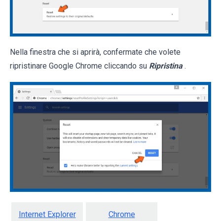
Nella finestra che si aprirà, confermate che volete
ripristinare Google Chrome cliccando su
Ripristina
.
Internet Explorer
Chrome