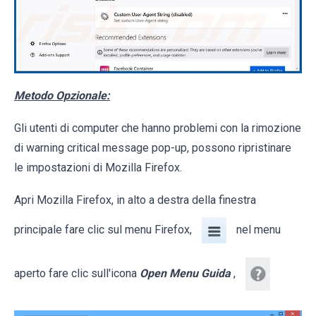
Metodo Opzionale:
Gli utenti di computer che hanno problemi con la rimozione
di warning critical message pop-up, possono ripristinare
le impostazioni di Mozilla Firefox.
Apri Mozilla Firefox, in alto a destra della finestra
principale fare clic sul menu Firefox,
nel menu
aperto fare clic sull'icona
Open Menu Guida
,