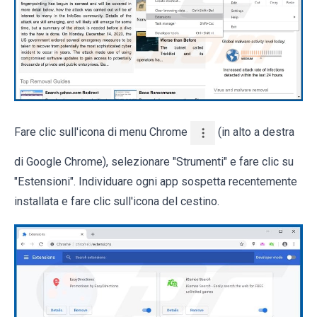
Fare clic sull'icona di menu Chrome
(in alto a destra
di Google Chrome), selezionare "Strumenti" e fare clic su
"Estensioni". Individuare ogni app sospetta recentemente
installata e fare clic sull'icona del cestino.