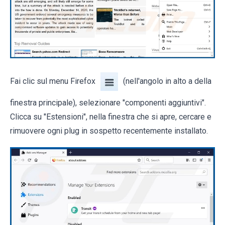
Fai clic sul menu Firefox
(nell'angolo in alto a della
finestra principale), selezionare "componenti aggiuntivi".
Clicca su "Estensioni", nella finestra che si apre, cercare e
rimuovere ogni plug in sospetto recentemente installato.