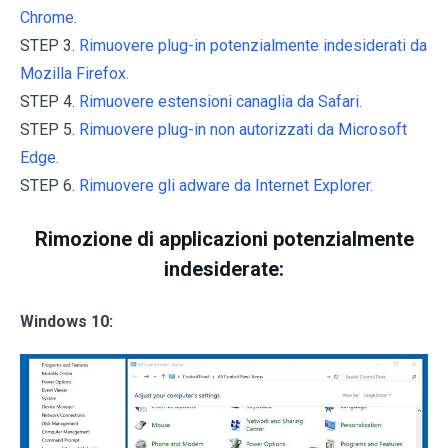
Chrome.
STEP 3.
Rimuovere plug-in potenzialmente indesiderati da
Mozilla Firefox.
STEP 4.
Rimuovere estensioni canaglia da Safari.
STEP 5.
Rimuovere plug-in non autorizzati da Microsoft
Edge.
STEP 6.
Rimuovere gli adware da Internet Explorer.
Rimozione di applicazioni potenzialmente
indesiderate:
Windows 10: