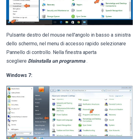
Pulsante destro del mouse nell'angolo in basso a sinistra
dello schermo, nel menu di accesso rapido selezionare
Pannello di controllo. Nella finestra aperta
scegliere
Disinstalla un programma
.
Windows 7: