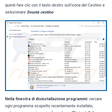
quindi fare clic con il tasto destro sull'icona del Cestino e
selezionare
Svuota cestino
.
Nella finestra di disinstallazione programmi
: cercare
ogni programma sospetto recentemente installato,