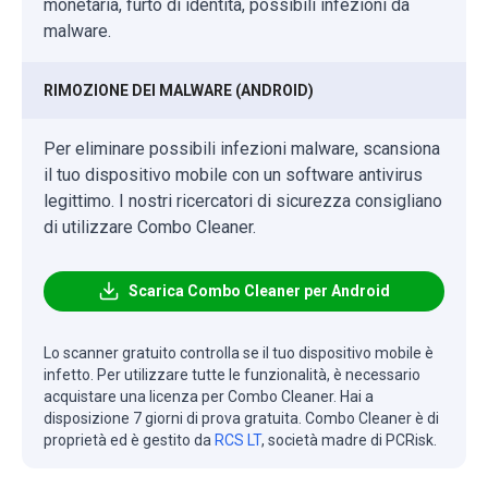
monetaria, furto di identità, possibili infezioni da
malware.
RIMOZIONE DEI MALWARE (ANDROID)
Per eliminare possibili infezioni malware, scansiona
il tuo dispositivo mobile con un software antivirus
legittimo. I nostri ricercatori di sicurezza consigliano
di utilizzare Combo Cleaner.
Scarica Combo Cleaner per Android
Lo scanner gratuito controlla se il tuo dispositivo mobile è
infetto. Per utilizzare tutte le funzionalità, è necessario
acquistare una licenza per Combo Cleaner. Hai a
disposizione 7 giorni di prova gratuita. Combo Cleaner è di
proprietà ed è gestito da
RCS LT
, società madre di PCRisk.