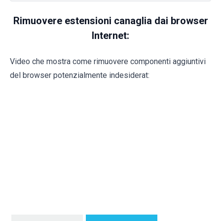
Rimuovere estensioni canaglia dai browser
Internet:
Video che mostra come rimuovere componenti aggiuntivi
del browser potenzialmente indesiderat: