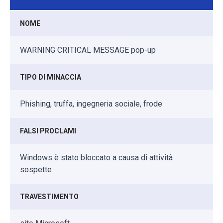
NOME
WARNING CRITICAL MESSAGE pop-up
TIPO DI MINACCIA
Phishing, truffa, ingegneria sociale, frode
FALSI PROCLAMI
Windows è stato bloccato a causa di attività
sospette
TRAVESTIMENTO