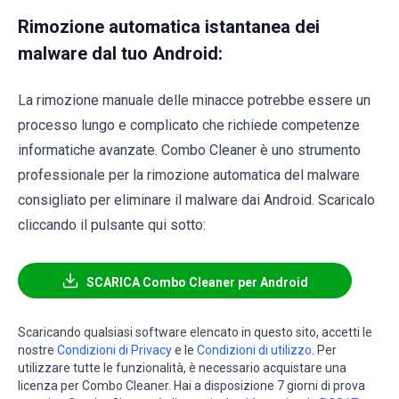
Rimozione automatica istantanea dei
malware dal tuo Android:
La rimozione manuale delle minacce potrebbe essere un
processo lungo e complicato che richiede competenze
informatiche avanzate. Combo Cleaner è uno strumento
professionale per la rimozione automatica del malware
consigliato per eliminare il malware dai Android. Scaricalo
cliccando il pulsante qui sotto:
SCARICA Combo Cleaner per Android
Scaricando qualsiasi software elencato in questo sito, accetti le
nostre
Condizioni di Privacy
e le
Condizioni di utilizzo
. Per
utilizzare tutte le funzionalità, è necessario acquistare una
licenza per Combo Cleaner. Hai a disposizione 7 giorni di prova