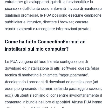
entrate per gli sviluppatori; quindi, la funzionalità e la
sicurezza dell'utente sono irrilevanti. Invece di mantenere
qualsiasi promessa, le PUA possono eseguire campagne
pubblicitarie intrusive, dirottare i browser, causare
reindirizzamenti e raccogliere informazioni private.
Come ha fatto ConnectionFormat ad
installarsi sul mio computer?
Le PUA vengono diffuse tramite configurazioni di
download ed installazione di altri software: questa falsa
tecnica di marketing è chiamata "raggruppamento".
Accelerando i processi di download edinstallazione (ad
esempio ignorando i termini, saltando passaggi e sezioni,
ecc.), Gli utenti rischiano di consentire involontariamente il
contenuto in bundle nei loro dispositivi. Alcune PUA hanno