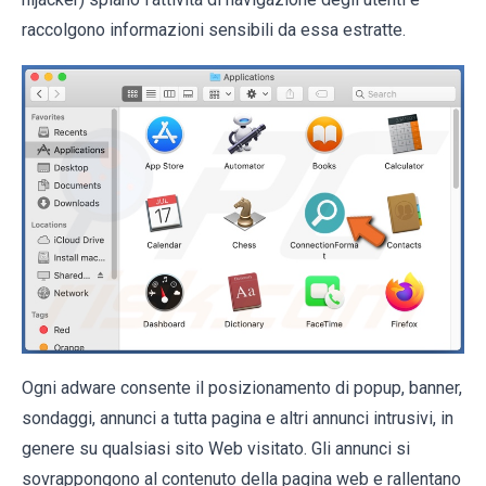
raccolgono informazioni sensibili da essa estratte.
Ogni adware consente il posizionamento di popup, banner,
sondaggi, annunci a tutta pagina e altri annunci intrusivi, in
genere su qualsiasi sito Web visitato. Gli annunci si
sovrappongono al contenuto della pagina web e rallentano