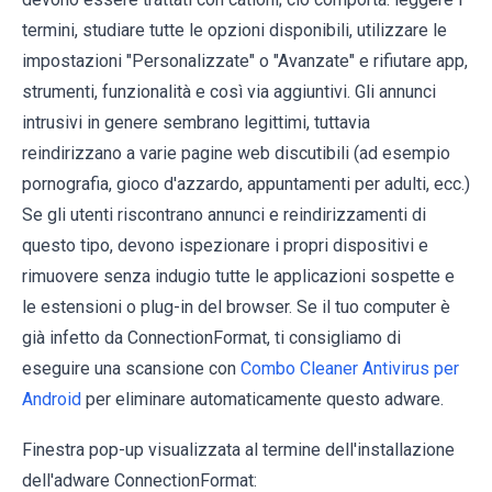
termini, studiare tutte le opzioni disponibili, utilizzare le
impostazioni "Personalizzate" o "Avanzate" e rifiutare app,
strumenti, funzionalità e così via aggiuntivi. Gli annunci
intrusivi in ​​genere sembrano legittimi, tuttavia
reindirizzano a varie pagine web discutibili (ad esempio
pornografia, gioco d'azzardo, appuntamenti per adulti, ecc.)
Se gli utenti riscontrano annunci e reindirizzamenti di
questo tipo, devono ispezionare i propri dispositivi e
rimuovere senza indugio tutte le applicazioni sospette e
le estensioni o plug-in del browser. Se il tuo computer è
già infetto da ConnectionFormat, ti consigliamo di
eseguire una scansione con
Combo Cleaner Antivirus per
Android
per eliminare automaticamente questo adware.
Finestra pop-up visualizzata al termine dell'installazione
dell'adware ConnectionFormat: