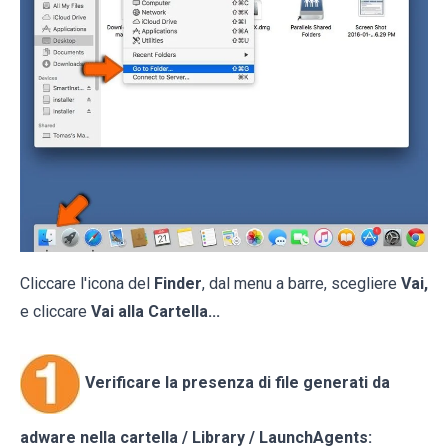
Cliccare l'icona del
Finder
, dal menu a barre, scegliere
Vai,
e cliccare
Vai alla Cartella...
Verificare la presenza di file generati da
adware nella cartella / Library / LaunchAgents: