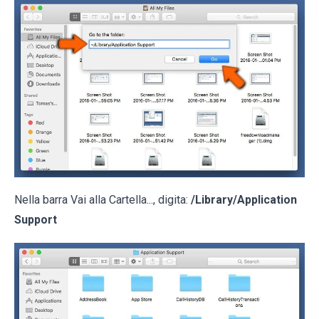
Nella barra Vai alla Cartella..., digita:
/Library/Application
Support