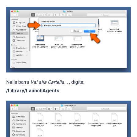
Nella barra
Vai alla Cartella...
, digita:
/Library/LaunchAgents