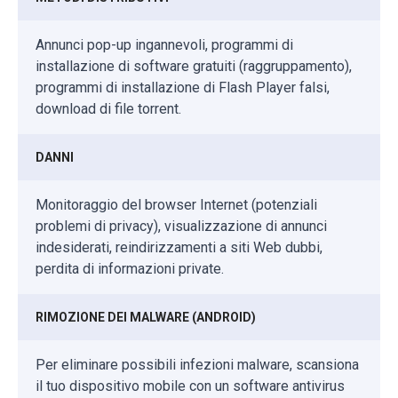
Annunci pop-up ingannevoli, programmi di
installazione di software gratuiti (raggruppamento),
programmi di installazione di Flash Player falsi,
download di file torrent.
DANNI
Monitoraggio del browser Internet (potenziali
problemi di privacy), visualizzazione di annunci
indesiderati, reindirizzamenti a siti Web dubbi,
perdita di informazioni private.
RIMOZIONE DEI MALWARE (ANDROID)
Per eliminare possibili infezioni malware, scansiona
il tuo dispositivo mobile con un software antivirus