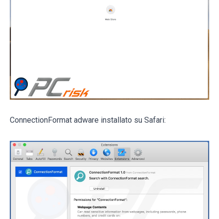
ConnectionFormat adware installato su Safari: