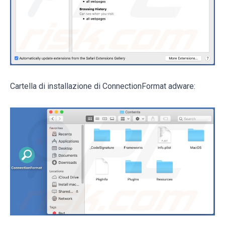
Cartella di installazione di ConnectionFormat adware: