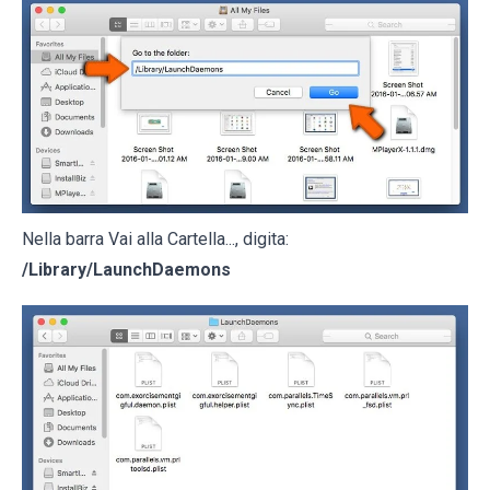
Nella barra Vai alla Cartella..., digita:
/Library/LaunchDaemons