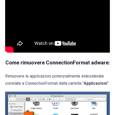
Come rimuovere ConnectionFormat adware:
Rimuovere le applicazioni potenzialmente indesiderate
correlate a ConnectionFormat dalla cartella "
Applicazioni
":