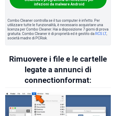
infezioni da malware Android
Combo Cleaner controlla se il tuo computer è infetto. Per
utilizzare tutte le funzionalità, è necessario acquistare una
licenza per Combo Cleaner. Hai a disposizione 7 giorni di prova
gratuita. Combo Cleaner è di proprietà ed è gestito da
RCS LT
,
società madre di PCRisk.
Rimuovere i file e le cartelle
legate a annunci di
connectionformat: