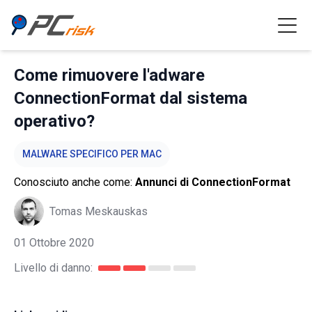
Come rimuovere l'adware
ConnectionFormat dal sistema
operativo?
MALWARE SPECIFICO PER MAC
Conosciuto anche come:
Annunci di ConnectionFormat
Tomas Meskauskas
01 Ottobre 2020
Livello di danno: