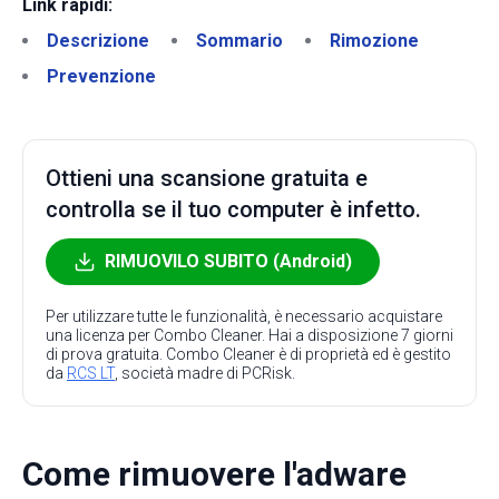
Link rapidi:
Descrizione
Sommario
Rimozione
Prevenzione
Ottieni una scansione gratuita e
controlla se il tuo computer è infetto.
RIMUOVILO SUBITO (Android)
Per utilizzare tutte le funzionalità, è necessario acquistare
una licenza per Combo Cleaner. Hai a disposizione 7 giorni
di prova gratuita. Combo Cleaner è di proprietà ed è gestito
da
RCS LT
, società madre di PCRisk.
Come rimuovere l'adware