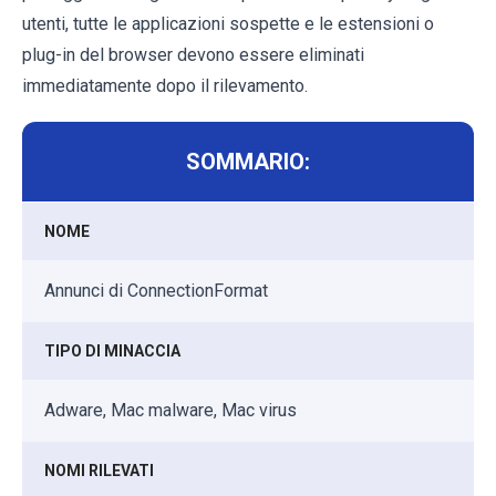
utenti, tutte le applicazioni sospette e le estensioni o
plug-in del browser devono essere eliminati
immediatamente dopo il rilevamento.
SOMMARIO:
NOME
Annunci di ConnectionFormat
TIPO DI MINACCIA
Adware, Mac malware, Mac virus
NOMI RILEVATI