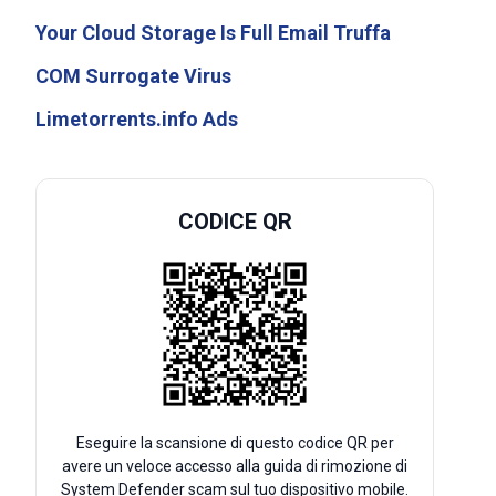
Your Cloud Storage Is Full Email Truffa
COM Surrogate Virus
Limetorrents.info Ads
CODICE QR
Eseguire la scansione di questo codice QR per
avere un veloce accesso alla guida di rimozione di
System Defender scam sul tuo dispositivo mobile.