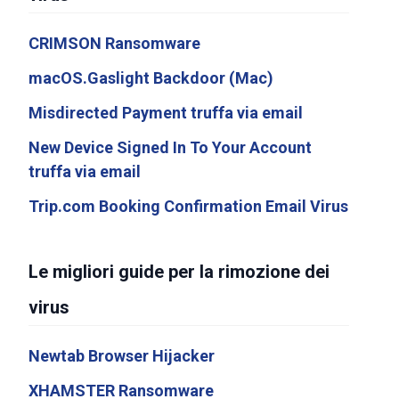
CRIMSON Ransomware
macOS.Gaslight Backdoor (Mac)
Misdirected Payment truffa via email
New Device Signed In To Your Account
truffa via email
Trip.com Booking Confirmation Email Virus
Le migliori guide per la rimozione dei
virus
Newtab Browser Hijacker
XHAMSTER Ransomware