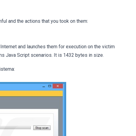
ful and the actions that you took on them:
 Internet and launches them for execution on the victim
 Java Script scenarios. It is 1432 bytes in size.
istema: