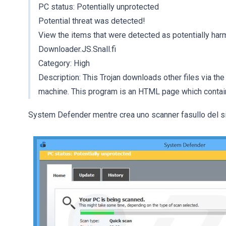
PC status: Potentially unprotected
Potential threat was detected!
View the items that were detected as potentially harm
Downloader.JS.Snall.fi
Category: High
Description: This Trojan downloads other files via the
machine. This program is an HTML page which contains
System Defender mentre crea uno scanner fasullo del s