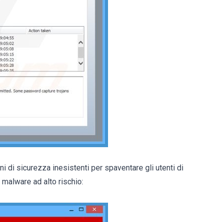
 di sicurezza inesistenti per spaventare gli utenti di
 malware ad alto rischio: