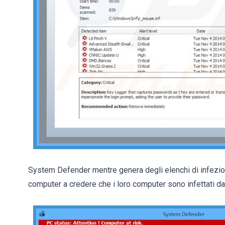
System Defender mentre genera degli elenchi di infezioni
computer a credere che i loro computer sono infettati da