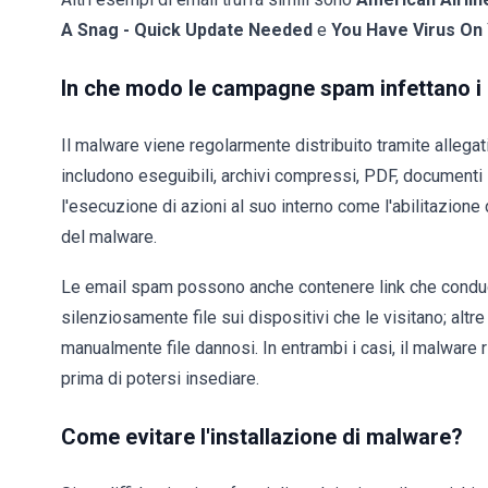
A Snag - Quick Update Needed
e
You Have Virus On 
In che modo le campagne spam infettano i
Il malware viene regolarmente distribuito tramite allegati
includono eseguibili, archivi compressi, PDF, documenti Mi
l'esecuzione di azioni al suo interno come l'abilitazione
del malware.
Le email spam possono anche contenere link che conduc
silenziosamente file sui dispositivi che le visitano; altre
manualmente file dannosi. In entrambi i casi, il malware
prima di potersi insediare.
Come evitare l'installazione di malware?