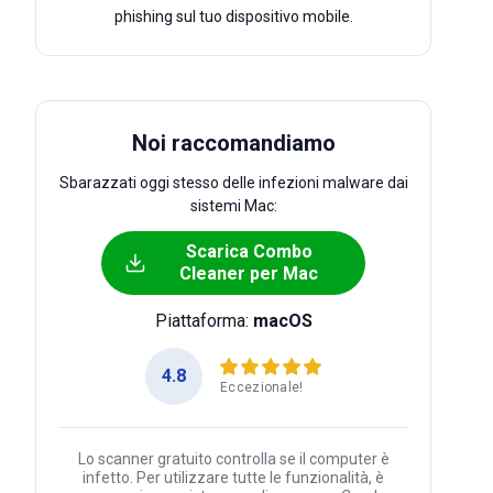
phishing sul tuo dispositivo mobile.
Noi raccomandiamo
Sbarazzati oggi stesso delle infezioni malware dai
sistemi Mac:
Scarica Combo
Cleaner per Mac
Piattaforma:
macOS
4.8
Eccezionale!
Lo scanner gratuito controlla se il computer è
infetto. Per utilizzare tutte le funzionalità, è