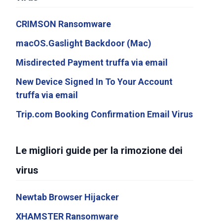
CRIMSON Ransomware
macOS.Gaslight Backdoor (Mac)
Misdirected Payment truffa via email
New Device Signed In To Your Account
truffa via email
Trip.com Booking Confirmation Email Virus
Le migliori guide per la rimozione dei
virus
Newtab Browser Hijacker
XHAMSTER Ransomware