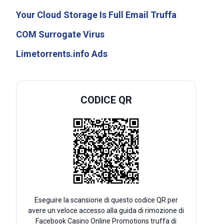
Your Cloud Storage Is Full Email Truffa
COM Surrogate Virus
Limetorrents.info Ads
CODICE QR
Eseguire la scansione di questo codice QR per
avere un veloce accesso alla guida di rimozione di
Facebook Casino Online Promotions truffa di