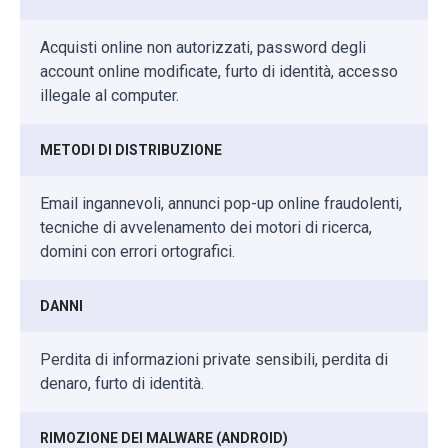
Acquisti online non autorizzati, password degli
account online modificate, furto di identità, accesso
illegale al computer.
METODI DI DISTRIBUZIONE
Email ingannevoli, annunci pop-up online fraudolenti,
tecniche di avvelenamento dei motori di ricerca,
domini con errori ortografici.
DANNI
Perdita di informazioni private sensibili, perdita di
denaro, furto di identità.
RIMOZIONE DEI MALWARE (ANDROID)