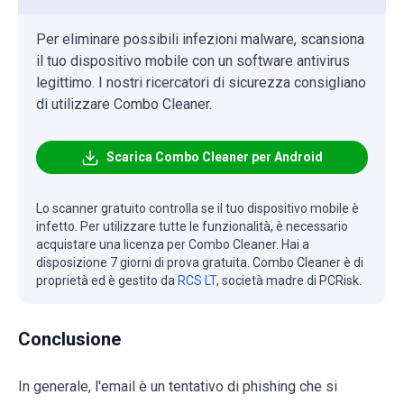
Per eliminare possibili infezioni malware, scansiona
il tuo dispositivo mobile con un software antivirus
legittimo. I nostri ricercatori di sicurezza consigliano
di utilizzare Combo Cleaner.
Scarica Combo Cleaner per Android
Lo scanner gratuito controlla se il tuo dispositivo mobile è
infetto. Per utilizzare tutte le funzionalità, è necessario
acquistare una licenza per Combo Cleaner. Hai a
disposizione 7 giorni di prova gratuita. Combo Cleaner è di
proprietà ed è gestito da
RCS LT
, società madre di PCRisk.
Conclusione
In generale, l'email è un tentativo di phishing che si