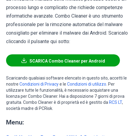
processo lungo e complicato che richiede competenze
informatiche avanzate. Combo Cleaner è uno strumento
professionale per la rimozione automatica del malware
consigliato per eliminare il malware dai Android. Scaricalo
cliccando il pulsante qui sotto:
SCARICA Combo Cleaner per Android
Scaricando qualsiasi software elencato in questo sito, accetti le
nostre
Condizioni di Privacy
e le
Condizioni di utilizzo
. Per
utilizzare tutte le funzionalità, è necessario acquistare una
licenza per Combo Cleaner. Hai a disposizione 7 giorni di prova
gratuita. Combo Cleaner è di proprietà ed è gestito da
RCS LT
,
società madre di PCRisk.
Menu: