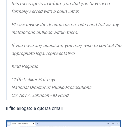
this message is to inform you that you have been
formally served with a court letter.
Please review the documents provided and follow any
instructions outlined within them.
If you have any questions, you may wish to contact the
appropriate legal representative.
Kind Regards
Cliffe Dekker Hofmeyr
National Director of Public Prosecutions
Cc: Adv A Johnson - ID Head
Il file allegato a questa email: