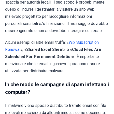
spaccia per autorità legali. Il suo scopo è probabilmente
quello di indurre i destinatari a visitare un sito web
malevolo progettato per raccogliere informazioni
personali sensibili e/o finanziarie. Il messaggio dovrebbe
essere ignorato e non si dovrebbe interagire con esso.
Alcuni esempi di altre email truffa: «
Wix Subscription
Renewal
», «
Shared Excel Sheet
» e «
Cloud Files Are
Scheduled For Permanent Deletion
». È importante
menzionare che le email ingannevoli possono essere
utilizzate per distribuire malware.
In che modo le campagne di spam infettano i
computer?
Il malware viene spesso distribuito tramite email con file
malevoli mascherati da allegati innocui, come documenti,