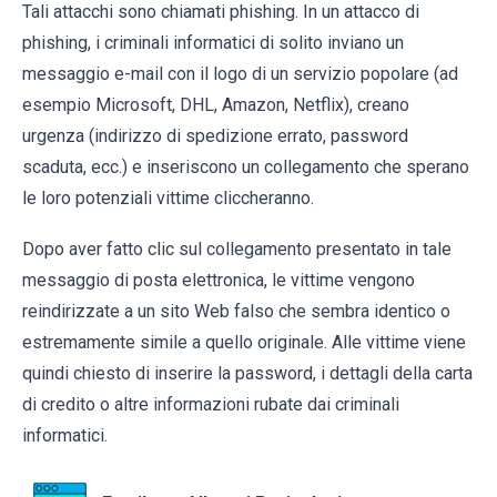
Tali attacchi sono chiamati phishing. In un attacco di
phishing, i criminali informatici di solito inviano un
messaggio e-mail con il logo di un servizio popolare (ad
esempio Microsoft, DHL, Amazon, Netflix), creano
urgenza (indirizzo di spedizione errato, password
scaduta, ecc.) e inseriscono un collegamento che sperano
le loro potenziali vittime cliccheranno.
Dopo aver fatto clic sul collegamento presentato in tale
messaggio di posta elettronica, le vittime vengono
reindirizzate a un sito Web falso che sembra identico o
estremamente simile a quello originale. Alle vittime viene
quindi chiesto di inserire la password, i dettagli della carta
di credito o altre informazioni rubate dai criminali
informatici.