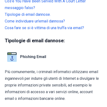
Cos'è You Have Been Served With A Court Letter
messaggio falso?
Tipologie di email dannose.
Come individuare un'email dannosa?
Cosa fare se si è vittima di una truffa via email?
Tipologie di email dannose:
Phishing Email
Più comunemente, i criminali informatici utilizzano email
ingannevoli per indurre gli utenti di Internet a divulgare le
proprie informazioni private sensibili, ad esempio le
informazioni di accesso a vari servizi online, account
email o informazioni bancarie online.