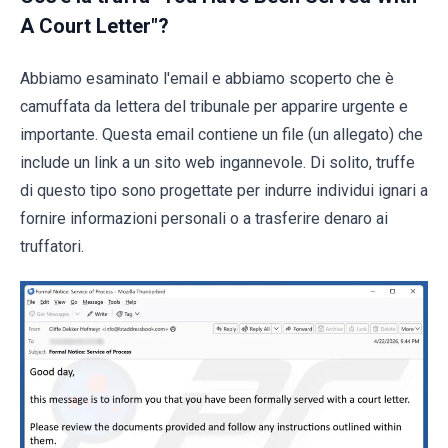
A Court Letter"?
Abbiamo esaminato l'email e abbiamo scoperto che è
camuffata da lettera del tribunale per apparire urgente e
importante. Questa email contiene un file (un allegato) che
include un link a un sito web ingannevole. Di solito, truffe
di questo tipo sono progettate per indurre individui ignari a
fornire informazioni personali o a trasferire denaro ai
truffatori.