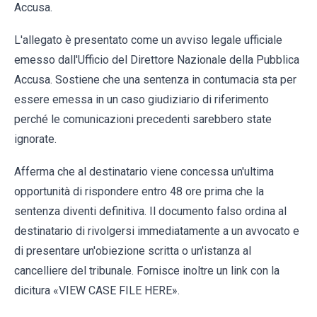
Accusa.
L'allegato è presentato come un avviso legale ufficiale
emesso dall'Ufficio del Direttore Nazionale della Pubblica
Accusa. Sostiene che una sentenza in contumacia sta per
essere emessa in un caso giudiziario di riferimento
perché le comunicazioni precedenti sarebbero state
ignorate.
Afferma che al destinatario viene concessa un'ultima
opportunità di rispondere entro 48 ore prima che la
sentenza diventi definitiva. Il documento falso ordina al
destinatario di rivolgersi immediatamente a un avvocato e
di presentare un'obiezione scritta o un'istanza al
cancelliere del tribunale. Fornisce inoltre un link con la
dicitura «VIEW CASE FILE HERE».