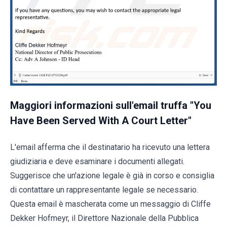
Maggiori informazioni sull'email truffa "You
Have Been Served With A Court Letter"
L'email afferma che il destinatario ha ricevuto una lettera
giudiziaria e deve esaminare i documenti allegati.
Suggerisce che un'azione legale è già in corso e consiglia
di contattare un rappresentante legale se necessario.
Questa email è mascherata come un messaggio di Cliffe
Dekker Hofmeyr, il Direttore Nazionale della Pubblica