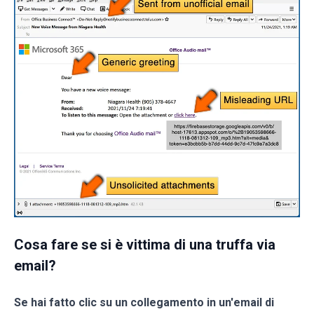
Cosa fare se si è vittima di una truffa via
email?
Se hai fatto clic su un collegamento in un'email di