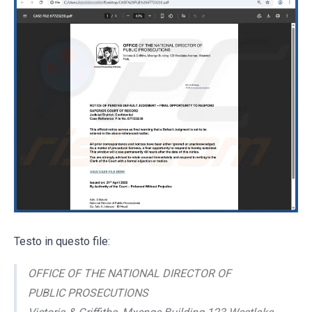
Testo in questo file:
OFFICE OF THE NATIONAL DIRECTOR OF
PUBLIC PROSECUTIONS