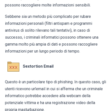
possono raccogliere molte informazioni sensibili.
Sebbene sia un metodo più complicato per rubare
informazioni personali (filtri antispam e programmi
antivirus di solito rilevano tali tentativi), in caso di
successo, i criminali informatici possono ottenere una
gamma molto più ampia di dati e possono raccogliere
informazioni per un lungo periodo di tempo.
Sextortion Email
Questo è un particolare tipo di phishing. In questo caso, gli
utenti ricevono un'email in cui si afferma che un criminale
informatico potrebbe accedere alla webcam della
potenziale vittima e ha una registrazione video della
propria masturbazione.