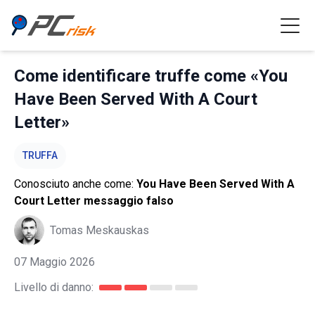
Come identificare truffe come «You
Have Been Served With A Court
Letter»
TRUFFA
Conosciuto anche come:
You Have Been Served With A
Court Letter messaggio falso
Tomas Meskauskas
07 Maggio 2026
Livello di danno: