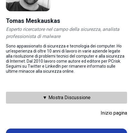
Tomas Meskauskas
Esperto ricercatore nel campo della sicurezza, analista
professionista di malware
Sono appassionato di sicurezza e tecnologia dei computer. Ho
un'esperienza di oltre 10 anni di lavoro in varie aziende legate
alla risoluzione di problemi tecnici del computer e alla sicurezza
di Internet. Dal 2010 lavoro come autore ed editore per PCrisk.
Seguimi su Twitter e LinkedIn per rimanere informato sulle
ultime minacce alla sicurezza online.
▼ Mostra Discussione
Inizio pagina