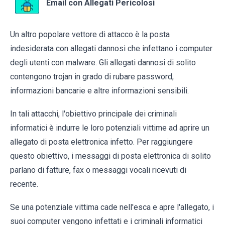
Email con Allegati Pericolosi
Un altro popolare vettore di attacco è la posta
indesiderata con allegati dannosi che infettano i computer
degli utenti con malware. Gli allegati dannosi di solito
contengono trojan in grado di rubare password,
informazioni bancarie e altre informazioni sensibili.
In tali attacchi, l'obiettivo principale dei criminali
informatici è indurre le loro potenziali vittime ad aprire un
allegato di posta elettronica infetto. Per raggiungere
questo obiettivo, i messaggi di posta elettronica di solito
parlano di fatture, fax o messaggi vocali ricevuti di
recente.
Se una potenziale vittima cade nell'esca e apre l'allegato, i
suoi computer vengono infettati e i criminali informatici