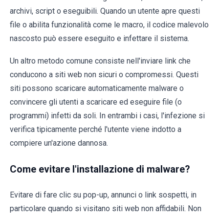
archivi, script o eseguibili. Quando un utente apre questi
file o abilita funzionalità come le macro, il codice malevolo
nascosto può essere eseguito e infettare il sistema.
Un altro metodo comune consiste nell'inviare link che
conducono a siti web non sicuri o compromessi. Questi
siti possono scaricare automaticamente malware o
convincere gli utenti a scaricare ed eseguire file (o
programmi) infetti da soli. In entrambi i casi, l'infezione si
verifica tipicamente perché l'utente viene indotto a
compiere un'azione dannosa.
Come evitare l'installazione di malware?
Evitare di fare clic su pop-up, annunci o link sospetti, in
particolare quando si visitano siti web non affidabili. Non