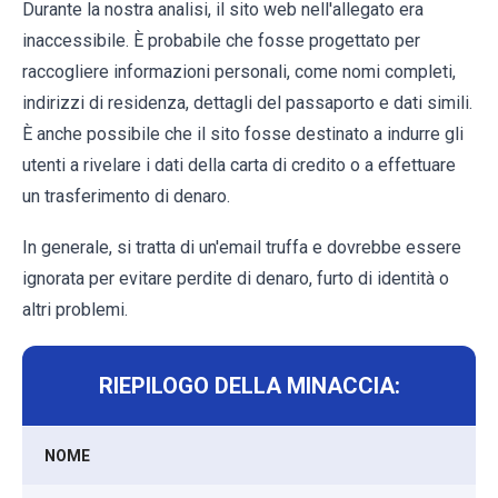
Durante la nostra analisi, il sito web nell'allegato era
inaccessibile. È probabile che fosse progettato per
raccogliere informazioni personali, come nomi completi,
indirizzi di residenza, dettagli del passaporto e dati simili.
È anche possibile che il sito fosse destinato a indurre gli
utenti a rivelare i dati della carta di credito o a effettuare
un trasferimento di denaro.
In generale, si tratta di un'email truffa e dovrebbe essere
ignorata per evitare perdite di denaro, furto di identità o
altri problemi.
RIEPILOGO DELLA MINACCIA:
NOME