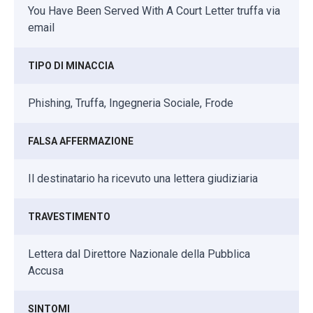
You Have Been Served With A Court Letter truffa via
email
TIPO DI MINACCIA
Phishing, Truffa, Ingegneria Sociale, Frode
FALSA AFFERMAZIONE
Il destinatario ha ricevuto una lettera giudiziaria
TRAVESTIMENTO
Lettera dal Direttore Nazionale della Pubblica
Accusa
SINTOMI