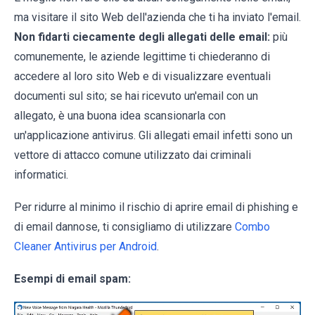
ma visitare il sito Web dell'azienda che ti ha inviato l'email.
Non fidarti ciecamente degli allegati delle email:
più
comunemente, le aziende legittime ti chiederanno di
accedere al loro sito Web e di visualizzare eventuali
documenti sul sito; se hai ricevuto un'email con un
allegato, è una buona idea scansionarla con
un'applicazione antivirus. Gli allegati email infetti sono un
vettore di attacco comune utilizzato dai criminali
informatici.
Per ridurre al minimo il rischio di aprire email di phishing e
di email dannose, ti consigliamo di utilizzare
Combo
Cleaner Antivirus per Android
.
Esempi di email spam: