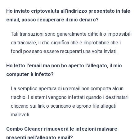
Ho inviato criptovaluta all'indirizzo presentato in tale
email, posso recuperare il mio denaro?
Tali transazioni sono generalmente difficili o impossibili
da tracciare, il che significa che è improbabile che i
fondi possano essere recuperati una volta inviati.
Ho letto l'email ma non ho aperto l'allegato, il mio
computer è infetto?
La semplice apertura di un'email non comporta alcun
rischio. I sistemi vengono infettati quando i destinatari
cliccano sui link o scaricano e aprono file allegati
malevoli.
Combo Cleaner rimuoverà le infezioni malware
presenti nell'allegato email?