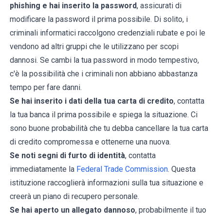
phishing e hai inserito la password
, assicurati di
modificare la password il prima possibile. Di solito, i
criminali informatici raccolgono credenziali rubate e poi le
vendono ad altri gruppi che le utilizzano per scopi
dannosi. Se cambi la tua password in modo tempestivo,
c'è la possibilità che i criminali non abbiano abbastanza
tempo per fare danni.
Se hai inserito i dati della tua carta di credito
, contatta
la tua banca il prima possibile e spiega la situazione. Ci
sono buone probabilità che tu debba cancellare la tua carta
di credito compromessa e ottenerne una nuova.
Se noti segni di furto di identità
, contatta
immediatamente la
Federal Trade Commission
. Questa
istituzione raccoglierà informazioni sulla tua situazione e
creerà un piano di recupero personale.
Se hai aperto un allegato dannoso
, probabilmente il tuo