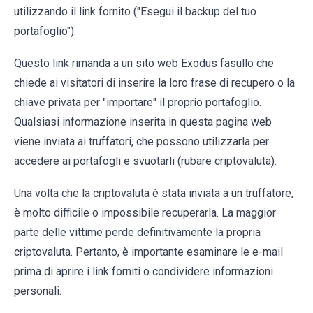
utilizzando il link fornito ("Esegui il backup del tuo
portafoglio").
Questo link rimanda a un sito web Exodus fasullo che
chiede ai visitatori di inserire la loro frase di recupero o la
chiave privata per "importare" il proprio portafoglio.
Qualsiasi informazione inserita in questa pagina web
viene inviata ai truffatori, che possono utilizzarla per
accedere ai portafogli e svuotarli (rubare criptovaluta).
Una volta che la criptovaluta è stata inviata a un truffatore,
è molto difficile o impossibile recuperarla. La maggior
parte delle vittime perde definitivamente la propria
criptovaluta. Pertanto, è importante esaminare le e-mail
prima di aprire i link forniti o condividere informazioni
personali.