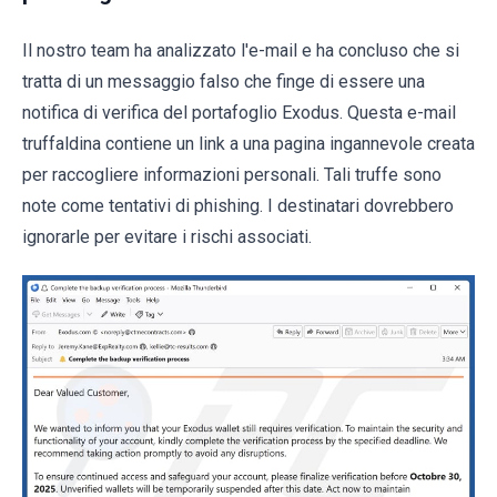
Il nostro team ha analizzato l'e-mail e ha concluso che si
tratta di un messaggio falso che finge di essere una
notifica di verifica del portafoglio Exodus. Questa e-mail
truffaldina contiene un link a una pagina ingannevole creata
per raccogliere informazioni personali. Tali truffe sono
note come tentativi di phishing. I destinatari dovrebbero
ignorarle per evitare i rischi associati.