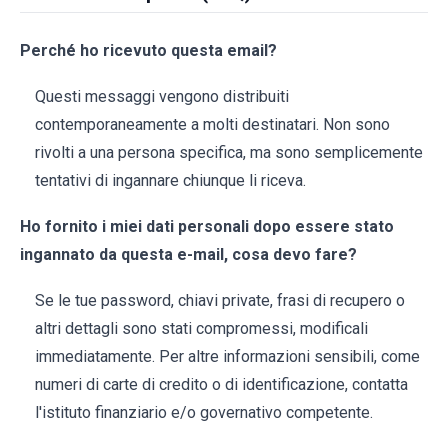
Perché ho ricevuto questa email?
Questi messaggi vengono distribuiti
contemporaneamente a molti destinatari. Non sono
rivolti a una persona specifica, ma sono semplicemente
tentativi di ingannare chiunque li riceva.
Ho fornito i miei dati personali dopo essere stato
ingannato da questa e-mail, cosa devo fare?
Se le tue password, chiavi private, frasi di recupero o
altri dettagli sono stati compromessi, modificali
immediatamente. Per altre informazioni sensibili, come
numeri di carte di credito o di identificazione, contatta
l'istituto finanziario e/o governativo competente.