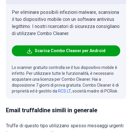
Per eliminare possibili infezioni malware, scansiona
il tuo dispositivo mobile con un software antivirus
legittimo. I nostri ricercatori di sicurezza consigliano
di utilizzare Combo Cleaner.
Scarica Combo Cleaner per Android
Lo scanner gratuito controlla se il tuo dispositivo mobile è
infetto. Per utilizzare tutte le funzionalità, è necessario
acquistare una licenza per Combo Cleaner. Hai a
disposizione 7 giorni di prova gratuita. Combo Cleaner è di
proprietà ed è gestito da
RCS LT
, società madre di PCRisk.
Email truffaldine simili in generale
Truffe di questo tipo utilizzano spesso messaggi urgenti