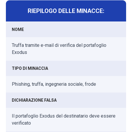
RIEPILOGO DELLE MINACCE:
NOME
Truffa tramite e-mail di verifica del portafoglio
Exodus
TIPO DI MINACCIA
Phishing, truffa, ingegneria sociale, frode
DICHIARAZIONE FALSA
Il portafoglio Exodus del destinatario deve essere
verificato