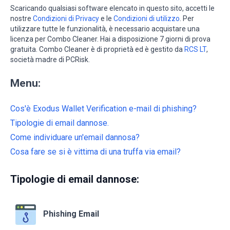
Scaricando qualsiasi software elencato in questo sito, accetti le
nostre
Condizioni di Privacy
e le
Condizioni di utilizzo
. Per
utilizzare tutte le funzionalità, è necessario acquistare una
licenza per Combo Cleaner. Hai a disposizione 7 giorni di prova
gratuita. Combo Cleaner è di proprietà ed è gestito da
RCS LT
,
società madre di PCRisk.
Menu:
Cos'è Exodus Wallet Verification e-mail di phishing?
Tipologie di email dannose.
Come individuare un'email dannosa?
Cosa fare se si è vittima di una truffa via email?
Tipologie di email dannose:
Phishing Email