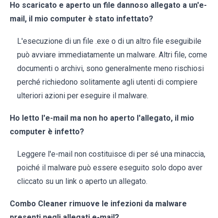
Ho scaricato e aperto un file dannoso allegato a un'e-
mail, il mio computer è stato infettato?
L'esecuzione di un file .exe o di un altro file eseguibile
può avviare immediatamente un malware. Altri file, come
documenti o archivi, sono generalmente meno rischiosi
perché richiedono solitamente agli utenti di compiere
ulteriori azioni per eseguire il malware.
Ho letto l'e-mail ma non ho aperto l'allegato, il mio
computer è infetto?
Leggere l'e-mail non costituisce di per sé una minaccia,
poiché il malware può essere eseguito solo dopo aver
cliccato su un link o aperto un allegato.
Combo Cleaner rimuove le infezioni da malware
presenti negli allegati e-mail?