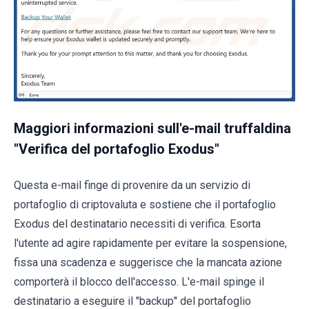
Maggiori informazioni sull'e-mail truffaldina
"Verifica del portafoglio Exodus"
Questa e-mail finge di provenire da un servizio di
portafoglio di criptovaluta e sostiene che il portafoglio
Exodus del destinatario necessiti di verifica. Esorta
l'utente ad agire rapidamente per evitare la sospensione,
fissa una scadenza e suggerisce che la mancata azione
comporterà il blocco dell'accesso. L'e-mail spinge il
destinatario a eseguire il "backup" del portafoglio