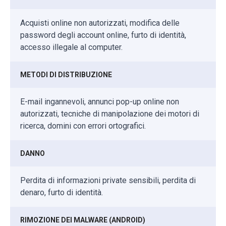
Acquisti online non autorizzati, modifica delle
password degli account online, furto di identità,
accesso illegale al computer.
METODI DI DISTRIBUZIONE
E-mail ingannevoli, annunci pop-up online non
autorizzati, tecniche di manipolazione dei motori di
ricerca, domini con errori ortografici.
DANNO
Perdita di informazioni private sensibili, perdita di
denaro, furto di identità.
RIMOZIONE DEI MALWARE (ANDROID)