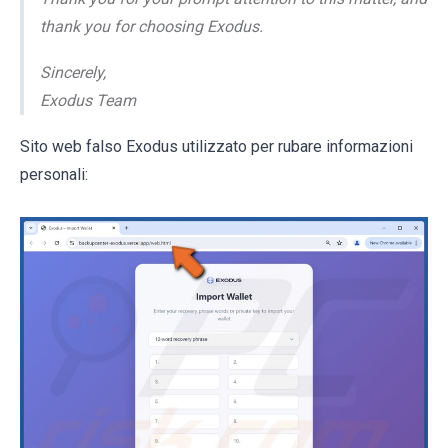
thank you for choosing Exodus.
Sincerely,
Exodus Team
Sito web falso Exodus utilizzato per rubare informazioni
personali: