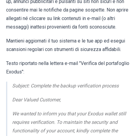
up, annunci pubblicitari e pulsanti su siti non sicuri e non
consentire mai le notifiche da pagine sospette. Non aprire
allegati né cliccare su link contenuti in e-mail (o altri
messaggi) inattesi provenienti da fonti sconosciute.
Mantieni aggiornati il tuo sistema e le tue app ed esegui
scansioni regolari con strumenti di sicurezza affidabili.
Testo riportato nella lettera e-mail "Verifica del portafoglio
Exodus":
Subject: Complete the backup verification process
Dear Valued Customer,
We wanted to inform you that your Exodus wallet still
requires verification. To maintain the security and
functionality of your account, kindly complete the