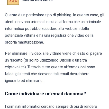
Questo è un particolare tipo di phishing. In questo caso, gli
utenti ricevono un'email in cui si afferma che un criminale
informatico potrebbe accedere alla webcam della
potenziale vittima e ha una registrazione video della
propria masturbazione.
Per eliminare il video, alle vittime viene chiesto di pagare
un riscatto (di solito utilizzando Bitcoin o un'altra
criptovaluta). Tuttavia, tutte queste affermazioni sono
false: gli utenti che ricevono tali email dovrebbero
ignorarle ed eliminarle.
Come individuare un'email dannosa?
I criminali informatici cercano sempre di più di rendere