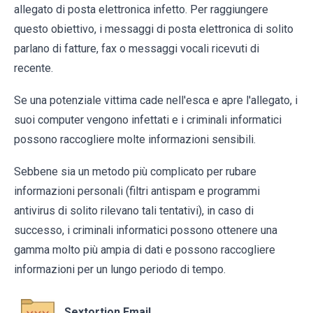
allegato di posta elettronica infetto. Per raggiungere
questo obiettivo, i messaggi di posta elettronica di solito
parlano di fatture, fax o messaggi vocali ricevuti di
recente.
Se una potenziale vittima cade nell'esca e apre l'allegato, i
suoi computer vengono infettati e i criminali informatici
possono raccogliere molte informazioni sensibili.
Sebbene sia un metodo più complicato per rubare
informazioni personali (filtri antispam e programmi
antivirus di solito rilevano tali tentativi), in caso di
successo, i criminali informatici possono ottenere una
gamma molto più ampia di dati e possono raccogliere
informazioni per un lungo periodo di tempo.
Sextortion Email