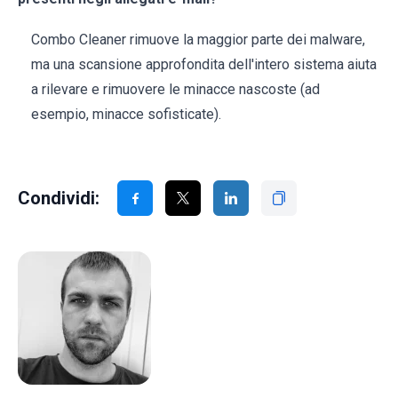
Combo Cleaner rimuove la maggior parte dei malware,
ma una scansione approfondita dell'intero sistema aiuta
a rilevare e rimuovere le minacce nascoste (ad
esempio, minacce sofisticate).
Condividi: