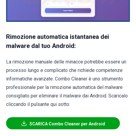
Rimozione automatica istantanea dei
malware dal tuo Android:
La rimozione manuale delle minacce potrebbe essere un
processo lungo e complicato che richiede competenze
informatiche avanzate. Combo Cleaner è uno strumento
professionale per la rimozione automatica del malware
consigliato per eliminare il malware dai Android. Scaricalo
cliccando il pulsante qui sotto:
SCARICA Combo Cleaner per Android