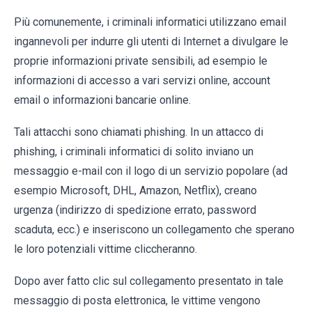
Più comunemente, i criminali informatici utilizzano email
ingannevoli per indurre gli utenti di Internet a divulgare le
proprie informazioni private sensibili, ad esempio le
informazioni di accesso a vari servizi online, account
email o informazioni bancarie online.
Tali attacchi sono chiamati phishing. In un attacco di
phishing, i criminali informatici di solito inviano un
messaggio e-mail con il logo di un servizio popolare (ad
esempio Microsoft, DHL, Amazon, Netflix), creano
urgenza (indirizzo di spedizione errato, password
scaduta, ecc.) e inseriscono un collegamento che sperano
le loro potenziali vittime cliccheranno.
Dopo aver fatto clic sul collegamento presentato in tale
messaggio di posta elettronica, le vittime vengono