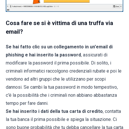
Cosa fare se si è vittima di una truffa via
email?
Se hai fatto clic su un collegamento in un'email di
phishing e hai inserito la password
, assicurati di
modificare la password il prima possibile. Di solito, i
criminali informatici raccolgono credenziali rubate e poi le
vendono ad altri gruppi che le utilizzano per scopi
dannosi. Se cambi la tua password in modo tempestivo,
c'è la possibilità che i criminali non abbiano abbastanza
tempo per fare danni.
Se hai inserito i dati della tua carta di credito
, contatta
la tua banca il prima possibile e spiega la situazione. Ci
sono buone probabilità che tu debba cancellare la tua carta