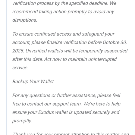
verification process by the specified deadline. We
recommend taking action promptly to avoid any
disruptions.
To ensure continued access and safeguard your
account, please finalize verification before Octobre 30,
2025. Unverified wallets will be temporarily suspended
after this date. Act now to maintain uninterrupted
service.
Backup Your Wallet
For any questions or further assistance, please feel
free to contact our support team. We're here to help
ensure your Exodus wallet is updated securely and
promptly.
Thank you for your prompt attention to this matter, and