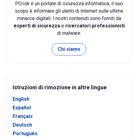
PCrisk è un portale di sicurezza informatica, il suo
scopo è informare gli utenti di Internet sulle ultime
minacce digitali. I nostri contenuti sono forniti da
esperti di sicurezza
e
ricercatori professionisti
di malware.
Chi siamo
Istruzioni di rimozione in altre lingue
English
Español
Français
Deutsch
Português