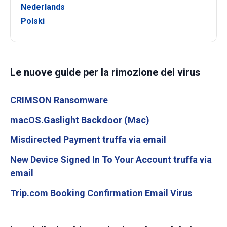
Nederlands
Polski
Le nuove guide per la rimozione dei virus
CRIMSON Ransomware
macOS.Gaslight Backdoor (Mac)
Misdirected Payment truffa via email
New Device Signed In To Your Account truffa via
email
Trip.com Booking Confirmation Email Virus