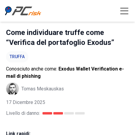
Come individuare truffe come
“Verifica del portafoglio Exodus”
TRUFFA
Conosciuto anche come:
Exodus Wallet Verification e-
mail di phishing
Tomas Meskauskas
17 Dicembre 2025
Livello di danno:
Link rapidi: