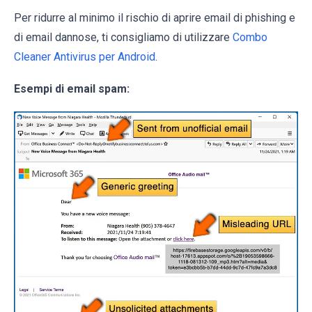
Per ridurre al minimo il rischio di aprire email di phishing e
di email dannose, ti consigliamo di utilizzare
Combo
Cleaner Antivirus per Android
.
Esempi di email spam: