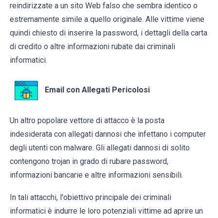
reindirizzate a un sito Web falso che sembra identico o
estremamente simile a quello originale. Alle vittime viene
quindi chiesto di inserire la password, i dettagli della carta
di credito o altre informazioni rubate dai criminali
informatici.
Email con Allegati Pericolosi
Un altro popolare vettore di attacco è la posta
indesiderata con allegati dannosi che infettano i computer
degli utenti con malware. Gli allegati dannosi di solito
contengono trojan in grado di rubare password,
informazioni bancarie e altre informazioni sensibili.
In tali attacchi, l'obiettivo principale dei criminali
informatici è indurre le loro potenziali vittime ad aprire un