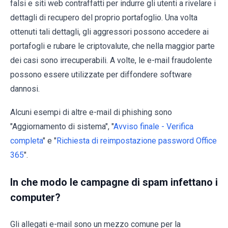
falsi e siti web contraffatti per indurre gli utenti a rivelare i
dettagli di recupero del proprio portafoglio. Una volta
ottenuti tali dettagli, gli aggressori possono accedere ai
portafogli e rubare le criptovalute, che nella maggior parte
dei casi sono irrecuperabili. A volte, le e-mail fraudolente
possono essere utilizzate per diffondere software
dannosi.
Alcuni esempi di altre e-mail di phishing sono
"Aggiornamento di sistema", "
Avviso finale - Verifica
completa
" e "
Richiesta di reimpostazione password Office
365
".
In che modo le campagne di spam infettano i
computer?
Gli allegati e-mail sono un mezzo comune per la