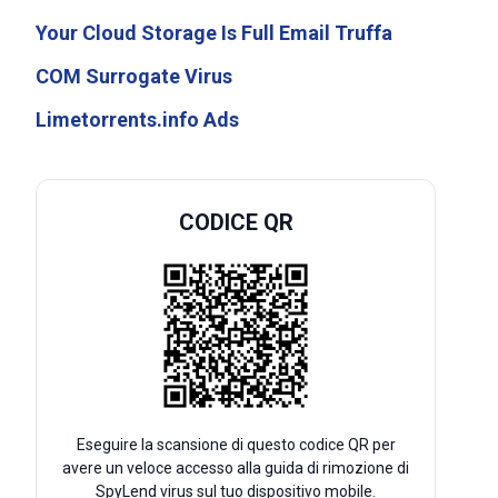
Your Cloud Storage Is Full Email Truffa
COM Surrogate Virus
Limetorrents.info Ads
CODICE QR
Eseguire la scansione di questo codice QR per
avere un veloce accesso alla guida di rimozione di
SpyLend virus sul tuo dispositivo mobile.