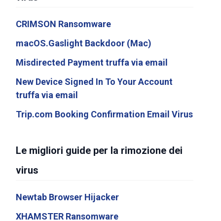
CRIMSON Ransomware
macOS.Gaslight Backdoor (Mac)
Misdirected Payment truffa via email
New Device Signed In To Your Account
truffa via email
Trip.com Booking Confirmation Email Virus
Le migliori guide per la rimozione dei
virus
Newtab Browser Hijacker
XHAMSTER Ransomware