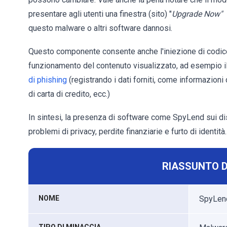
presentare agli utenti una finestra (sito) "
Upgrade Now"
questo malware o altri software dannosi.
Questo componente consente anche l'iniezione di codice
funzionamento del contenuto visualizzato, ad esempio i
di phishing
(registrando i dati forniti, come informazioni
di carta di credito, ecc.)
In sintesi, la presenza di software come SpyLend sui dis
problemi di privacy, perdite finanziarie e furto di identità.
RIASSUNTO D
NOME
SpyLend