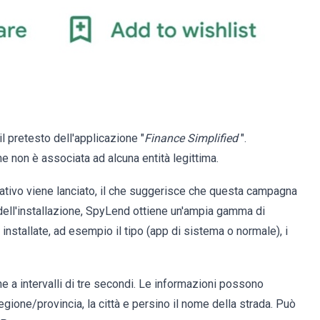
il pretesto dell'applicazione "
Finance Simplified
".
e non è associata ad alcuna entità legittima.
ativo viene lanciato, il che suggerisce che questa campagna
dell'installazione, SpyLend ottiene un'ampia gamma di
installate, ad esempio il tipo (app di sistema o normale), i
 a intervalli di tre secondi. Le informazioni possono
gione/provincia, la città e persino il nome della strada. Può