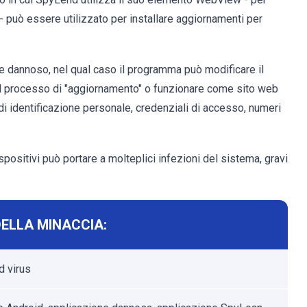
- può essere utilizzato per installare aggiornamenti per
 dannoso, nel qual caso il programma può modificare il
l processo di "aggiornamento" o funzionare come sito web
 di identificazione personale, credenziali di accesso, numeri
positivi può portare a molteplici infezioni del sistema, gravi
ELLA MINACCIA:
 virus