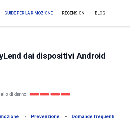
GUIDE PER LA RIMOZIONE
RECENSIONI
BLOG
Lend dai dispositivi Android
vello di danno:
imozione
Prevenzione
Domande frequenti