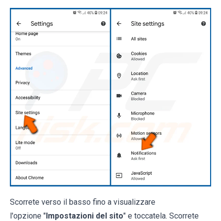
Scorrete verso il basso fino a visualizzare
l'opzione "
Impostazioni del sito
" e toccatela. Scorrete