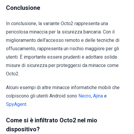
Conclusione
In conclusione, la variante Octo2 rappresenta una
pericolosa minaccia per la sicurezza bancaria. Con il
miglioramento dell'accesso remoto e delle tecniche di
offuscamento, rappresenta un rischio maggiore per gli
utenti. È importante essere prudenti e adottare solide
misure di sicurezza per proteggersi da minacce come
Octo2.
Alcuni esempi di altre minacce informatiche mobili che
colpiscono gli utenti Android sono
Necro
,
Ajina
e
SpyAgent
.
Come si è infiltrato Octo2 nel mio
dispositivo?