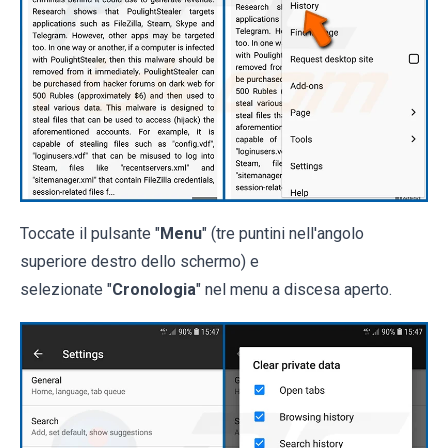
Toccate il pulsante "
Menu
" (tre puntini nell'angolo
superiore destro dello schermo) e
selezionate "
Cronologia
" nel menu a discesa aperto.