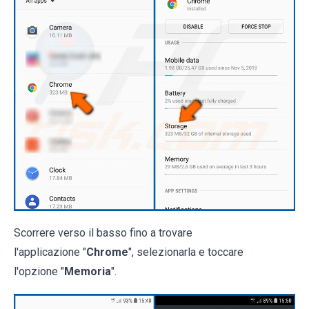
Scorrere verso il basso fino a trovare
l'applicazione "
Chrome
", selezionarla e toccare
l'opzione "
Memoria
".