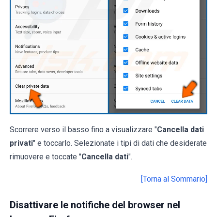
Scorrere verso il basso fino a visualizzare "
Cancella dati
privati
" e toccarlo. Selezionate i tipi di dati che desiderate
rimuovere e toccate "
Cancella dati
".
[Torna al Sommario]
Disattivare le notifiche del browser nel