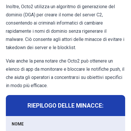
Inoltre, Octo2 utilizza un algoritmo di generazione del
dominio (DGA) per creare il nome del server C2,
consentendo ai criminali informatici di cambiare
rapidamente i nomi di dominio senza rigenerare il
malware. Ciò consente agli attori delle minacce di evitare i
takedown dei server e le blocklist.
Vale anche la pena notare che Octo2 può ottenere un
elenco di app da monitorare e bloccare le notifiche push, il
che aiuta gli operatori a concentrarsi su obiettivi specifici
in modo più efficace.
RIEPILOGO DELLE MINACCE:
NOME