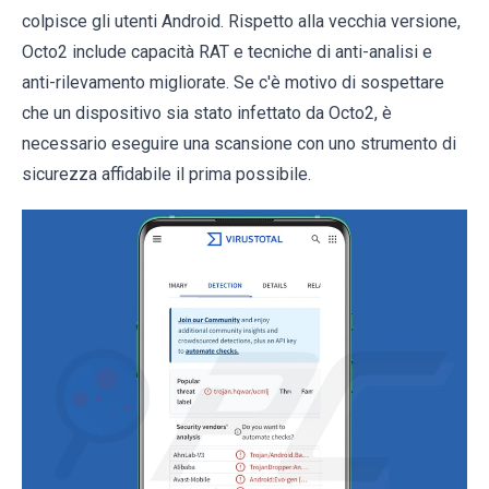
colpisce gli utenti Android. Rispetto alla vecchia versione,
Octo2 include capacità RAT e tecniche di anti-analisi e
anti-rilevamento migliorate. Se c'è motivo di sospettare
che un dispositivo sia stato infettato da Octo2, è
necessario eseguire una scansione con uno strumento di
sicurezza affidabile il prima possibile.