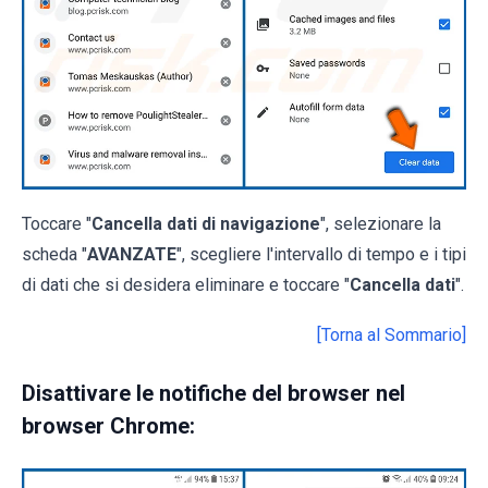
Toccare "
Cancella dati di navigazione
", selezionare la
scheda "
AVANZATE
", scegliere l'intervallo di tempo e i tipi
di dati che si desidera eliminare e toccare "
Cancella dati
".
[Torna al Sommario]
Disattivare le notifiche del browser nel
browser Chrome: