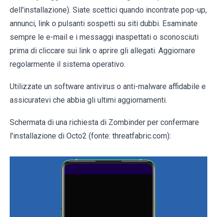
dell'installazione). Siate scettici quando incontrate pop-up,
annunci, link o pulsanti sospetti su siti dubbi. Esaminate
sempre le e-mail e i messaggi inaspettati o sconosciuti
prima di cliccare sui link o aprire gli allegati. Aggiornare
regolarmente il sistema operativo.
Utilizzate un software antivirus o anti-malware affidabile e
assicuratevi che abbia gli ultimi aggiornamenti.
Schermata di una richiesta di Zombinder per confermare
l'installazione di Octo2 (fonte: threatfabric.com):