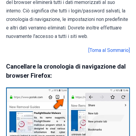
del browser eliminerà tutti i dati memorizzati al suo
interno. Ciò significa che tutti i login/password salvati, la
cronologia di navigazione, le impostazioni non predefinite
e altri dati verranno eliminati. Dovrete inoltre effettuare
nuovamente l'accesso a tutti i siti web.
[Torna al Sommario]
Cancellare la cronologia di navigazione dal
browser Firefox: