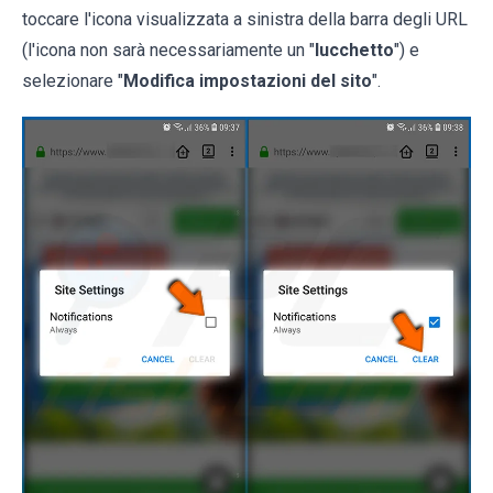
toccare l'icona visualizzata a sinistra della barra degli URL
(l'icona non sarà necessariamente un "
lucchetto
") e
selezionare "
Modifica impostazioni del sito
".