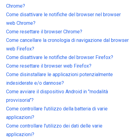
Chrome?
Come disattivare le notifiche del browser nel browser
web Chrome?
Come resettare il browser Chrome?
Come cancellare la cronologia di navigazione dal browser
web Firefox?
Come disattivare le notifiche del browser Firefox?
Come resettare il browser web Firefox?
Come disinstallare le applicazioni potenzialmente
indesiderate e/o dannose?
Come avviare il dispositivo Android in "modalità
provvisoria"?
Come controllare l'utilizzo della batteria di varie
applicazioni?
Come controllare l'utilizzo dei dati delle varie
applicazioni?