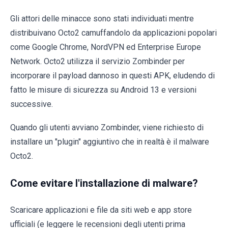
Gli attori delle minacce sono stati individuati mentre
distribuivano Octo2 camuffandolo da applicazioni popolari
come Google Chrome, NordVPN ed Enterprise Europe
Network. Octo2 utilizza il servizio Zombinder per
incorporare il payload dannoso in questi APK, eludendo di
fatto le misure di sicurezza su Android 13 e versioni
successive.
Quando gli utenti avviano Zombinder, viene richiesto di
installare un "plugin" aggiuntivo che in realtà è il malware
Octo2.
Come evitare l'installazione di malware?
Scaricare applicazioni e file da siti web e app store
ufficiali (e leggere le recensioni degli utenti prima