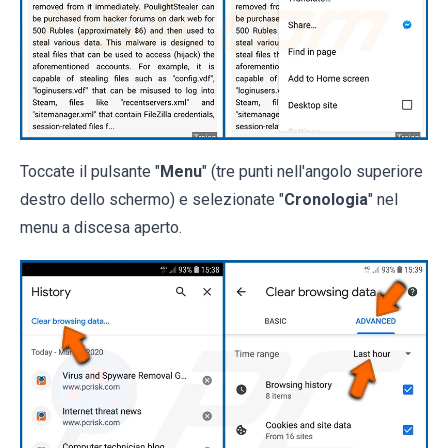
Toccate il pulsante "
Menu
" (tre punti nell'angolo superiore
destro dello schermo) e selezionate "
Cronologia
" nel
menu a discesa aperto.