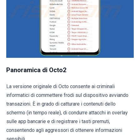
Panoramica di Octo2
La versione originale di Octo consente ai criminali
informatici di commettere frodi sul dispositivo avviando
transazioni. È in grado di catturare i contenuti dello
schermo (in tempo reale), di condurre attacchi in overlay
sulle app bancarie e di registrare i tasti premuti,
consentendo agli aggressori di ottenere informazioni
sensibili.