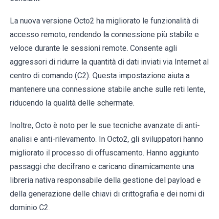
La nuova versione Octo2 ha migliorato le funzionalità di
accesso remoto, rendendo la connessione più stabile e
veloce durante le sessioni remote. Consente agli
aggressori di ridurre la quantità di dati inviati via Internet al
centro di comando (C2). Questa impostazione aiuta a
mantenere una connessione stabile anche sulle reti lente,
riducendo la qualità delle schermate.
Inoltre, Octo è noto per le sue tecniche avanzate di anti-
analisi e anti-rilevamento. In Octo2, gli sviluppatori hanno
migliorato il processo di offuscamento. Hanno aggiunto
passaggi che decifrano e caricano dinamicamente una
libreria nativa responsabile della gestione del payload e
della generazione delle chiavi di crittografia e dei nomi di
dominio C2.