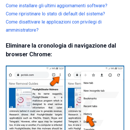
Come installare gli ultimi aggiornamenti software?
Come ripristinare lo stato di default del sistema?
Come disattivare le applicazioni con privilegi di
amministratore?
Eliminare la cronologia di navigazione dal
browser Chrome: