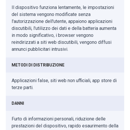
Il dispositivo funziona lentamente, le impostazioni
del sistema vengono modificate senza
l'autorizzazione dell'utente, appaiono applicazioni
discutibili, l'utilizzo dei dati e della batteria aumenta
in modo significativo, i browser vengono
reindirizzati a siti web discutibili, vengono diffusi
annunci pubblicitari intrusivi.
METODI DI DISTRIBUZIONE
Applicazioni false, siti web non ufficiali, app store di
terze parti.
DANNI
Furto di informazioni personali, riduzione delle
prestazioni del dispositivo, rapido esaurimento della