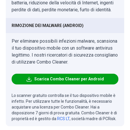
batteria, riduzione della velocità di Internet, ingenti
perdite di dati, perdite monetarie, furto di identità.
RIMOZIONE DEI MALWARE (ANDROID)
Per eliminare possibili infezioni malware, scansiona
il tuo dispositivo mobile con un software antivirus
legittimo. I nostri ricercatori di sicurezza consigliano
di utilizzare Combo Cleaner.
Scarica Combo Cleaner per Android
Lo scanner gratuito controlla se il tuo dispositivo mobile è
infetto. Per utilizzare tutte le funzionalità, è necessario
acquistare una licenza per Combo Cleaner. Hai a
disposizione 7 giorni di prova gratuita. Combo Cleaner è di
proprietà ed è gestito da
RCS LT
, società madre di PCRisk.