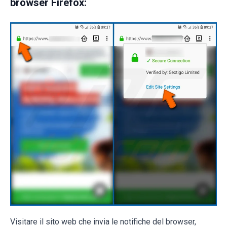
browser Firefox:
Visitare il sito web che invia le notifiche del browser,