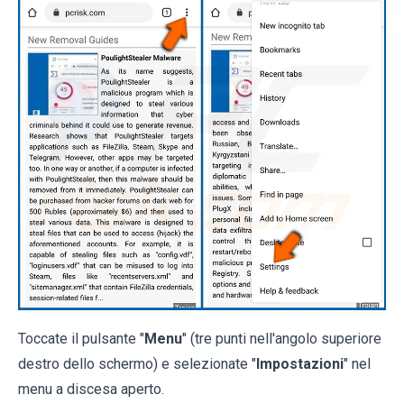
Toccate il pulsante "
Menu
" (tre punti nell'angolo superiore
destro dello schermo) e selezionate "
Impostazioni
" nel
menu a discesa aperto.