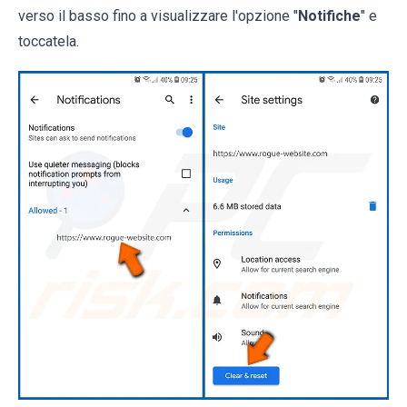
verso il basso fino a visualizzare l'opzione "
Notifiche
" e
toccatela.