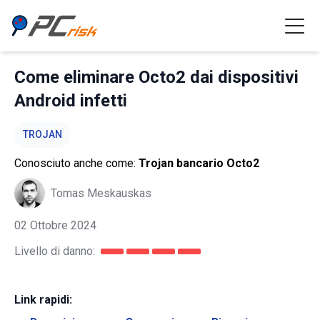
Come eliminare Octo2 dai dispositivi
Android infetti
TROJAN
Conosciuto anche come:
Trojan bancario Octo2
Tomas Meskauskas
02 Ottobre 2024
Livello di danno:
Link rapidi: