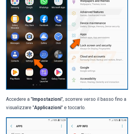
Accedere a "
Impostazioni
", scorrere verso il basso fino a
visualizzare "
Applicazioni
" e toccarlo.