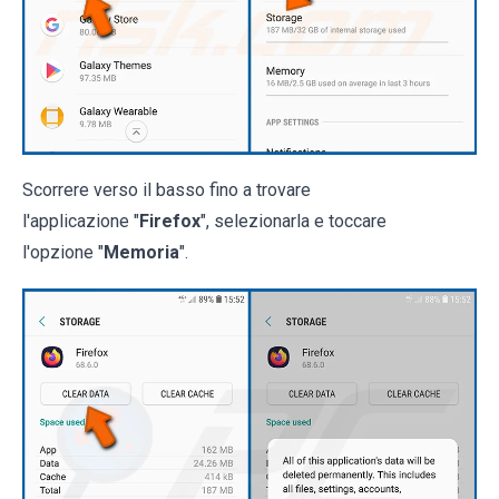
Scorrere verso il basso fino a trovare
l'applicazione "
Firefox
", selezionarla e toccare
l'opzione "
Memoria
".