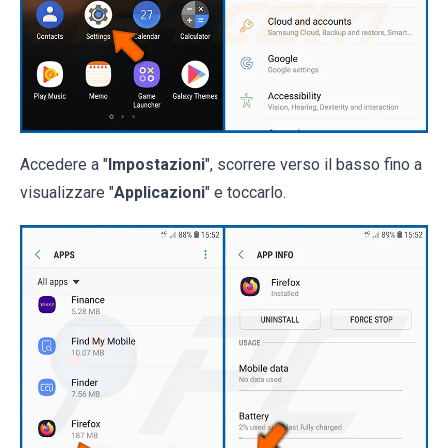
Accedere a "
Impostazioni
", scorrere verso il basso fino a
visualizzare "
Applicazioni
" e toccarlo.