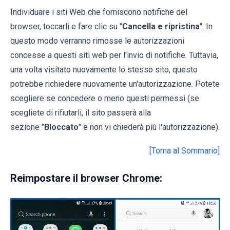
Individuare i siti Web che forniscono notifiche del
browser, toccarli e fare clic su "
Cancella e ripristina
". In
questo modo verranno rimosse le autorizzazioni
concesse a questi siti web per l'invio di notifiche. Tuttavia,
una volta visitato nuovamente lo stesso sito, questo
potrebbe richiedere nuovamente un'autorizzazione. Potete
scegliere se concedere o meno questi permessi (se
scegliete di rifiutarli, il sito passerà alla
sezione "
Bloccato
" e non vi chiederà più l'autorizzazione).
[Torna al Sommario]
Reimpostare il browser Chrome: