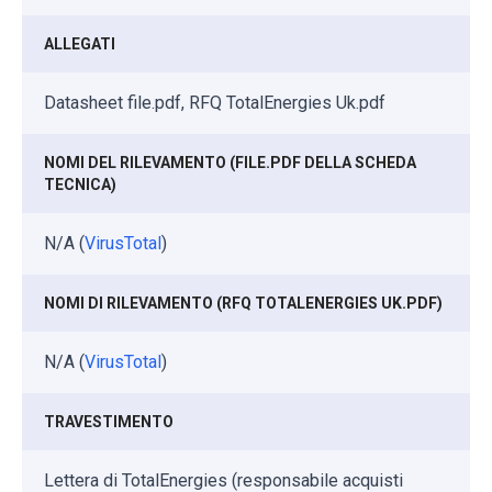
ALLEGATI
Datasheet file.pdf, RFQ TotalEnergies Uk.pdf
NOMI DEL RILEVAMENTO (FILE.PDF DELLA SCHEDA
TECNICA)
N/A (
VirusTotal
)
NOMI DI RILEVAMENTO (RFQ TOTALENERGIES UK.PDF)
N/A (
VirusTotal
)
TRAVESTIMENTO
Lettera di TotalEnergies (responsabile acquisti