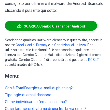
consigliato per eliminare il malware dai Android. Scaricalo
cliccando il pulsante qui sotto:
SCARICA Combo Cleaner per Android
Scaricando qualsiasi software elencato in questo sito, accetti le
nostre
Condizioni di Privacy
e le
Condizioni di utilizzo
. Per
utilizzare tutte le funzionalità, è necessario acquistare una
licenza per Combo Cleaner. Hai a disposizione 7 giorni di prova
gratuita. Combo Cleaner è di proprietà ed è gestito da
RCS LT
,
società madre di PCRisk.
Menu:
Cos'è TotalEnergies e-mail di phishing?
Tipologie di email dannose.
Come individuare un'email dannosa?
Cosa fare se si è vittima di una truffa via email?