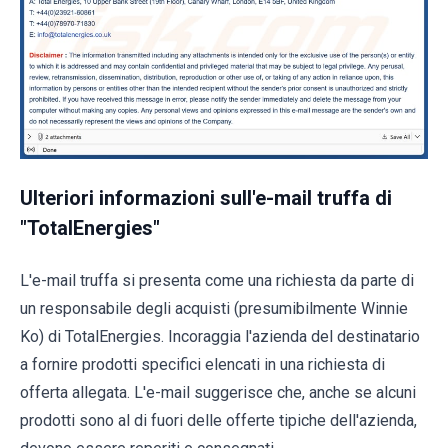
Ulteriori informazioni sull'e-mail truffa di
"TotalEnergies"
L'e-mail truffa si presenta come una richiesta da parte di
un responsabile degli acquisti (presumibilmente Winnie
Ko) di TotalEnergies. Incoraggia l'azienda del destinatario
a fornire prodotti specifici elencati in una richiesta di
offerta allegata. L'e-mail suggerisce che, anche se alcuni
prodotti sono al di fuori delle offerte tipiche dell'azienda,