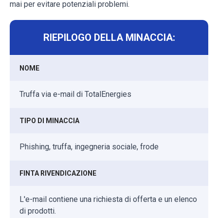
mai per evitare potenziali problemi.
RIEPILOGO DELLA MINACCIA:
NOME
Truffa via e-mail di TotalEnergies
TIPO DI MINACCIA
Phishing, truffa, ingegneria sociale, frode
FINTA RIVENDICAZIONE
L'e-mail contiene una richiesta di offerta e un elenco
di prodotti.