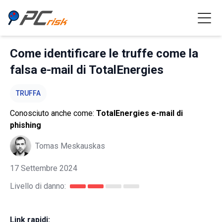
Come identificare le truffe come la
falsa e-mail di TotalEnergies
TRUFFA
Conosciuto anche come:
TotalEnergies e-mail di
phishing
Tomas Meskauskas
17 Settembre 2024
Livello di danno:
Link rapidi: