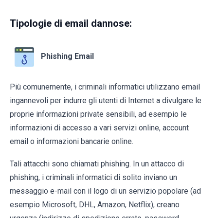
Tipologie di email dannose:
Phishing Email
Più comunemente, i criminali informatici utilizzano email
ingannevoli per indurre gli utenti di Internet a divulgare le
proprie informazioni private sensibili, ad esempio le
informazioni di accesso a vari servizi online, account
email o informazioni bancarie online.
Tali attacchi sono chiamati phishing. In un attacco di
phishing, i criminali informatici di solito inviano un
messaggio e-mail con il logo di un servizio popolare (ad
esempio Microsoft, DHL, Amazon, Netflix), creano