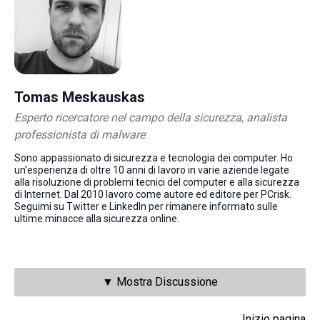
Tomas Meskauskas
Esperto ricercatore nel campo della sicurezza, analista
professionista di malware
Sono appassionato di sicurezza e tecnologia dei computer. Ho
un'esperienza di oltre 10 anni di lavoro in varie aziende legate
alla risoluzione di problemi tecnici del computer e alla sicurezza
di Internet. Dal 2010 lavoro come autore ed editore per PCrisk.
Seguimi su Twitter e LinkedIn per rimanere informato sulle
ultime minacce alla sicurezza online.
▼ Mostra Discussione
Inizio pagina