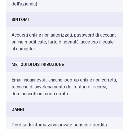
dell'azienda)
SINTOMI
Acquisti online non autorizzati, password di account
online modificate, furto di identità, accesso illegale
al computer.
METODI DI DISTRIBUZIONE
Email ingannevoli, annunci pop-up online non corretti,
tecniche di avvelenamento dei motori di ricerca,
domini scritti in modo errato.
DANNI
Perdita di informazioni private sensibili, perdita