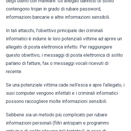
degli utenti con malware. Gli allegati dannosi di solito
contengono trojan in grado di rubare password,
informazioni bancarie e altre informazioni sensibili.
In tali attacchi, l'obiettivo principale dei criminali
informatici è indurre le loro potenziali vittime ad aprire un
allegato di posta elettronica infetto. Per raggiungere
questo obiettivo, i messaggi di posta elettronica di solito
parlano di fatture, fax o messaggi vocali ricevuti di
recente.
Se una potenziale vittima cade nell'esca e apre l'allegato, i
suoi computer vengono infettati e i criminali informatici
possono raccogliere molte informazioni sensibili.
Sebbene sia un metodo più complicato per rubare
informazioni personali (filtri antispam e programmi