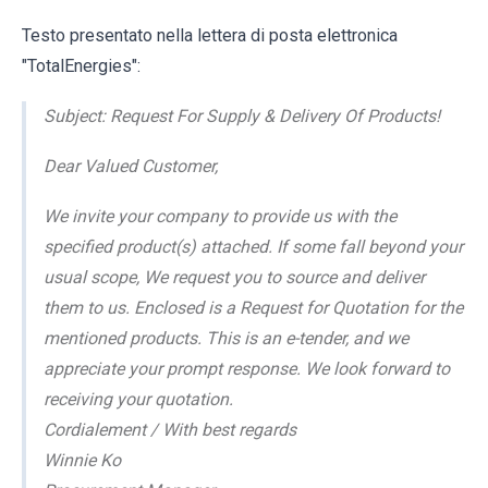
Testo presentato nella lettera di posta elettronica
"TotalEnergies":
Subject: Request For Supply & Delivery Of Products!
Dear Valued Customer,
We invite your company to provide us with the
specified product(s) attached. If some fall beyond your
usual scope, We request you to source and deliver
them to us. Enclosed is a Request for Quotation for the
mentioned products. This is an e-tender, and we
appreciate your prompt response. We look forward to
receiving your quotation.
Cordialement / With best regards
Winnie Ko