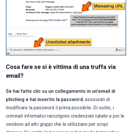
Cosa fare se si è vittima di una truffa via
email?
Se hai fatto clic su un collegamento in un'email di
phishing e hai inserito la password
, assicurati di
modificare la password il prima possibile. Di solito, i
criminali informatici raccolgono credenziali rubate e poi le
vendono ad altri gruppi che le utilizzano per scopi