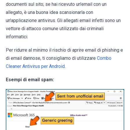
documenti sul sito; se hai ricevuto un'email con un
allegato, è una buona idea scansionarla con
un'applicazione antivirus. Gli allegati email infetti sono un
vettore di attacco comune utilizzato dai criminali
informatici.
Per ridurre al minimo il rischio di aprire email di phishing e
di email dannose, ti consigliamo di utilizzare
Combo
Cleaner Antivirus per Android
.
Esempi di email spam: