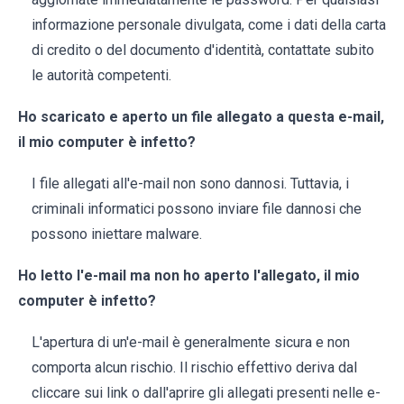
informazione personale divulgata, come i dati della carta
di credito o del documento d'identità, contattate subito
le autorità competenti.
Ho scaricato e aperto un file allegato a questa e-mail,
il mio computer è infetto?
I file allegati all'e-mail non sono dannosi. Tuttavia, i
criminali informatici possono inviare file dannosi che
possono iniettare malware.
Ho letto l'e-mail ma non ho aperto l'allegato, il mio
computer è infetto?
L'apertura di un'e-mail è generalmente sicura e non
comporta alcun rischio. Il rischio effettivo deriva dal
cliccare sui link o dall'aprire gli allegati presenti nelle e-