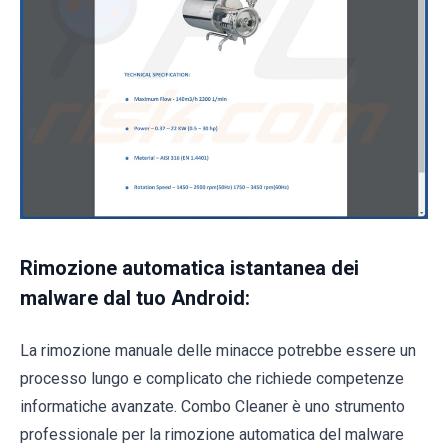
Rimozione automatica istantanea dei
malware dal tuo Android:
La rimozione manuale delle minacce potrebbe essere un
processo lungo e complicato che richiede competenze
informatiche avanzate. Combo Cleaner è uno strumento
professionale per la rimozione automatica del malware