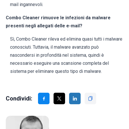
mail ingannevoli.
Combo Cleaner rimuove le infezioni da malware
presenti negli allegati delle e-mail?
Sì, Combo Cleaner rileva ed elimina quasi tutti i malware
conosciuti. Tuttavia, il malware avanzato può
nascondersi in profondità nel sistema, quindi è
necessario eseguire una scansione completa del
sistema per eliminare questo tipo di malware.
Condividi: