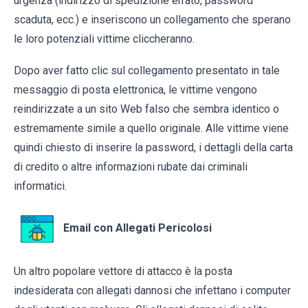
urgenza (indirizzo di spedizione errato, password
scaduta, ecc.) e inseriscono un collegamento che sperano
le loro potenziali vittime cliccheranno.
Dopo aver fatto clic sul collegamento presentato in tale
messaggio di posta elettronica, le vittime vengono
reindirizzate a un sito Web falso che sembra identico o
estremamente simile a quello originale. Alle vittime viene
quindi chiesto di inserire la password, i dettagli della carta
di credito o altre informazioni rubate dai criminali
informatici.
Email con Allegati Pericolosi
Un altro popolare vettore di attacco è la posta
indesiderata con allegati dannosi che infettano i computer