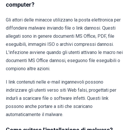
computer?
Gli attori delle minacce utilizzano la posta elettronica per
diffondere malware inviando file o link dannosi. Questi
allegati sono in genere documenti MS Office, PDF, file
eseguibili, immagini ISO o archivi compressi dannosi.
L'infezione avviene quando gli utenti attivano le macro nei
documenti MS Office dannosi, eseguono file eseguibili o
compiono altre azioni.
I link contenuti nelle e-mail ingannevoli possono
indirizzare gli utenti verso siti Web falsi, progettati per
indurli a scaricare file o software infetti. Questi link
possono anche portare a siti che scaricano
automaticamente il malware.