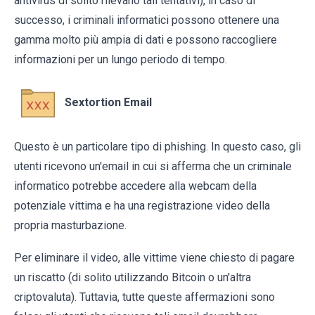
antivirus di solito rilevano tali tentativi), in caso di
successo, i criminali informatici possono ottenere una
gamma molto più ampia di dati e possono raccogliere
informazioni per un lungo periodo di tempo.
Sextortion Email
Questo è un particolare tipo di phishing. In questo caso, gli
utenti ricevono un'email in cui si afferma che un criminale
informatico potrebbe accedere alla webcam della
potenziale vittima e ha una registrazione video della
propria masturbazione.
Per eliminare il video, alle vittime viene chiesto di pagare
un riscatto (di solito utilizzando Bitcoin o un'altra
criptovaluta). Tuttavia, tutte queste affermazioni sono