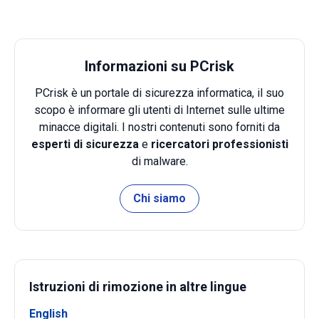
Informazioni su PCrisk
PCrisk è un portale di sicurezza informatica, il suo
scopo è informare gli utenti di Internet sulle ultime
minacce digitali. I nostri contenuti sono forniti da
esperti di sicurezza
e
ricercatori professionisti
di malware.
Chi siamo
Istruzioni di rimozione in altre lingue
English