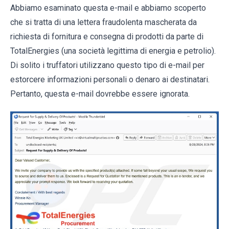
Abbiamo esaminato questa e-mail e abbiamo scoperto
che si tratta di una lettera fraudolenta mascherata da
richiesta di fornitura e consegna di prodotti da parte di
TotalEnergies (una società legittima di energia e petrolio).
Di solito i truffatori utilizzano questo tipo di e-mail per
estorcere informazioni personali o denaro ai destinatari.
Pertanto, questa e-mail dovrebbe essere ignorata.