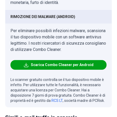
monetaria, furto di identità.
RIMOZIONE DEI MALWARE (ANDROID)
Per eliminare possibili infezioni malware, scansiona
il tuo dispositivo mobile con un software antivirus
legittimo. I nostri ricercatori di sicurezza consigliano
di utilizzare Combo Cleaner.
Scarica Combo Cleaner per Android
Lo scanner gratuito controlla se il tuo dispositivo mobile è
infetto. Per utilizzare tutte le funzionalità, è necessario
acquistare una licenza per Combo Cleaner. Hai a
disposizione 7 giorni di prova gratuita. Combo Cleaner è di
proprietà ed è gestito da
RCS LT
, società madre di PCRisk.