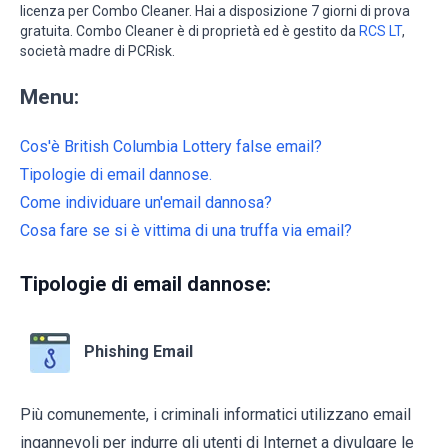
licenza per Combo Cleaner. Hai a disposizione 7 giorni di prova
gratuita. Combo Cleaner è di proprietà ed è gestito da
RCS LT
,
società madre di PCRisk.
Menu:
Cos'è British Columbia Lottery false email?
Tipologie di email dannose.
Come individuare un'email dannosa?
Cosa fare se si è vittima di una truffa via email?
Tipologie di email dannose:
Phishing Email
Più comunemente, i criminali informatici utilizzano email
ingannevoli per indurre gli utenti di Internet a divulgare le