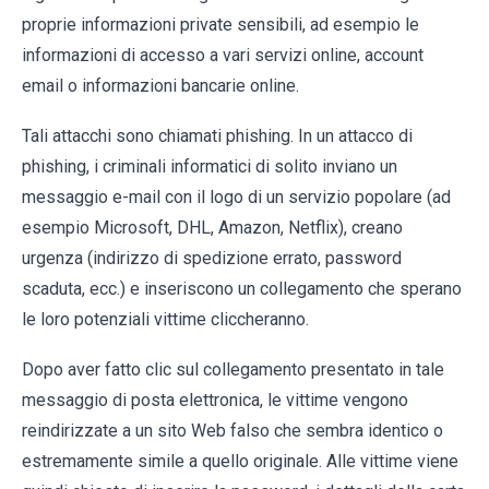
proprie informazioni private sensibili, ad esempio le
informazioni di accesso a vari servizi online, account
email o informazioni bancarie online.
Tali attacchi sono chiamati phishing. In un attacco di
phishing, i criminali informatici di solito inviano un
messaggio e-mail con il logo di un servizio popolare (ad
esempio Microsoft, DHL, Amazon, Netflix), creano
urgenza (indirizzo di spedizione errato, password
scaduta, ecc.) e inseriscono un collegamento che sperano
le loro potenziali vittime cliccheranno.
Dopo aver fatto clic sul collegamento presentato in tale
messaggio di posta elettronica, le vittime vengono
reindirizzate a un sito Web falso che sembra identico o
estremamente simile a quello originale. Alle vittime viene