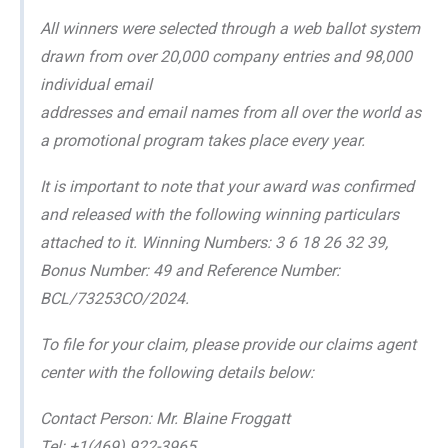
All winners were selected through a web ballot system
drawn from over 20,000 company entries and 98,000
individual email
addresses and email names from all over the world as
a promotional program takes place every year.
It is important to note that your award was confirmed
and released with the following winning particulars
attached to it. Winning Numbers: 3 6 18 26 32 39,
Bonus Number: 49 and Reference Number:
BCL/73253CO/2024.
To file for your claim, please provide our claims agent
center with the following details below:
Contact Person: Mr. Blaine Froggatt
Tel: +1(469) 922-3965