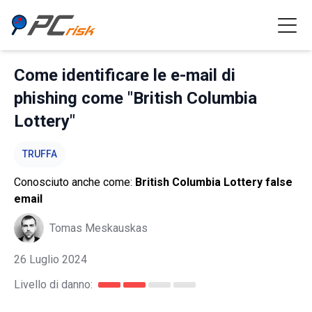
Come identificare le e-mail di
phishing come "British Columbia
Lottery"
TRUFFA
Conosciuto anche come:
British Columbia Lottery false
email
Tomas Meskauskas
26 Luglio 2024
Livello di danno: