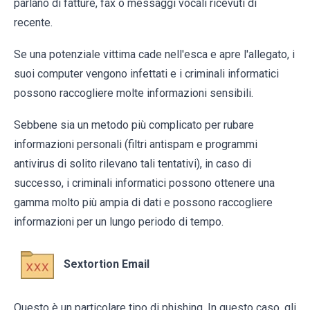
parlano di fatture, fax o messaggi vocali ricevuti di
recente.
Se una potenziale vittima cade nell'esca e apre l'allegato, i
suoi computer vengono infettati e i criminali informatici
possono raccogliere molte informazioni sensibili.
Sebbene sia un metodo più complicato per rubare
informazioni personali (filtri antispam e programmi
antivirus di solito rilevano tali tentativi), in caso di
successo, i criminali informatici possono ottenere una
gamma molto più ampia di dati e possono raccogliere
informazioni per un lungo periodo di tempo.
Sextortion Email
Questo è un particolare tipo di phishing. In questo caso, gli