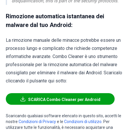
disqualification, this is part of the security protocols.
Rimozione automatica istantanea dei
malware dal tuo Android:
La rimozione manuale delle minacce potrebbe essere un
processo lungo e complicato che richiede competenze
informatiche avanzate. Combo Cleaner è uno strumento
professionale per la rimozione automatica del malware
consigliato per eliminare il malware dai Android. Scaricalo
cliccando il pulsante qui sotto:
SCARICA Combo Cleaner per Android
Scaricando qualsiasi software elencato in questo sito, accetti le
nostre
Condizioni di Privacy
e le
Condizioni di utilizzo
. Per
utilizzare tutte le funzionalità, è necessario acquistare una