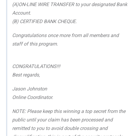
(A)ON-LINE WIRE TRANSFER to your designated Bank
Account.
(B) CERTIFIED BANK CHEQUE.
Congratulations once more from all members and
staff of this program.
CONGRATULATIONS!!!
Best regards,
Jason Johnston
Online Coordinator.
NOTE: Please keep this winning a top secret from the
public until your claim has been processed and
remitted to you to avoid double crossing and