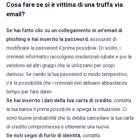
Cosa fare se si è vittima di una truffa via
email?
Se hai fatto clic su un collegamento in un'email di
phishing e hai inserito la password
, assicurati di
modificare la password il prima possibile. Di solito, i
criminali informatici raccolgono credenziali rubate e poi le
vendono ad altri gruppi che le utilizzano per scopi
dannosi. Se cambi la tua password in modo tempestivo,
c'è la possibilità che i criminali non abbiano abbastanza
tempo per fare danni.
Se hai inserito i dati della tua carta di credito
, contatta
la tua banca il prima possibile e spiega la situazione. Ci
sono buone probabilità che tu debba cancellare la tua carta
di credito compromessa e ottenerne una nuova.
Se noti segni di furto di identità
, contatta