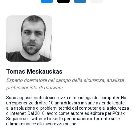
Tomas Meskauskas
Esperto ricercatore nel campo della sicurezza, analista
professionista di malware
Sono appassionato di sicurezza e tecnologia dei computer. Ho
un'esperienza di oltre 10 anni di lavoro in varie aziende legate
alla risoluzione di problemi tecnici del computer e alla sicurezza
di Internet. Dal 2010 lavoro come autore ed editore per PCrisk.
Seguimi su Twitter e LinkedIn per rimanere informato sulle
ultime minacce alla sicurezza online.