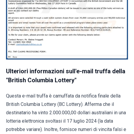
Ulteriori informazioni sull'e-mail truffa della
"British Columbia Lottery"
Questa e-mail truffa è camuffata da notifica finale della
British Columbia Lottery (BC Lottery). Afferma che il
destinatario ha vinto 2.000.000,00 dollari australiani in una
lotteria elettronica svoltasi il 17 luglio 2024 (la data
potrebbe variare). Inoltre, fornisce numeri di vincita falsi e