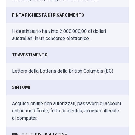
FINTA RICHIESTA DI RISARCIMENTO
Il destinatario ha vinto 2.000.000,00 di dollari
australiani in un concorso elettronico.
TRAVESTIMENTO
Lettera della Lotteria della British Columbia (BC)
SINTOMI
Acquisti online non autorizzati, password di account
online modificate, furto di identità, accesso illegale
al computer.
METODI DI DISTRIBUZIONE