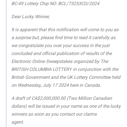
BC-49 Lottery Chip NO: BCL/73253CO/2024
Dear Lucky Winner,
It is apparent that this notification will come to you as
a surprise but, please find time to read it carefully as
we congratulate you over your success in the just
concluded and official publication of results of the
Electronic Online Sweepstakes organized by The
BRITISH COLUMBIA LOTTERY in conjunction with the
British Government and the UK Lottery Committee held
on Wednesday, July 17 2024 here in Canada.
A draft of CA$2,000,000.00 (Two Million Canadian
dollars) will be issued in your name as one of the lucky
winners as soon as you contact our claims
agent.