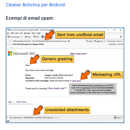
Cleaner Antivirus per Android
.
Esempi di email spam: