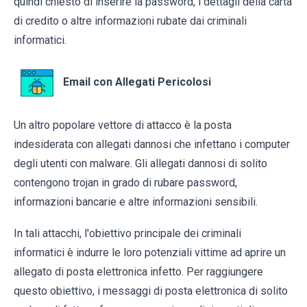
quindi chiesto di inserire la password, i dettagli della carta
di credito o altre informazioni rubate dai criminali
informatici.
Email con Allegati Pericolosi
Un altro popolare vettore di attacco è la posta
indesiderata con allegati dannosi che infettano i computer
degli utenti con malware. Gli allegati dannosi di solito
contengono trojan in grado di rubare password,
informazioni bancarie e altre informazioni sensibili.
In tali attacchi, l'obiettivo principale dei criminali
informatici è indurre le loro potenziali vittime ad aprire un
allegato di posta elettronica infetto. Per raggiungere
questo obiettivo, i messaggi di posta elettronica di solito