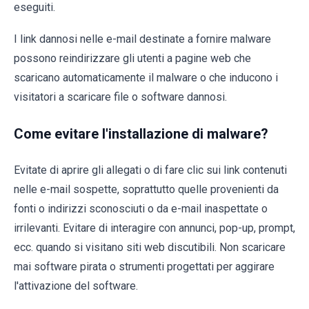
eseguiti.
I link dannosi nelle e-mail destinate a fornire malware
possono reindirizzare gli utenti a pagine web che
scaricano automaticamente il malware o che inducono i
visitatori a scaricare file o software dannosi.
Come evitare l'installazione di malware?
Evitate di aprire gli allegati o di fare clic sui link contenuti
nelle e-mail sospette, soprattutto quelle provenienti da
fonti o indirizzi sconosciuti o da e-mail inaspettate o
irrilevanti. Evitare di interagire con annunci, pop-up, prompt,
ecc. quando si visitano siti web discutibili. Non scaricare
mai software pirata o strumenti progettati per aggirare
l'attivazione del software.