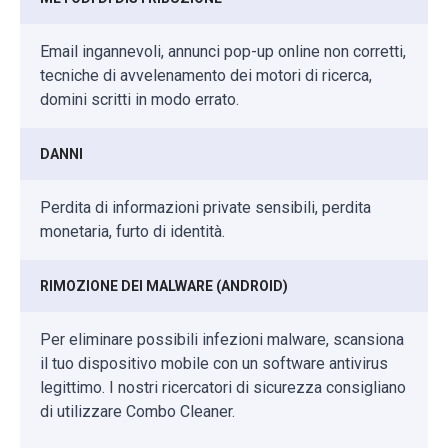
Email ingannevoli, annunci pop-up online non corretti,
tecniche di avvelenamento dei motori di ricerca,
domini scritti in modo errato.
DANNI
Perdita di informazioni private sensibili, perdita
monetaria, furto di identità.
RIMOZIONE DEI MALWARE (ANDROID)
Per eliminare possibili infezioni malware, scansiona
il tuo dispositivo mobile con un software antivirus
legittimo. I nostri ricercatori di sicurezza consigliano
di utilizzare Combo Cleaner.