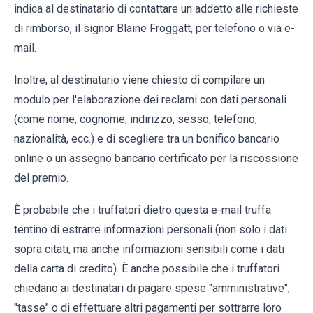
indica al destinatario di contattare un addetto alle richieste
di rimborso, il signor Blaine Froggatt, per telefono o via e-
mail.
Inoltre, al destinatario viene chiesto di compilare un
modulo per l'elaborazione dei reclami con dati personali
(come nome, cognome, indirizzo, sesso, telefono,
nazionalità, ecc.) e di scegliere tra un bonifico bancario
online o un assegno bancario certificato per la riscossione
del premio.
È probabile che i truffatori dietro questa e-mail truffa
tentino di estrarre informazioni personali (non solo i dati
sopra citati, ma anche informazioni sensibili come i dati
della carta di credito). È anche possibile che i truffatori
chiedano ai destinatari di pagare spese "amministrative",
"tasse" o di effettuare altri pagamenti per sottrarre loro