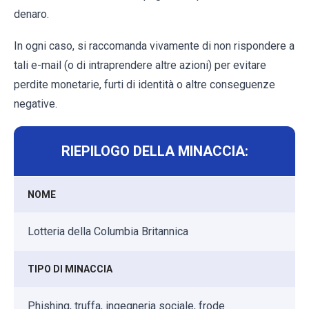
denaro.
In ogni caso, si raccomanda vivamente di non rispondere a
tali e-mail (o di intraprendere altre azioni) per evitare
perdite monetarie, furti di identità o altre conseguenze
negative.
RIEPILOGO DELLA MINACCIA:
NOME
Lotteria della Columbia Britannica
TIPO DI MINACCIA
Phishing, truffa, ingegneria sociale, frode