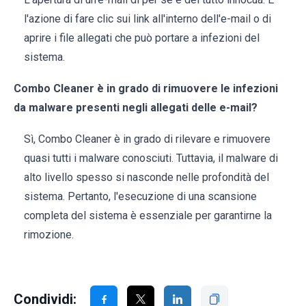
l'azione di fare clic sui link all'interno dell'e-mail o di
aprire i file allegati che può portare a infezioni del
sistema.
Combo Cleaner è in grado di rimuovere le infezioni
da malware presenti negli allegati delle e-mail?
Sì, Combo Cleaner è in grado di rilevare e rimuovere
quasi tutti i malware conosciuti. Tuttavia, il malware di
alto livello spesso si nasconde nelle profondità del
sistema. Pertanto, l'esecuzione di una scansione
completa del sistema è essenziale per garantirne la
rimozione.
Condividi: