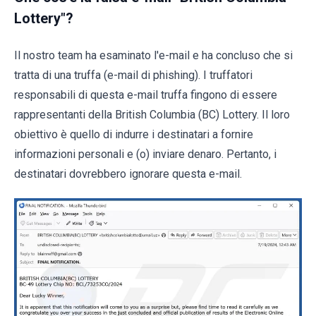
Lottery"?
Il nostro team ha esaminato l'e-mail e ha concluso che si
tratta di una truffa (e-mail di phishing). I truffatori
responsabili di questa e-mail truffa fingono di essere
rappresentanti della British Columbia (BC) Lottery. Il loro
obiettivo è quello di indurre i destinatari a fornire
informazioni personali e (o) inviare denaro. Pertanto, i
destinatari dovrebbero ignorare questa e-mail.