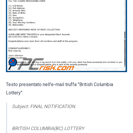
Testo presentato nell'e-mail truffa "British Columbia
Lottery":
Subject: FINAL NOTIFICATION.
BRITISH COLUMBIA(BC) LOTTERY