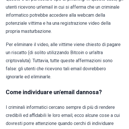
utenti ricevono un'email in cui si afferma che un criminale
informatico potrebbe accedere alla webcam della
potenziale vittima e ha una registrazione video della
propria masturbazione.
Per eliminare il video, alle vittime viene chiesto di pagare
un riscatto (di solito utilizzando Bitcoin o un'altra
criptovaluta). Tuttavia, tutte queste affermazioni sono
false: gli utenti che ricevono tali email dovrebbero
ignorarle ed eliminarle.
Come individuare un'email dannosa?
I criminali informatici cercano sempre di più di rendere
credibili ed affidabili le loro email; ecco alcune cose a cui
dovresti porre attenzione quando cerchi di individuare