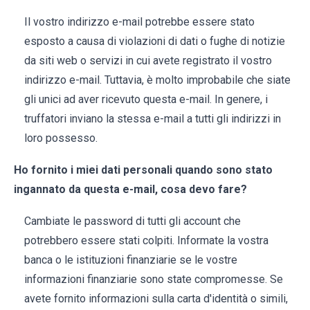
Il vostro indirizzo e-mail potrebbe essere stato
esposto a causa di violazioni di dati o fughe di notizie
da siti web o servizi in cui avete registrato il vostro
indirizzo e-mail. Tuttavia, è molto improbabile che siate
gli unici ad aver ricevuto questa e-mail. In genere, i
truffatori inviano la stessa e-mail a tutti gli indirizzi in
loro possesso.
Ho fornito i miei dati personali quando sono stato
ingannato da questa e-mail, cosa devo fare?
Cambiate le password di tutti gli account che
potrebbero essere stati colpiti. Informate la vostra
banca o le istituzioni finanziarie se le vostre
informazioni finanziarie sono state compromesse. Se
avete fornito informazioni sulla carta d'identità o simili,