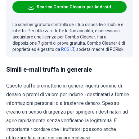
Scarica Combo Cleaner per Android
Lo scanner gratuito controlla se il tuo dispositivo mobile è
infetto. Per utilizzare tutte le funzionalità, è necessario
acquistare una licenza per Combo Cleaner. Hai a
disposizione 7 giorni di prova gratuita. Combo Cleaner è di
proprietà ed è gestito da
RCS LT
, società madre di PCRisk.
Simili e-mail truffa in generale
Queste truffe promettono in genere ingenti somme di
denaro o premi di valore per indurre i destinatari a fornire
informazioni personali o a trasferire denaro. Spesso
creano un senso di urgenza per spingere i destinatari ad
agire rapidamente senza verificarne la legittimità. È
importante ricordare che i truffatori possono anche
utilizzare le e-mail per inviare malware.