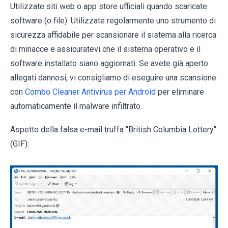
Utilizzate siti web o app store ufficiali quando scaricate
software (o file). Utilizzate regolarmente uno strumento di
sicurezza affidabile per scansionare il sistema alla ricerca
di minacce e assicuratevi che il sistema operativo e il
software installato siano aggiornati. Se avete già aperto
allegati dannosi, vi consigliamo di eseguire una scansione
con
Combo Cleaner Antivirus per Android
per eliminare
automaticamente il malware infiltrato.
Aspetto della falsa e-mail truffa "British Columbia Lottery"
(GIF):