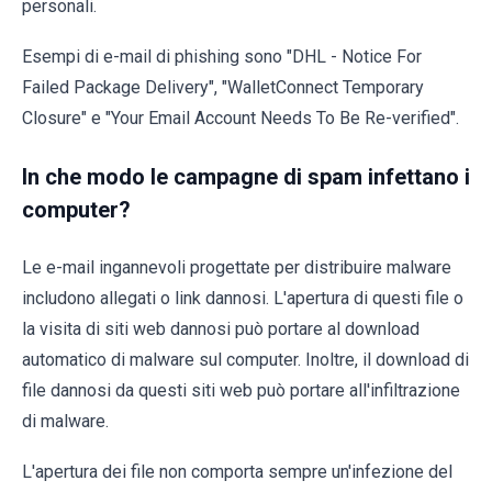
personali.
Esempi di e-mail di phishing sono "DHL - Notice For
Failed Package Delivery", "WalletConnect Temporary
Closure" e "Your Email Account Needs To Be Re-verified".
In che modo le campagne di spam infettano i
computer?
Le e-mail ingannevoli progettate per distribuire malware
includono allegati o link dannosi. L'apertura di questi file o
la visita di siti web dannosi può portare al download
automatico di malware sul computer. Inoltre, il download di
file dannosi da questi siti web può portare all'infiltrazione
di malware.
L'apertura dei file non comporta sempre un'infezione del