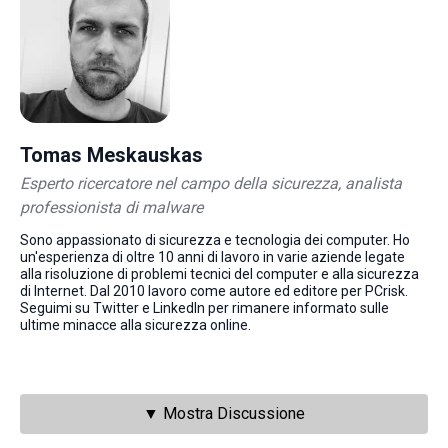
Tomas Meskauskas
Esperto ricercatore nel campo della sicurezza, analista
professionista di malware
Sono appassionato di sicurezza e tecnologia dei computer. Ho
un'esperienza di oltre 10 anni di lavoro in varie aziende legate
alla risoluzione di problemi tecnici del computer e alla sicurezza
di Internet. Dal 2010 lavoro come autore ed editore per PCrisk.
Seguimi su Twitter e LinkedIn per rimanere informato sulle
ultime minacce alla sicurezza online.
▼ Mostra Discussione