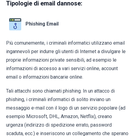
Tipologie di email dannose:
Phishing Email
Più comunemente, i criminali informatici utilizzano email
ingannevoli per indurre gli utenti di Internet a divulgare le
proprie informazioni private sensibili, ad esempio le
informazioni di accesso a vari servizi online, account
email o informazioni bancarie online.
Tali attacchi sono chiamati phishing. In un attacco di
phishing, i criminali informatici di solito inviano un
messaggio e-mail con il logo di un servizio popolare (ad
esempio Microsoft, DHL, Amazon, Netflix), creano
urgenza (indirizzo di spedizione errato, password
scaduta, ecc.) e inseriscono un collegamento che sperano