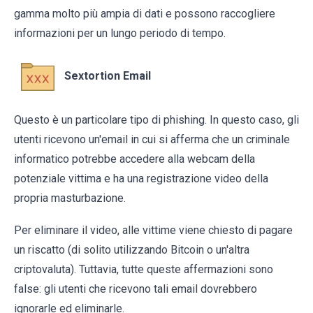
gamma molto più ampia di dati e possono raccogliere
informazioni per un lungo periodo di tempo.
Sextortion Email
Questo è un particolare tipo di phishing. In questo caso, gli
utenti ricevono un'email in cui si afferma che un criminale
informatico potrebbe accedere alla webcam della
potenziale vittima e ha una registrazione video della
propria masturbazione.
Per eliminare il video, alle vittime viene chiesto di pagare
un riscatto (di solito utilizzando Bitcoin o un'altra
criptovaluta). Tuttavia, tutte queste affermazioni sono
false: gli utenti che ricevono tali email dovrebbero
ignorarle ed eliminarle.