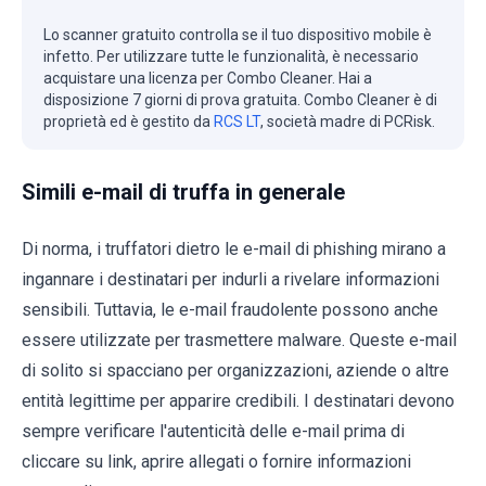
Lo scanner gratuito controlla se il tuo dispositivo mobile è
infetto. Per utilizzare tutte le funzionalità, è necessario
acquistare una licenza per Combo Cleaner. Hai a
disposizione 7 giorni di prova gratuita. Combo Cleaner è di
proprietà ed è gestito da
RCS LT
, società madre di PCRisk.
Simili e-mail di truffa in generale
Di norma, i truffatori dietro le e-mail di phishing mirano a
ingannare i destinatari per indurli a rivelare informazioni
sensibili. Tuttavia, le e-mail fraudolente possono anche
essere utilizzate per trasmettere malware. Queste e-mail
di solito si spacciano per organizzazioni, aziende o altre
entità legittime per apparire credibili. I destinatari devono
sempre verificare l'autenticità delle e-mail prima di
cliccare su link, aprire allegati o fornire informazioni