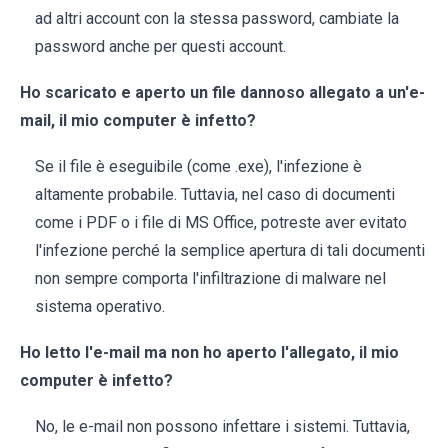
ad altri account con la stessa password, cambiate la
password anche per questi account.
Ho scaricato e aperto un file dannoso allegato a un'e-
mail, il mio computer è infetto?
Se il file è eseguibile (come .exe), l'infezione è
altamente probabile. Tuttavia, nel caso di documenti
come i PDF o i file di MS Office, potreste aver evitato
l'infezione perché la semplice apertura di tali documenti
non sempre comporta l'infiltrazione di malware nel
sistema operativo.
Ho letto l'e-mail ma non ho aperto l'allegato, il mio
computer è infetto?
No, le e-mail non possono infettare i sistemi. Tuttavia,