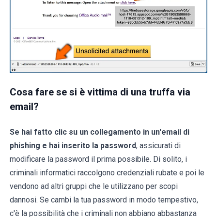
Cosa fare se si è vittima di una truffa via
email?
Se hai fatto clic su un collegamento in un'email di
phishing e hai inserito la password
, assicurati di
modificare la password il prima possibile. Di solito, i
criminali informatici raccolgono credenziali rubate e poi le
vendono ad altri gruppi che le utilizzano per scopi
dannosi. Se cambi la tua password in modo tempestivo,
c'è la possibilità che i criminali non abbiano abbastanza