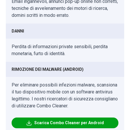
Email ingannevoli, annunci pop-up online non corretti,
tecniche di avvelenamento dei motori di ricerca,
domini scritti in modo errato.
DANNI
Perdita di informazioni private sensibili, perdita
monetaria, furto di identità.
RIMOZIONE DEI MALWARE (ANDROID)
Per eliminare possibili infezioni malware, scansiona
il tuo dispositivo mobile con un software antivirus
legittimo. I nostri ricercatori di sicurezza consigliano
di utilizzare Combo Cleaner.
Scarica Combo Cleaner per Android