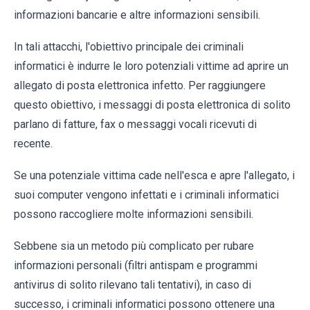
informazioni bancarie e altre informazioni sensibili.
In tali attacchi, l'obiettivo principale dei criminali
informatici è indurre le loro potenziali vittime ad aprire un
allegato di posta elettronica infetto. Per raggiungere
questo obiettivo, i messaggi di posta elettronica di solito
parlano di fatture, fax o messaggi vocali ricevuti di
recente.
Se una potenziale vittima cade nell'esca e apre l'allegato, i
suoi computer vengono infettati e i criminali informatici
possono raccogliere molte informazioni sensibili.
Sebbene sia un metodo più complicato per rubare
informazioni personali (filtri antispam e programmi
antivirus di solito rilevano tali tentativi), in caso di
successo, i criminali informatici possono ottenere una