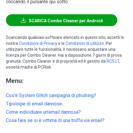
cliccando il pulsante qui sotto:
SCARICA Combo Cleaner per Android
Scaricando qualsiasi software elencato in questo sito, accetti le
nostre
Condizioni di Privacy
e le
Condizioni di utilizzo
. Per
utilizzare tutte le funzionalità, è necessario acquistare una
licenza per Combo Cleaner. Hai a disposizione 7 giorni di prova
gratuita. Combo Cleaner è di proprietà ed è gestito da
RCS LT
,
società madre di PCRisk.
Menu:
Cos'è System Glitch campagna di phishing?
Tipologie di email dannose.
Come individuare un'email dannosa?
Cosa fare se si è vittima di una truffa via email?