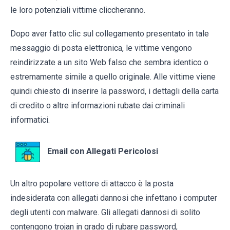
le loro potenziali vittime cliccheranno.
Dopo aver fatto clic sul collegamento presentato in tale
messaggio di posta elettronica, le vittime vengono
reindirizzate a un sito Web falso che sembra identico o
estremamente simile a quello originale. Alle vittime viene
quindi chiesto di inserire la password, i dettagli della carta
di credito o altre informazioni rubate dai criminali
informatici.
Email con Allegati Pericolosi
Un altro popolare vettore di attacco è la posta
indesiderata con allegati dannosi che infettano i computer
degli utenti con malware. Gli allegati dannosi di solito
contengono trojan in grado di rubare password,