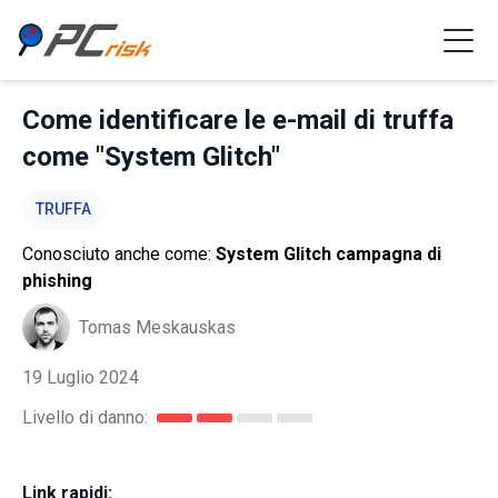
Come identificare le e-mail di truffa
come "System Glitch"
TRUFFA
Conosciuto anche come:
System Glitch campagna di
phishing
Tomas Meskauskas
19 Luglio 2024
Livello di danno:
Link rapidi: