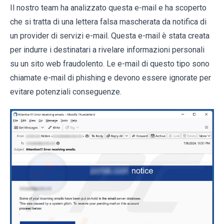
Il nostro team ha analizzato questa e-mail e ha scoperto
che si tratta di una lettera falsa mascherata da notifica di
un provider di servizi e-mail. Questa e-mail è stata creata
per indurre i destinatari a rivelare informazioni personali
su un sito web fraudolento. Le e-mail di questo tipo sono
chiamate e-mail di phishing e devono essere ignorate per
evitare potenziali conseguenze.