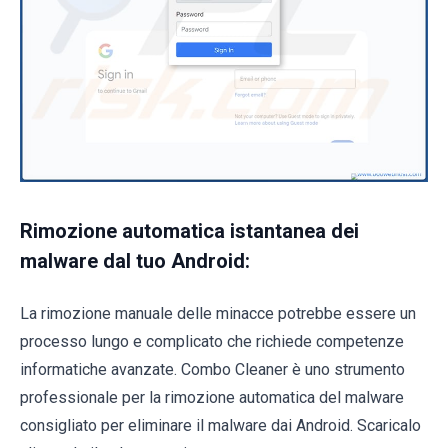
Rimozione automatica istantanea dei
malware dal tuo Android:
La rimozione manuale delle minacce potrebbe essere un
processo lungo e complicato che richiede competenze
informatiche avanzate. Combo Cleaner è uno strumento
professionale per la rimozione automatica del malware
consigliato per eliminare il malware dai Android. Scaricalo