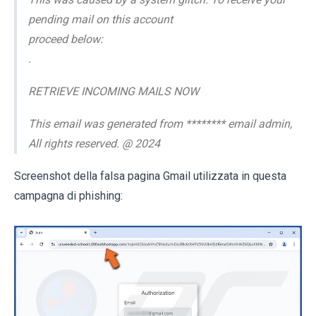
pending mail on this account
proceed below:
.
RETRIEVE INCOMING MAILS NOW
This email was generated from ******** email admin,
All rights reserved. @ 2024
Screenshot della falsa pagina Gmail utilizzata in questa
campagna di phishing: