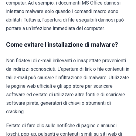
computer. Ad esempio, i documenti MS Office dannosi
iniettano malware solo quando i comandi macro sono
abilitati. Tuttavia, l'apertura di file eseguibili dannosi può
portare a un'infezione immediata del computer.
Come evitare l'installazione di malware?
Non fidatevi di e-mail irrilevanti o inaspettate provenienti
da indirizzi sconosciuti. L'apertura di link o file contenuti in
tali e-mail può causare l'infiltrazione di malware. Utilizzate
le pagine web ufficiali e gli app store per scaricare
software ed evitate di utilizzare altre fonti e di scaricare
software pirata, generatori di chiavi o strumenti di
cracking.
Evitate di fare clic sulle notifiche di pagine e annunci
loschi, pop-up, pulsanti e contenuti simili su siti web di