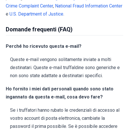
Crime Complaint Center
,
National Fraud Information Center
e
U.S. Department of Justice
.
Domande frequenti (FAQ)
Perché ho ricevuto questa e-mail?
Queste e-mail vengono solitamente inviate a molti
destinatari. Queste e-mail truffaldine sono generiche e
non sono state adattate a destinatari specifici.
Ho fornito i miei dati personali quando sono stato
ingannato da questa e-mail, cosa devo fare?
Se i truffatori hanno rubato le credenziali di accesso al
vostro account di posta elettronica, cambiate la
password il prima possibile. Se è possibile accedere