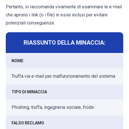
Pertanto, si raccomanda vivamente di esaminare le e-mail
che aprono i link (o i file) in esse inclusi per evitare
potenziali conseguenze.
RIASSUNTO DELLA MINACCIA:
NOME
Truffa via e-mail per malfunzionamento del sistema
TIPO DI MINACCIA
Phishing, truffa, ingegneria sociale, frode
FALSO RECLAMO