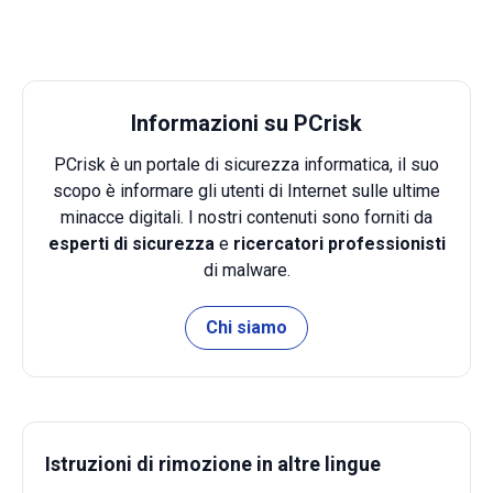
Informazioni su PCrisk
PCrisk è un portale di sicurezza informatica, il suo
scopo è informare gli utenti di Internet sulle ultime
minacce digitali. I nostri contenuti sono forniti da
esperti di sicurezza
e
ricercatori professionisti
di malware.
Chi siamo
Istruzioni di rimozione in altre lingue