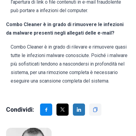
l'apertura di link o file contenuti in e-mail fraudolente
può portare a infezioni del computer.
Combo Cleaner è in grado di rimuovere le infezioni
da malware presenti negli allegati delle e-mail?
Combo Cleaner è in grado di rilevare e rimuovere quasi
tutte le infezioni malware conosciute. Poiché i malware
più sofisticati tendono a nascondersi in profondità nel
sistema, per una rimozione completa è necessario
eseguire una scansione completa del sistema.
Condividi: