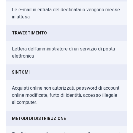
Le e-mail in entrata del destinatario vengono messe
in attesa
TRAVESTIMENTO
Lettera dell'amministratore di un servizio di posta
elettronica
SINTOMI
Acquisti online non autorizzati, password di account
online modificate, furto di identità, accesso illegale
al computer.
METODI DI DISTRIBUZIONE