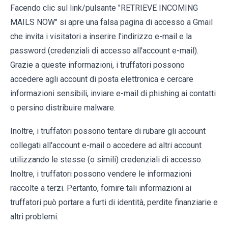
Facendo clic sul link/pulsante "RETRIEVE INCOMING
MAILS NOW" si apre una falsa pagina di accesso a Gmail
che invita i visitatori a inserire l'indirizzo e-mail e la
password (credenziali di accesso all'account e-mail).
Grazie a queste informazioni, i truffatori possono
accedere agli account di posta elettronica e cercare
informazioni sensibili, inviare e-mail di phishing ai contatti
o persino distribuire malware.
Inoltre, i truffatori possono tentare di rubare gli account
collegati all'account e-mail o accedere ad altri account
utilizzando le stesse (o simili) credenziali di accesso.
Inoltre, i truffatori possono vendere le informazioni
raccolte a terzi. Pertanto, fornire tali informazioni ai
truffatori può portare a furti di identità, perdite finanziarie e
altri problemi.