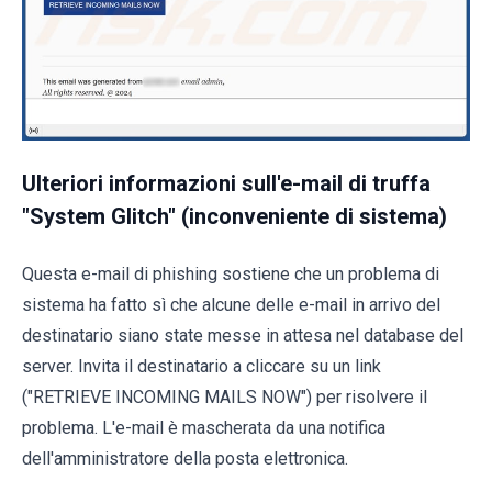
Ulteriori informazioni sull'e-mail di truffa
"System Glitch" (inconveniente di sistema)
Questa e-mail di phishing sostiene che un problema di
sistema ha fatto sì che alcune delle e-mail in arrivo del
destinatario siano state messe in attesa nel database del
server. Invita il destinatario a cliccare su un link
("RETRIEVE INCOMING MAILS NOW") per risolvere il
problema. L'e-mail è mascherata da una notifica
dell'amministratore della posta elettronica.