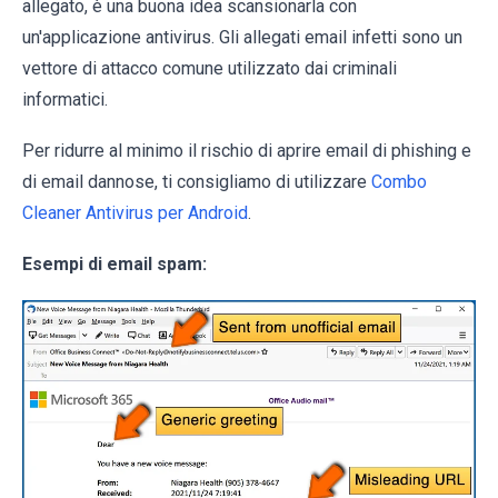
allegato, è una buona idea scansionarla con
un'applicazione antivirus. Gli allegati email infetti sono un
vettore di attacco comune utilizzato dai criminali
informatici.
Per ridurre al minimo il rischio di aprire email di phishing e
di email dannose, ti consigliamo di utilizzare
Combo
Cleaner Antivirus per Android
.
Esempi di email spam: