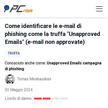
Come identificare le e-mail di
phishing come la truffa "Unapproved
Emails" (e-mail non approvate)
TRUFFA
Conosciuto anche come:
Unapproved Emails campagna
di phishing
Tomas Meskauskas
30 Maggio 2024
Livello di danno: