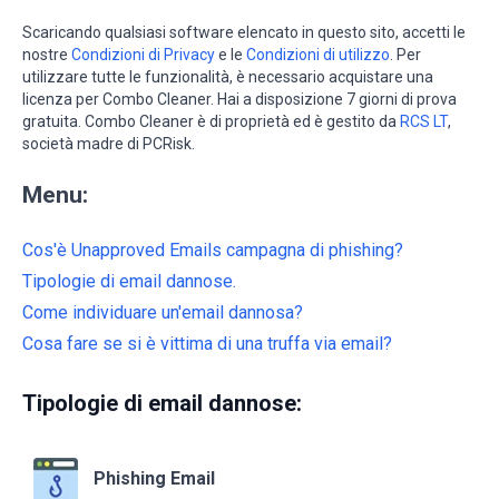
Scaricando qualsiasi software elencato in questo sito, accetti le
nostre
Condizioni di Privacy
e le
Condizioni di utilizzo
. Per
utilizzare tutte le funzionalità, è necessario acquistare una
licenza per Combo Cleaner. Hai a disposizione 7 giorni di prova
gratuita. Combo Cleaner è di proprietà ed è gestito da
RCS LT
,
società madre di PCRisk.
Menu:
Cos'è Unapproved Emails campagna di phishing?
Tipologie di email dannose.
Come individuare un'email dannosa?
Cosa fare se si è vittima di una truffa via email?
Tipologie di email dannose:
Phishing Email