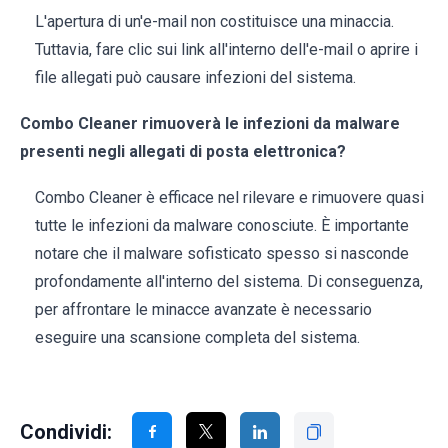
L'apertura di un'e-mail non costituisce una minaccia.
Tuttavia, fare clic sui link all'interno dell'e-mail o aprire i
file allegati può causare infezioni del sistema.
Combo Cleaner rimuoverà le infezioni da malware
presenti negli allegati di posta elettronica?
Combo Cleaner è efficace nel rilevare e rimuovere quasi
tutte le infezioni da malware conosciute. È importante
notare che il malware sofisticato spesso si nasconde
profondamente all'interno del sistema. Di conseguenza,
per affrontare le minacce avanzate è necessario
eseguire una scansione completa del sistema.
Condividi: