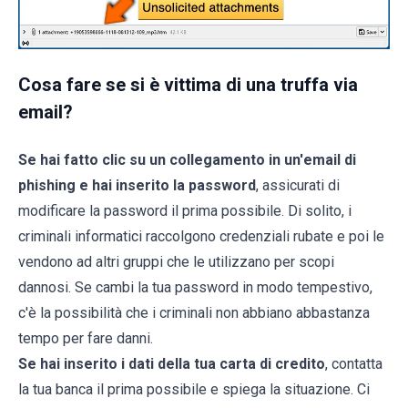
Cosa fare se si è vittima di una truffa via
email?
Se hai fatto clic su un collegamento in un'email di
phishing e hai inserito la password
, assicurati di
modificare la password il prima possibile. Di solito, i
criminali informatici raccolgono credenziali rubate e poi le
vendono ad altri gruppi che le utilizzano per scopi
dannosi. Se cambi la tua password in modo tempestivo,
c'è la possibilità che i criminali non abbiano abbastanza
tempo per fare danni.
Se hai inserito i dati della tua carta di credito
, contatta
la tua banca il prima possibile e spiega la situazione. Ci