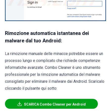
Rimozione automatica istantanea dei
malware dal tuo Android:
La rimozione manuale delle minacce potrebbe essere un
processo lungo e complicato che richiede competenze
informatiche avanzate. Combo Cleaner è uno strumento
professionale per la rimozione automatica del malware
consigliato per eliminare il malware dai Android. Scaricalo
cliccando il pulsante qui sotto:
SCARICA Combo Cleaner per Android