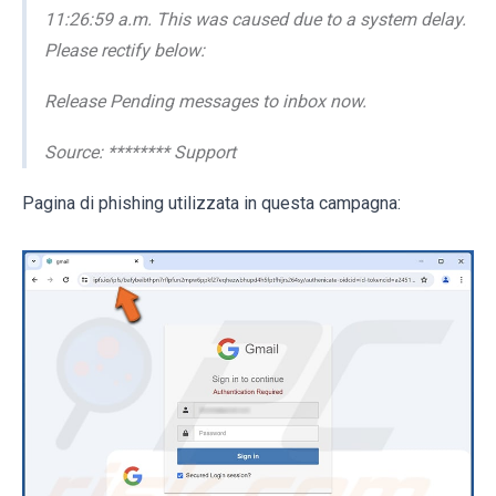
11:26:59 a.m. This was caused due to a system delay.
Please rectify below:
Release Pending messages to inbox now.
Source: ******** Support
Pagina di phishing utilizzata in questa campagna: