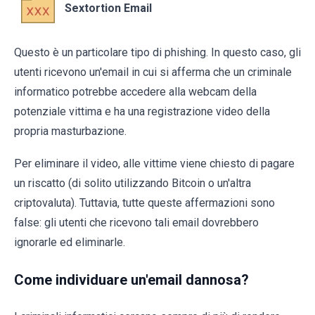
Sextortion Email
Questo è un particolare tipo di phishing. In questo caso, gli
utenti ricevono un'email in cui si afferma che un criminale
informatico potrebbe accedere alla webcam della
potenziale vittima e ha una registrazione video della
propria masturbazione.
Per eliminare il video, alle vittime viene chiesto di pagare
un riscatto (di solito utilizzando Bitcoin o un'altra
criptovaluta). Tuttavia, tutte queste affermazioni sono
false: gli utenti che ricevono tali email dovrebbero
ignorarle ed eliminarle.
Come individuare un'email dannosa?