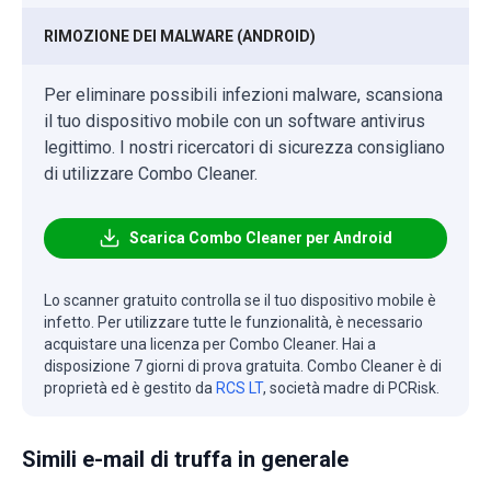
RIMOZIONE DEI MALWARE (ANDROID)
Per eliminare possibili infezioni malware, scansiona
il tuo dispositivo mobile con un software antivirus
legittimo. I nostri ricercatori di sicurezza consigliano
di utilizzare Combo Cleaner.
Scarica Combo Cleaner per Android
Lo scanner gratuito controlla se il tuo dispositivo mobile è
infetto. Per utilizzare tutte le funzionalità, è necessario
acquistare una licenza per Combo Cleaner. Hai a
disposizione 7 giorni di prova gratuita. Combo Cleaner è di
proprietà ed è gestito da
RCS LT
, società madre di PCRisk.
Simili e-mail di truffa in generale