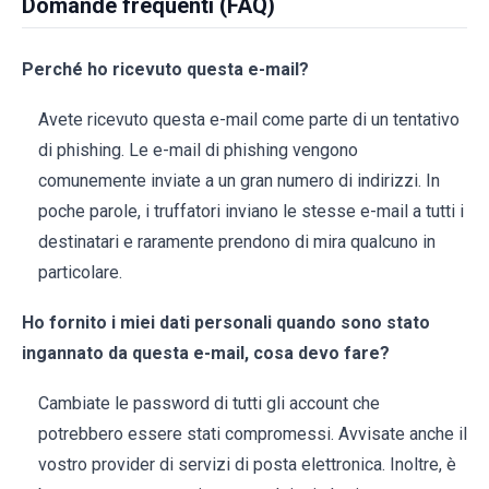
Domande frequenti (FAQ)
Perché ho ricevuto questa e-mail?
Avete ricevuto questa e-mail come parte di un tentativo
di phishing. Le e-mail di phishing vengono
comunemente inviate a un gran numero di indirizzi. In
poche parole, i truffatori inviano le stesse e-mail a tutti i
destinatari e raramente prendono di mira qualcuno in
particolare.
Ho fornito i miei dati personali quando sono stato
ingannato da questa e-mail, cosa devo fare?
Cambiate le password di tutti gli account che
potrebbero essere stati compromessi. Avvisate anche il
vostro provider di servizi di posta elettronica. Inoltre, è