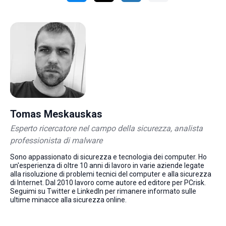
Tomas Meskauskas
Esperto ricercatore nel campo della sicurezza, analista
professionista di malware
Sono appassionato di sicurezza e tecnologia dei computer. Ho
un'esperienza di oltre 10 anni di lavoro in varie aziende legate
alla risoluzione di problemi tecnici del computer e alla sicurezza
di Internet. Dal 2010 lavoro come autore ed editore per PCrisk.
Seguimi su Twitter e LinkedIn per rimanere informato sulle
ultime minacce alla sicurezza online.