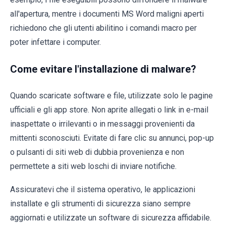
all'apertura, mentre i documenti MS Word maligni aperti
richiedono che gli utenti abilitino i comandi macro per
poter infettare i computer.
Come evitare l'installazione di malware?
Quando scaricate software e file, utilizzate solo le pagine
ufficiali e gli app store. Non aprite allegati o link in e-mail
inaspettate o irrilevanti o in messaggi provenienti da
mittenti sconosciuti. Evitate di fare clic su annunci, pop-up
o pulsanti di siti web di dubbia provenienza e non
permettete a siti web loschi di inviare notifiche.
Assicuratevi che il sistema operativo, le applicazioni
installate e gli strumenti di sicurezza siano sempre
aggiornati e utilizzate un software di sicurezza affidabile.