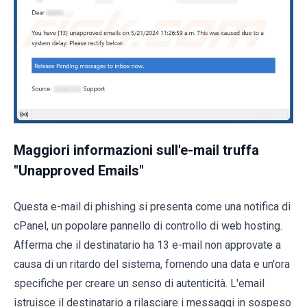
Maggiori informazioni sull'e-mail truffa
"Unapproved Emails"
Questa e-mail di phishing si presenta come una notifica di
cPanel, un popolare pannello di controllo di web hosting.
Afferma che il destinatario ha 13 e-mail non approvate a
causa di un ritardo del sistema, fornendo una data e un'ora
specifiche per creare un senso di autenticità. L'email
istruisce il destinatario a rilasciare i messaggi in sospeso