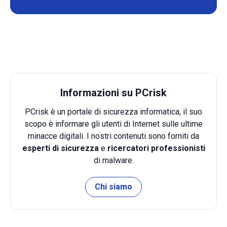
Informazioni su PCrisk
PCrisk è un portale di sicurezza informatica, il suo
scopo è informare gli utenti di Internet sulle ultime
minacce digitali. I nostri contenuti sono forniti da
esperti di sicurezza
e
ricercatori professionisti
di malware.
Chi siamo