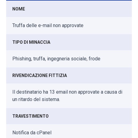
NOME
Truffa delle e-mail non approvate
TIPO DI MINACCIA
Phishing, truffa, ingegneria sociale, frode
RIVENDICAZIONE FITTIZIA
Il destinatario ha 13 email non approvate a causa di
un ritardo del sistema.
TRAVESTIMENTO
Notifica da cPanel