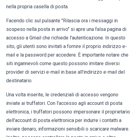
nella propria casella di posta.
Facendo clic sul pulsante "Rilascia ora i messaggi in
sospeso nella posta in arrivo" si apre una falsa pagina di
accesso a Gmail che richiede l'autenticazione. In questo
sito, gli utenti sono invitati a fornire il proprio indirizzo e-
mail e la password per accedere. È importante notare che
siti ingannevoli come questo possono imitare diversi
provider di servizi e-mail in base all'indirizzo e-mail del
destinatario.
Una volta inserite, le credenziali di accesso vengono
inviate ai truffatori. Con l'accesso agli account di posta
elettronica, i truffatori possono impersonare il proprietario
dell'account di posta elettronica per indurre i contatti a
inviare denaro, informazioni sensibili o scaricare malware.