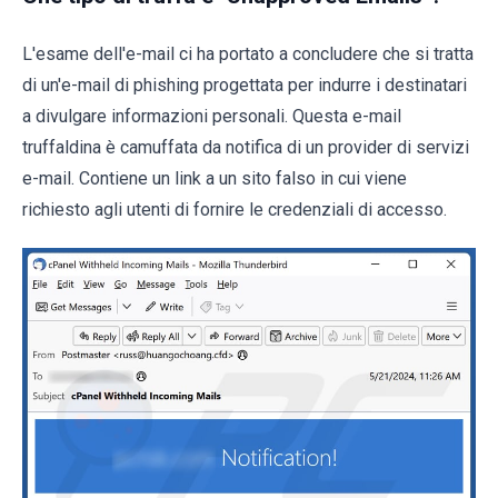
L'esame dell'e-mail ci ha portato a concludere che si tratta
di un'e-mail di phishing progettata per indurre i destinatari
a divulgare informazioni personali. Questa e-mail
truffaldina è camuffata da notifica di un provider di servizi
e-mail. Contiene un link a un sito falso in cui viene
richiesto agli utenti di fornire le credenziali di accesso.