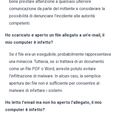
bene prestare attenzione a qualsiasi ulteriore
comunicazione da parte del mittente e considerare la
possibilità di denunciare l'incidente alle autorità
competenti.
Ho scaricato e aperto un file allegato a un'e-mail, il
mio computer è infetto?
Se il file era un eseguibile, probabilmente rappresentava
una minaccia. Tuttavia, se si trattava di un documento
come un file PDF o Word, avreste potuto evitare
l'infiltrazione di malware. In alcuni casi, la semplice
apertura dei file non è sufficiente per consentire al
malware di infettare i sistemi.
Ho letto l'email ma non ho aperto l'allegato, il mio
computer è infetto?