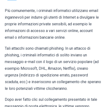
Più comunemente, i criminali informatici utilizzano email
ingannevoli per indurre gli utenti di Internet a divulgare le
proprie informazioni private sensibili, ad esempio le
informazioni di accesso a vari servizi online, account
email o informazioni bancarie online.
Tali attacchi sono chiamati phishing. In un attacco di
phishing, i criminali informatici di solito inviano un
messaggio e-mail con il logo di un servizio popolare (ad
esempio Microsoft, DHL, Amazon, Netflix), creano
urgenza (indirizzo di spedizione errato, password
scaduta, ecc.) e inseriscono un collegamento che sperano
le loro potenziali vittime cliccheranno.
Dopo aver fatto clic sul collegamento presentato in tale
messaggio di posta elettronica, le vittime vengono