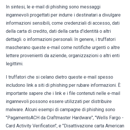
In sintesi, le e-mail di phishing sono messaggi
ingannevoli progettati per indurre i destinatari a divulgare
informazioni sensibili, come credenziali di accesso, dati
della carta di credito, dati della carta d'identità o altri
dettagli. o informazioni personali. In genere, i truffatori
mascherano queste e-mail come notifiche urgenti o altre
lettere provenienti da aziende, organizzazioni o altri enti
legittimi.
I truffatori che si celano dietro queste e-mail spesso
includono link a siti di phishing per rubare informazioni. È
importante sapere che i link e i file contenuti nelle e-mail
ingannevoli possono essere utilizzati per distribuire
malware. Alcuni esempi di campagne di phishing sono
"PagamentoACH da Craftmaster Hardware", "Wells Fargo -
Card Activity Verification", e "Disattivazione carta American