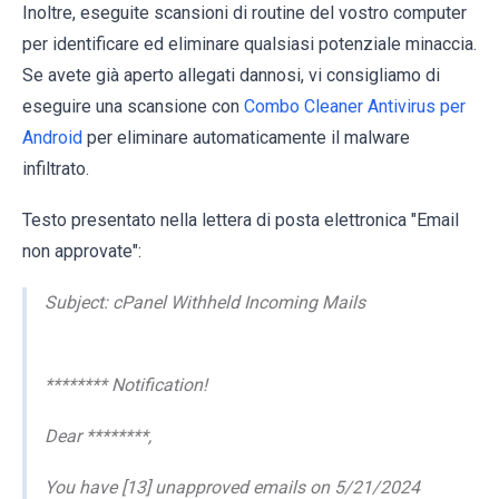
Inoltre, eseguite scansioni di routine del vostro computer
per identificare ed eliminare qualsiasi potenziale minaccia.
Se avete già aperto allegati dannosi, vi consigliamo di
eseguire una scansione con
Combo Cleaner Antivirus per
Android
per eliminare automaticamente il malware
infiltrato.
Testo presentato nella lettera di posta elettronica "Email
non approvate":
Subject: cPanel Withheld Incoming Mails
******** Notification!
Dear ********,
You have [13] unapproved emails on 5/21/2024