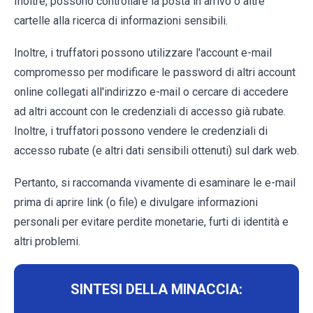
Inoltre, possono controllare la posta in arrivo o altre
cartelle alla ricerca di informazioni sensibili.
Inoltre, i truffatori possono utilizzare l'account e-mail
compromesso per modificare le password di altri account
online collegati all'indirizzo e-mail o cercare di accedere
ad altri account con le credenziali di accesso già rubate.
Inoltre, i truffatori possono vendere le credenziali di
accesso rubate (e altri dati sensibili ottenuti) sul dark web.
Pertanto, si raccomanda vivamente di esaminare le e-mail
prima di aprire link (o file) e divulgare informazioni
personali per evitare perdite monetarie, furti di identità e
altri problemi.
SINTESI DELLA MINACCIA: