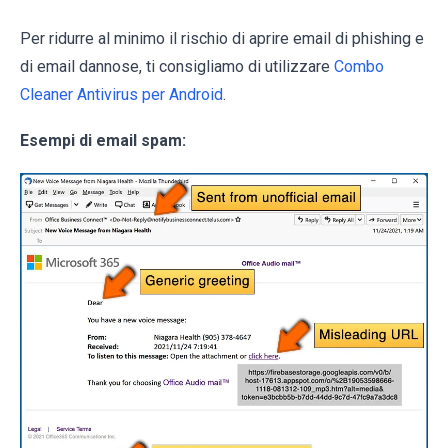
Per ridurre al minimo il rischio di aprire email di phishing e
di email dannose, ti consigliamo di utilizzare
Combo
Cleaner Antivirus per Android
.
Esempi di email spam: