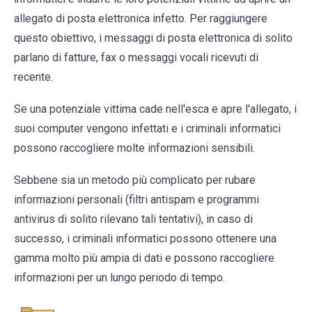
allegato di posta elettronica infetto. Per raggiungere
questo obiettivo, i messaggi di posta elettronica di solito
parlano di fatture, fax o messaggi vocali ricevuti di
recente.
Se una potenziale vittima cade nell'esca e apre l'allegato, i
suoi computer vengono infettati e i criminali informatici
possono raccogliere molte informazioni sensibili.
Sebbene sia un metodo più complicato per rubare
informazioni personali (filtri antispam e programmi
antivirus di solito rilevano tali tentativi), in caso di
successo, i criminali informatici possono ottenere una
gamma molto più ampia di dati e possono raccogliere
informazioni per un lungo periodo di tempo.