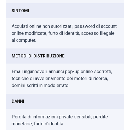
SINTOMI
Acquisti online non autorizzati, password di account
online modificate, furto di identità, accesso illegale
al computer.
METODI DI DISTRIBUZIONE
Email ingannevoli, annunci pop-up online scorretti,
tecniche di avvelenamento dei motori di ricerca,
domini scritti in modo errato.
DANNI
Perdita di informazioni private sensibili, perdite
monetarie, furto d'identità.