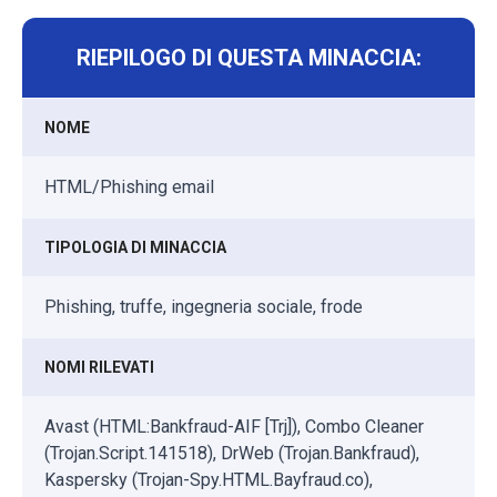
RIEPILOGO DI QUESTA MINACCIA:
NOME
HTML/Phishing email
TIPOLOGIA DI MINACCIA
Phishing, truffe, ingegneria sociale, frode
NOMI RILEVATI
Avast (HTML:Bankfraud-AIF [Trj]), Combo Cleaner
(Trojan.Script.141518), DrWeb (Trojan.Bankfraud),
Kaspersky (Trojan-Spy.HTML.Bayfraud.co),