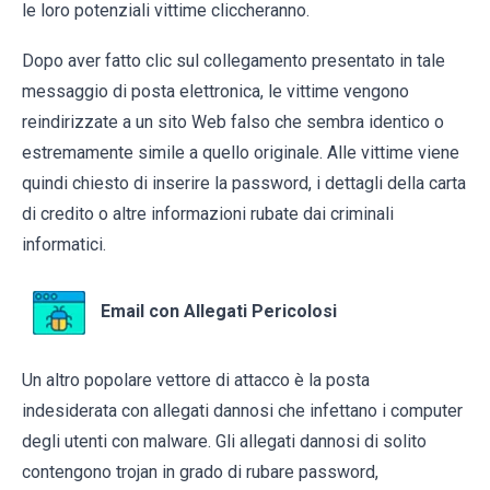
le loro potenziali vittime cliccheranno.
Dopo aver fatto clic sul collegamento presentato in tale
messaggio di posta elettronica, le vittime vengono
reindirizzate a un sito Web falso che sembra identico o
estremamente simile a quello originale. Alle vittime viene
quindi chiesto di inserire la password, i dettagli della carta
di credito o altre informazioni rubate dai criminali
informatici.
Email con Allegati Pericolosi
Un altro popolare vettore di attacco è la posta
indesiderata con allegati dannosi che infettano i computer
degli utenti con malware. Gli allegati dannosi di solito
contengono trojan in grado di rubare password,