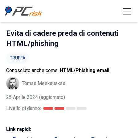
Evita di cadere preda di contenuti
HTML/phishing
TRUFFA
Conosciuto anche come:
HTML/Phishing email
Tomas Meskauskas
25 Aprile 2024
(aggiornato)
Livello di danno:
Link rapidi: