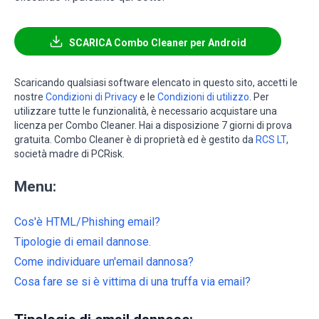
SCARICA Combo Cleaner per Android
Scaricando qualsiasi software elencato in questo sito, accetti le
nostre
Condizioni di Privacy
e le
Condizioni di utilizzo
. Per
utilizzare tutte le funzionalità, è necessario acquistare una
licenza per Combo Cleaner. Hai a disposizione 7 giorni di prova
gratuita. Combo Cleaner è di proprietà ed è gestito da
RCS LT
,
società madre di PCRisk.
Menu:
Cos'è HTML/Phishing email?
Tipologie di email dannose.
Come individuare un'email dannosa?
Cosa fare se si è vittima di una truffa via email?