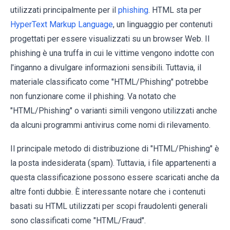
utilizzati principalmente per il
phishing
. HTML sta per
HyperText Markup Language
, un linguaggio per contenuti
progettati per essere visualizzati su un browser Web. Il
phishing è una truffa in cui le vittime vengono indotte con
l'inganno a divulgare informazioni sensibili. Tuttavia, il
materiale classificato come "HTML/Phishing" potrebbe
non funzionare come il phishing. Va notato che
"HTML/Phishing" o varianti simili vengono utilizzati anche
da alcuni programmi antivirus come nomi di rilevamento.
Il principale metodo di distribuzione di "HTML/Phishing" è
la posta indesiderata (spam). Tuttavia, i file appartenenti a
questa classificazione possono essere scaricati anche da
altre fonti dubbie. È interessante notare che i contenuti
basati su HTML utilizzati per scopi fraudolenti generali
sono classificati come "HTML/Fraud".