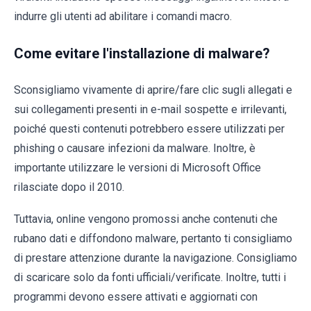
indurre gli utenti ad abilitare i comandi macro.
Come evitare l'installazione di malware?
Sconsigliamo vivamente di aprire/fare clic sugli allegati e
sui collegamenti presenti in e-mail sospette e irrilevanti,
poiché questi contenuti potrebbero essere utilizzati per
phishing o causare infezioni da malware. Inoltre, è
importante utilizzare le versioni di Microsoft Office
rilasciate dopo il 2010.
Tuttavia, online vengono promossi anche contenuti che
rubano dati e diffondono malware, pertanto ti consigliamo
di prestare attenzione durante la navigazione. Consigliamo
di scaricare solo da fonti ufficiali/verificate. Inoltre, tutti i
programmi devono essere attivati e aggiornati con