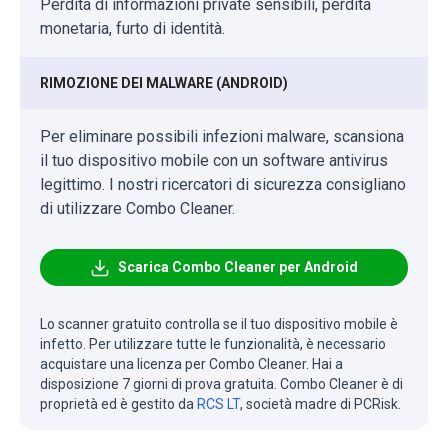
Perdita di informazioni private sensibili, perdita
monetaria, furto di identità.
RIMOZIONE DEI MALWARE (ANDROID)
Per eliminare possibili infezioni malware, scansiona
il tuo dispositivo mobile con un software antivirus
legittimo. I nostri ricercatori di sicurezza consigliano
di utilizzare Combo Cleaner.
Scarica Combo Cleaner per Android
Lo scanner gratuito controlla se il tuo dispositivo mobile è
infetto. Per utilizzare tutte le funzionalità, è necessario
acquistare una licenza per Combo Cleaner. Hai a
disposizione 7 giorni di prova gratuita. Combo Cleaner è di
proprietà ed è gestito da
RCS LT
, società madre di PCRisk.