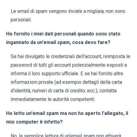
Le email di spam vengono inviate a migliaia; non sono
personali.
Ho fornito i miei dati personali quando sono stato
ingannato da un'email spam, cosa devo fare?
Se hai divulgato le credenziali dell'account, reimposta le
password di tutti gli account potenzialmente esposti e
informa il loro supporto ufficiale. E se hai fornito altre
informazioni private (ad esempio dettagli della carta
d'identità, numeri di carta di credito, ecc.), contatta
immediatamente le autorità competenti.
Ho letto un'email spam ma non ho aperto l'allegato, il
mio computer è infetto?
No, la semplice lettura di un'email spam non attiverà