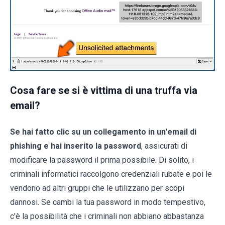
Cosa fare se si è vittima di una truffa via
email?
Se hai fatto clic su un collegamento in un'email di
phishing e hai inserito la password
, assicurati di
modificare la password il prima possibile. Di solito, i
criminali informatici raccolgono credenziali rubate e poi le
vendono ad altri gruppi che le utilizzano per scopi
dannosi. Se cambi la tua password in modo tempestivo,
c'è la possibilità che i criminali non abbiano abbastanza