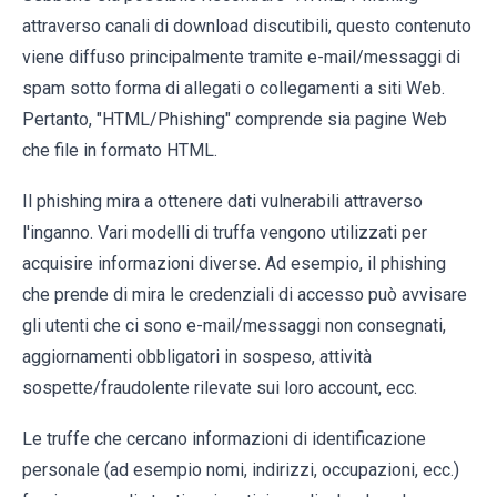
attraverso canali di download discutibili, questo contenuto
viene diffuso principalmente tramite e-mail/messaggi di
spam sotto forma di allegati o collegamenti a siti Web.
Pertanto, "HTML/Phishing" comprende sia pagine Web
che file in formato HTML.
Il phishing mira a ottenere dati vulnerabili attraverso
l'inganno. Vari modelli di truffa vengono utilizzati per
acquisire informazioni diverse. Ad esempio, il phishing
che prende di mira le credenziali di accesso può avvisare
gli utenti che ci sono e-mail/messaggi non consegnati,
aggiornamenti obbligatori in sospeso, attività
sospette/fraudolente rilevate sui loro account, ecc.
Le truffe che cercano informazioni di identificazione
personale (ad esempio nomi, indirizzi, occupazioni, ecc.)