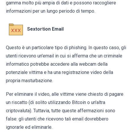
gamma molto più ampia di dati e possono raccogliere
informazioni per un lungo periodo di tempo.
Sextortion Email
Questo è un particolare tipo di phishing. In questo caso, gli
utenti ricevono un'email in cui si afferma che un criminale
informatico potrebbe accedere alla webcam della
potenziale vittima e ha una registrazione video della
propria masturbazione.
Per eliminare il video, alle vittime viene chiesto di pagare
un riscatto (di solito utilizzando Bitcoin o un'altra
criptovaluta). Tuttavia, tutte queste affermazioni sono
false: gli utenti che ricevono tali email dovrebbero
ignorarle ed eliminarle.