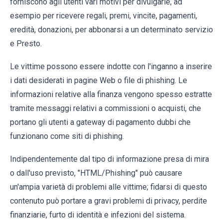
forniscono agli utenti vari motivi per divulgarle, ad
esempio per ricevere regali, premi, vincite, pagamenti,
eredità, donazioni, per abbonarsi a un determinato servizio
e Presto.
Le vittime possono essere indotte con l'inganno a inserire
i dati desiderati in pagine Web o file di phishing. Le
informazioni relative alla finanza vengono spesso estratte
tramite messaggi relativi a commissioni o acquisti, che
portano gli utenti a gateway di pagamento dubbi che
funzionano come siti di phishing.
Indipendentemente dal tipo di informazione presa di mira
o dall'uso previsto, "HTML/Phishing" può causare
un'ampia varietà di problemi alle vittime; fidarsi di questo
contenuto può portare a gravi problemi di privacy, perdite
finanziarie, furto di identità e infezioni del sistema.