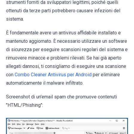
strumenti forniti da sviluppatori legittimi, poiché quelli
ottenuti da terze parti potrebbero causare infezioni del
sistema.
È fondamentale avere un antivirus affidabile installato e
mantenuto aggiornato. È necessario utilizzare un software
di sicurezza per eseguire scansioni regolari del sistema e
rimuovere minacce e problemi rilevati. Se hai già aperto
allegati dannosi, ti consigliamo di eseguire una scansione
con
Combo Cleaner Antivirus per Android
per eliminare
automaticamente il malware infiltrato.
Screenshot di un'email spam che promuove contenuti
"HTML/Phishing":