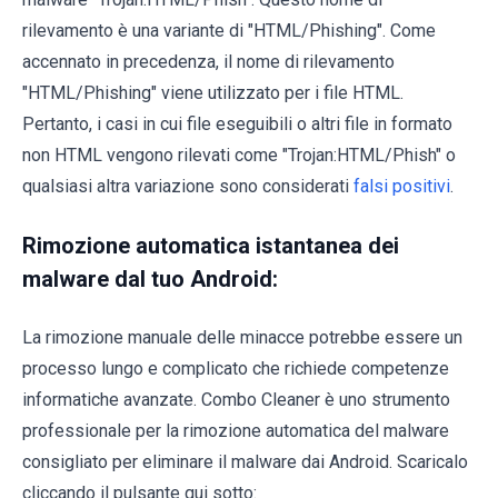
rilevamento è una variante di "HTML/Phishing". Come
accennato in precedenza, il nome di rilevamento
"HTML/Phishing" viene utilizzato per i file HTML.
Pertanto, i casi in cui file eseguibili o altri file in formato
non HTML vengono rilevati come "Trojan:HTML/Phish" o
qualsiasi altra variazione sono considerati
falsi positivi
.
Rimozione automatica istantanea dei
malware dal tuo Android:
La rimozione manuale delle minacce potrebbe essere un
processo lungo e complicato che richiede competenze
informatiche avanzate. Combo Cleaner è uno strumento
professionale per la rimozione automatica del malware
consigliato per eliminare il malware dai Android. Scaricalo
cliccando il pulsante qui sotto: