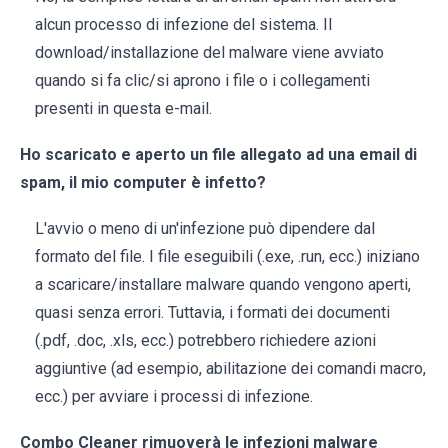
alcun processo di infezione del sistema. Il
download/installazione del malware viene avviato
quando si fa clic/si aprono i file o i collegamenti
presenti in questa e-mail.
Ho scaricato e aperto un file allegato ad una email di
spam, il mio computer è infetto?
L'avvio o meno di un'infezione può dipendere dal
formato del file. I file eseguibili (.exe, .run, ecc.) iniziano
a scaricare/installare malware quando vengono aperti,
quasi senza errori. Tuttavia, i formati dei documenti
(.pdf, .doc, .xls, ecc.) potrebbero richiedere azioni
aggiuntive (ad esempio, abilitazione dei comandi macro,
ecc.) per avviare i processi di infezione.
Combo Cleaner rimuoverà le infezioni malware