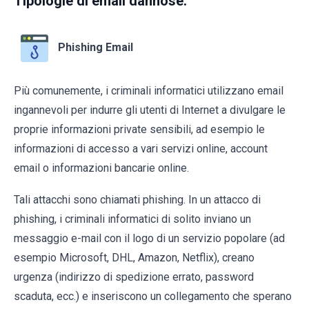
Tipologie di email dannose:
Phishing Email
Più comunemente, i criminali informatici utilizzano email
ingannevoli per indurre gli utenti di Internet a divulgare le
proprie informazioni private sensibili, ad esempio le
informazioni di accesso a vari servizi online, account
email o informazioni bancarie online.
Tali attacchi sono chiamati phishing. In un attacco di
phishing, i criminali informatici di solito inviano un
messaggio e-mail con il logo di un servizio popolare (ad
esempio Microsoft, DHL, Amazon, Netflix), creano
urgenza (indirizzo di spedizione errato, password
scaduta, ecc.) e inseriscono un collegamento che sperano