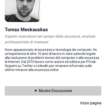
Tomas Meskauskas
Esperto ricercatore nel campo della sicurezza, analista
professionista di malware
Sono appassionato di sicurezza e tecnologia dei computer. Ho
un'esperienza di oltre 10 anni di lavoro in varie aziende legate
alla risoluzione di problemi tecnici del computer e alla sicurezza
di Internet. Dal 2010 lavoro come autore ed editore per PCrisk.
Seguimi su Twitter e LinkedIn per rimanere informato sulle
ultime minacce alla sicurezza online.
▼ Mostra Discussione
Inizio pagina