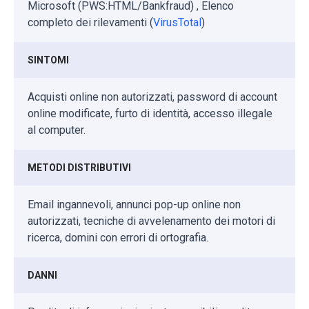
Microsoft (PWS:HTML/Bankfraud) , Elenco
completo dei rilevamenti (
VirusTotal
)
SINTOMI
Acquisti online non autorizzati, password di account
online modificate, furto di identità, accesso illegale
al computer.
METODI DISTRIBUTIVI
Email ingannevoli, annunci pop-up online non
autorizzati, tecniche di avvelenamento dei motori di
ricerca, domini con errori di ortografia.
DANNI