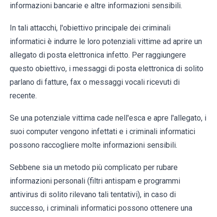
informazioni bancarie e altre informazioni sensibili.
In tali attacchi, l'obiettivo principale dei criminali
informatici è indurre le loro potenziali vittime ad aprire un
allegato di posta elettronica infetto. Per raggiungere
questo obiettivo, i messaggi di posta elettronica di solito
parlano di fatture, fax o messaggi vocali ricevuti di
recente.
Se una potenziale vittima cade nell'esca e apre l'allegato, i
suoi computer vengono infettati e i criminali informatici
possono raccogliere molte informazioni sensibili.
Sebbene sia un metodo più complicato per rubare
informazioni personali (filtri antispam e programmi
antivirus di solito rilevano tali tentativi), in caso di
successo, i criminali informatici possono ottenere una