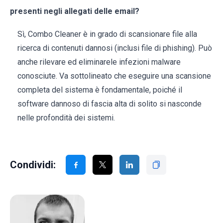
presenti negli allegati delle email?
Sì, Combo Cleaner è in grado di scansionare file alla
ricerca di contenuti dannosi (inclusi file di phishing). Può
anche rilevare ed eliminarele infezioni malware
conosciute. Va sottolineato che eseguire una scansione
completa del sistema è fondamentale, poiché il
software dannoso di fascia alta di solito si nasconde
nelle profondità dei sistemi.
Condividi: