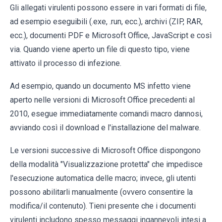
Gli allegati virulenti possono essere in vari formati di file,
ad esempio eseguibili (.exe, .run, ecc.), archivi (ZIP, RAR,
ecc.), documenti PDF e Microsoft Office, JavaScript e così
via. Quando viene aperto un file di questo tipo, viene
attivato il processo di infezione.
Ad esempio, quando un documento MS infetto viene
aperto nelle versioni di Microsoft Office precedenti al
2010, esegue immediatamente comandi macro dannosi,
avviando così il download e l'installazione del malware.
Le versioni successive di Microsoft Office dispongono
della modalità "Visualizzazione protetta" che impedisce
l'esecuzione automatica delle macro; invece, gli utenti
possono abilitarli manualmente (ovvero consentire la
modifica/il contenuto). Tieni presente che i documenti
virulenti includono spesso messaggi ingannevoli intesi a