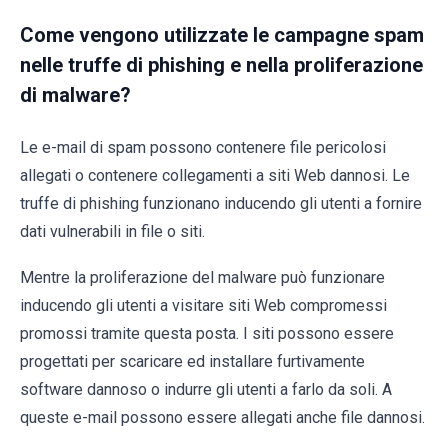
Come vengono utilizzate le campagne spam
nelle truffe di phishing e nella proliferazione
di malware?
Le e-mail di spam possono contenere file pericolosi
allegati o contenere collegamenti a siti Web dannosi. Le
truffe di phishing funzionano inducendo gli utenti a fornire
dati vulnerabili in file o siti.
Mentre la proliferazione del malware può funzionare
inducendo gli utenti a visitare siti Web compromessi
promossi tramite questa posta. I siti possono essere
progettati per scaricare ed installare furtivamente
software dannoso o indurre gli utenti a farlo da soli. A
queste e-mail possono essere allegati anche file dannosi.