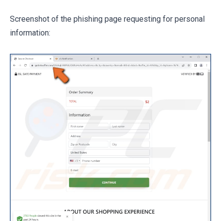
Screenshot of the phishing page requesting for personal
information: