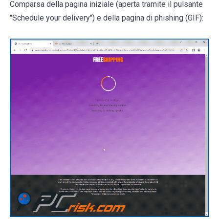
Comparsa della pagina iniziale (aperta tramite il pulsante
"Schedule your delivery") e della pagina di phishing (GIF):