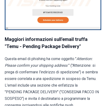
Maggiori informazioni sull'email truffa
"Temu - Pending Package Delivery"
Questa email di phishing ha come oggetto "
Attention:
Please confirm your shipping address
" ("Attenzione: si
prega di confermare l'indirizzo di spedizione") e sembra
essere correlata a una spedizione in sospeso da Temu.
L'email include una sezione che enfatizza la
"PENDING PACKAGE DELIVERY" ("CONSEGNA PACCO IN
SOSPESO") e invita il destinatario a programmare la
consegna iscrivendosi alle notifiche push.