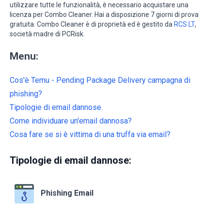
utilizzare tutte le funzionalità, è necessario acquistare una
licenza per Combo Cleaner. Hai a disposizione 7 giorni di prova
gratuita. Combo Cleaner è di proprietà ed è gestito da
RCS LT
,
società madre di PCRisk.
Menu:
Cos'è Temu - Pending Package Delivery campagna di
phishing?
Tipologie di email dannose.
Come individuare un'email dannosa?
Cosa fare se si è vittima di una truffa via email?
Tipologie di email dannose:
Phishing Email