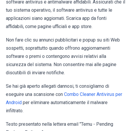
software antivirus e antimalware affidabili. Assicurati che il
tuo sistema operativo, il software antivirus e tutte le
applicazioni siano aggiornati. Scarica app da fonti
affidabili, come pagine ufficiali e app store.
Non fare clic su annunci pubblicitari e popup su siti Web
sospetti, soprattutto quando offrono aggiornamenti
software o premi o contengono avvisi relativi alla
sicurezza del sistema. Non consentire mai alle pagine
discutibili di inviare notifiche.
Se hai già aperto allegati dannosi, ti consigliamo di
eseguire una scansione con
Combo Cleaner Antivirus per
Android
per eliminare automaticamente il malware
infiltrato.
Testo presentato nella lettera email "Temu - Pending