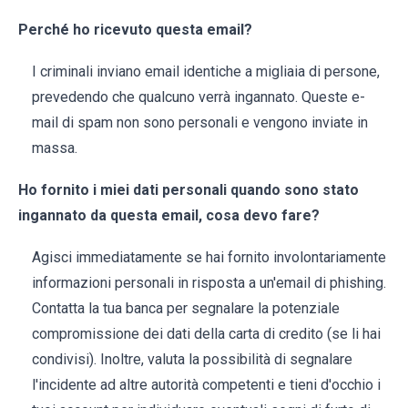
Perché ho ricevuto questa email?
I criminali inviano email identiche a migliaia di persone,
prevedendo che qualcuno verrà ingannato. Queste e-
mail di spam non sono personali e vengono inviate in
massa.
Ho fornito i miei dati personali quando sono stato
ingannato da questa email, cosa devo fare?
Agisci immediatamente se hai fornito involontariamente
informazioni personali in risposta a un'email di phishing.
Contatta la tua banca per segnalare la potenziale
compromissione dei dati della carta di credito (se li hai
condivisi). Inoltre, valuta la possibilità di segnalare
l'incidente ad altre autorità competenti e tieni d'occhio i