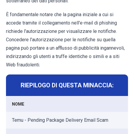
sotterraneo dei dati personali.
È fondamentale notare che la pagina iniziale a cui si
accede tramite il collegamento nell'e-mail di phishing
richiede l'autorizzazione per visualizzare le notifiche.
Concedere l'autorizzazione per le notifiche su quella
pagina può portare a un afflusso di pubblicità ingannevoli,
indirizzando gli utenti a truffe identiche o simili e a siti
Web fraudolenti.
RIEPILOGO DI QUESTA MINACCIA:
NOME
Temu - Pending Package Delivery Email Scam