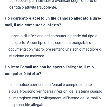
tuoi account per individuare eventuali segni di furto di
identità o attività fraudolente.
Ho scaricato e aperto un file dannoso allegato a un'e-
mail, il mio computer è infetto?
Il rischio di infezione del computer dipende dal tipo di
file aperto. Alcuni tipi di file, come file eseguibili o
documenti con macro, presentano un rischio maggiore di
infezione da malware.
Ho letto l'email ma non ho aperto l'allegato, il mio
computer è infetto?
La semplice apertura di un'email è completamente
sicura. Possono verificarsi infezioni del sistema quando
si interagisce con i collegamenti all'interno dell'e-mail o
si aprono file allegati.