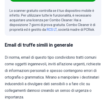
Lo scanner gratuito controlla se il tuo dispositivo mobile è
infetto. Per utilizzare tutte le funzionalità, è necessario
acquistare una licenza per Combo Cleaner. Hai a
disposizione 7 giorni di prova gratuita. Combo Cleaner è di
proprietà ed è gestito da
RCS LT
, società madre di PCRisk.
Email di truffe simili in generale
Di norma, email di questo tipo condividono tratti comuni
come oggetti ingannevoli, inviti all'azione urgenti, richieste
di informazioni personali e spesso contengono errori di
ortografia o grammatica. Mirano a manipolare i destinatari
inducendoli a divulgare dati sensibili o a fare clic su
collegamenti dannosi creando un senso di urgenza o
importanza.