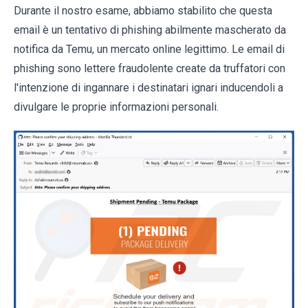
Durante il nostro esame, abbiamo stabilito che questa
email è un tentativo di phishing abilmente mascherato da
notifica da Temu, un mercato online legittimo. Le email di
phishing sono lettere fraudolente create da truffatori con
l'intenzione di ingannare i destinatari ignari inducendoli a
divulgare le proprie informazioni personali.