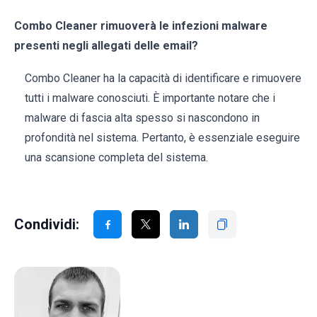
Combo Cleaner rimuoverà le infezioni malware
presenti negli allegati delle email?
Combo Cleaner ha la capacità di identificare e rimuovere
tutti i malware conosciuti. È importante notare che i
malware di fascia alta spesso si nascondono in
profondità nel sistema. Pertanto, è essenziale eseguire
una scansione completa del sistema.
Condividi: