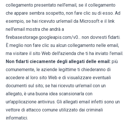
collegamento presentato nell'email, se il collegamento
che appare sembra sospetto, non fare clic su di esso. Ad
esempio, se hai ricevuto un'email da Microsoft e il link
nell'email mostra che andrà a
firebasestorage.googleapis.com/v0... non dovresti fidarti.
È meglio non fare clic su alcun collegamento nelle email,
ma visitare il sito Web dell'azienda che ti ha inviato l'email.
Non fidarti ciecamente degli allegati delle email:
più
comunemente, le aziende legittime ti chiederanno di
accedere al loro sito Web e di visualizzare eventuali
documenti sul sito; se hai ricevuto un'email con un
allegato, è una buona idea scansionarla con
un'applicazione antivirus. Gli allegati email infetti sono un
vettore di attacco comune utilizzato dai criminali
informatici.