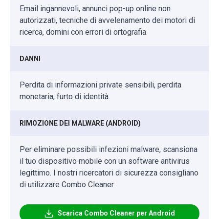
Email ingannevoli, annunci pop-up online non
autorizzati, tecniche di avvelenamento dei motori di
ricerca, domini con errori di ortografia.
DANNI
Perdita di informazioni private sensibili, perdita
monetaria, furto di identità.
RIMOZIONE DEI MALWARE (ANDROID)
Per eliminare possibili infezioni malware, scansiona
il tuo dispositivo mobile con un software antivirus
legittimo. I nostri ricercatori di sicurezza consigliano
di utilizzare Combo Cleaner.
Scarica Combo Cleaner per Android