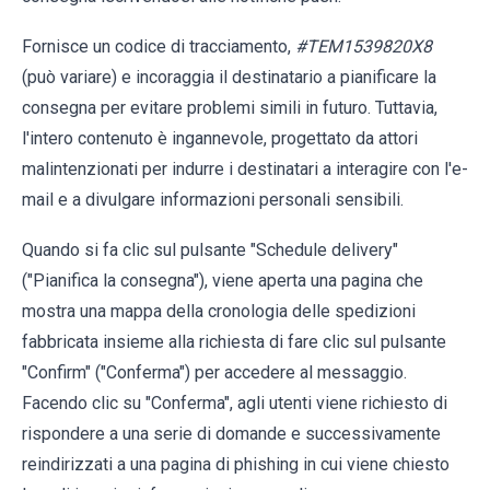
Fornisce un codice di tracciamento,
#TEM1539820X8
(può variare) e incoraggia il destinatario a pianificare la
consegna per evitare problemi simili in futuro. Tuttavia,
l'intero contenuto è ingannevole, progettato da attori
malintenzionati per indurre i destinatari a interagire con l'e-
mail e a divulgare informazioni personali sensibili.
Quando si fa clic sul pulsante "Schedule delivery"
("Pianifica la consegna"), viene aperta una pagina che
mostra una mappa della cronologia delle spedizioni
fabbricata insieme alla richiesta di fare clic sul pulsante
"Confirm" ("Conferma") per accedere al messaggio.
Facendo clic su "Conferma", agli utenti viene richiesto di
rispondere a una serie di domande e successivamente
reindirizzati a una pagina di phishing in cui viene chiesto