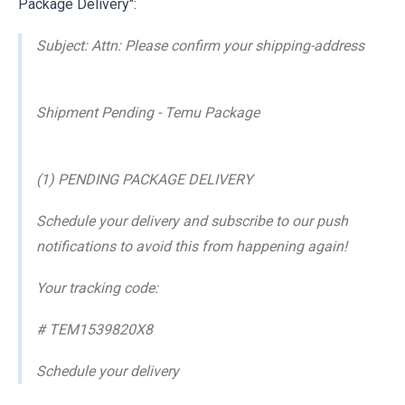
Package Delivery":
Subject: Attn: Please confirm your shipping-address
Shipment Pending - Temu Package
(1) PENDING PACKAGE DELIVERY
Schedule your delivery and subscribe to our push
notifications to avoid this from happening again!
Your tracking code:
# TEM1539820X8
Schedule your delivery