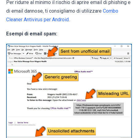
Per ridurre al minimo il rischio di aprire email di phishing e
di email dannose, ti consigliamo di utilizzare
Combo
Cleaner Antivirus per Android
.
Esempi di email spam: