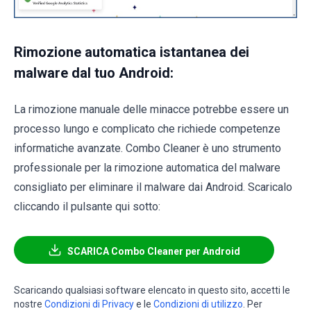
Rimozione automatica istantanea dei
malware dal tuo Android:
La rimozione manuale delle minacce potrebbe essere un
processo lungo e complicato che richiede competenze
informatiche avanzate. Combo Cleaner è uno strumento
professionale per la rimozione automatica del malware
consigliato per eliminare il malware dai Android. Scaricalo
cliccando il pulsante qui sotto:
SCARICA Combo Cleaner per Android
Scaricando qualsiasi software elencato in questo sito, accetti le
nostre
Condizioni di Privacy
e le
Condizioni di utilizzo
. Per