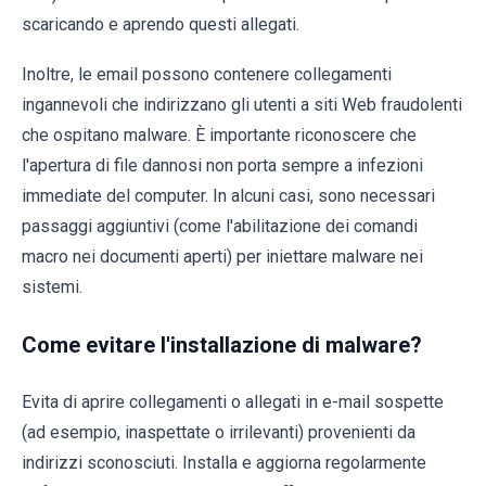
scaricando e aprendo questi allegati.
Inoltre, le email possono contenere collegamenti
ingannevoli che indirizzano gli utenti a siti Web fraudolenti
che ospitano malware. È importante riconoscere che
l'apertura di file dannosi non porta sempre a infezioni
immediate del computer. In alcuni casi, sono necessari
passaggi aggiuntivi (come l'abilitazione dei comandi
macro nei documenti aperti) per iniettare malware nei
sistemi.
Come evitare l'installazione di malware?
Evita di aprire collegamenti o allegati in e-mail sospette
(ad esempio, inaspettate o irrilevanti) provenienti da
indirizzi sconosciuti. Installa e aggiorna regolarmente