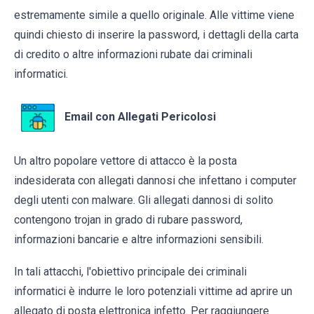
estremamente simile a quello originale. Alle vittime viene
quindi chiesto di inserire la password, i dettagli della carta
di credito o altre informazioni rubate dai criminali
informatici.
Email con Allegati Pericolosi
Un altro popolare vettore di attacco è la posta
indesiderata con allegati dannosi che infettano i computer
degli utenti con malware. Gli allegati dannosi di solito
contengono trojan in grado di rubare password,
informazioni bancarie e altre informazioni sensibili.
In tali attacchi, l'obiettivo principale dei criminali
informatici è indurre le loro potenziali vittime ad aprire un
allegato di posta elettronica infetto. Per raggiungere