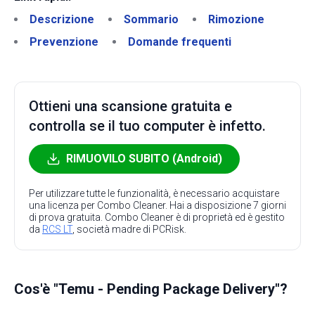
Descrizione
Sommario
Rimozione
Prevenzione
Domande frequenti
Ottieni una scansione gratuita e
controlla se il tuo computer è infetto.
RIMUOVILO SUBITO (Android)
Per utilizzare tutte le funzionalità, è necessario acquistare
una licenza per Combo Cleaner. Hai a disposizione 7 giorni
di prova gratuita. Combo Cleaner è di proprietà ed è gestito
da
RCS LT
, società madre di PCRisk.
Cos'è "Temu - Pending Package Delivery"?