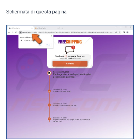
Schermata di questa pagina: