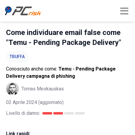
Come individuare email false come
"Temu - Pending Package Delivery"
TRUFFA
Conosciuto anche come:
Temu - Pending Package
Delivery campagna di phishing
Tomas Meskauskas
02 Aprile 2024
(aggiornato)
Livello di danno:
Link rapidi: