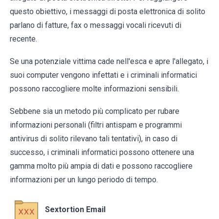
questo obiettivo, i messaggi di posta elettronica di solito
parlano di fatture, fax o messaggi vocali ricevuti di
recente.
Se una potenziale vittima cade nell'esca e apre l'allegato, i
suoi computer vengono infettati e i criminali informatici
possono raccogliere molte informazioni sensibili.
Sebbene sia un metodo più complicato per rubare
informazioni personali (filtri antispam e programmi
antivirus di solito rilevano tali tentativi), in caso di
successo, i criminali informatici possono ottenere una
gamma molto più ampia di dati e possono raccogliere
informazioni per un lungo periodo di tempo.
Sextortion Email