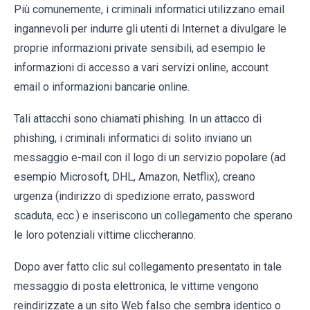
Più comunemente, i criminali informatici utilizzano email
ingannevoli per indurre gli utenti di Internet a divulgare le
proprie informazioni private sensibili, ad esempio le
informazioni di accesso a vari servizi online, account
email o informazioni bancarie online.
Tali attacchi sono chiamati phishing. In un attacco di
phishing, i criminali informatici di solito inviano un
messaggio e-mail con il logo di un servizio popolare (ad
esempio Microsoft, DHL, Amazon, Netflix), creano
urgenza (indirizzo di spedizione errato, password
scaduta, ecc.) e inseriscono un collegamento che sperano
le loro potenziali vittime cliccheranno.
Dopo aver fatto clic sul collegamento presentato in tale
messaggio di posta elettronica, le vittime vengono
reindirizzate a un sito Web falso che sembra identico o