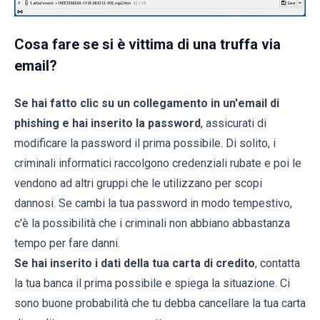
Cosa fare se si è vittima di una truffa via
email?
Se hai fatto clic su un collegamento in un'email di
phishing e hai inserito la password
, assicurati di
modificare la password il prima possibile. Di solito, i
criminali informatici raccolgono credenziali rubate e poi le
vendono ad altri gruppi che le utilizzano per scopi
dannosi. Se cambi la tua password in modo tempestivo,
c'è la possibilità che i criminali non abbiano abbastanza
tempo per fare danni.
Se hai inserito i dati della tua carta di credito
, contatta
la tua banca il prima possibile e spiega la situazione. Ci
sono buone probabilità che tu debba cancellare la tua carta