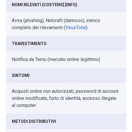
NOMI RILEVATI (COSTENS[.]INFO)
Avira (phishing), Netcraft (dannoso), elenco
completo dei rilevamenti (
VirusTotal
)
TRAVESTIMENTO
Notifica da Temu (mercato online legittimo)
SINTOMI
Acquisti online non autorizzati, password di account
online modificate, furto di identità, accesso illegale
al computer.
METODI DISTRIBUTIVI