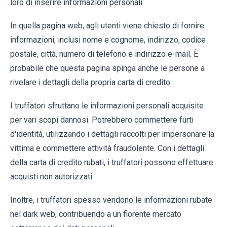
loro di inserire informazioni personali.
In quella pagina web, agli utenti viene chiesto di fornire
informazioni, inclusi nome e cognome, indirizzo, codice
postale, città, numero di telefono e indirizzo e-mail. È
probabile che questa pagina spinga anche le persone a
rivelare i dettagli della propria carta di credito.
I truffatori sfruttano le informazioni personali acquisite
per vari scopi dannosi. Potrebbero commettere furti
d'identità, utilizzando i dettagli raccolti per impersonare la
vittima e commettere attività fraudolente. Con i dettagli
della carta di credito rubati, i truffatori possono effettuare
acquisti non autorizzati.
Inoltre, i truffatori spesso vendono le informazioni rubate
nel dark web, contribuendo a un fiorente mercato