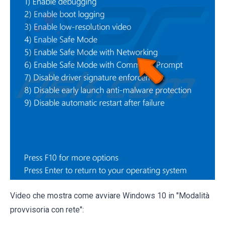
Video che mostra come avviare Windows 10 in "Modalità
provvisoria con rete":