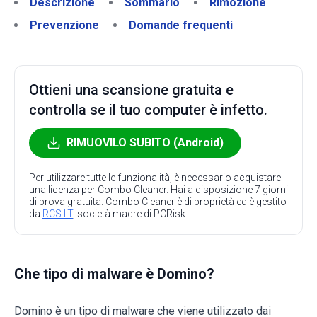
Descrizione
Sommario
Rimozione
Prevenzione
Domande frequenti
Ottieni una scansione gratuita e
controlla se il tuo computer è infetto.
RIMUOVILO SUBITO (Android)
Per utilizzare tutte le funzionalità, è necessario acquistare
una licenza per Combo Cleaner. Hai a disposizione 7 giorni
di prova gratuita. Combo Cleaner è di proprietà ed è gestito
da
RCS LT
, società madre di PCRisk.
Che tipo di malware è Domino?
Domino è un tipo di malware che viene utilizzato dai