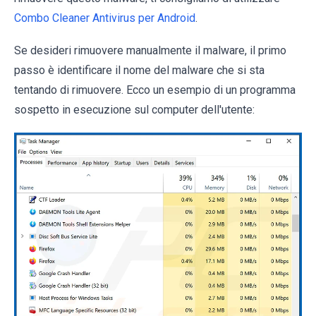
Combo Cleaner Antivirus per Android
.
Se desideri rimuovere manualmente il malware, il primo
passo è identificare il nome del malware che si sta
tentando di rimuovere. Ecco un esempio di un programma
sospetto in esecuzione sul computer dell'utente: