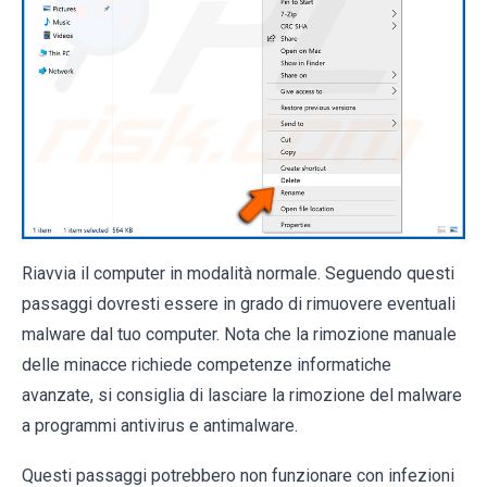
Riavvia il computer in modalità normale. Seguendo questi
passaggi dovresti essere in grado di rimuovere eventuali
malware dal tuo computer. Nota che la rimozione manuale
delle minacce richiede competenze informatiche
avanzate, si consiglia di lasciare la rimozione del malware
a programmi antivirus e antimalware.
Questi passaggi potrebbero non funzionare con infezioni