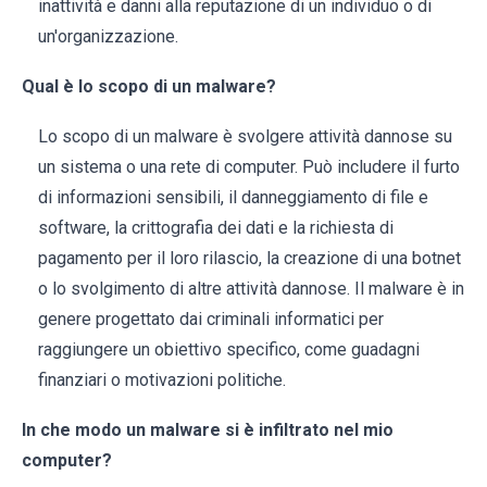
inattività e danni alla reputazione di un individuo o di
un'organizzazione.
Qual è lo scopo di un malware?
Lo scopo di un malware è svolgere attività dannose su
un sistema o una rete di computer. Può includere il furto
di informazioni sensibili, il danneggiamento di file e
software, la crittografia dei dati e la richiesta di
pagamento per il loro rilascio, la creazione di una botnet
o lo svolgimento di altre attività dannose. Il malware è in
genere progettato dai criminali informatici per
raggiungere un obiettivo specifico, come guadagni
finanziari o motivazioni politiche.
In che modo un malware si è infiltrato nel mio
computer?