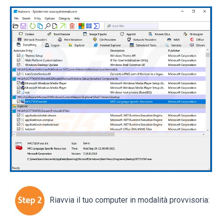
Riavvia il tuo computer in modalità provvisoria: