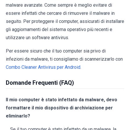
malware avanzate. Come sempre è meglio evitare di
essere infettati che cercare di rimuovere il malware in
seguito. Per proteggere il computer, assicurati di installare
gli aggiornamenti del sistema operativo più recenti e
utilizzare un software antivirus.
Per essere sicuro che il tuo computer sia privo di
infezioni da malware, ti consigliamo di scannerizzarlo con
Combo Cleaner Antivirus per Android
.
Domande Frequenti (FAQ)
Il mio computer è stato infettato da malware, devo
formattare il mio dispositivo di archiviazione per
eliminarlo?
Se il tuo computer è stato infettato da un malware, la