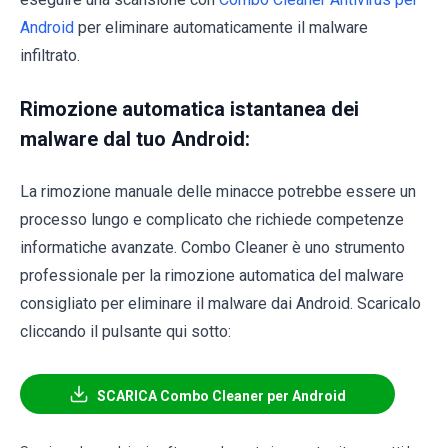
Android
per eliminare automaticamente il malware
infiltrato.
Rimozione automatica istantanea dei
malware dal tuo Android:
La rimozione manuale delle minacce potrebbe essere un
processo lungo e complicato che richiede competenze
informatiche avanzate. Combo Cleaner è uno strumento
professionale per la rimozione automatica del malware
consigliato per eliminare il malware dai Android. Scaricalo
cliccando il pulsante qui sotto:
SCARICA Combo Cleaner per Android