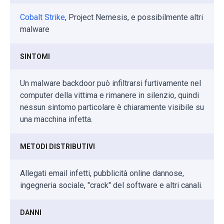
Cobalt Strike
, Project Nemesis, e possibilmente altri
malware
SINTOMI
Un malware backdoor può infiltrarsi furtivamente nel
computer della vittima e rimanere in silenzio, quindi
nessun sintomo particolare è chiaramente visibile su
una macchina infetta.
METODI DISTRIBUTIVI
Allegati email infetti, pubblicità online dannose,
ingegneria sociale, "crack" del software e altri canali.
DANNI