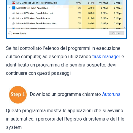
Se hai controllato l'elenco dei programmi in esecuzione
sul tuo computer, ad esempio utilizzando
task manager
e
identificato un programma che sembra sospetto, devi
continuare con questi passaggi:
Download un programma chiamato
Autoruns
.
Questo programma mostra le applicazioni che si avviano
in automatico, i percorsi del Registro di sistema e del file
system: