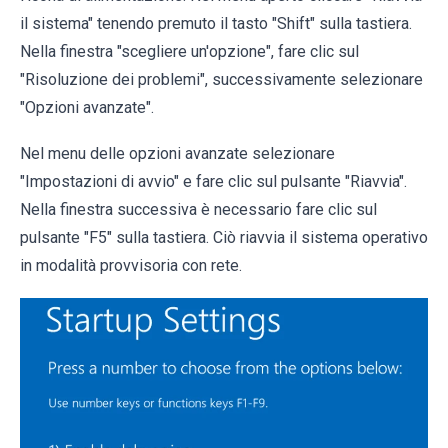
il sistema" tenendo premuto il tasto "Shift" sulla tastiera.
Nella finestra "scegliere un'opzione", fare clic sul
"Risoluzione dei problemi", successivamente selezionare
"Opzioni avanzate".
Nel menu delle opzioni avanzate selezionare
"Impostazioni di avvio" e fare clic sul pulsante "Riavvia".
Nella finestra successiva è necessario fare clic sul
pulsante "F5" sulla tastiera. Ciò riavvia il sistema operativo
in modalità provvisoria con rete.