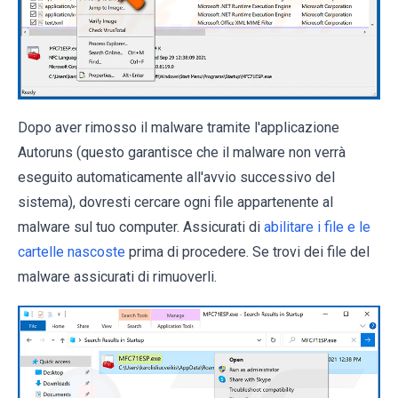
Dopo aver rimosso il malware tramite l'applicazione
Autoruns (questo garantisce che il malware non verrà
eseguito automaticamente all'avvio successivo del
sistema), dovresti cercare ogni file appartenente al
malware sul tuo computer. Assicurati di
abilitare i file e le
cartelle nascoste
prima di procedere. Se trovi dei file del
malware assicurati di rimuoverli.