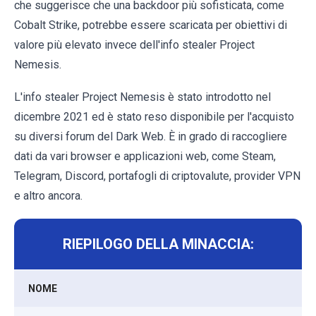
che suggerisce che una backdoor più sofisticata, come
Cobalt Strike, potrebbe essere scaricata per obiettivi di
valore più elevato invece dell'info stealer Project
Nemesis.
L'info stealer Project Nemesis è stato introdotto nel
dicembre 2021 ed è stato reso disponibile per l'acquisto
su diversi forum del Dark Web. È in grado di raccogliere
dati da vari browser e applicazioni web, come Steam,
Telegram, Discord, portafogli di criptovalute, provider VPN
e altro ancora.
RIEPILOGO DELLA MINACCIA:
NOME