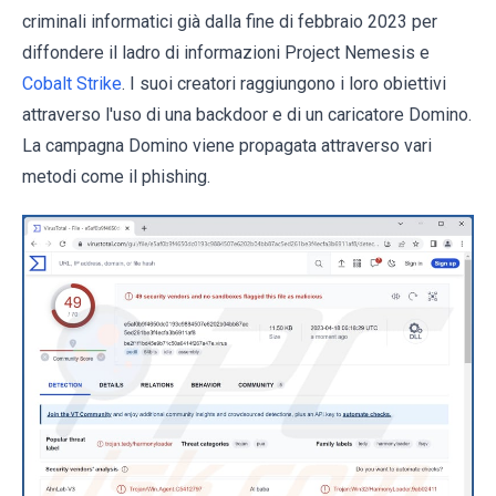
criminali informatici già dalla fine di febbraio 2023 per
diffondere il ladro di informazioni Project Nemesis e
Cobalt Strike
. I suoi creatori raggiungono i loro obiettivi
attraverso l'uso di una backdoor e di un caricatore Domino.
La campagna Domino viene propagata attraverso vari
metodi come il phishing.