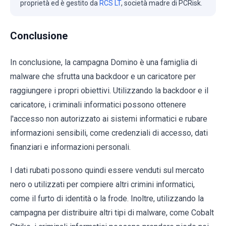
proprietà ed è gestito da
RCS LT
, società madre di PCRisk.
Conclusione
In conclusione, la campagna Domino è una famiglia di
malware che sfrutta una backdoor e un caricatore per
raggiungere i propri obiettivi. Utilizzando la backdoor e il
caricatore, i criminali informatici possono ottenere
l'accesso non autorizzato ai sistemi informatici e rubare
informazioni sensibili, come credenziali di accesso, dati
finanziari e informazioni personali.
I dati rubati possono quindi essere venduti sul mercato
nero o utilizzati per compiere altri crimini informatici,
come il furto di identità o la frode. Inoltre, utilizzando la
campagna per distribuire altri tipi di malware, come Cobalt