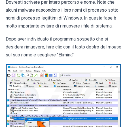
Dovresti scrivere per intero percorso e nome. Nota che
alcuni malware nascondono i loro nomi di processo sotto
nomi di processo legittimi di Windows. In questa fase è
molto importante evitare di rimuovere i file di sistema.
Dopo aver individuato il programma sospetto che si
desidera rimuovere, fare clic con il tasto destro del mouse
sul suo nome e scegliere "Elimina"