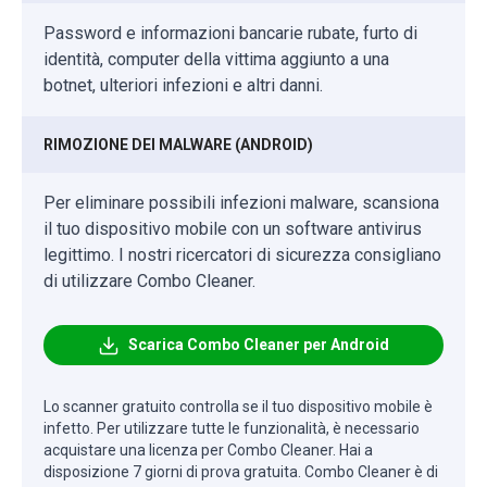
Password e informazioni bancarie rubate, furto di
identità, computer della vittima aggiunto a una
botnet, ulteriori infezioni e altri danni.
RIMOZIONE DEI MALWARE (ANDROID)
Per eliminare possibili infezioni malware, scansiona
il tuo dispositivo mobile con un software antivirus
legittimo. I nostri ricercatori di sicurezza consigliano
di utilizzare Combo Cleaner.
Scarica Combo Cleaner per Android
Lo scanner gratuito controlla se il tuo dispositivo mobile è
infetto. Per utilizzare tutte le funzionalità, è necessario
acquistare una licenza per Combo Cleaner. Hai a
disposizione 7 giorni di prova gratuita. Combo Cleaner è di