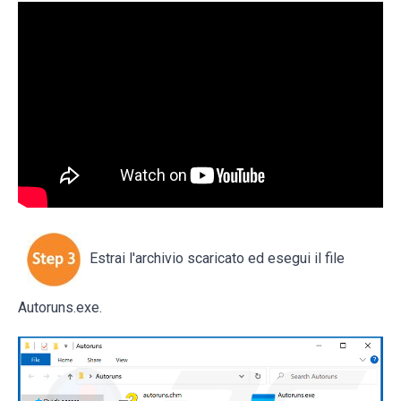
Estrai l'archivio scaricato ed esegui il file
Autoruns.exe.