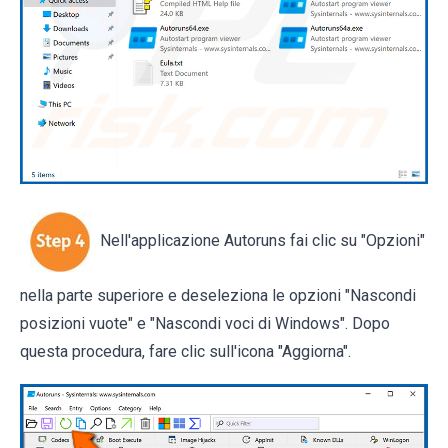
Nell'applicazione Autoruns fai clic su "Opzioni"
nella parte superiore e deseleziona le opzioni "Nascondi
posizioni vuote" e "Nascondi voci di Windows". Dopo
questa procedura, fare clic sull'icona "Aggiorna".