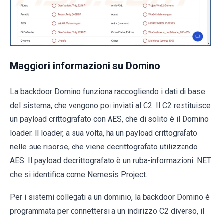
Maggiori informazioni su Domino
La backdoor Domino funziona raccogliendo i dati di base
del sistema, che vengono poi inviati al C2. Il C2 restituisce
un payload crittografato con AES, che di solito è il Domino
loader. Il loader, a sua volta, ha un payload crittografato
nelle sue risorse, che viene decrittografato utilizzando
AES. Il payload decrittografato è un ruba-informazioni .NET
che si identifica come Nemesis Project.
Per i sistemi collegati a un dominio, la backdoor Domino è
programmata per connettersi a un indirizzo C2 diverso, il