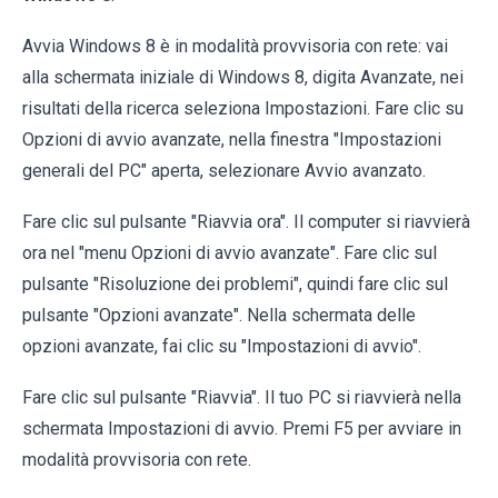
Avvia Windows 8 è in modalità provvisoria con rete: vai
alla schermata iniziale di Windows 8, digita Avanzate, nei
risultati della ricerca seleziona Impostazioni. Fare clic su
Opzioni di avvio avanzate, nella finestra "Impostazioni
generali del PC" aperta, selezionare Avvio avanzato.
Fare clic sul pulsante "Riavvia ora". Il computer si riavvierà
ora nel "menu Opzioni di avvio avanzate". Fare clic sul
pulsante "Risoluzione dei problemi", quindi fare clic sul
pulsante "Opzioni avanzate". Nella schermata delle
opzioni avanzate, fai clic su "Impostazioni di avvio".
Fare clic sul pulsante "Riavvia". Il tuo PC si riavvierà nella
schermata Impostazioni di avvio. Premi F5 per avviare in
modalità provvisoria con rete.