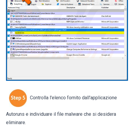
Controlla l'elenco fornito dall'applicazione
Autoruns e individuare il file malware che si desidera
eliminare.