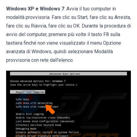
Windows XP e Windows 7
: Avvia il tuo computer in
modalità provvisoria. Fare clic su Start, fare clic su Arresta,
fare clic su Riavvia, fare clic su OK. Durante la procedura di
avvio del computer, premere più volte il tasto F8 sulla
tastiera finché non viene visualizzato il menu Opzione
avanzata di Windows, quindi selezionare Modalità
provvisoria con rete dall'elenco.