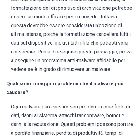
formattazione del dispositivo di archiviazione potrebbe
essere un modo efficace per rimuoverlo. Tuttavia,
questa dovrebbe essere considerata un'opzione di
ultima istanza, poiché la formattazione cancellerà tutti i
dati sul dispositivo, inclusi tutti i file che potresti voler
conservare. Prima di eseguire questo passaggio, prova
a eseguire un programma anti-malware affidabile per
vedere se è in grado di rimuovere un malware.
Quali sono i maggiori problemi che il malware può
causare?
Ogni malware può causare seri problemi, come furto di
dati, danni al sistema, attacchi ransomware, botnet e
danni alla reputazione. Questi problemi possono portare
a perdite finanziarie, perdita di produttività, tempi di