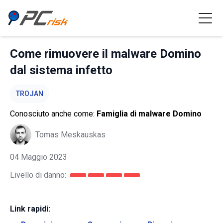
Come rimuovere il malware Domino
dal sistema infetto
TROJAN
Conosciuto anche come:
Famiglia di malware Domino
Tomas Meskauskas
04 Maggio 2023
Livello di danno:
Link rapidi: