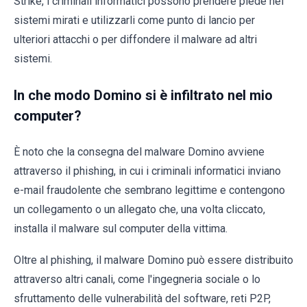
Strike, i criminali informatici possono prendere piede nei
sistemi mirati e utilizzarli come punto di lancio per
ulteriori attacchi o per diffondere il malware ad altri
sistemi.
In che modo Domino si è infiltrato nel mio
computer?
È noto che la consegna del malware Domino avviene
attraverso il phishing, in cui i criminali informatici inviano
e-mail fraudolente che sembrano legittime e contengono
un collegamento o un allegato che, una volta cliccato,
installa il malware sul computer della vittima.
Oltre al phishing, il malware Domino può essere distribuito
attraverso altri canali, come l'ingegneria sociale o lo
sfruttamento delle vulnerabilità del software, reti P2P,