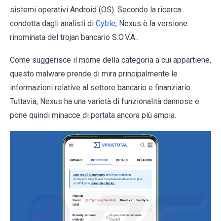
sistemi operativi Android (OS). Secondo la ricerca
condotta dagli analisti di
Cyble
, Nexus è la versione
rinominata del trojan bancario S.O.V.A..
Come suggerisce il mome della categoria a cui appartiene,
questo malware prende di mira principalmente le
informazioni relative al settore bancario e finanziario.
Tuttavia, Nexus ha una varietà di funzionalità dannose e
pone quindi minacce di portata ancora più ampia.