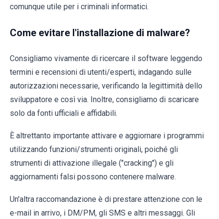
comunque utile per i criminali informatici.
Come evitare l'installazione di malware?
Consigliamo vivamente di ricercare il software leggendo
termini e recensioni di utenti/esperti, indagando sulle
autorizzazioni necessarie, verificando la legittimità dello
sviluppatore e così via. Inoltre, consigliamo di scaricare
solo da fonti ufficiali e affidabili.
È altrettanto importante attivare e aggiornare i programmi
utilizzando funzioni/strumenti originali, poiché gli
strumenti di attivazione illegale ("cracking") e gli
aggiornamenti falsi possono contenere malware.
Un'altra raccomandazione è di prestare attenzione con le
e-mail in arrivo, i DM/PM, gli SMS e altri messaggi. Gli