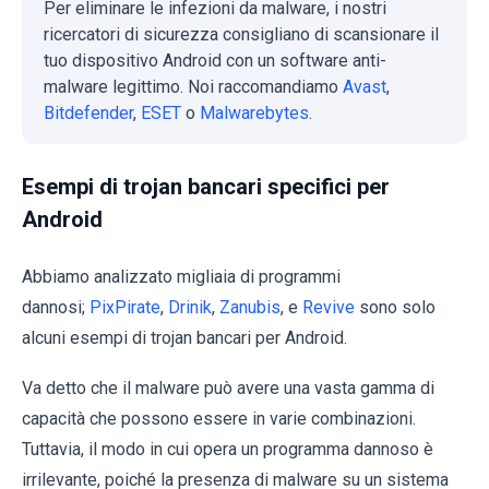
Per eliminare le infezioni da malware, i nostri
ricercatori di sicurezza consigliano di scansionare il
tuo dispositivo Android con un software anti-
malware legittimo. Noi raccomandiamo
Avast
,
Bitdefender
,
ESET
o
Malwarebytes
.
Esempi di trojan bancari specifici per
Android
Abbiamo analizzato migliaia di programmi
dannosi;
PixPirate
,
Drinik
,
Zanubis
, e
Revive
sono solo
alcuni esempi di trojan bancari per Android.
Va detto che il malware può avere una vasta gamma di
capacità che possono essere in varie combinazioni.
Tuttavia, il modo in cui opera un programma dannoso è
irrilevante, poiché la presenza di malware su un sistema