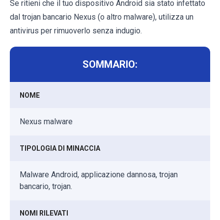
Se ritieni che il tuo dispositivo Android sia stato infettato
dal trojan bancario Nexus (o altro malware), utilizza un
antivirus per rimuoverlo senza indugio.
SOMMARIO:
NOME
Nexus malware
TIPOLOGIA DI MINACCIA
Malware Android, applicazione dannosa, trojan
bancario, trojan.
NOMI RILEVATI