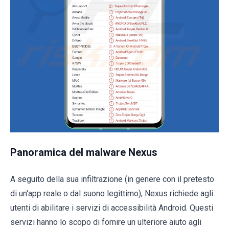
Panoramica del malware Nexus
A seguito della sua infiltrazione (in genere con il pretesto
di un'app reale o dal suono legittimo), Nexus richiede agli
utenti di abilitare i servizi di accessibilità Android. Questi
servizi hanno lo scopo di fornire un ulteriore aiuto agli