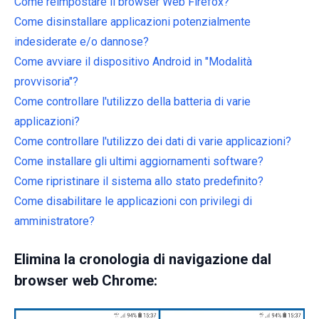
Come reimpostare il browser Web Firefox?
Come disinstallare applicazioni potenzialmente
indesiderate e/o dannose?
Come avviare il dispositivo Android in "Modalità
provvisoria"?
Come controllare l'utilizzo della batteria di varie
applicazioni?
Come controllare l'utilizzo dei dati di varie applicazioni?
Come installare gli ultimi aggiornamenti software?
Come ripristinare il sistema allo stato predefinito?
Come disabilitare le applicazioni con privilegi di
amministratore?
Elimina la cronologia di navigazione dal
browser web Chrome: