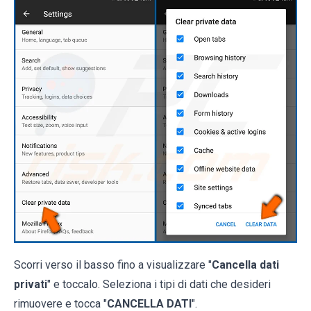
Scorri verso il basso fino a visualizzare "
Cancella dati
privati
" e toccalo. Seleziona i tipi di dati che desideri
rimuovere e tocca "
CANCELLA DATI
".