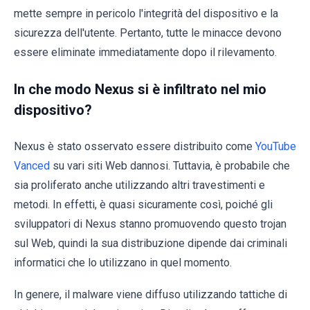
mette sempre in pericolo l'integrità del dispositivo e la
sicurezza dell'utente. Pertanto, tutte le minacce devono
essere eliminate immediatamente dopo il rilevamento.
In che modo Nexus si è infiltrato nel mio
dispositivo?
Nexus è stato osservato essere distribuito come
YouTube
Vanced
su vari siti Web dannosi. Tuttavia, è probabile che
sia proliferato anche utilizzando altri travestimenti e
metodi. In effetti, è quasi sicuramente così, poiché gli
sviluppatori di Nexus stanno promuovendo questo trojan
sul Web, quindi la sua distribuzione dipende dai criminali
informatici che lo utilizzano in quel momento.
In genere, il malware viene diffuso utilizzando tattiche di