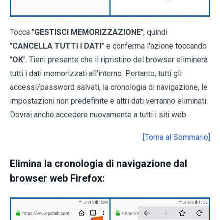
Tocca "
GESTISCI MEMORIZZAZIONE
", quindi
"
CANCELLA TUTTI I DATI
" e conferma l'azione toccando
"
OK
". Tieni presente che il ripristino del browser eliminerà
tutti i dati memorizzati all'interno. Pertanto, tutti gli
accessi/password salvati, la cronologia di navigazione, le
impostazioni non predefinite e altri dati verranno eliminati.
Dovrai anche accedere nuovamente a tutti i siti web.
[Torna al Sommario]
Elimina la cronologia di navigazione dal
browser web Firefox: