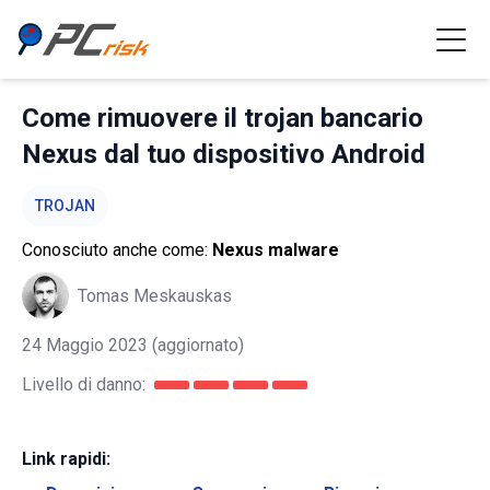
Come rimuovere il trojan bancario
Nexus dal tuo dispositivo Android
TROJAN
Conosciuto anche come:
Nexus malware
Tomas Meskauskas
24 Maggio 2023
(aggiornato)
Livello di danno:
Link rapidi: