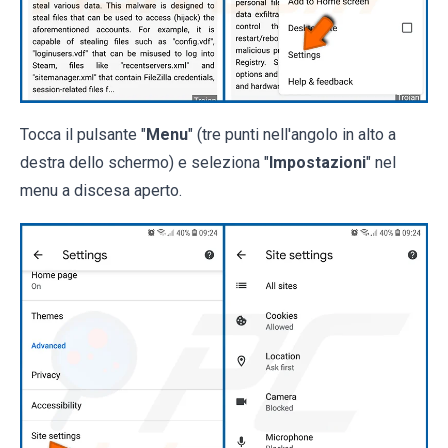
Tocca il pulsante "
Menu
" (tre punti nell'angolo in alto a
destra dello schermo) e seleziona "
Impostazioni
" nel
menu a discesa aperto.