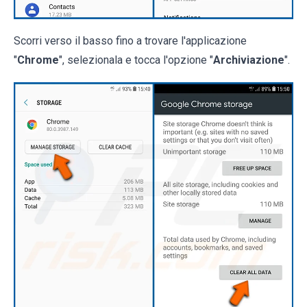
Scorri verso il basso fino a trovare l'applicazione
"
Chrome
", selezionala e tocca l'opzione "
Archiviazione
".