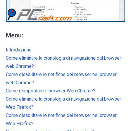
Menu:
Introduzione
Come eliminare la cronologia di navigazione dal browser
web Chrome?
Come disabilitare le notifiche del browser nel browser
web Chrome?
Come reimpostare il browser Web Chrome?
Come eliminare la cronologia di navigazione dal browser
Web Firefox?
Come disabilitare le notifiche del browser nel browser
Web Firefox?