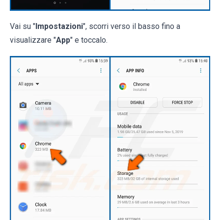
Vai su "
Impostazioni
", scorri verso il basso fino a
visualizzare "
App
" e toccalo.