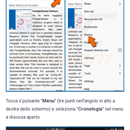
Tocca il pulsante "
Menu
" (tre punti nell'angolo in alto a
destra dello schermo) e seleziona "
Cronologia
" nel menu
a discesa aperto.