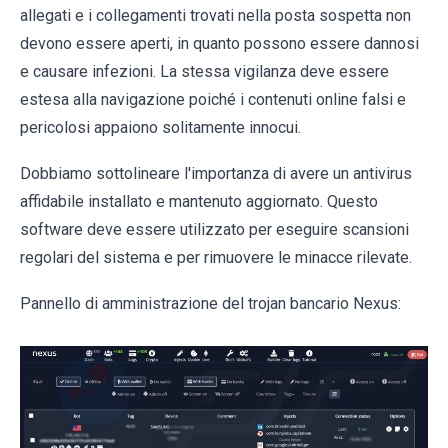
allegati e i collegamenti trovati nella posta sospetta non
devono essere aperti, in quanto possono essere dannosi
e causare infezioni. La stessa vigilanza deve essere
estesa alla navigazione poiché i contenuti online falsi e
pericolosi appaiono solitamente innocui.
Dobbiamo sottolineare l'importanza di avere un antivirus
affidabile installato e mantenuto aggiornato. Questo
software deve essere utilizzato per eseguire scansioni
regolari del sistema e per rimuovere le minacce rilevate.
Pannello di amministrazione del trojan bancario Nexus: