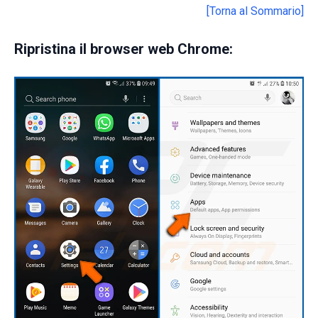
[Torna al Sommario]
Ripristina il browser web Chrome: