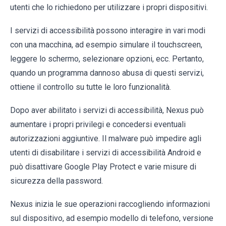
utenti che lo richiedono per utilizzare i propri dispositivi.
I servizi di accessibilità possono interagire in vari modi
con una macchina, ad esempio simulare il touchscreen,
leggere lo schermo, selezionare opzioni, ecc. Pertanto,
quando un programma dannoso abusa di questi servizi,
ottiene il controllo su tutte le loro funzionalità.
Dopo aver abilitato i servizi di accessibilità, Nexus può
aumentare i propri privilegi e concedersi eventuali
autorizzazioni aggiuntive. Il malware può impedire agli
utenti di disabilitare i servizi di accessibilità Android e
può disattivare Google Play Protect e varie misure di
sicurezza della password.
Nexus inizia le sue operazioni raccogliendo informazioni
sul dispositivo, ad esempio modello di telefono, versione