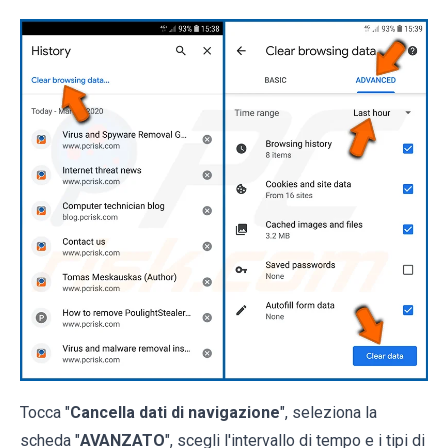
Tocca "
Cancella dati di navigazione
", seleziona la
scheda "
AVANZATO
", scegli l'intervallo di tempo e i tipi di