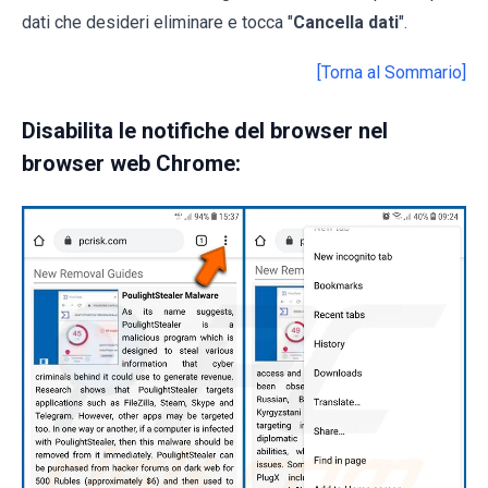
dati che desideri eliminare e tocca "
Cancella dati
".
[Torna al Sommario]
Disabilita le notifiche del browser nel
browser web Chrome: