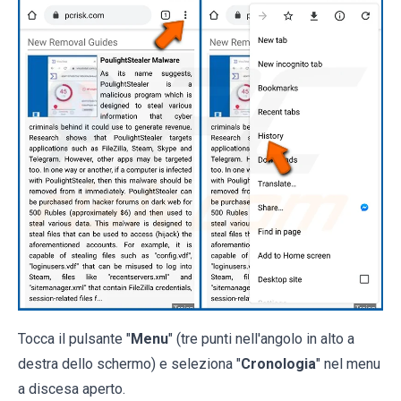
Tocca il pulsante "
Menu
" (tre punti nell'angolo in alto a
destra dello schermo) e seleziona "
Cronologia
" nel menu
a discesa aperto.