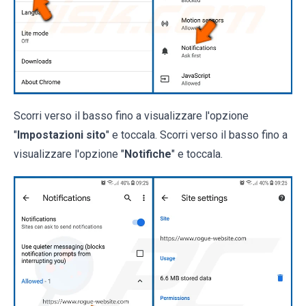
Scorri verso il basso fino a visualizzare l'opzione
"
Impostazioni sito
" e toccala. Scorri verso il basso fino a
visualizzare l'opzione "
Notifiche
" e toccala.