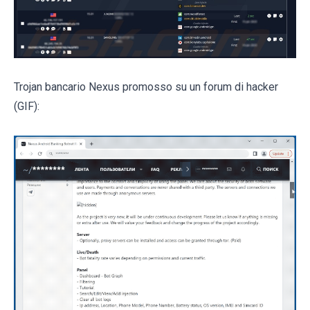
Trojan bancario Nexus promosso su un forum di hacker
(GIF):