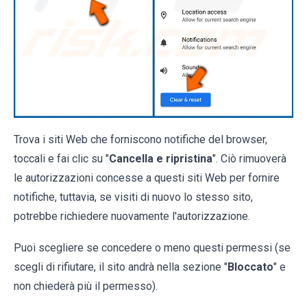
Trova i siti Web che forniscono notifiche del browser,
toccali e fai clic su "
Cancella e ripristina
". Ciò rimuoverà
le autorizzazioni concesse a questi siti Web per fornire
notifiche, tuttavia, se visiti di nuovo lo stesso sito,
potrebbe richiedere nuovamente l'autorizzazione.
Puoi scegliere se concedere o meno questi permessi (se
scegli di rifiutare, il sito andrà nella sezione "
Bloccato
" e
non chiederà più il permesso).