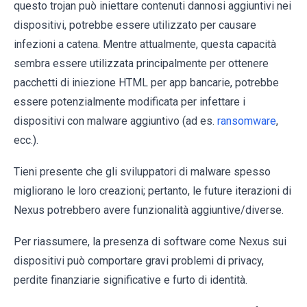
questo trojan può iniettare contenuti dannosi aggiuntivi nei
dispositivi, potrebbe essere utilizzato per causare
infezioni a catena. Mentre attualmente, questa capacità
sembra essere utilizzata principalmente per ottenere
pacchetti di iniezione HTML per app bancarie, potrebbe
essere potenzialmente modificata per infettare i
dispositivi con malware aggiuntivo (ad es.
ransomware
,
ecc.).
Tieni presente che gli sviluppatori di malware spesso
migliorano le loro creazioni; pertanto, le future iterazioni di
Nexus potrebbero avere funzionalità aggiuntive/diverse.
Per riassumere, la presenza di software come Nexus sui
dispositivi può comportare gravi problemi di privacy,
perdite finanziarie significative e furto di identità.