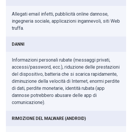
Allegati email infetti, pubblicità online dannose,
ingegneria sociale, applicazioni ingannevoli, siti Web
truffa.
DANNI
Informazioni personali rubate (messaggi privati,
accessi/password, ecc.), riduzione delle prestazioni
del dispositivo, batteria che si scarica rapidamente,
diminuzione della velocità di Internet, enormi perdite
di dati, perdite monetarie, identità rubata (app
dannose potrebbero abusare delle app di
comunicazione).
RIMOZIONE DEL MALWARE (ANDROID)