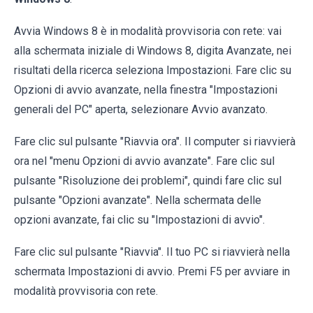
Avvia Windows 8 è in modalità provvisoria con rete: vai
alla schermata iniziale di Windows 8, digita Avanzate, nei
risultati della ricerca seleziona Impostazioni. Fare clic su
Opzioni di avvio avanzate, nella finestra "Impostazioni
generali del PC" aperta, selezionare Avvio avanzato.
Fare clic sul pulsante "Riavvia ora". Il computer si riavvierà
ora nel "menu Opzioni di avvio avanzate". Fare clic sul
pulsante "Risoluzione dei problemi", quindi fare clic sul
pulsante "Opzioni avanzate". Nella schermata delle
opzioni avanzate, fai clic su "Impostazioni di avvio".
Fare clic sul pulsante "Riavvia". Il tuo PC si riavvierà nella
schermata Impostazioni di avvio. Premi F5 per avviare in
modalità provvisoria con rete.