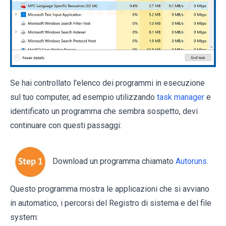
Se hai controllato l'elenco dei programmi in esecuzione
sul tuo computer, ad esempio utilizzando
task manager
e
identificato un programma che sembra sospetto, devi
continuare con questi passaggi:
Download un programma chiamato
Autoruns
.
Questo programma mostra le applicazioni che si avviano
in automatico, i percorsi del Registro di sistema e del file
system: