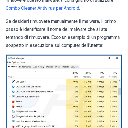
rimuovere questo malware, ti consigliamo di utilizzare
Combo Cleaner Antivirus per Android
.
Se desideri rimuovere manualmente il malware, il primo
passo è identificare il nome del malware che si sta
tentando di rimuovere. Ecco un esempio di un programma
sospetto in esecuzione sul computer dell'utente: