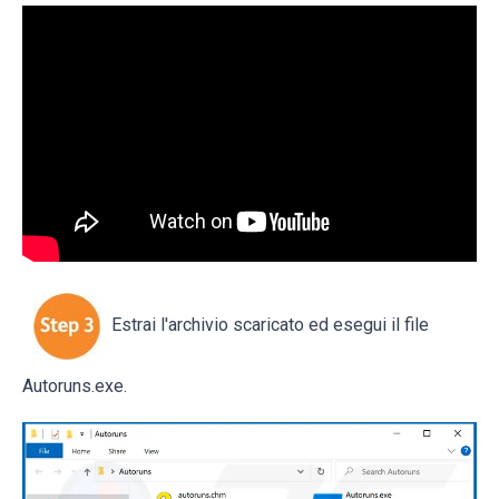
Estrai l'archivio scaricato ed esegui il file
Autoruns.exe.