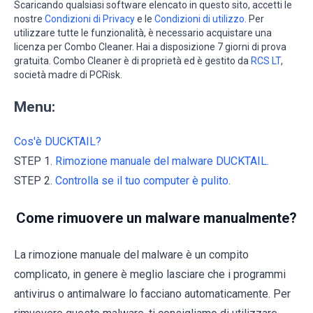
Scaricando qualsiasi software elencato in questo sito, accetti le
nostre
Condizioni di Privacy
e le
Condizioni di utilizzo
. Per
utilizzare tutte le funzionalità, è necessario acquistare una
licenza per Combo Cleaner. Hai a disposizione 7 giorni di prova
gratuita. Combo Cleaner è di proprietà ed è gestito da
RCS LT
,
società madre di PCRisk.
Menu:
Cos'è DUCKTAIL?
STEP 1.
Rimozione manuale del malware DUCKTAIL.
STEP 2.
Controlla se il tuo computer è pulito.
Come rimuovere un malware manualmente?
La rimozione manuale del malware è un compito
complicato, in genere è meglio lasciare che i programmi
antivirus o antimalware lo facciano automaticamente. Per