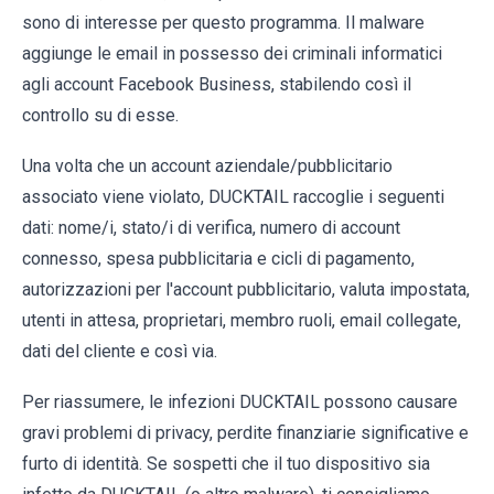
sono di interesse per questo programma. Il malware
aggiunge le email in possesso dei criminali informatici
agli account Facebook Business, stabilendo così il
controllo su di esse.
Una volta che un account aziendale/pubblicitario
associato viene violato, DUCKTAIL raccoglie i seguenti
dati: nome/i, stato/i di verifica, numero di account
connesso, spesa pubblicitaria e cicli di pagamento,
autorizzazioni per l'account pubblicitario, valuta impostata,
utenti in attesa, proprietari, membro ruoli, email collegate,
dati del cliente e così via.
Per riassumere, le infezioni DUCKTAIL possono causare
gravi problemi di privacy, perdite finanziarie significative e
furto di identità. Se sospetti che il tuo dispositivo sia