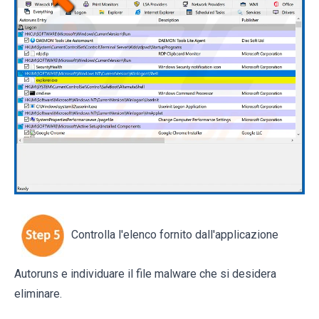
Controlla l'elenco fornito dall'applicazione
Autoruns e individuare il file malware che si desidera
eliminare.