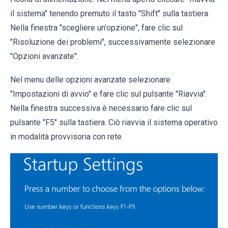
il sistema" tenendo premuto il tasto "Shift" sulla tastiera.
Nella finestra "scegliere un'opzione", fare clic sul
"Risoluzione dei problemi", successivamente selezionare
"Opzioni avanzate".
Nel menu delle opzioni avanzate selezionare
"Impostazioni di avvio" e fare clic sul pulsante "Riavvia".
Nella finestra successiva è necessario fare clic sul
pulsante "F5" sulla tastiera. Ciò riavvia il sistema operativo
in modalità provvisoria con rete.