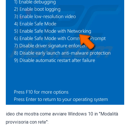
ideo che mostra come avviare Windows 10 in "Modalità
provvisoria con rete":