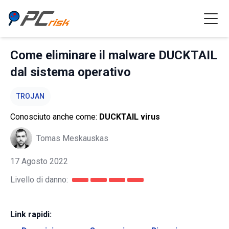
Come eliminare il malware DUCKTAIL
dal sistema operativo
TROJAN
Conosciuto anche come:
DUCKTAIL virus
Tomas Meskauskas
17 Agosto 2022
Livello di danno:
Link rapidi: