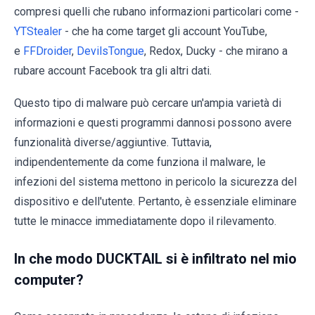
compresi quelli che rubano informazioni particolari come -
YTStealer
- che ha come target gli account YouTube,
e
FFDroider
,
DevilsTongue
, Redox, Ducky - che mirano a
rubare account Facebook tra gli altri dati.
Questo tipo di malware può cercare un'ampia varietà di
informazioni e questi programmi dannosi possono avere
funzionalità diverse/aggiuntive. Tuttavia,
indipendentemente da come funziona il malware, le
infezioni del sistema mettono in pericolo la sicurezza del
dispositivo e dell'utente. Pertanto, è essenziale eliminare
tutte le minacce immediatamente dopo il rilevamento.
In che modo DUCKTAIL si è infiltrato nel mio
computer?