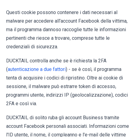
Questi cookie possono contenere i dati necessari al
malware per accedere all'account Facebook della vittima,
ma il programma dannoso raccoglie tutte le informazioni
pertinenti che riesce a trovare, comprese tutte le
credenziali di sicurezza.
DUCKTAIL controlla anche se è richiesta la 2FA
(
autenticazione a due fattori
) - se è così, il programma
tenta di acquisire i codici di ripristino. Oltre ai cookie di
sessione, il malware può estrarre token di accesso,
programmi utente, indirizzi IP (geolocalizzazione), codici
2FA e così via.
DUCKTAIL di solito ruba gli account Business tramite
account Facebook personali associati. Informazioni come
l'ID utente, il nome, il compleanno e l'e-mail delle vittime