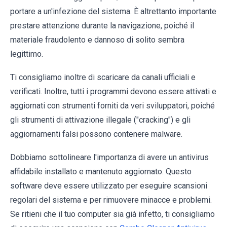
portare a un'infezione del sistema. È altrettanto importante
prestare attenzione durante la navigazione, poiché il
materiale fraudolento e dannoso di solito sembra
legittimo.
Ti consigliamo inoltre di scaricare da canali ufficiali e
verificati. Inoltre, tutti i programmi devono essere attivati e
aggiornati con strumenti forniti da veri sviluppatori, poiché
gli strumenti di attivazione illegale ("cracking") e gli
aggiornamenti falsi possono contenere malware.
Dobbiamo sottolineare l'importanza di avere un antivirus
affidabile installato e mantenuto aggiornato. Questo
software deve essere utilizzato per eseguire scansioni
regolari del sistema e per rimuovere minacce e problemi.
Se ritieni che il tuo computer sia già infetto, ti consigliamo