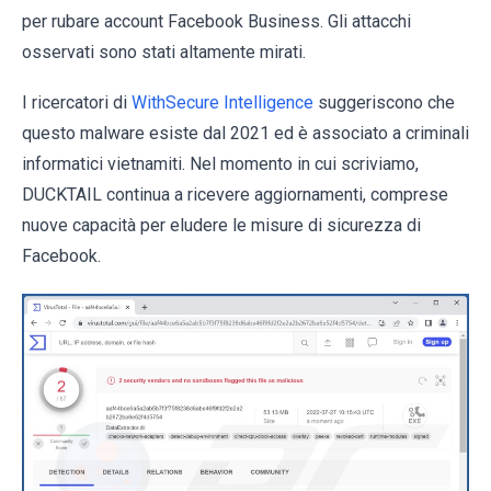
per rubare account Facebook Business. Gli attacchi
osservati sono stati altamente mirati.
I ricercatori di
WithSecure Intelligence
suggeriscono che
questo malware esiste dal 2021 ed è associato a criminali
informatici vietnamiti. Nel momento in cui scriviamo,
DUCKTAIL continua a ricevere aggiornamenti, comprese
nuove capacità per eludere le misure di sicurezza di
Facebook.