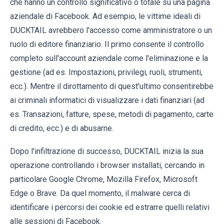
che hanno un controllo significativo o totale su una pagina
aziendale di Facebook. Ad esempio, le vittime ideali di
DUCKTAIL avrebbero l'accesso come amministratore o un
ruolo di editore finanziario. Il primo consente il controllo
completo sull'account aziendale come l'eliminazione e la
gestione (ad es. Impostazioni, privilegi, ruoli, strumenti,
ecc.). Mentre il dirottamento di quest'ultimo consentirebbe
ai criminali informatici di visualizzare i dati finanziari (ad
es. Transazioni, fatture, spese, metodi di pagamento, carte
di credito, ecc.) e di abusarne.
Dopo l'infiltrazione di successo, DUCKTAIL inizia la sua
operazione controllando i browser installati, cercando in
particolare Google Chrome, Mozilla Firefox, Microsoft
Edge o Brave. Da quel momento, il malware cerca di
identificare i percorsi dei cookie ed estrarre quelli relativi
alle sessioni di Facebook.