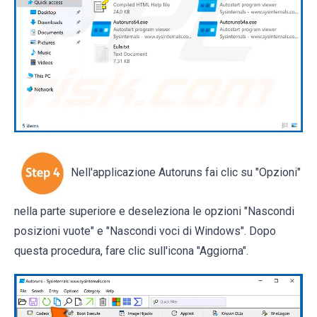
Nell'applicazione Autoruns fai clic su "Opzioni"
nella parte superiore e deseleziona le opzioni "Nascondi
posizioni vuote" e "Nascondi voci di Windows". Dopo
questa procedura, fare clic sull'icona "Aggiorna".