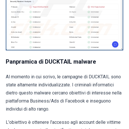
Panpramica di DUCKTAIL malware
Al momento in cui scrivo, le campagne di DUCKTAIL sono
state altamente individualizzate. I criminali informatici
dietro questo malware cercano obiettivi di interesse nella
piattaforma Business/Ads di Facebook e inseguono
individui di alto rango.
L'obiettivo è ottenere l'accesso agli account delle vittime