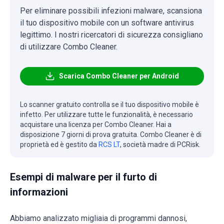
Per eliminare possibili infezioni malware, scansiona
il tuo dispositivo mobile con un software antivirus
legittimo. I nostri ricercatori di sicurezza consigliano
di utilizzare Combo Cleaner.
Scarica Combo Cleaner per Android
Lo scanner gratuito controlla se il tuo dispositivo mobile è
infetto. Per utilizzare tutte le funzionalità, è necessario
acquistare una licenza per Combo Cleaner. Hai a
disposizione 7 giorni di prova gratuita. Combo Cleaner è di
proprietà ed è gestito da
RCS LT
, società madre di PCRisk.
Esempi di malware per il furto di
informazioni
Abbiamo analizzato migliaia di programmi dannosi,