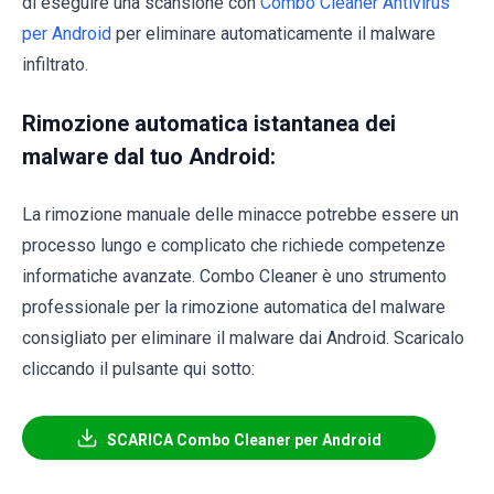
di eseguire una scansione con
Combo Cleaner Antivirus
per Android
per eliminare automaticamente il malware
infiltrato.
Rimozione automatica istantanea dei
malware dal tuo Android:
La rimozione manuale delle minacce potrebbe essere un
processo lungo e complicato che richiede competenze
informatiche avanzate. Combo Cleaner è uno strumento
professionale per la rimozione automatica del malware
consigliato per eliminare il malware dai Android. Scaricalo
cliccando il pulsante qui sotto:
SCARICA Combo Cleaner per Android