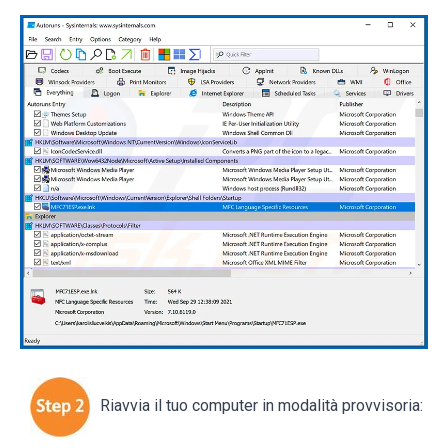
Riavvia il tuo computer in modalità provvisoria: