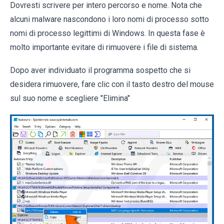
Dovresti scrivere per intero percorso e nome. Nota che
alcuni malware nascondono i loro nomi di processo sotto
nomi di processo legittimi di Windows. In questa fase è
molto importante evitare di rimuovere i file di sistema.
Dopo aver individuato il programma sospetto che si
desidera rimuovere, fare clic con il tasto destro del mouse
sul suo nome e scegliere "Elimina"