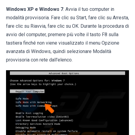
Windows XP e Windows 7
: Avvia il tuo computer in
modalità provvisoria. Fare clic su Start, fare clic su Arresta,
fare clic su Riavvia, fare clic su OK. Durante la procedura di
avvio del computer, premere più volte il tasto F8 sulla
tastiera finché non viene visualizzato il menu Opzione
avanzata di Windows, quindi selezionare Modalità
provvisoria con rete dall'elenco.