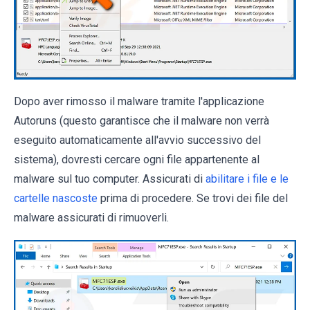
Dopo aver rimosso il malware tramite l'applicazione
Autoruns (questo garantisce che il malware non verrà
eseguito automaticamente all'avvio successivo del
sistema), dovresti cercare ogni file appartenente al
malware sul tuo computer. Assicurati di
abilitare i file e le
cartelle nascoste
prima di procedere. Se trovi dei file del
malware assicurati di rimuoverli.