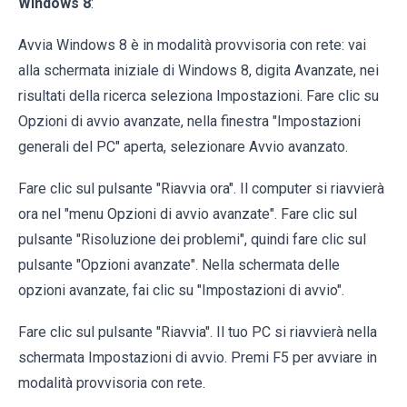
Windows 8
:
Avvia Windows 8 è in modalità provvisoria con rete: vai
alla schermata iniziale di Windows 8, digita Avanzate, nei
risultati della ricerca seleziona Impostazioni. Fare clic su
Opzioni di avvio avanzate, nella finestra "Impostazioni
generali del PC" aperta, selezionare Avvio avanzato.
Fare clic sul pulsante "Riavvia ora". Il computer si riavvierà
ora nel "menu Opzioni di avvio avanzate". Fare clic sul
pulsante "Risoluzione dei problemi", quindi fare clic sul
pulsante "Opzioni avanzate". Nella schermata delle
opzioni avanzate, fai clic su "Impostazioni di avvio".
Fare clic sul pulsante "Riavvia". Il tuo PC si riavvierà nella
schermata Impostazioni di avvio. Premi F5 per avviare in
modalità provvisoria con rete.