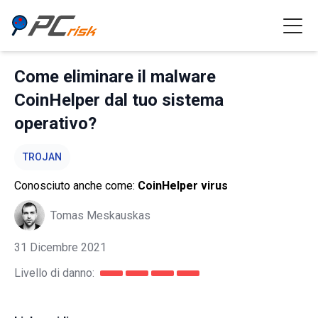
Come eliminare il malware
CoinHelper dal tuo sistema
operativo?
TROJAN
Conosciuto anche come:
CoinHelper virus
Tomas Meskauskas
31 Dicembre 2021
Livello di danno: