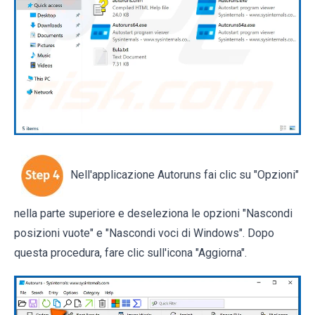
Nell'applicazione Autoruns fai clic su "Opzioni"
nella parte superiore e deseleziona le opzioni "Nascondi
posizioni vuote" e "Nascondi voci di Windows". Dopo
questa procedura, fare clic sull'icona "Aggiorna".