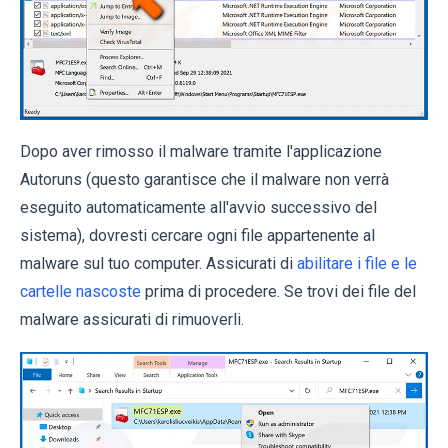
Dopo aver rimosso il malware tramite l'applicazione
Autoruns (questo garantisce che il malware non verrà
eseguito automaticamente all'avvio successivo del
sistema), dovresti cercare ogni file appartenente al
malware sul tuo computer. Assicurati di
abilitare i file e le
cartelle nascoste
prima di procedere. Se trovi dei file del
malware assicurati di rimuoverli.