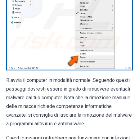
Riavvia il computer in modalità normale. Seguendo questi
passaggi dovresti essere in grado di rimuovere eventuali
malware dal tuo computer. Nota che la rimozione manuale
delle minacce richiede competenze informatiche
avanzate, si consiglia di lasciare la rimozione del malware
a programmi antivirus e antimalware.
Questi passaggi potrebbero non funzionare con infezioni