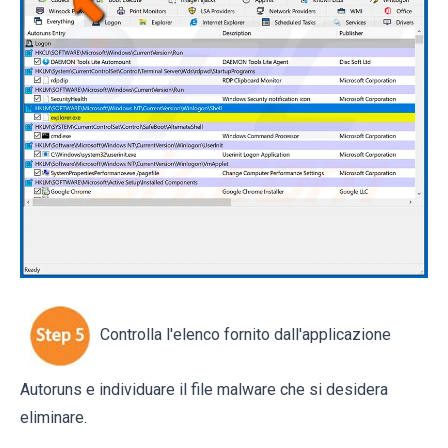
Controlla l'elenco fornito dall'applicazione
Autoruns e individuare il file malware che si desidera
eliminare.