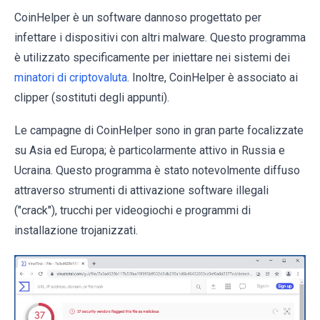
CoinHelper è un software dannoso progettato per
infettare i dispositivi con altri malware. Questo programma
è utilizzato specificamente per iniettare nei sistemi dei
minatori di criptovaluta
. Inoltre, CoinHelper è associato ai
clipper (sostituti degli appunti).
Le campagne di CoinHelper sono in gran parte focalizzate
su Asia ed Europa; è particolarmente attivo in Russia e
Ucraina. Questo programma è stato notevolmente diffuso
attraverso strumenti di attivazione software illegali
("crack"), trucchi per videogiochi e programmi di
installazione trojanizzati.