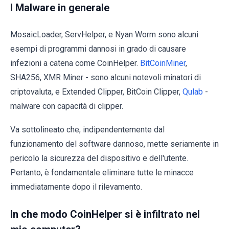
I Malware in generale
MosaicLoader, ServHelper, e Nyan Worm sono alcuni
esempi di programmi dannosi in grado di causare
infezioni a catena come CoinHelper.
BitCoinMiner
,
SHA256, XMR Miner - sono alcuni notevoli minatori di
criptovaluta, e Extended Clipper, BitCoin Clipper,
Qulab
-
malware con capacità di clipper.
Va sottolineato che, indipendentemente dal
funzionamento del software dannoso, mette seriamente in
pericolo la sicurezza del dispositivo e dell'utente.
Pertanto, è fondamentale eliminare tutte le minacce
immediatamente dopo il rilevamento.
In che modo CoinHelper si è infiltrato nel