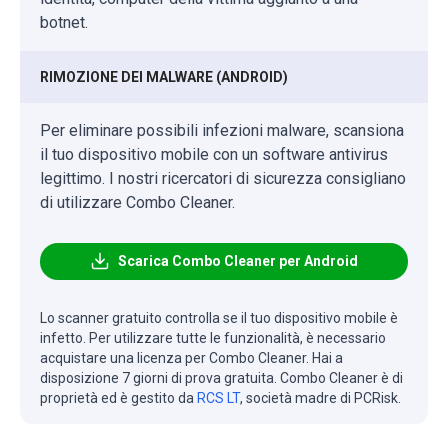
botnet.
RIMOZIONE DEI MALWARE (ANDROID)
Per eliminare possibili infezioni malware, scansiona
il tuo dispositivo mobile con un software antivirus
legittimo. I nostri ricercatori di sicurezza consigliano
di utilizzare Combo Cleaner.
Scarica Combo Cleaner per Android
Lo scanner gratuito controlla se il tuo dispositivo mobile è
infetto. Per utilizzare tutte le funzionalità, è necessario
acquistare una licenza per Combo Cleaner. Hai a
disposizione 7 giorni di prova gratuita. Combo Cleaner è di
proprietà ed è gestito da
RCS LT
, società madre di PCRisk.