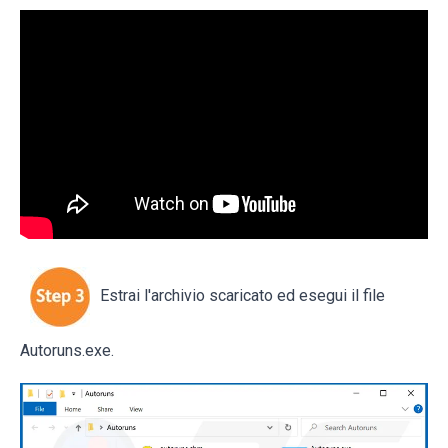
Estrai l'archivio scaricato ed esegui il file
Autoruns.exe.