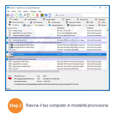
Riavvia il tuo computer in modalità provvisoria: