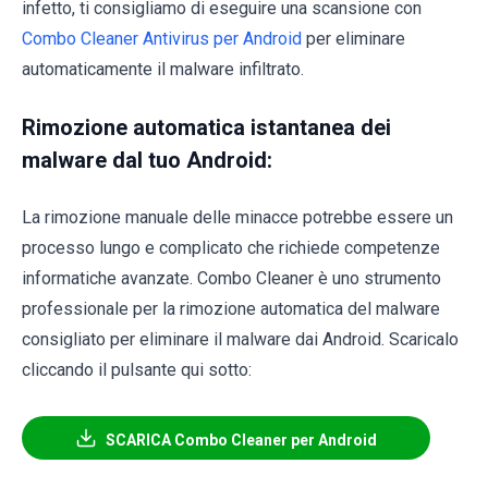
infetto, ti consigliamo di eseguire una scansione con
Combo Cleaner Antivirus per Android
per eliminare
automaticamente il malware infiltrato.
Rimozione automatica istantanea dei
malware dal tuo Android:
La rimozione manuale delle minacce potrebbe essere un
processo lungo e complicato che richiede competenze
informatiche avanzate. Combo Cleaner è uno strumento
professionale per la rimozione automatica del malware
consigliato per eliminare il malware dai Android. Scaricalo
cliccando il pulsante qui sotto:
SCARICA Combo Cleaner per Android