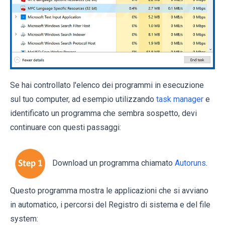
Se hai controllato l'elenco dei programmi in esecuzione
sul tuo computer, ad esempio utilizzando
task manager
e
identificato un programma che sembra sospetto, devi
continuare con questi passaggi:
Download un programma chiamato
Autoruns
.
Questo programma mostra le applicazioni che si avviano
in automatico, i percorsi del Registro di sistema e del file
system: