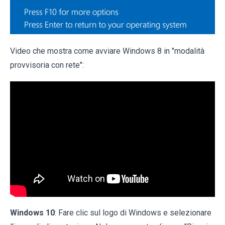
Video che mostra come avviare Windows 8 in "modalità
provvisoria con rete":
Windows 10
: Fare clic sul logo di Windows e selezionare