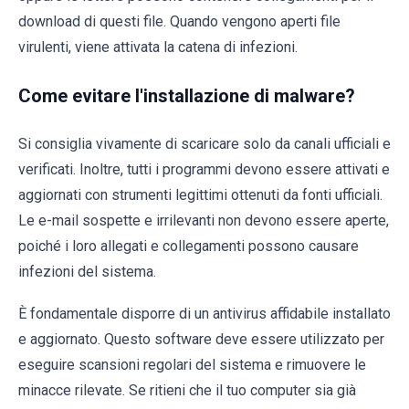
download di questi file. Quando vengono aperti file
virulenti, viene attivata la catena di infezioni.
Come evitare l'installazione di malware?
Si consiglia vivamente di scaricare solo da canali ufficiali e
verificati. Inoltre, tutti i programmi devono essere attivati e
aggiornati con strumenti legittimi ottenuti da fonti ufficiali.
Le e-mail sospette e irrilevanti non devono essere aperte,
poiché i loro allegati e collegamenti possono causare
infezioni del sistema.
È fondamentale disporre di un antivirus affidabile installato
e aggiornato. Questo software deve essere utilizzato per
eseguire scansioni regolari del sistema e rimuovere le
minacce rilevate. Se ritieni che il tuo computer sia già