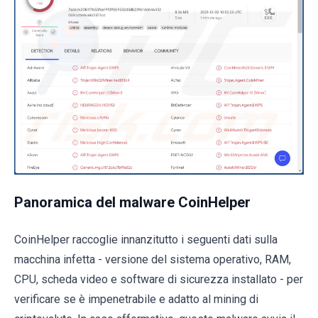
Panoramica del malware CoinHelper
CoinHelper raccoglie innanzitutto i seguenti dati sulla
macchina infetta - versione del sistema operativo, RAM,
CPU, scheda video e software di sicurezza installato - per
verificare se è impenetrabile e adatto al mining di