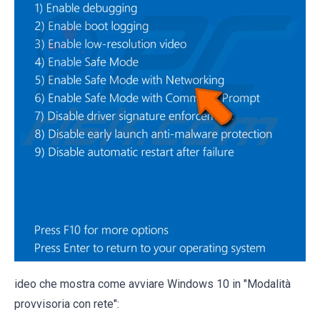
ideo che mostra come avviare Windows 10 in "Modalità
provvisoria con rete":