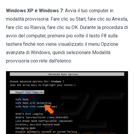
Windows XP e Windows 7
: Avvia il tuo computer in
modalità provvisoria. Fare clic su Start, fare clic su Arresta,
fare clic su Riavvia, fare clic su OK. Durante la procedura di
avvio del computer, premere più volte il tasto F8 sulla
tastiera finché non viene visualizzato il menu Opzione
avanzata di Windows, quindi selezionare Modalità
provvisoria con rete dall'elenco.