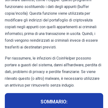
funzionano sostituendo i dati degli appunti (buffer
copia/incolla). Questa funzione viene utilizzata per
modificare gli indirizzi del portafoglio di criptovaluta
copiati negli appunti con quelli appartenenti ai criminali
informatici, prima di una transazione in uscita. Quindi, i
fondi vengono reindirizzati ai criminali invece di essere
trasferiti ai destinatari previsti.
Per riassumere, le infezioni di CoinHelper possono
portare a guasti del sistema, danni all'hardware, perdita di
dati, problemi di privacy e perdite finanziarie. Se viene
rilevato questo (o altro) malware, è necessario utilizzare
un antivirus per rimuoverlo senza indugio.
SOMMARIO: