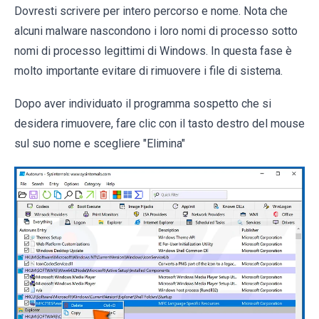
Dovresti scrivere per intero percorso e nome. Nota che
alcuni malware nascondono i loro nomi di processo sotto
nomi di processo legittimi di Windows. In questa fase è
molto importante evitare di rimuovere i file di sistema.
Dopo aver individuato il programma sospetto che si
desidera rimuovere, fare clic con il tasto destro del mouse
sul suo nome e scegliere "Elimina"