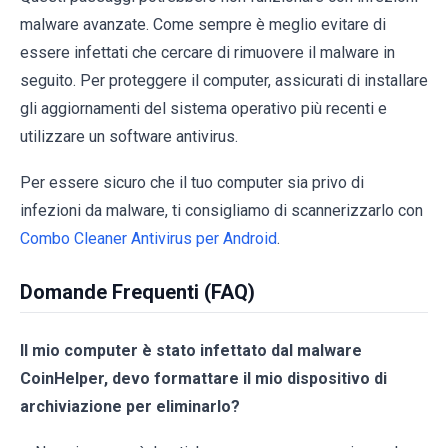
malware avanzate. Come sempre è meglio evitare di
essere infettati che cercare di rimuovere il malware in
seguito. Per proteggere il computer, assicurati di installare
gli aggiornamenti del sistema operativo più recenti e
utilizzare un software antivirus.
Per essere sicuro che il tuo computer sia privo di
infezioni da malware, ti consigliamo di scannerizzarlo con
Combo Cleaner Antivirus per Android
.
Domande Frequenti (FAQ)
Il mio computer è stato infettato dal malware
CoinHelper, devo formattare il mio dispositivo di
archiviazione per eliminarlo?