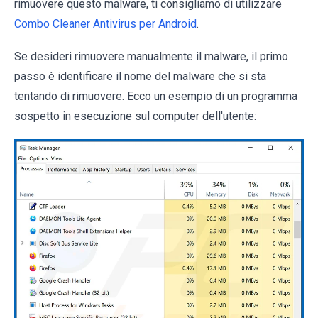
rimuovere questo malware, ti consigliamo di utilizzare
Combo Cleaner Antivirus per Android
.
Se desideri rimuovere manualmente il malware, il primo
passo è identificare il nome del malware che si sta
tentando di rimuovere. Ecco un esempio di un programma
sospetto in esecuzione sul computer dell'utente: