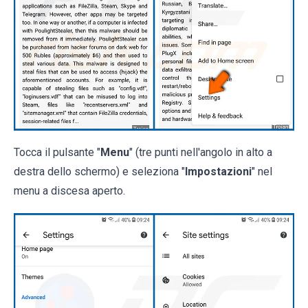
Tocca il pulsante "
Menu
" (tre punti nell'angolo in alto a
destra dello schermo) e seleziona "
Impostazioni
" nel
menu a discesa aperto.