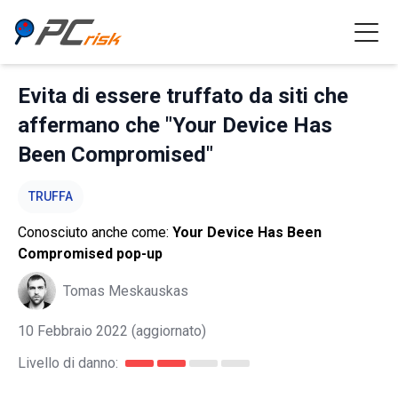
Evita di essere truffato da siti che
affermano che "Your Device Has
Been Compromised"
TRUFFA
Conosciuto anche come:
Your Device Has Been
Compromised pop-up
Tomas Meskauskas
10 Febbraio 2022
(aggiornato)
Livello di danno: