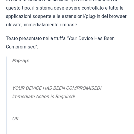
questo tipo, il sistema deve essere controllato e tutte le
applicazioni sospette e le estensioni/plug-in del browser
rilevate, immediatamente rimosse.
Testo presentato nella truffa "Your Device Has Been
Compromised":
Pop-up:
YOUR DEVICE HAS BEEN COMPROMISED!
Immediate Action is Required!
OK