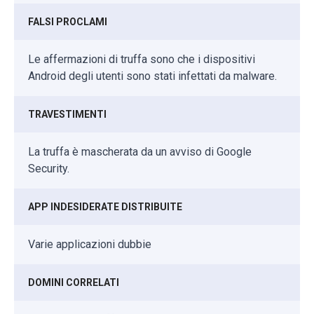
FALSI PROCLAMI
Le affermazioni di truffa sono che i dispositivi
Android degli utenti sono stati infettati da malware.
TRAVESTIMENTI
La truffa è mascherata da un avviso di Google
Security.
APP INDESIDERATE DISTRIBUITE
Varie applicazioni dubbie
DOMINI CORRELATI