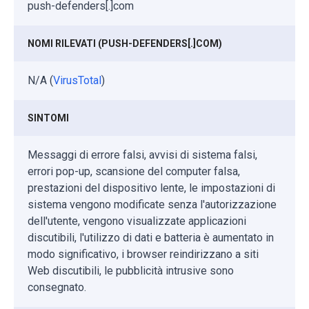
push-defenders[.]com
NOMI RILEVATI (PUSH-DEFENDERS[.]COM)
N/A (
VirusTotal
)
SINTOMI
Messaggi di errore falsi, avvisi di sistema falsi,
errori pop-up, scansione del computer falsa,
prestazioni del dispositivo lente, le impostazioni di
sistema vengono modificate senza l'autorizzazione
dell'utente, vengono visualizzate applicazioni
discutibili, l'utilizzo di dati e batteria è aumentato in
modo significativo, i browser reindirizzano a siti
Web discutibili, le pubblicità intrusive sono
consegnato.