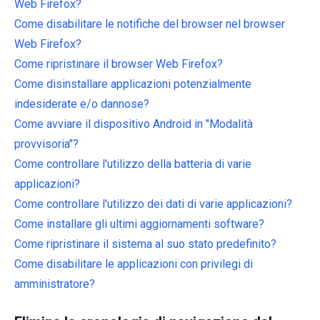
Web Firefox?
Come disabilitare le notifiche del browser nel browser
Web Firefox?
Come ripristinare il browser Web Firefox?
Come disinstallare applicazioni potenzialmente
indesiderate e/o dannose?
Come avviare il dispositivo Android in "Modalità
provvisoria"?
Come controllare l'utilizzo della batteria di varie
applicazioni?
Come controllare l'utilizzo dei dati di varie applicazioni?
Come installare gli ultimi aggiornamenti software?
Come ripristinare il sistema al suo stato predefinito?
Come disabilitare le applicazioni con privilegi di
amministratore?