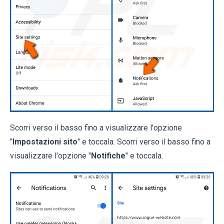
Scorri verso il basso fino a visualizzare l'opzione
"
Impostazioni sito
" e toccala. Scorri verso il basso fino a
visualizzare l'opzione "
Notifiche
" e toccala.