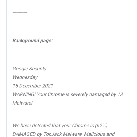
------------
Background page:
Google Security
Wednesday
15 December 2021
WARNING! Your Chrome is severely damaged by 13
Malware!
We have detected that your Chrome is (62%)
DAMAGED by Tor.Jack Malware. Malicious and