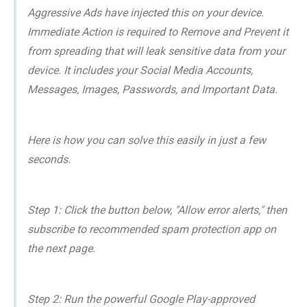
Aggressive Ads have injected this on your device.
Immediate Action is required to Remove and Prevent it
from spreading that will leak sensitive data from your
device. It includes your Social Media Accounts,
Messages, Images, Passwords, and Important Data.
Here is how you can solve this easily in just a few
seconds.
Step 1: Click the button below, "Allow error alerts," then
subscribe to recommended spam protection app on
the next page.
Step 2: Run the powerful Google Play-approved