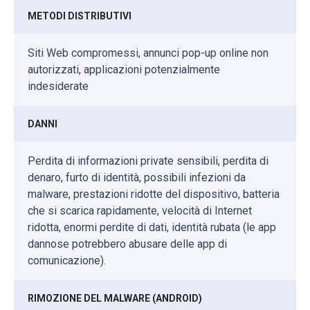
METODI DISTRIBUTIVI
Siti Web compromessi, annunci pop-up online non
autorizzati, applicazioni potenzialmente
indesiderate
DANNI
Perdita di informazioni private sensibili, perdita di
denaro, furto di identità, possibili infezioni da
malware, prestazioni ridotte del dispositivo, batteria
che si scarica rapidamente, velocità di Internet
ridotta, enormi perdite di dati, identità rubata (le app
dannose potrebbero abusare delle app di
comunicazione).
RIMOZIONE DEL MALWARE (ANDROID)