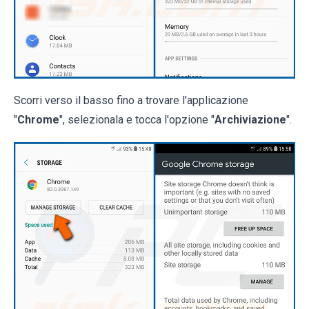
Scorri verso il basso fino a trovare l'applicazione
"
Chrome
", selezionala e tocca l'opzione "
Archiviazione
".