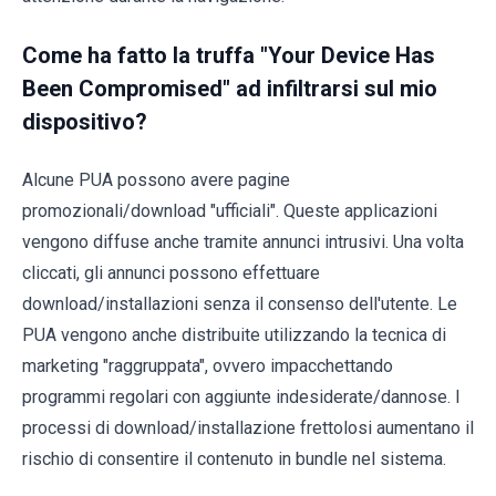
Come ha fatto la truffa "Your Device Has
Been Compromised" ad infiltrarsi sul mio
dispositivo?
Alcune PUA possono avere pagine
promozionali/download "ufficiali". Queste applicazioni
vengono diffuse anche tramite annunci intrusivi. Una volta
cliccati, gli annunci possono effettuare
download/installazioni senza il consenso dell'utente. Le
PUA vengono anche distribuite utilizzando la tecnica di
marketing "raggruppata", ovvero impacchettando
programmi regolari con aggiunte indesiderate/dannose. I
processi di download/installazione frettolosi aumentano il
rischio di consentire il contenuto in bundle nel sistema.