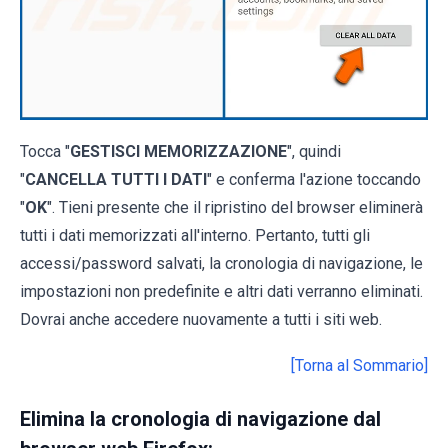
Tocca "
GESTISCI MEMORIZZAZIONE
", quindi
"
CANCELLA TUTTI I DATI
" e conferma l'azione toccando
"
OK
". Tieni presente che il ripristino del browser eliminerà
tutti i dati memorizzati all'interno. Pertanto, tutti gli
accessi/password salvati, la cronologia di navigazione, le
impostazioni non predefinite e altri dati verranno eliminati.
Dovrai anche accedere nuovamente a tutti i siti web.
[Torna al Sommario]
Elimina la cronologia di navigazione dal