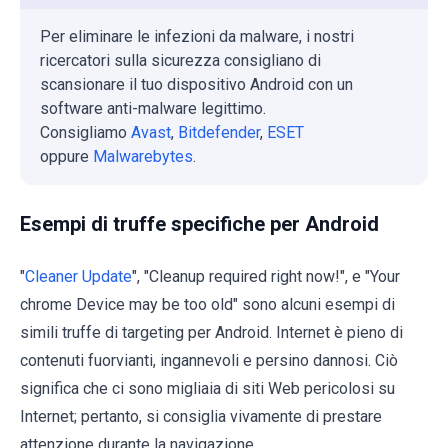
Per eliminare le infezioni da malware, i nostri
ricercatori sulla sicurezza consigliano di
scansionare il tuo dispositivo Android con un
software anti-malware legittimo.
Consigliamo
Avast
,
Bitdefender
,
ESET
oppure
Malwarebytes
.
Esempi di truffe specifiche per Android
"
Cleaner Update
", "Cleanup required right now!", e "Your
chrome Device may be too old" sono alcuni esempi di
simili truffe di targeting per Android. Internet è pieno di
contenuti fuorvianti, ingannevoli e persino dannosi. Ciò
significa che ci sono migliaia di siti Web pericolosi su
Internet; pertanto, si consiglia vivamente di prestare
attenzione durante la navigazione.