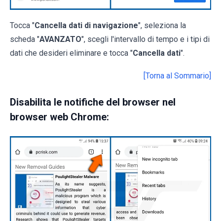
Tocca "
Cancella dati di navigazione
", seleziona la
scheda "
AVANZATO
", scegli l'intervallo di tempo e i tipi di
dati che desideri eliminare e tocca "
Cancella dati
".
[Torna al Sommario]
Disabilita le notifiche del browser nel
browser web Chrome: