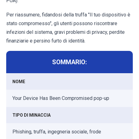
PUA).
Per riassumere, fidandosi della truffa "Il tuo dispositivo è
stato compromesso", gli utenti possono riscontrare
infezioni del sistema, gravi problemi di privacy, perdite
finanziarie e persino furto di identità.
SOMMARIO:
NOME
Your Device Has Been Compromised pop-up
TIPO DI MINACCIA
Phishing, truffa, ingegneria sociale, frode