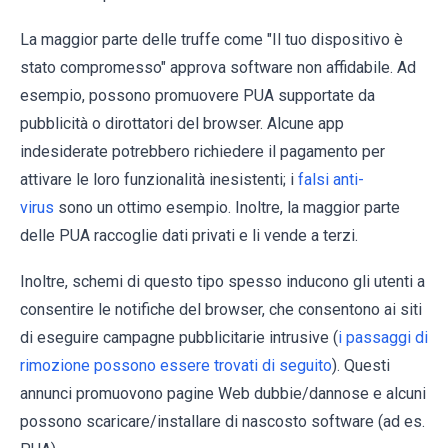
La maggior parte delle truffe come "Il tuo dispositivo è
stato compromesso" approva software non affidabile. Ad
esempio, possono promuovere PUA supportate da
pubblicità o dirottatori del browser. Alcune app
indesiderate potrebbero richiedere il pagamento per
attivare le loro funzionalità inesistenti; i
falsi anti-
virus
sono un ottimo esempio. Inoltre, la maggior parte
delle PUA raccoglie dati privati e li vende a terzi.
Inoltre, schemi di questo tipo spesso inducono gli utenti a
consentire le notifiche del browser, che consentono ai siti
di eseguire campagne pubblicitarie intrusive (
i passaggi di
rimozione possono essere trovati di seguito
). Questi
annunci promuovono pagine Web dubbie/dannose e alcuni
possono scaricare/installare di nascosto software (ad es.