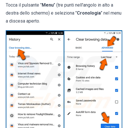
Tocca il pulsante "
Menu
" (tre punti nell'angolo in alto a
destra dello schermo) e seleziona "
Cronologia
" nel menu
a discesa aperto.