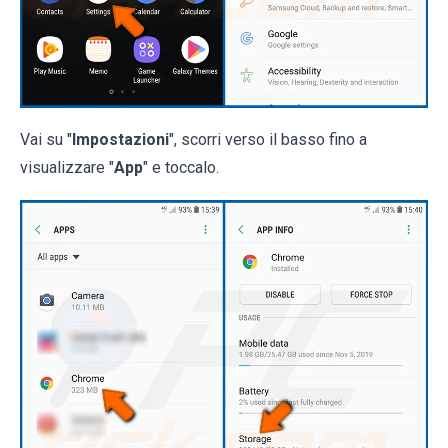
Vai su "
Impostazioni
", scorri verso il basso fino a
visualizzare "
App
" e toccalo.