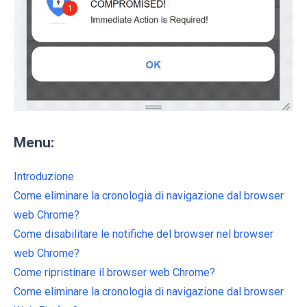
Menu:
Introduzione
Come eliminare la cronologia di navigazione dal browser
web Chrome?
Come disabilitare le notifiche del browser nel browser
web Chrome?
Come ripristinare il browser web Chrome?
Come eliminare la cronologia di navigazione dal browser