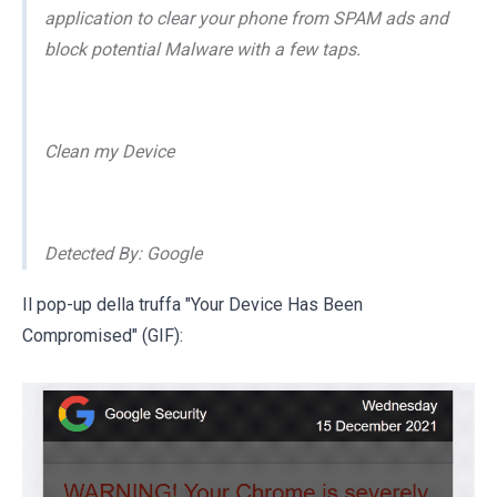
application to clear your phone from SPAM ads and
block potential Malware with a few taps.
Clean my Device
Detected By: Google
Il pop-up della truffa "Your Device Has Been
Compromised" (GIF):